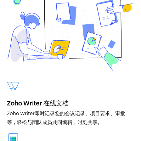
Zoho Writer 在线文档
Zoho Writer即时记录您的会议记录、项目要求、审批
等，轻松与团队成员共同编辑，时刻共享。