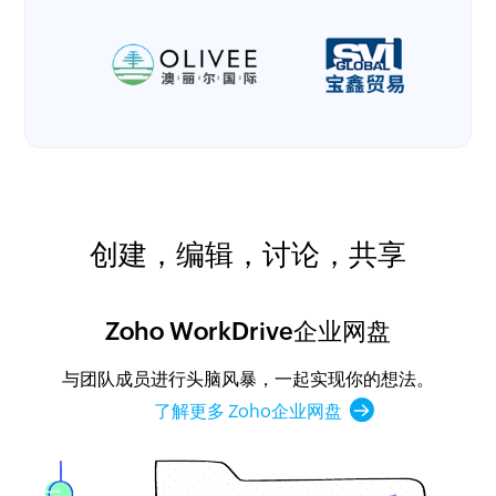
创建，编辑，讨论，共享
Zoho WorkDrive企业网盘
与团队成员进行头脑风暴，一起实现你的想法。
了解更多 Zoho企业网盘