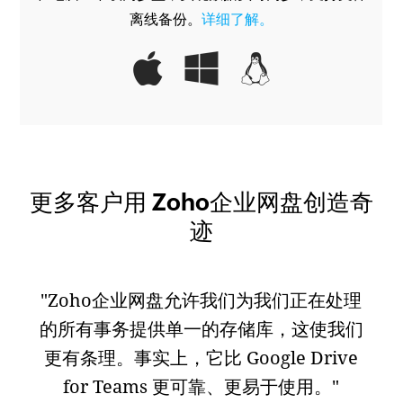
离线备份。
详细了解。
更多客户用 Zoho企业网盘创造奇
迹
"Zoho企业网盘允许我们为我们正在处理
的所有事务提供单一的存储库，这使我们
更有条理。事实上，它比 Google Drive
for Teams 更可靠、更易于使用。"