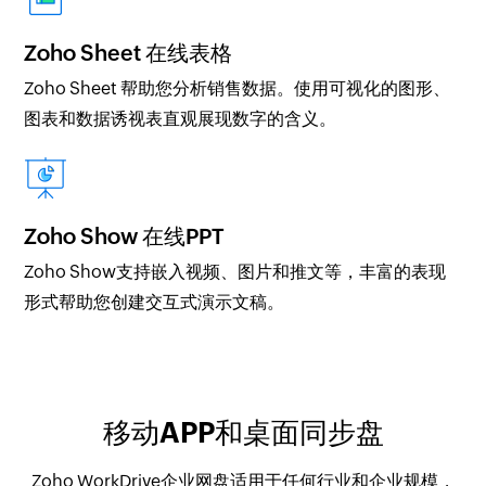
Zoho Sheet 在线表格
Zoho Sheet 帮助您分析销售数据。使用可视化的图形、
图表和数据诱视表直观展现数字的含义。
Zoho Show 在线PPT
Zoho Show支持嵌入视频、图片和推文等，丰富的表现
形式帮助您创建交互式演示文稿。
移动APP和桌面同步盘
Zoho WorkDrive企业网盘适用于任何行业和企业规模，