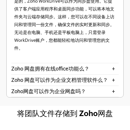
是的，Zoho WorkDrive可以作为同步盘使用。它提
供了客户端应用程序和桌面同步功能，可以将本地文
件夹与云端存储同步。这样，您可以在不同设备上访
问和管理同一份文件，确保文件的实时更新和同步。
无论是在电脑、手机还是平板电脑上，只需登录
WorkDrive账户，您都能轻松地访问和管理您的文
件。
Zoho 网盘拥有在线office功能么？
+
Zoho 网盘可以作为企业文档管理软件么？
+
Zoho网盘可以作为企业网盘吗？
+
将团队文件存储到 Zoho网盘