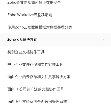
Zoho企业网盘如何保证数据安全
Zoho Workdive云盘移动端
使用Zoho云盘数据模板对数据整理分类
Zoho云盘解决方案
初创企业文档协作工具
中小企业文件存储和文档管理工具
面向企业的云存储和文件共享解决方案
面向 IT 公司的广泛的文档协作工具
面向医疗实验室的全面数据管理系统