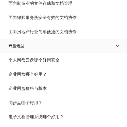
面向制造业的文件存储和文档管理
面向律师事务所安全有效的文档协作
面向房地产行业简单便捷的文档协作
云盘选型
个人网盘云盘哪个好用安全
企业网盘哪个好用？
企业网盘价格与版本
同步盘哪个好用？
电子文档管理系统哪个好用？