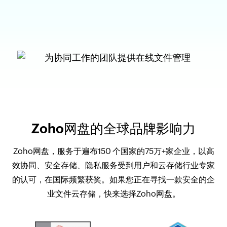
Zoho网盘的全球品牌影响力
Zoho网盘，服务于遍布150 个国家的75万+家企业，以高
效协同、安全存储、隐私服务受到用户和云存储行业专家
的认可，在国际频繁获奖。如果您正在寻找一款安全的企
业文件云存储，快来选择Zoho网盘。