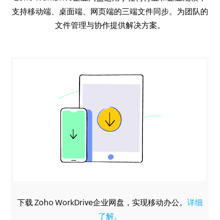
支持移动端、桌面端、网页端的三端文件同步。为团队的
文件管理与协作提供解决方案。
下载 Zoho WorkDrive企业网盘，实现移动办公。
详细
了解。