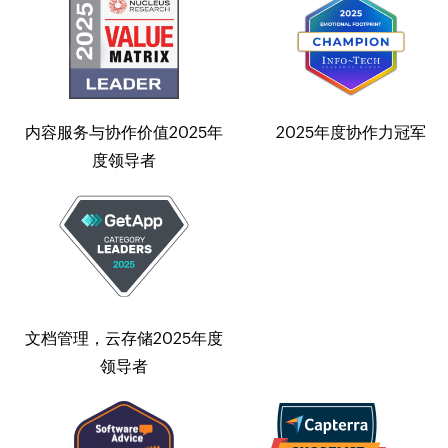
内容服务与协作价值2025年
2025年度协作力冠军
度领导者
文档管理，云存储2025年度
领导者