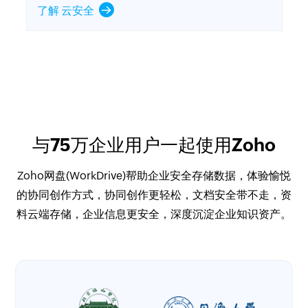
了解 云安全
与75万企业用户一起使用Zoho
Zoho网盘(WorkDrive)帮助企业安全存储数据，体验愉悦
的协同创作方式，协同创作更轻松，文档安全带不走，资
料云端存储，企业信息更安全，深度沉淀企业知识资产。