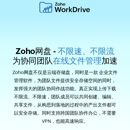
Zoho网盘 -
不限速、不限流
为协同团队
在线文件管理
加速
Zoho网盘不仅是云端存储盘，同时是一款 企业文件
管理软件，为团队文件提供安全存储空间的同时，
发挥强大的团队协同作战功能。真正实现上传下载
不限流、不限速，团队成员可以共同创建、编辑、
共享文件，从构思到落地的过程中的产出文件都可
以安全存储。同时支持跨国团队协作办公，不需要
VPN，也能高速响应。