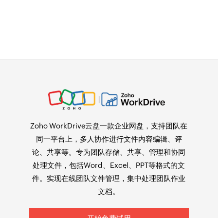
Zoho WorkDrive
云盘
一款企业网盘，支持团队在
同一平台上，多人协作进行文件内容编辑、评
论、共享等。专为团队存储、共享、管理和协同
处理文件，包括Word、Excel、PPT等格式的文
件。实现在线团队文件管理，集中处理团队作业
文档。