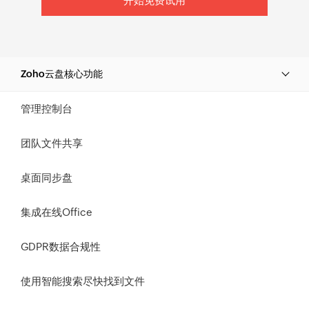
开始免费试用
Zoho云盘核心功能
管理控制台
团队文件共享
桌面同步盘
集成在线Office
GDPR数据合规性
使用智能搜索尽快找到文件