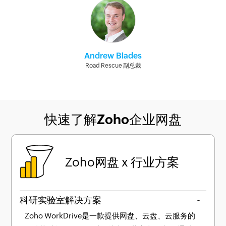
Andrew Blades
Road Rescue 副总裁
快速了解Zoho企业网盘
Zoho网盘 x 行业方案
科研实验室解决方案
-
Zoho WorkDrive是一款提供网盘、云盘、云服务的