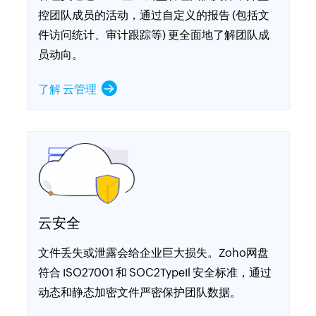
控团队成员的活动，通过自定义的报告 (包括文
件访问统计、审计跟踪等) 更全面地了解团队成
员动向。
了解 云管理
云安全
文件丢失或泄露会给企业巨大损失。Zoho网盘
符合 ISO27001 和 SOC2TypeIl 安全标准，通过
动态和静态加密文件严密保护团队数据。