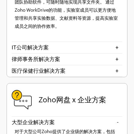
团队协助软件，可随时随地实现共享文件夹。 通过
Zoho WorkDrive的功能，实验室成员可以更方便地
管理和共享实验数据、文献资料等资源，提高实验室
成员之间的协作效率。
IT公司解决方案
+
律师事务所解决方案
+
医疗保健行业解决方案
+
Zoho网盘 x 企业方案
大型企业解决方案
-
对于大型公司Zoho提供了企业级的解决方案，包括