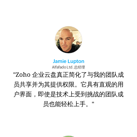
Jamie Lupton
Alfafado Ltd. 总经理
"Zoho 企业云盘真正简化了与我的团队成
员共享并为其提供权限。它具有直观的用
户界面，即使是技术上受到挑战的团队成
员也能轻松上手。"