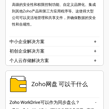
高级的安全性和权限控制功能、自定义品牌化、集成
到其他Zoho产品和第三方应用程序等。这使得大型
公司可以灵活地管理和共享文件，并确保数据的安全
性和合规性。
中小企业解决方案
+
初创企业解决方案
+
个人云存储解决方案
+
Zoho网盘 可以干什么
Zoho WorkDrive可以作为同步盘么？
-