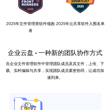
2025年文件管理类软件领跑
2025年云共享软件入围名单
者
企业云盘 - 一种新的团队协作方式
在企业文件管理软件中管理团队成员及其文件，上传、下
载、实时编辑与共享，实现团队成员紧密协同，让成功加
速到来。