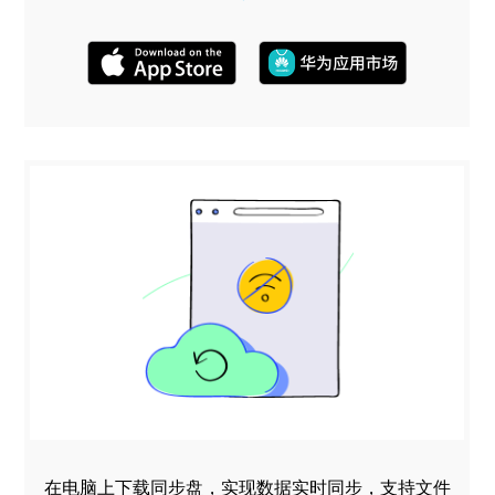
在电脑上下载同步盘，实现数据实时同步，支持文件