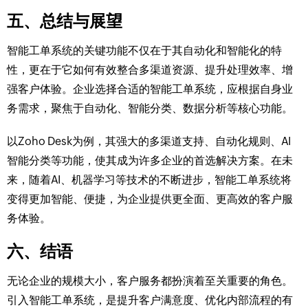
五、总结与展望
智能工单系统的关键功能不仅在于其自动化和智能化的特
性，更在于它如何有效整合多渠道资源、提升处理效率、增
强客户体验。企业选择合适的智能工单系统，应根据自身业
务需求，聚焦于自动化、智能分类、数据分析等核心功能。
以Zoho Desk为例，其强大的多渠道支持、自动化规则、AI
智能分类等功能，使其成为许多企业的首选解决方案。在未
来，随着AI、机器学习等技术的不断进步，智能工单系统将
变得更加智能、便捷，为企业提供更全面、更高效的客户服
务体验。
六、结语
无论企业的规模大小，客户服务都扮演着至关重要的角色。
引入智能工单系统，是提升客户满意度、优化内部流程的有