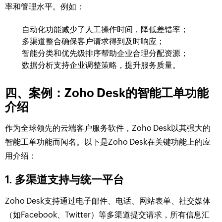
率和管理水平。例如：
自动化功能减少了人工操作时间，降低差错率；
多渠道整合确保客户请求得到及时响应；
智能分类和优先级排序帮助企业合理分配资源；
数据分析支持企业调整策略，提升服务质量。
四、案例：Zoho Desk的智能工单功能
介绍
作为全球领先的云端客户服务软件，Zoho Desk以其强大的
智能工单功能而闻名。以下是Zoho Desk在关键功能上的应
用介绍：
1. 多渠道支持与统一平台
Zoho Desk支持通过电子邮件、电话、网站表单、社交媒体
（如Facebook、Twitter）等多渠道提交请求，所有信息汇