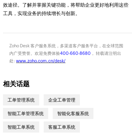
效途径。了解并掌握关键功能，将帮助企业更好地利用这些
工具，实现业务的持续增长与创新。
Zoho Desk 客户服务系统，多渠道客户服务平台，在全球范围
内广受赞誉。欢迎免费体验
400-660-8680
， 转载请注明出
处:
www.zoho.com.cn/desk/
相关话题
工单管理系统
企业工单管理
智能工单管理系统
智能化客服系统
智能工单系统
客服工单系统