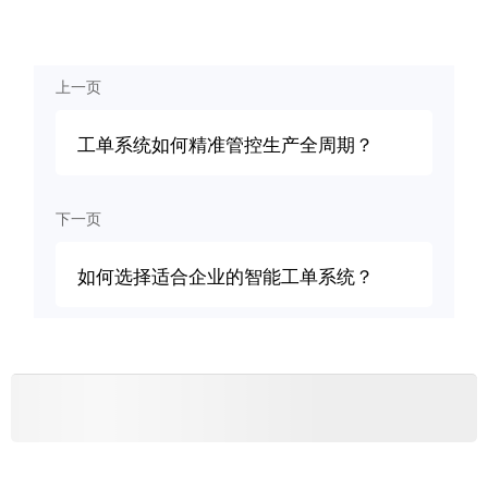
上一页
工单系统如何精准管控生产全周期？
下一页
如何选择适合企业的智能工单系统？