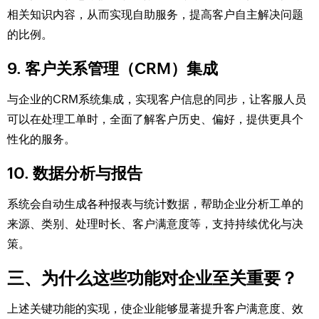
相关知识内容，从而实现自助服务，提高客户自主解决问题
的比例。
9. 客户关系管理（CRM）集成
与企业的CRM系统集成，实现客户信息的同步，让客服人员
可以在处理工单时，全面了解客户历史、偏好，提供更具个
性化的服务。
10. 数据分析与报告
系统会自动生成各种报表与统计数据，帮助企业分析工单的
来源、类别、处理时长、客户满意度等，支持持续优化与决
策。
三、为什么这些功能对企业至关重要？
上述关键功能的实现，使企业能够显著提升客户满意度、效