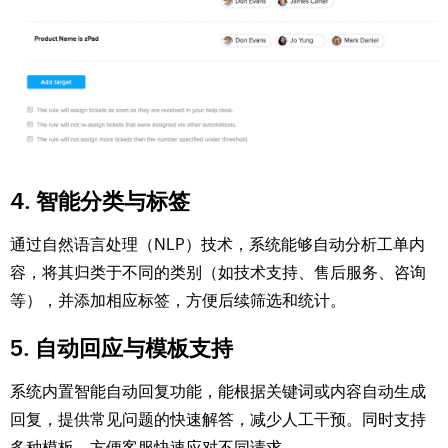
4. 智能分类与标签
通过自然语言处理（NLP）技术，系统能够自动分析工单内
容，将其归类于不同的类别（如技术支持、售后服务、咨询
等），并添加相应标签，方便后续筛选和统计。
5. 自动回应与模板支持
系统内置智能自动回复功能，能根据关键词或内容自动生成
回复，提供常见问题的快速解答，减少人工干预。同时支持
多种模板，方便客服快速应对不同请求。