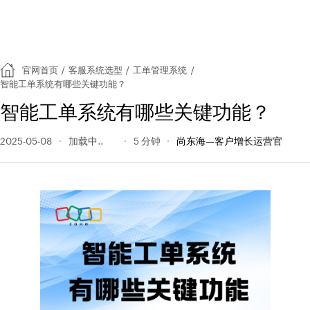
官网首页
/
客服系统选型
/
工单管理系统
/
智能工单系统有哪些关键功能？
智能工单系统有哪些关键功能？
2025-05-08
205 阅读量
5 分钟
尚东海—客户增长运营官