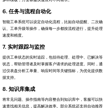
6. 任务与流程自动化
智能工单系统可以设定自动化流程，比如自动提醒、二次确
认、工单升级等操作，确保每一步都按流程进行，提升处理
速度和精度。
7. 实时跟踪与监控
提供工单状态的实时追踪，包括待处理、处理中、已解决等
状态，帮助管理者及时掌握客户请求的处理进度。同时，通
过仪表盘分析工单量、响应时间等关键指标，为优化提供数
据支持。
8. 知识库集成
将常见问题、操作指南等内容整合到知识库中，客服可以快
速查找相关信息，提高解决效率。部分系统还支持自动推荐