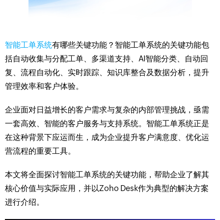
智能工单系统
有哪些关键功能？智能工单系统的关键功能包
括自动收集与分配工单、多渠道支持、AI智能分类、自动回
复、流程自动化、实时跟踪、知识库整合及数据分析，提升
管理效率和客户体验。
企业面对日益增长的客户需求与复杂的内部管理挑战，亟需
一套高效、智能的客户服务与支持系统。智能工单系统正是
在这种背景下应运而生，成为企业提升客户满意度、优化运
营流程的重要工具。
本文将全面探讨智能工单系统的关键功能，帮助企业了解其
核心价值与实际应用，并以Zoho Desk作为典型的解决方案
进行介绍。