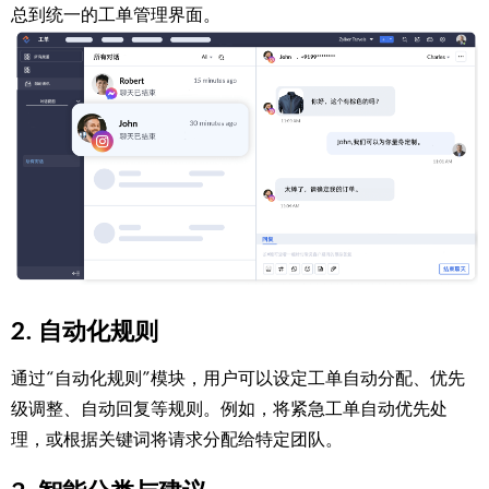
总到统一的工单管理界面。
2. 自动化规则
通过“自动化规则”模块，用户可以设定工单自动分配、优先
级调整、自动回复等规则。例如，将紧急工单自动优先处
理，或根据关键词将请求分配给特定团队。