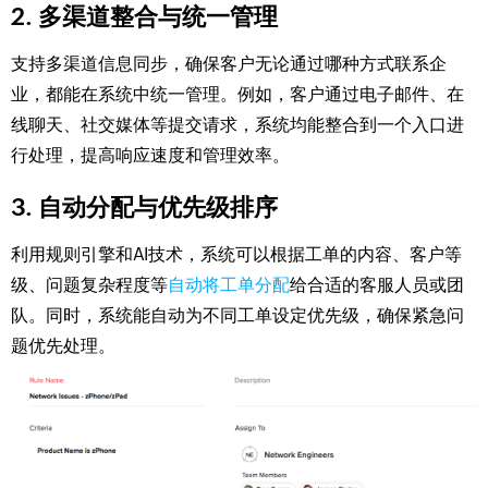
2. 多渠道整合与统一管理
支持多渠道信息同步，确保客户无论通过哪种方式联系企
业，都能在系统中统一管理。例如，客户通过电子邮件、在
线聊天、社交媒体等提交请求，系统均能整合到一个入口进
行处理，提高响应速度和管理效率。
3. 自动分配与优先级排序
利用规则引擎和AI技术，系统可以根据工单的内容、客户等
级、问题复杂程度等
自动将工单分配
给合适的客服人员或团
队。同时，系统能自动为不同工单设定优先级，确保紧急问
题优先处理。