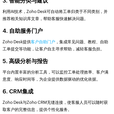
3. 智能分类与建议
利用AI技术，Zoho Desk可自动将工单归类于不同类别，并
推荐相关知识库文章，帮助客服快速解决问题。
4. 自助服务门户
Zoho Desk提供
客户自助门户
，集成常见问题、教程、自助
工单提交等功能，让客户自主寻求帮助，减轻客服负担。
5. 高级分析与报告
平台内置丰富的分析工具，可以监控工单处理效率、客户满
意度、响应时间等，为企业提供数据驱动的优化依据。
6. CRM集成
Zoho Desk与Zoho CRM无缝连接，使客服人员可以随时获
取客户的完整信息，提供个性化服务。