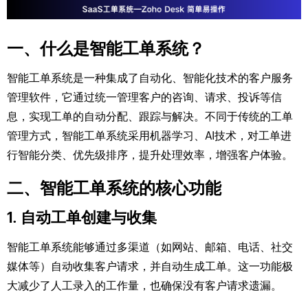
一、什么是智能工单系统？
智能工单系统是一种集成了自动化、智能化技术的客户服务
管理软件，它通过统一管理客户的咨询、请求、投诉等信
息，实现工单的自动分配、跟踪与解决。不同于传统的工单
管理方式，智能工单系统采用机器学习、AI技术，对工单进
行智能分类、优先级排序，提升处理效率，增强客户体验。
二、智能工单系统的核心功能
1. 自动工单创建与收集
智能工单系统能够通过多渠道（如网站、邮箱、电话、社交
媒体等）自动收集客户请求，并自动生成工单。这一功能极
大减少了人工录入的工作量，也确保没有客户请求遗漏。