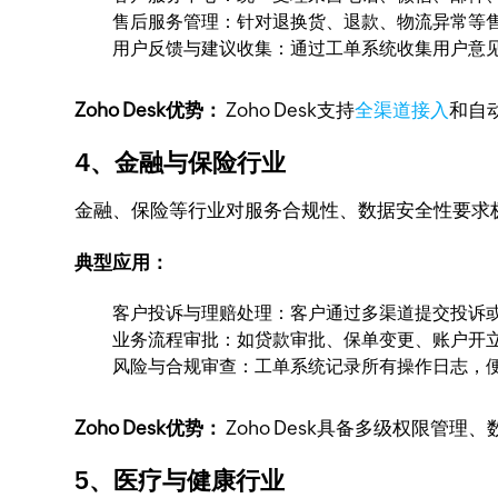
售后服务管理：针对退换货、退款、物流异常等
用户反馈与建议收集：通过工单系统收集用户意
Zoho Desk优势：
Zoho Desk支持
全渠道接入
和自
4、金融与保险行业
金融、保险等行业对服务合规性、数据安全性要求
典型应用：
客户投诉与理赔处理：客户通过多渠道提交投诉
业务流程审批：如贷款审批、保单变更、账户开
风险与合规审查：工单系统记录所有操作日志，
Zoho Desk优势：
Zoho Desk具备多级权限
5、医疗与健康行业