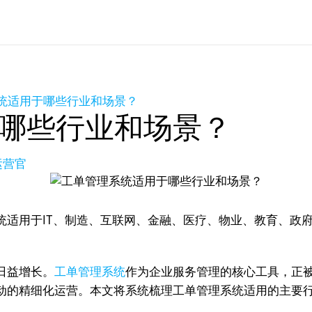
统适用于哪些行业和场景？
哪些行业和场景？
运营官
统适用于IT、制造、互联网、金融、医疗、物业、教育、政
日益增长。
工单管理系统
作为企业服务管理的核心工具，正
的精细化运营。本文将系统梳理工单管理系统适用的主要行业和
。