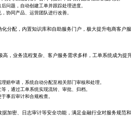
售后问题，自动创建工单并跟踪处理进度。
见，协同产品、运营团队进行改善。
动化分配，内置知识库和自助服务门户，极大提升电商客户
极高，业务流程复杂、客户服务需求多样，工单系统成为提
或理赔申请，系统自动分配至相关部门审核和处理。
立等，通过工单系统实现流转、审批、归档。
便于事后审计和合规检查。
管理、数据加密、日志审计等安全功能，满足金融行业对服务规范