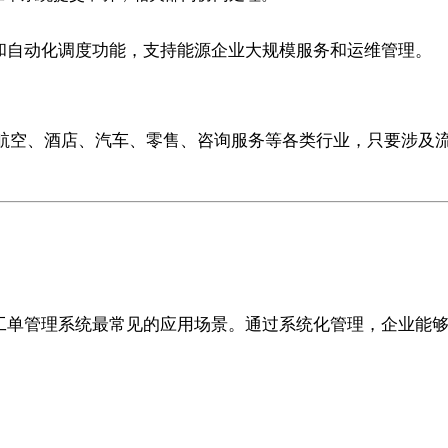
能力和自动化调度功能，支持能源企业大规模服务和运维管理。
航空、酒店、汽车、零售、咨询服务等各类行业，只要涉及
是工单管理系统最常见的应用场景。通过系统化管理，企业能