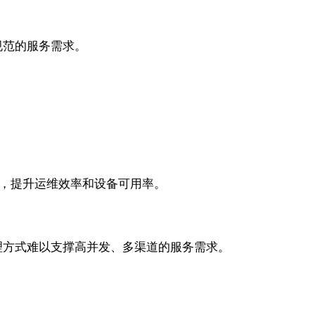
规范的服务需求。
管理，提升运维效率和设备可用率。
理方式难以支撑高并发、多渠道的服务需求。