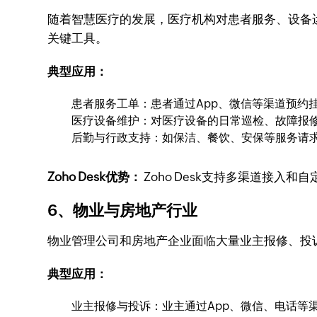
随着智慧医疗的发展，医疗机构对患者服务、设备
关键工具。
典型应用：
患者服务工单：患者通过App、微信等渠道预约
医疗设备维护：对医疗设备的日常巡检、故障报
后勤与行政支持：如保洁、餐饮、安保等服务请
Zoho Desk优势：
Zoho Desk支持多渠道接
6、物业与房地产行业
物业管理公司和房地产企业面临大量业主报修、投
典型应用：
业主报修与投诉：业主通过App、微信、电话等