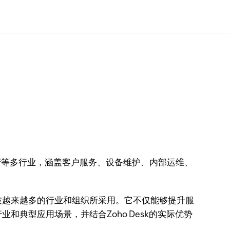
府等多行业，涵盖客户服务、设备维护、内部运维、
被越来越多的行业和组织所采用。它不仅能够提升服
典型应用场景，并结合Zoho Desk的实际优势