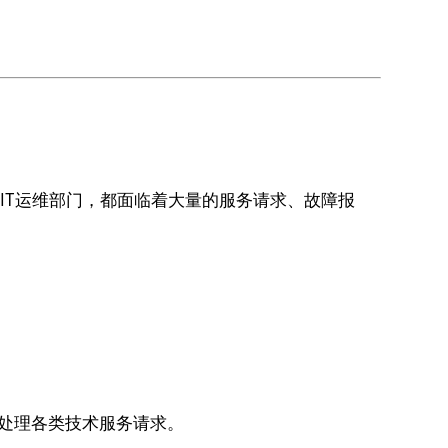
IT运维部门，都面临着大量的服务请求、故障报
。
闭环处理各类技术服务请求。