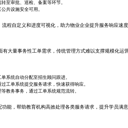
流转至审批、巡检、备案等环节。
区公共设施安全可用。
、流程自定义和进度可视化，助力物业企业提升服务响应速
面有大量事务性工单需求，传统管理方式难以支撑规模化运
工单系统自动分配至招生顾问跟进。
通过工单系统提交服务请求，快速获得响应。
理等教务事务，通过工单系统规范流转。
自动分配功能，帮助教育机构高效处理各类服务请求，提升学员满