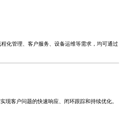
流程化管理、客户服务、设备运维等需求，均可通过
够实现客户问题的快速响应、闭环跟踪和持续优化。