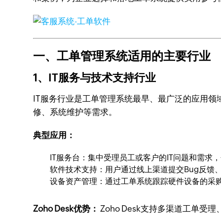
一、工单管理系统适用的主要行业
1、IT服务与技术支持行业
IT服务行业是工单管理系统最早、最广泛的应用领
修、系统维护等需求。
典型应用：
IT服务台：集中受理员工或客户的IT问题和需
软件技术支持：用户通过线上渠道提交Bug反馈
设备资产管理：通过工单系统跟踪硬件设备的采
Zoho Desk优势：
Zoho Desk支持多渠道工单