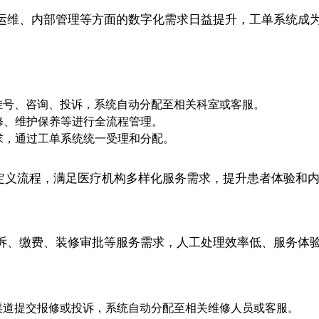
运维、内部管理等方面的数字化需求日益提升，工单系统成
挂号、咨询、投诉，系统自动分配至相关科室或客服。
修、维护保养等进行全流程管理。
求，通过工单系统统一受理和分配。
入和自定义流程，满足医疗机构多样化服务需求，提升患者体验和
诉、缴费、装修审批等服务需求，人工处理效率低、服务体
渠道提交报修或投诉，系统自动分配至相关维修人员或客服。