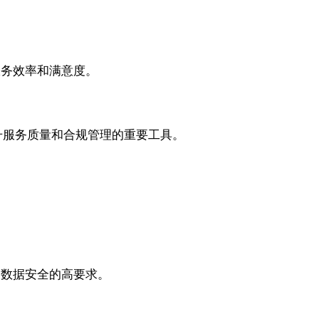
服务效率和满意度。
升服务质量和合规管理的重要工具。
和数据安全的高要求。