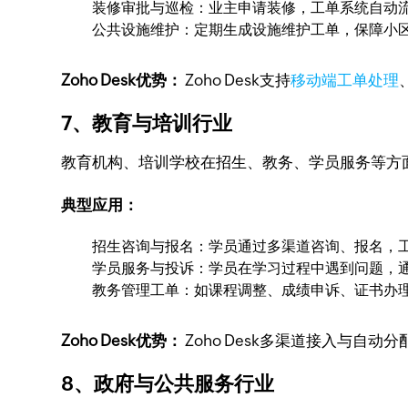
装修审批与巡检：业主申请装修，工单系统自动
公共设施维护：定期生成设施维护工单，保障小
Zoho Desk优势：
Zoho Desk支持
移动端工单处理
7、教育与培训行业
教育机构、培训学校在招生、教务、学员服务等方
典型应用：
招生咨询与报名：学员通过多渠道咨询、报名，
学员服务与投诉：学员在学习过程中遇到问题，
教务管理工单：如课程调整、成绩申诉、证书办
Zoho Desk优势：
Zoho Desk多渠道接入与
8、政府与公共服务行业