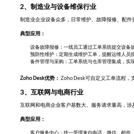
2、制造业与设备维保行业
制造业企业设备众多，日常维护、故障报修、配件
典型应用：
设备故障报修：一线员工通过工单系统提交设备
预防性维护：定期生成维护工单，提醒运维人员
备件管理与采购：工单系统与仓库管理集成，实
Zoho Desk优势：
Zoho Desk可自定义工单
3、互联网与电商行业
互联网和电商企业客户基数大、服务请求量高，涉
典型应用：
客户服务中心：统一受理来自电话、微信、邮件