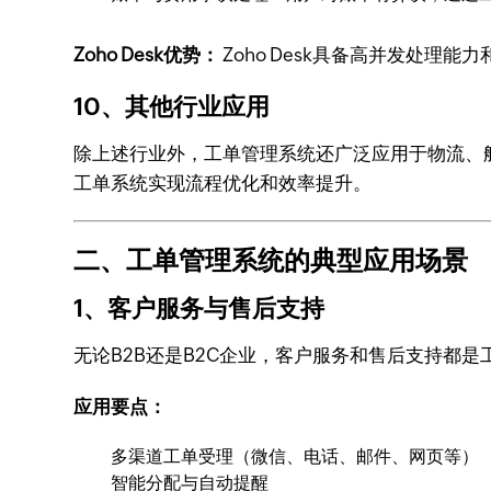
Zoho Desk优势：
Zoho Desk具备高并发处理
10、其他行业应用
除上述行业外，工单管理系统还广泛应用于物流、
工单系统实现流程优化和效率提升。
二、工单管理系统的典型应用场景
1、客户服务与售后支持
无论B2B还是B2C企业，客户服务和售后支持都
应用要点：
多渠道工单受理（微信、电话、邮件、网页等）
智能分配与自动提醒