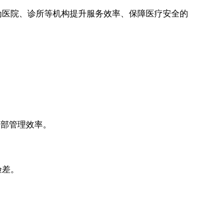
为医院、诊所等机构提升服务效率、保障医疗安全的
内部管理效率。
验差。