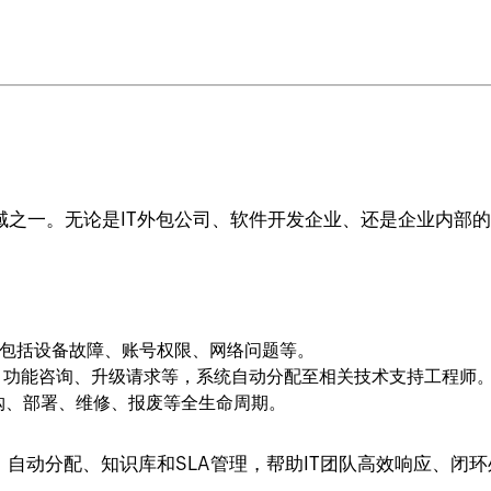
域之一。无论是IT外包公司、软件开发企业、还是企业内部的
求，包括设备故障、账号权限、网络问题等。
、功能咨询、升级请求等，系统自动分配至相关技术支持工程师
购、部署、维修、报废等全生命周期。
受理、自动分配、知识库和SLA管理，帮助IT团队高效响应、