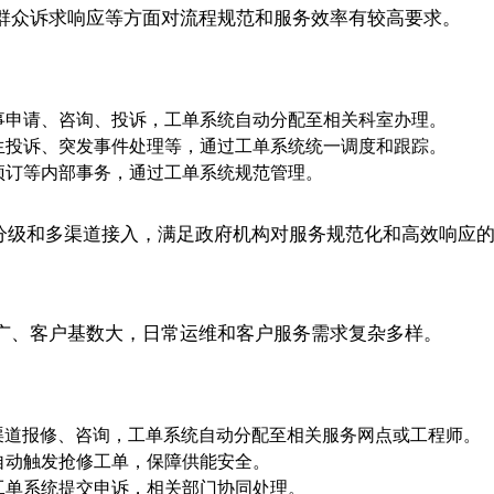
群众诉求响应等方面对流程规范和服务效率有较高要求。
事申请、咨询、投诉，工单系统自动分配至相关科室办理。
生投诉、突发事件处理等，通过工单系统统一调度和跟踪。
预订等内部事务，通过工单系统规范管理。
、权限分级和多渠道接入，满足政府机构对服务规范化和高效响应
广、客户基数大，日常运维和客户服务需求复杂多样。
渠道报修、咨询，工单系统自动分配至相关服务网点或工程师。
自动触发抢修工单，保障供能安全。
工单系统提交申诉，相关部门协同处理。