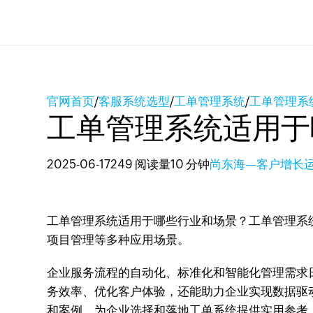
官网首页
/
客服系统选型
/
工单管理系统
/
工单管理系
工单管理系统适用于
2025-06-17
249 阅读量
10 分钟
尚东海—客户增长
工单管理系统适用于哪些行业和场景？工单管理系
项目管理等多种应用场景。
企业服务流程的自动化、标准化和智能化管理需求
务效率、优化客户体验，还能助力企业实现数据驱动
和案例，为企业选择和落地工单系统提供实用参考