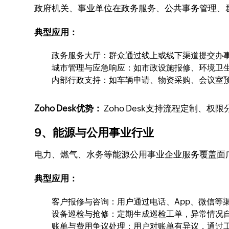
政府机关、事业单位在政务服务、公共事务管理、
典型应用：
政务服务大厅：群众通过线上或线下渠道提交办
城市管理与应急响应：如市政设施报修、环境卫
内部行政支持：如车辆申请、物资采购、会议室
Zoho Desk优势：
Zoho Desk支持流程定制
9、能源与公用事业行业
电力、燃气、水务等能源公用事业企业服务覆盖面
典型应用：
客户报修与咨询：用户通过电话、App、微信等
设备巡检与抢修：定期生成巡检工单，异常情况
账单与费用争议处理：用户对账单有异议，通过