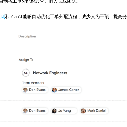
自动将工单分配给最合适的人员或团队。
规则
和 Zia AI 能够自动优化工单分配流程，减少人为干预，提高