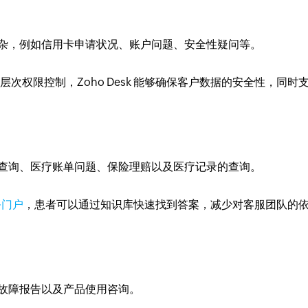
杂，例如信用卡申请状况、账户问题、安全性疑问等。
次权限控制，Zoho Desk 能够确保客户数据的安全性，同时
查询、医疗账单问题、保险理赔以及医疗记录的查询。
务门户
，患者可以通过知识库快速找到答案，减少对客服团队的
故障报告以及产品使用咨询。