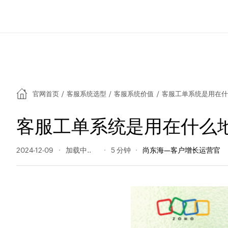
官网首页
/
客服系统选型
/
客服系统价值
/
客服工单系统是用在什
客服工单系统是用在什么
2024-12-09
151 阅读量
5 分钟
尚东海—客户增长运营官