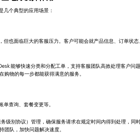
是几个典型的应用场景：
，但也面临巨大的客服压力。客户可能会就产品信息、订单状态
 Desk 能够快速分类和分配工单，支持客服团队高效处理客户问
在购物的每一步都能获得满意的服务。
账单查询、套餐变更等。
 SLA（服务级别协议）管理，确保服务请求在规定时间内得到处理，同
持团队，加快问题解决速度。