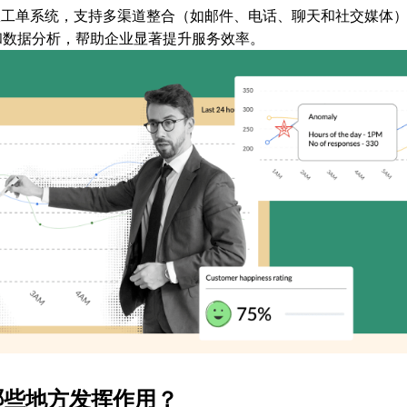
智能客服工单系统，支持多渠道整合（如邮件、电话、聊天和社交媒体
和数据分析，帮助企业显著提升服务效率。
哪些地方发挥作用？