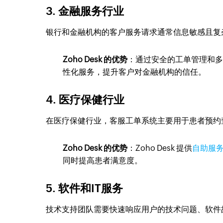
3. 金融服务行业
银行和金融机构的客户服务请求通常信息敏感且复
Zoho Desk 的优势
：通过安全的工单管理和多层
性化服务，提升客户对金融机构的信任。
4. 医疗保健行业
在医疗保健行业，客服工单系统主要用于患者预约
Zoho Desk 的优势
：Zoho Desk 提供
自助服
同时提高患者满意度。
5. 软件和IT服务
技术支持团队需要快速响应用户的技术问题、软件