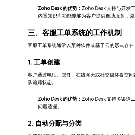
Zoho Desk 的优势：
Zoho Desk 支持与
内置知识库功能能够为客户提供自助服务，减
三、客服工单系统的工作机制
客服工单系统通常以某种软件或基于云的形式存在
1. 工单创建
客户通过电话、邮件、在线聊天或社交媒体提交问
队追踪状态。
Zoho Desk 的优势
：Zoho Desk 支持
问题遗漏。
2. 自动分配与分类