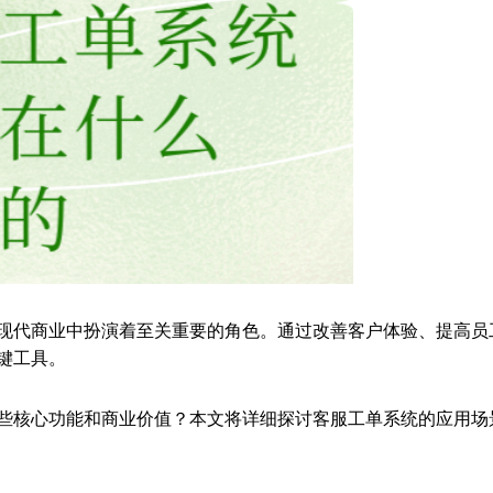
现代商业中扮演着至关重要的角色。通过改善客户体验、提高员
键工具。
些核心功能和商业价值？本文将详细探讨客服工单系统的应用场