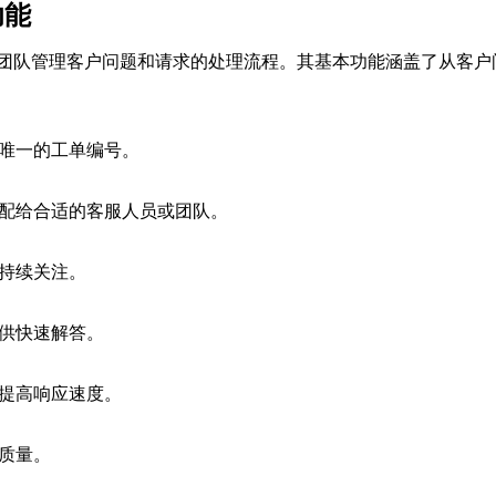
功能
团队管理客户问题和请求的处理流程。其基本功能涵盖了从客户
唯一的工单编号。
配给合适的客服人员或团队。
持续关注。
供快速解答。
提高响应速度。
质量。