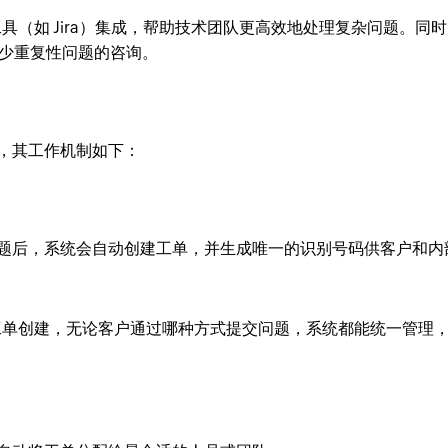
开发工具（如 Jira）集成，帮助技术团队更高效地处理复杂问题。同
少重复性问题的咨询。
，其工作机制如下：
题后，系统会自动创建工单，并生成唯一的识别号码供客户和内
多渠道工单创建，无论客户通过哪种方式提交问题，系统都能统一管理