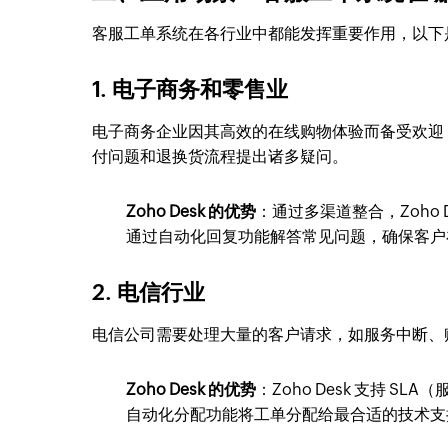
客服工单系统在各行业中都能发挥重要作用，以下
1. 电子商务和零售业
电子商务企业因其高效的在线购物体验而备受欢迎
付问题和退换货流程提出诸多疑问。
Zoho Desk 的优势
：通过多渠道整合，Zoho
通过自动化回复功能解答常见问题，确保客户
2. 电信行业
电信公司需要处理大量的客户请求，如服务中断、
Zoho Desk 的优势
：Zoho Desk 支持
自动化分配功能将工单分配给最合适的技术支