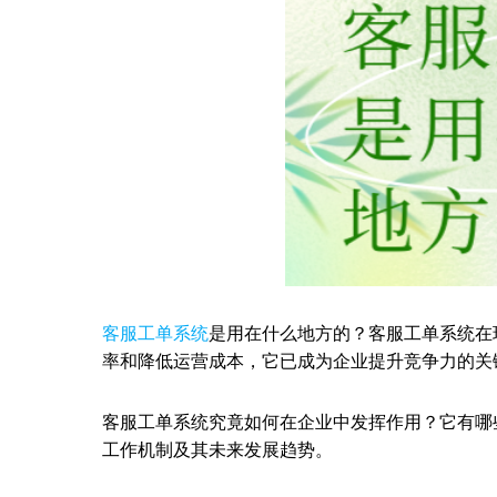
客服工单系统
是用在什么地方的？客服工单系统在
率和降低运营成本，它已成为企业提升竞争力的关
客服工单系统究竟如何在企业中发挥作用？它有哪
工作机制及其未来发展趋势。