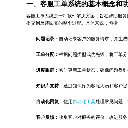
一、客服工单系统的基本概念和
客服工单系统是一种软件解决方案，旨在帮助服务
提交到反馈回复的整个过程。具体来说，包括：
问题记录
：自动记录客户的服务请求，并生成
工单分配：
根据问题类型或优先级，将工单分
进度跟踪
：实时更新工单状态，确保问题得到
知识库支持
：通过知识库为客服人员和客户提
自动化回复
：使用
自动化工具
处理常见问题，
客户反馈：
收集客户对服务的评价，改进服务