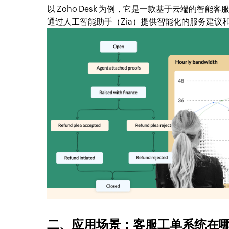
以 Zoho Desk 为例，它是一款基于云端的
通过人工智能助手（Zia）提供智能化的服务建议
二、应用场景：客服工单系统在