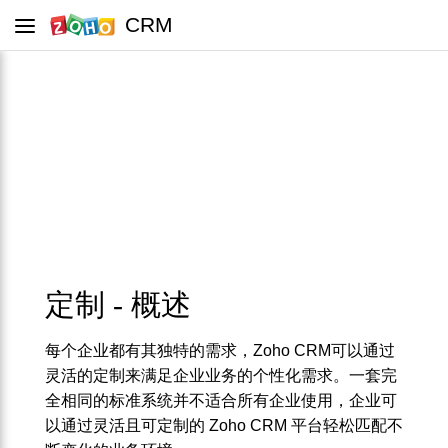
CRM
CRM 教程
手把手教你定制Zoho CRM系统。
定制 - 概述
每个企业都有其独特的需求，Zoho CRM可以通过
灵活的定制来满足企业业务的个性化需求。一套完
全相同的标准系统并不适合所有企业使用，企业可
以通过灵活且可定制的 Zoho CRM 平台轻松匹配不