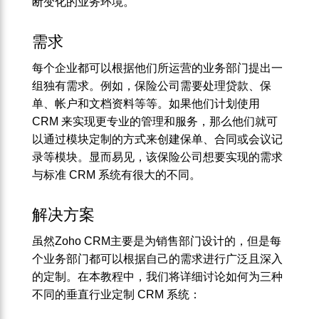
断变化的业务环境。
需求
每个企业都可以根据他们所运营的业务部门提出一
组独有需求。例如，保险公司需要处理贷款、保
单、帐户和文档资料等等。如果他们计划使用
CRM 来实现更专业的管理和服务，那么他们就可
以通过模块定制的方式来创建保单、合同或会议记
录等模块。显而易见，该保险公司想要实现的需求
与标准 CRM 系统有很大的不同。
解决方案
虽然Zoho CRM主要是为销售部门设计的，但是每
个业务部门都可以根据自己的需求进行广泛且深入
的定制。在本教程中，我们将详细讨论如何为三种
不同的垂直行业定制 CRM 系统：