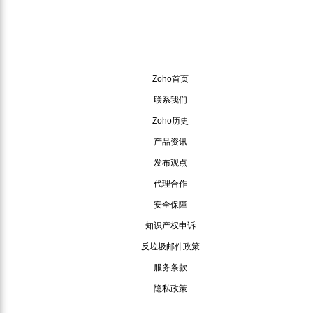
Zoho首页
联系我们
Zoho历史
产品资讯
发布观点
代理合作
安全保障
知识产权申诉
反垃圾邮件政策
服务条款
隐私政策