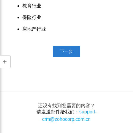
教育行业
保险行业
房地产行业
下一步
还没有找到您需要的内容？
请发送邮件给我们：
support-
crm@zohocorp.com.cn