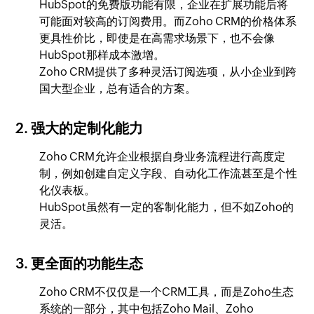
HubSpot的免费版功能有限，企业在扩展功能后将
可能面对较高的订阅费用。而Zoho CRM的价格体系
更具性价比，即使是在高需求场景下，也不会像
HubSpot那样成本激增。
Zoho CRM提供了多种灵活订阅选项，从小企业到跨
国大型企业，总有适合的方案。
2. 强大的定制化能力
Zoho CRM允许企业根据自身业务流程进行高度定
制，例如创建自定义字段、自动化工作流甚至是个性
化仪表板。
HubSpot虽然有一定的客制化能力，但不如Zoho的
灵活。
3. 更全面的功能生态
Zoho CRM不仅仅是一个CRM工具，而是Zoho生态
系统的一部分，其中包括Zoho Mail、Zoho