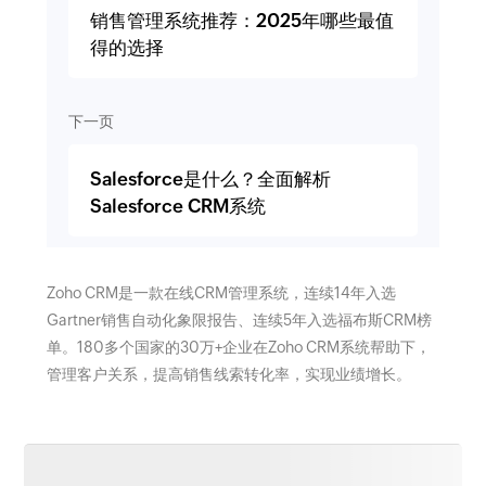
销售管理系统推荐：2025年哪些最值
得的选择
下一页
Salesforce是什么？全面解析
Salesforce CRM系统
Zoho CRM是一款在线CRM管理系统，连续14年入选
Gartner销售自动化象限报告、连续5年入选福布斯CRM榜
单。180多个国家的30万+企业在Zoho CRM系统帮助下，
管理客户关系，提高销售线索转化率，实现业绩增长。