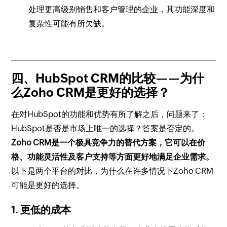
处理更高级别销售和客户管理的企业，其功能深度和
复杂性可能有所欠缺。
四、HubSpot CRM的比较——为什
么Zoho CRM是更好的选择？
在对HubSpot的功能和优势有所了解之后，问题来了：
HubSpot是否是市场上唯一的选择？答案是否定的。
Zoho CRM是一个极具竞争力的替代方案，它可以在价
格、功能灵活性及客户支持等方面更好地满足企业需求。
以下是两个平台的对比，为什么在许多情况下Zoho CRM
可能是更好的选择。
1. 更低的成本