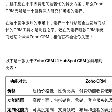
并且不想在未来因费用问题苦恼的解决方案，那么Zoho
CRM无疑是一个值得深入研究和考虑的选择。
在这个竞争激烈的市场中，选择一个能够随企业发展而成
长的CRM工具才是明智之举。还在为选择哪款CRM系统
而迷茫？试试Zoho CRM，相信它不会让你失望！
以下是一张关于
Zoho CRM
和
HubSpot CRM
的详细对
比表：
功能对比
Zoho CRM
价格
起始价格低，性价比高，付费功能收费透
功能范围
高度全面，包括销售、营销、客户服务以
定制化能力
可高度定制，支持领域、布局和流程的灵