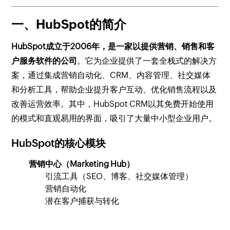
一、HubSpot的简介
HubSpot成立于2006年，是一家以提供营销、销售和客
户服务软件的公司
。它为企业提供了一套全栈式的解决方
案，通过集成营销自动化、CRM、内容管理、社交媒体
和分析工具，帮助企业提升客户互动、优化销售流程以及
改善运营效率。其中，HubSpot CRM以其免费开始使用
的模式和直观易用的界面，吸引了大量中小型企业用户。
HubSpot的核心模块
营销中心（Marketing Hub）
引流工具（SEO、博客、社交媒体管理）
营销自动化
潜在客户捕获与转化