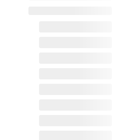
Zoho百科