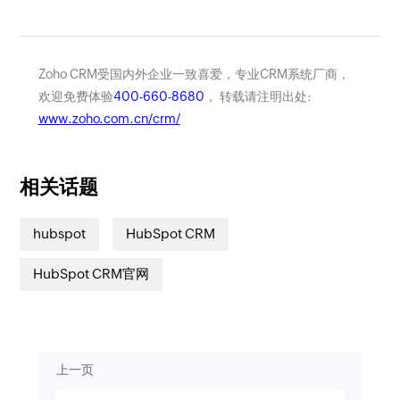
Zoho CRM受国内外企业一致喜爱，专业CRM系统厂商，
欢迎免费体验
400-660-8680
， 转载请注明出处:
www.zoho.com.cn/crm/
相关话题
hubspot
HubSpot CRM
HubSpot CRM官网
上一页