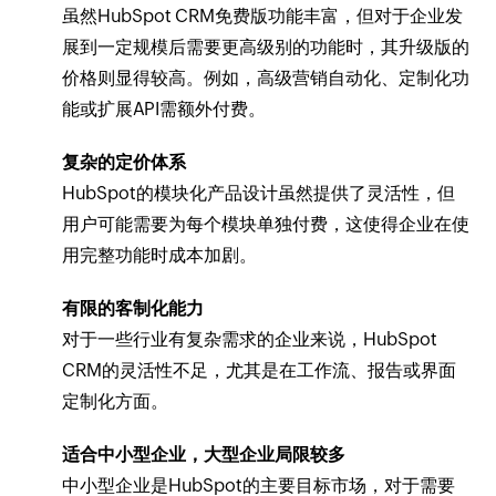
虽然HubSpot CRM免费版功能丰富，但对于企业发
展到一定规模后需要更高级别的功能时，其升级版的
价格则显得较高。例如，高级营销自动化、定制化功
能或扩展API需额外付费。
复杂的定价体系
HubSpot的模块化产品设计虽然提供了灵活性，但
用户可能需要为每个模块单独付费，这使得企业在使
用完整功能时成本加剧。
有限的客制化能力
对于一些行业有复杂需求的企业来说，HubSpot
CRM的灵活性不足，尤其是在工作流、报告或界面
定制化方面。
适合中小型企业，大型企业局限较多
中小型企业是HubSpot的主要目标市场，对于需要