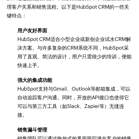
理客户关系和销售流程。以下是HubSpot CRM的一些关
键特点：
用户友好界面
HubSpot CRM适合小型企业或新创企业试水CRM解
决方案。与许多复杂的CRM系统不同，HubSpot采
用了直观、简洁的设计，用户只需很少的培训，便能
快速上手。
强大的集成功能
HubSpot支持与Gmail、Outlook等邮箱集成，可以
自动追踪客户沟通。同时，开放的API接口也使得它
可以与第三方工具（如Slack、Zapier等）无缝连
接。
销售漏斗管理
销售团队可以通过拖放式的界面跟踪潜在客户的销售