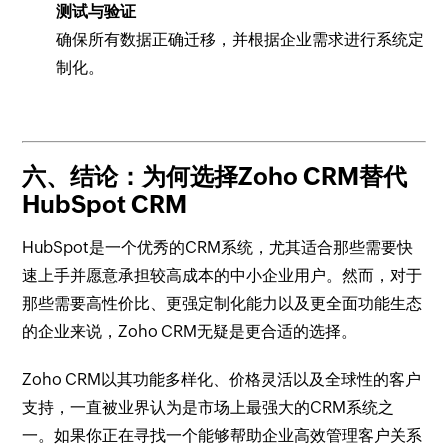
测试与验证
确保所有数据正确迁移，并根据企业需求进行系统定
制化。
六、结论：为何选择Zoho CRM替代
HubSpot CRM
HubSpot是一个优秀的CRM系统，尤其适合那些需要快
速上手并愿意承担较高成本的中小企业用户。然而，对于
那些需要高性价比、更强定制化能力以及更全面功能生态
的企业来说，Zoho CRM无疑是更合适的选择。
Zoho CRM以其功能多样化、价格灵活以及全球性的客户
支持，一直被业界认为是市场上最强大的CRM系统之
一。如果你正在寻找一个能够帮助企业高效管理客户关系