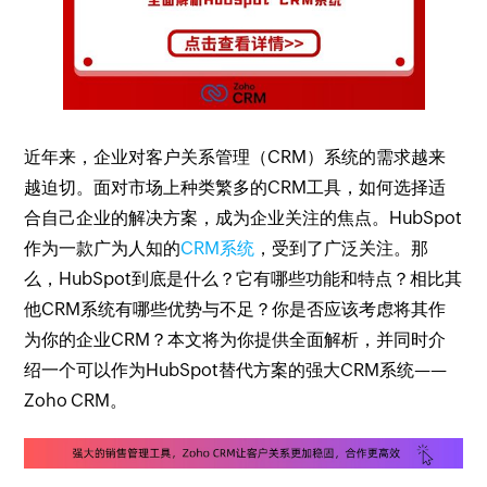
近年来，企业对客户关系管理（CRM）系统的需求越来
越迫切。面对市场上种类繁多的CRM工具，如何选择适
合自己企业的解决方案，成为企业关注的焦点。HubSpot
作为一款广为人知的
CRM系统
，受到了广泛关注。那
么，HubSpot到底是什么？它有哪些功能和特点？相比其
他CRM系统有哪些优势与不足？你是否应该考虑将其作
为你的企业CRM？本文将为你提供全面解析，并同时介
绍一个可以作为HubSpot替代方案的强大CRM系统——
Zoho CRM。