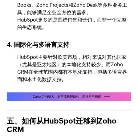
Books、Zoho Projects和Zoho Desk等多种业务工
具，能够满足企业全方位的需求。
HubSpot更多的是围绕销售和营销，而非一个完整
的生态系统。
4. 国际化与多语言支持
HubSpot主要针对欧美市场，相对来说对其他国家
（尤其是亚太地区）的本地化支持较少。而Zoho
CRM在全球范围内都有本地化支持，包括多语言界
面和本土化数据支持。
五、如何从HubSpot迁移到Zoho
CRM