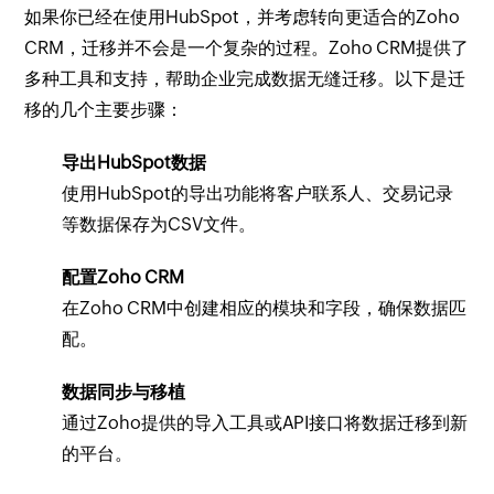
如果你已经在使用HubSpot，并考虑转向更适合的Zoho
CRM，迁移并不会是一个复杂的过程。Zoho CRM提供了
多种工具和支持，帮助企业完成数据无缝迁移。以下是迁
移的几个主要步骤：
导出HubSpot数据
使用HubSpot的导出功能将客户联系人、交易记录
等数据保存为CSV文件。
配置Zoho CRM
在Zoho CRM中创建相应的模块和字段，确保数据匹
配。
数据同步与移植
通过Zoho提供的导入工具或API接口将数据迁移到新
的平台。