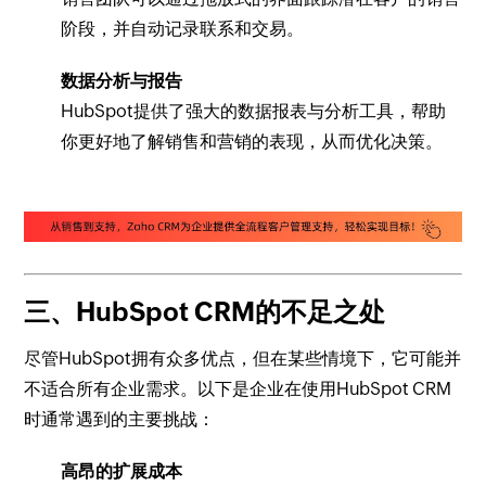
阶段，并自动记录联系和交易。
数据分析与报告
HubSpot提供了强大的数据报表与分析工具，帮助
你更好地了解销售和营销的表现，从而优化决策。
三、HubSpot CRM的不足之处
尽管HubSpot拥有众多优点，但在某些情境下，它可能并
不适合所有企业需求。以下是企业在使用HubSpot CRM
时通常遇到的主要挑战：
高昂的扩展成本