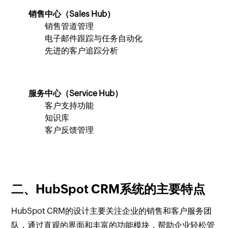
销售中心（Sales Hub）
销售管道管理
电子邮件跟踪与任务自动化
先进的客户追踪分析
服务中心（Service Hub）
客户支持功能
知识库
客户反馈管理
二、HubSpot CRM系统的主要特点
HubSpot CRM的设计主要关注企业的销售和客户服务团
队，通过直观的界面和丰富的功能模块，帮助企业轻松管