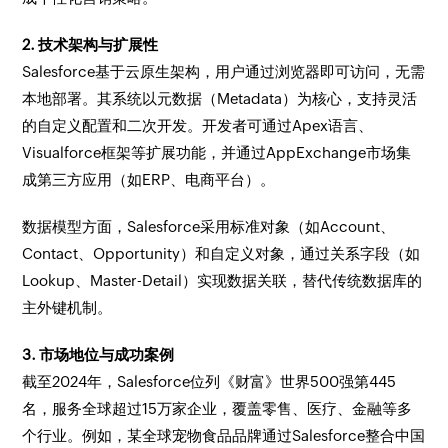
2. 技术架构与扩展性
Salesforce基于云原生架构，用户通过浏览器即可访问，无需
本地部署。其系统以元数据（Metadata）为核心，支持灵活
的自定义配置和二次开发。开发者可通过Apex语言、
Visualforce框架等扩展功能，并通过AppExchange市场集
成第三方应用（如ERP、电商平台）。
数据模型方面，Salesforce采用标准对象（如Account、
Contact、Opportunity）和自定义对象，通过关系字段（如
Lookup、Master-Detail）实现数据关联，替代传统数据库的
主外键机制。
3. 市场地位与成功案例
截至2024年，Salesforce位列《财富》世界500强第445
名，服务全球超过15万家企业，覆盖零售、医疗、金融等多
个行业。例如，某全球宠物食品品牌通过Salesforce整合中国