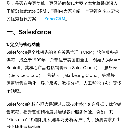
及，是否存在更简单、更经济的替代方案？本文将带你深入
了解Salesforce CRM，同时向大家介绍一个更符合企业需求
的优秀替代方案——
Zoho CRM
。
一、Salesforce
1. 定义与核心功能
Salesforce是全球领先的客户关系管理（CRM）软件服务提
供商，成立于1999年，总部位于美国旧金山，创始人为Marc
Benioff。其核心产品包括销售云（Sales Cloud）、服务云
（Service Cloud）、营销云（Marketing Cloud）等模块，
覆盖销售自动化、客户服务、数据分析、人工智能（AI）等多
个领域。
Salesforce的核心理念是通过云端技术整合客户数据，优化销
售流程、提升营销精准度并增强客户服务体验。例如，其
“Einstein AI”功能利用机器学习分析客户行为，预测需求并生
成个性化营销策略。