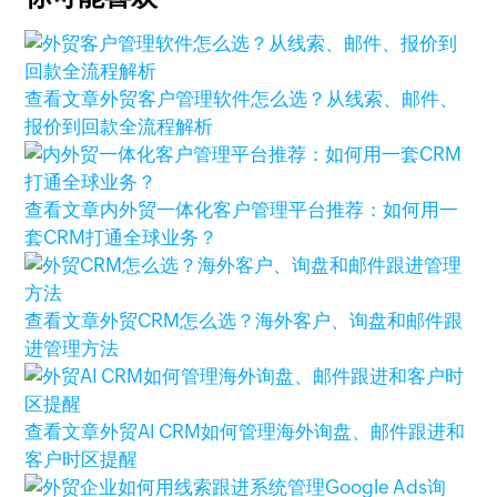
查看文章
外贸客户管理软件怎么选？从线索、邮件、
报价到回款全流程解析
查看文章
内外贸一体化客户管理平台推荐：如何用一
套CRM打通全球业务？
查看文章
外贸CRM怎么选？海外客户、询盘和邮件跟
进管理方法
查看文章
外贸AI CRM如何管理海外询盘、邮件跟进和
客户时区提醒