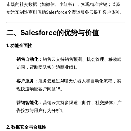
市场的社交数据（如微信、小红书），实现精准营销；某豪
华汽车制造商则借助Salesforce全渠道服务云提升客户体验。
二、Salesforce的优势与价值
1. 功能全面性
销售自动化
：销售云支持销售预测、机会管理、移动端
访问，帮助团队实时追踪业绩1。
客户服务
：服务云通过AI聊天机器人和自动化流程，实
现快速响应客户问题18。
营销智能化
：营销云支持多渠道（邮件、社交媒体）广
告投放与用户行为分析1。
2. 数据安全与合规性