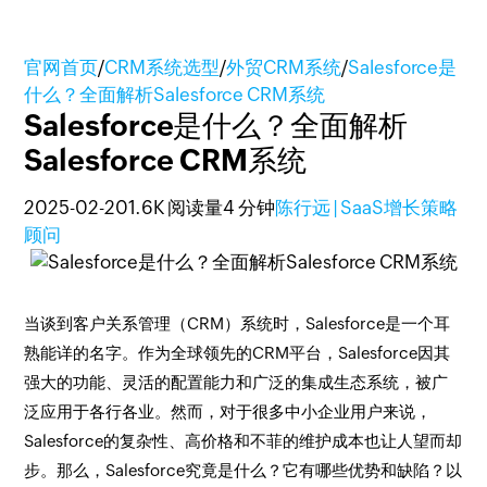
官网首页
/
CRM系统选型
/
外贸CRM系统
/
Salesforce是
什么？全面解析Salesforce CRM系统
Salesforce是什么？全面解析
Salesforce CRM系统
2025-02-20
1.6K 阅读量
4 分钟
陈行远 | SaaS增长策略
顾问
当谈到客户关系管理（CRM）系统时，Salesforce是一个耳
熟能详的名字。作为全球领先的CRM平台，Salesforce因其
强大的功能、灵活的配置能力和广泛的集成生态系统，被广
泛应用于各行各业。然而，对于很多中小企业用户来说，
Salesforce的复杂性、高价格和不菲的维护成本也让人望而却
步。那么，Salesforce究竟是什么？它有哪些优势和缺陷？以