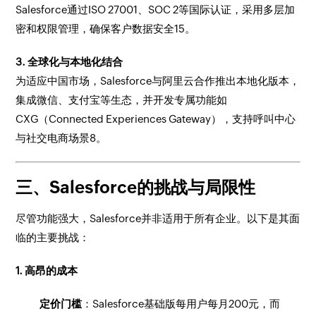
Salesforce通过ISO 27001、SOC 2等国际认证，采用多层加
密和权限管理，确保客户数据安全15。
3. 全球化与本地化结合
为适应中国市场，Salesforce与阿里云合作推出本地化版本，
集成微信、支付宝等生态，并开发专属功能如
CXG（Connected Experiences Gateway），支持呼叫中心
与社交电商场景8。
三、Salesforce的挑战与局限性
尽管功能强大，Salesforce并非适用于所有企业。以下是其面
临的主要挑战：
1. 高昂的成本
定价门槛
：Salesforce基础版每用户每月200元，而