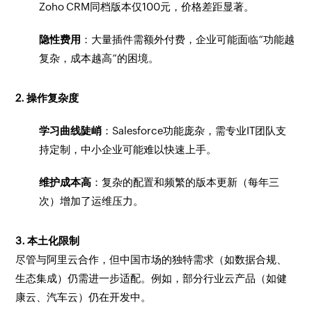
Zoho CRM同档版本仅100元，价格差距显著。
隐性费用
：大量插件需额外付费，企业可能面临“功能越
复杂，成本越高”的困境。
2. 操作复杂度
学习曲线陡峭
：Salesforce功能庞杂，需专业IT团队支
持定制，中小企业可能难以快速上手。
维护成本高
：复杂的配置和频繁的版本更新（每年三
次）增加了运维压力。
3. 本土化限制
尽管与阿里云合作，但中国市场的独特需求（如数据合规、
生态集成）仍需进一步适配。例如，部分行业云产品（如健
康云、汽车云）仍在开发中。