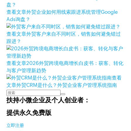
查看文章
外贸企业如何用线索跟进系统管理Google
Ads询盘？
查看文章
外贸客户来自不同时区，销售如何避免错过
跟进？
查看文章
2026外贸跨境电商增长白皮书：获客、转化
与客户管理新趋势
查看
文章
外贸CRM是什么？外贸企业客户管理系统指南
扶持小微企业及个人创业者：
提供永久免费版
立即注册