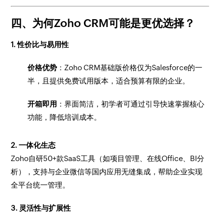
四、为何Zoho CRM可能是更优选择？
1. 性价比与易用性
价格优势
：Zoho CRM基础版价格仅为Salesforce的一
半，且提供免费试用版本，适合预算有限的企业。
开箱即用
：界面简洁，初学者可通过引导快速掌握核心
功能，降低培训成本。
2. 一体化生态
Zoho自研50+款SaaS工具（如项目管理、在线Office、BI分
析），支持与企业微信等国内应用无缝集成，帮助企业实现
全平台统一管理。
3. 灵活性与扩展性