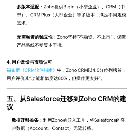
多版本适配
：Zoho提供Bigin（小型企业）、CRM（中
型）、CRM Plus（大型企业）等多版本，满足不同规模
需求。
无需融资的独立性
：Zoho坚持“不融资、不上市”，保障
产品路线不受资本干扰。
4. 用户反馈与市场认可
福布斯《CRM软件指南》
中，Zoho CRM以4.6分位列榜首，
用户评价其“功能相似度达80%，但操作更友好”。
五、从Salesforce迁移到Zoho CRM的建
议
数据迁移准备
：利用Zoho的导入工具，将Salesforce的客
户数据（Account、Contact）无缝转移。