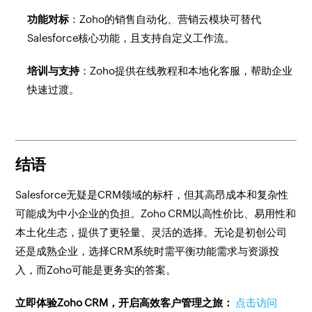
功能对标
：Zoho的销售自动化、营销云模块可替代
Salesforce核心功能，且支持自定义工作流。
培训与支持
：Zoho提供在线教程和本地化客服，帮助企业
快速过渡。
结语
Salesforce无疑是CRM领域的标杆，但其高昂成本和复杂性
可能成为中小企业的负担。Zoho CRM以高性价比、易用性和
本土化生态，提供了更轻量、灵活的选择。无论是初创公司
还是成熟企业，选择CRM系统时需平衡功能需求与资源投
入，而Zoho可能是更务实的答案。
立即体验Zoho CRM，开启高效客户管理之旅：
点击访问