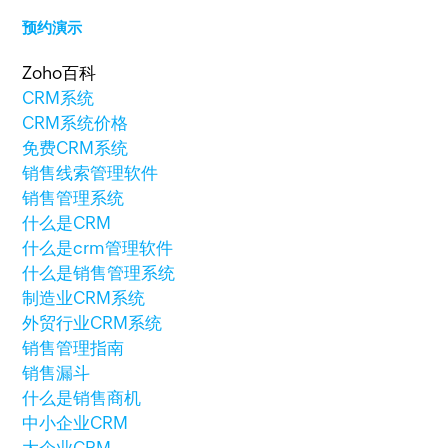
预约演示
Zoho百科
CRM系统
CRM系统价格
免费CRM系统
销售线索管理软件
销售管理系统
什么是CRM
什么是crm管理软件
什么是销售管理系统
制造业CRM系统
外贸行业CRM系统
销售管理指南
销售漏斗
什么是销售商机
中小企业CRM
大企业CRM