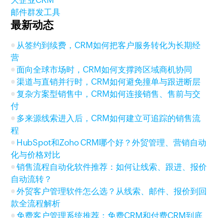
邮件群发工具
最新动态
从签约到续费，CRM如何把客户服务转化为长期经
营
面向全球市场时，CRM如何支撑跨区域商机协同
渠道与直销并行时，CRM如何避免撞单与跟进断层
复杂方案型销售中，CRM如何连接销售、售前与交
付
多来源线索进入后，CRM如何建立可追踪的销售流
程
HubSpot和Zoho CRM哪个好？外贸管理、营销自动
化与价格对比
销售流程自动化软件推荐：如何让线索、跟进、报价
自动流转？
外贸客户管理软件怎么选？从线索、邮件、报价到回
款全流程解析
免费客户管理系统推荐：免费CRM和付费CRM到底