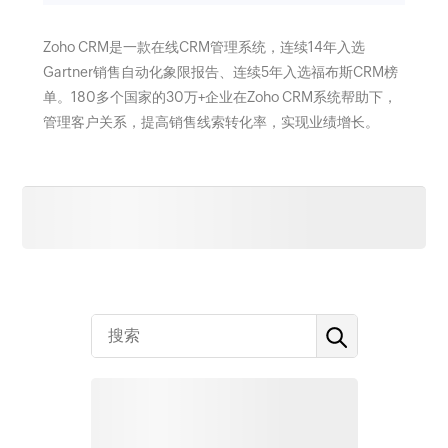
Zoho CRM是一款在线CRM管理系统，连续14年入选
Gartner销售自动化象限报告、连续5年入选福布斯CRM榜
单。180多个国家的30万+企业在Zoho CRM系统帮助下，
管理客户关系，提高销售线索转化率，实现业绩增长。