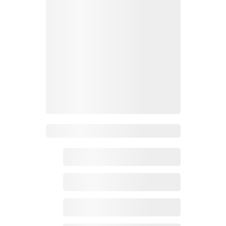
Zoho百科