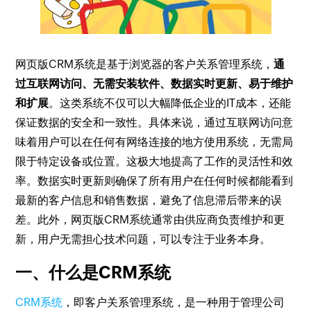
网页版CRM系统是基于浏览器的客户关系管理系统，
通
过互联网访问、无需安装软件、数据实时更新、易于维护
和扩展
。这类系统不仅可以大幅降低企业的IT成本，还能
保证数据的安全和一致性。具体来说，通过互联网访问意
味着用户可以在任何有网络连接的地方使用系统，无需局
限于特定设备或位置。这极大地提高了工作的灵活性和效
率。数据实时更新则确保了所有用户在任何时候都能看到
最新的客户信息和销售数据，避免了信息滞后带来的误
差。此外，网页版CRM系统通常由供应商负责维护和更
新，用户无需担心技术问题，可以专注于业务本身。
一、什么是CRM系统
CRM系统
，即客户关系管理系统，是一种用于管理公司