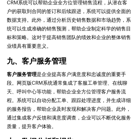
CRM系统可以帮助企业全方位管理销售流程，从潜在客
户的获取到合同的签订和后续跟进，系统可以提供全面的
数据支持。此外，通过分析历史销售数据和市场趋势，系
统可以生成准确的销售预测，帮助企业制定科学的销售目
标和策略。这对于提高销售团队的绩效和企业的整体销售
业绩具有重要意义。
九、客户服务管理
客户服务管理
是企业提高客户满意度和忠诚度的重要手
段。网页版CRM系统通常集成了客服工单管理、在线聊
天、呼叫中心等功能，帮助企业全方位管理客户服务流
程。系统可以自动分配工单、跟踪处理进度，并生成详细
的服务报告，帮助企业及时发现和解决客户问题。此外，
通过集成客户反馈和满意度调查，企业可以不断优化服务
质量，提升客户体验。