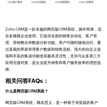
Zoho CRM是一款卓越的网页版CRM系统，操作简便，适
合各规模企业使用。它提供全面的销售自动化、客户管
理、营销整合和数据分析功能。用户可随时随地访问，通
过直观的界面管理客户数据和销售流程。强大的自定义选
项和丰富的集成功能使其极具灵活性，支持与众多第三方
应用无缝对接，是企业提升销售和客户服务效率的理想选
择。
相关问答FAQs：
什么是网页版CRM系统？
网页版CRM系统，顾名思义，是一种基于浏览器的客户