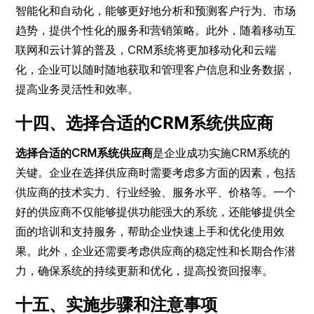
智能化和自动化，能够更好地分析和预测客户行为、市场
趋势，提供个性化的服务和营销策略。此外，随着移动互
联网和云计算的普及，CRM系统将更加移动化和云端
化，企业可以随时随地获取和管理客户信息和业务数据，
提高业务灵活性和效率。
十四、选择合适的CRM系统供应商
选择合适的CRM系统供应商
是企业成功实施CRM系统的
关键。企业在选择供应商时需要考虑多方面的因素，包括
供应商的技术实力、行业经验、服务水平、价格等。一个
好的供应商不仅能够提供功能强大的系统，还能够提供全
面的培训和支持服务，帮助企业快速上手和优化使用效
果。此外，企业还需要考虑供应商的稳定性和长期合作潜
力，确保系统的持续更新和优化，提高投资回报率。
十五、实施步骤和注意事项