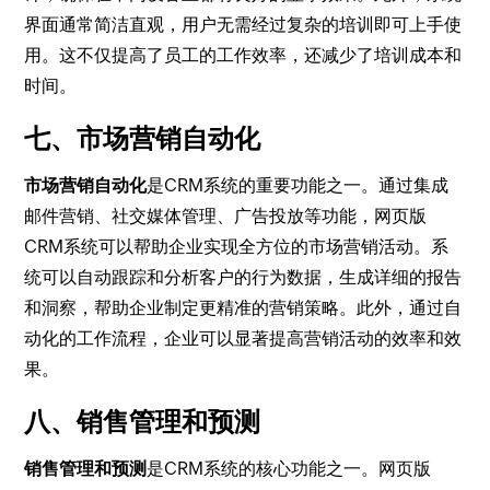
界面通常简洁直观，用户无需经过复杂的培训即可上手使
用。这不仅提高了员工的工作效率，还减少了培训成本和
时间。
七、市场营销自动化
市场营销自动化
是CRM系统的重要功能之一。通过集成
邮件营销、社交媒体管理、广告投放等功能，网页版
CRM系统可以帮助企业实现全方位的市场营销活动。系
统可以自动跟踪和分析客户的行为数据，生成详细的报告
和洞察，帮助企业制定更精准的营销策略。此外，通过自
动化的工作流程，企业可以显著提高营销活动的效率和效
果。
八、销售管理和预测
销售管理和预测
是CRM系统的核心功能之一。网页版