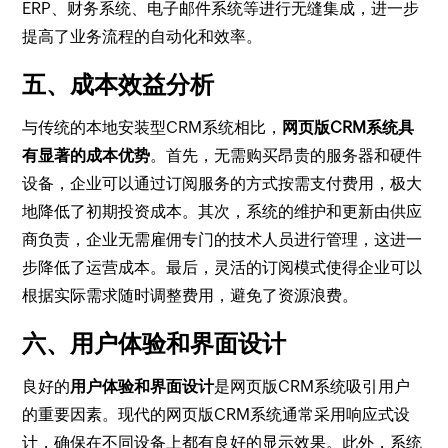
ERP、财务系统、电子邮件系统等进行无缝集成，进一步
提高了业务流程的自动化和效率。
五、成本效益分析
与传统的本地安装型CRM系统相比，
网页版CRM系统具
有显著的成本优势
。首先，无需购买昂贵的服务器和硬件
设备，企业可以通过订阅服务的方式按需支付费用，极大
地降低了初期投资成本。其次，系统的维护和更新由供应
商负责，企业无需雇佣专门的技术人员进行管理，这进一
步降低了运营成本。最后，灵活的订阅模式使得企业可以
根据实际需求随时调整费用，避免了资源浪费。
六、用户体验和界面设计
良好的
用户体验和界面设计
是网页版CRM系统吸引用户
的重要因素。现代的网页版CRM系统通常采用响应式设
计，确保在不同设备上都有良好的显示效果。此外，系统