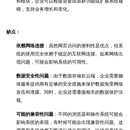
和模块，企业可以根据需要添加新功能或扩展系统规
模，支持业务增长和变化。
缺点：
依赖网络连接
：虽然网页访问的便利性是优点，但系
统的使用完全依赖于稳定的互联网连接。如果网络出
现问题，可能会影响系统的可用性。
数据安全性问题
：由于数据存储在云端，企业需要确
保服务提供商有足够的安全措施来保护数据免受网络
攻击和泄露。同时，企业还需遵循相关的数据保护法
规。
可能的兼容性问题
：不同的浏览器和操作系统可能会
影响系统的表现，有时候可能会出现兼容性问题。这