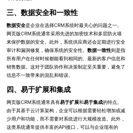
三、数据安全和一致性
数据安全
是企业在选择CRM系统时最关心的问题之一。
网页版CRM系统通常采用先进的加密技术和多层防火墙
来保护数据的安全。此外，系统供应商还会定期进行安全
审计和漏洞修复，确保系统的安全性。
数据一致性
则是指
所有用户在任何时候都能看到相同的、最新的客户信息和
销售数据。这对于团队协作和决策制定至关重要，避免了
信息不一致带来的混乱和错误。
四、易于扩展和集成
网页版CRM系统通常具有
易于扩展
和
易于集成
的特点。
由于其基于云计算架构，企业可以根据需要轻松增加或减
少用户和功能，而不需要对系统进行大规模改造。此外，
这类系统通常提供丰富的API接口，可以与企业现有的