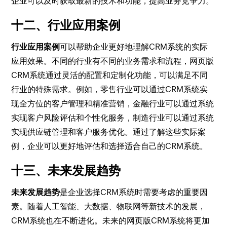
企业可以及时获取最新的技术和功能，提高业务竞争力。
十二、行业应用案例
行业应用案例
可以帮助企业更好地理解CRM系统的实际
应用效果。不同的行业有不同的业务需求和流程，网页版
CRM系统通过灵活的配置和定制化功能，可以满足不同
行业的特殊需求。例如，零售行业可以通过CRM系统实
现全方位的客户管理和精准营销，金融行业可以通过系统
实现客户风险评估和个性化服务，制造行业可以通过系统
实现供应链管理和客户服务优化。通过了解这些实际案
例，企业可以更好地评估和选择适合自己的CRM系统。
十三、未来发展趋势
未来发展趋势
是企业选择CRM系统时需要考虑的重要因
素。随着人工智能、大数据、物联网等新技术的发展，
CRM系统也在不断进化。未来的网页版CRM系统将更加