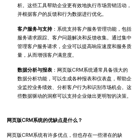
析。这些工具帮助企业更有效地执行市场营销活动，
并根据客户的反馈和行为数据进行优化。
客户服务与支持
：系统支持客户服务管理功能，包括
服务请求跟踪、客户问题解决和反馈收集。通过集中
管理客户服务请求，企业可以提高响应速度和服务质
量，从而增强客户满意度。
数据分析与报表
：网页版CRM系统通常具备强大的
数据分析功能，可以生成各种报表和仪表盘，帮助企
业监控业务绩效、分析客户行为和识别市场机会。这
些数据驱动的洞察可以支持企业做出更明智的决策。
网页版CRM系统的优缺点是什么？
网页版CRM系统有许多优点，但也存在一些潜在的缺