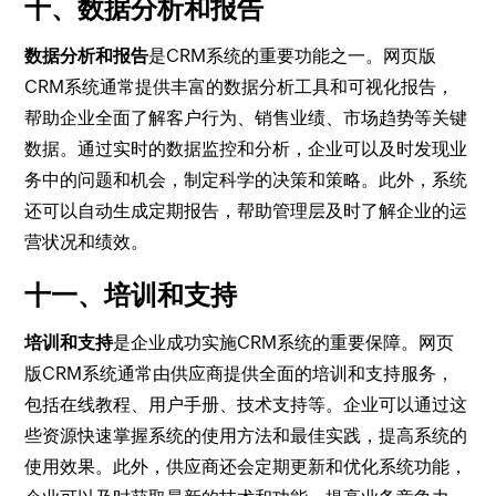
十、数据分析和报告
数据分析和报告
是CRM系统的重要功能之一。网页版
CRM系统通常提供丰富的数据分析工具和可视化报告，
帮助企业全面了解客户行为、销售业绩、市场趋势等关键
数据。通过实时的数据监控和分析，企业可以及时发现业
务中的问题和机会，制定科学的决策和策略。此外，系统
还可以自动生成定期报告，帮助管理层及时了解企业的运
营状况和绩效。
十一、培训和支持
培训和支持
是企业成功实施CRM系统的重要保障。网页
版CRM系统通常由供应商提供全面的培训和支持服务，
包括在线教程、用户手册、技术支持等。企业可以通过这
些资源快速掌握系统的使用方法和最佳实践，提高系统的
使用效果。此外，供应商还会定期更新和优化系统功能，