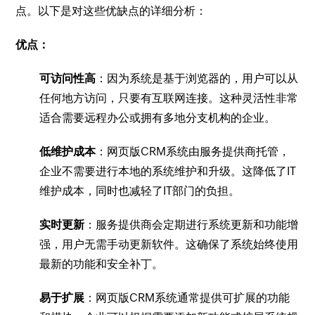
点。以下是对这些优缺点的详细分析：
优点：
可访问性高
：因为系统是基于浏览器的，用户可以从
任何地方访问，只要有互联网连接。这种灵活性非常
适合需要远程办公或拥有多地分支机构的企业。
低维护成本
：网页版CRM系统由服务提供商托管，
企业不需要进行本地的系统维护和升级。这降低了IT
维护成本，同时也减轻了IT部门的负担。
实时更新
：服务提供商会定期进行系统更新和功能增
强，用户无需手动更新软件。这确保了系统始终使用
最新的功能和安全补丁。
易于扩展
：网页版CRM系统通常提供可扩展的功能