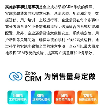
实施步骤和注意事项
是企业成功部署CRM系统的保障。
实施步骤通常包括需求分析、系统选型、配置和定制、数
据迁移、用户培训、上线运行等。企业需要在每个步骤中
充分考虑自身的业务需求和流程，选择适合的系统功能和
配置。此外，企业还需要注意数据安全、系统稳定性、用
户培训等关键问题，确保系统的顺利上线和高效运行。通
过科学的实施步骤和全面的注意事项，企业可以最大限度
地发挥CRM系统的效能，提高客户满意度和业务绩效。