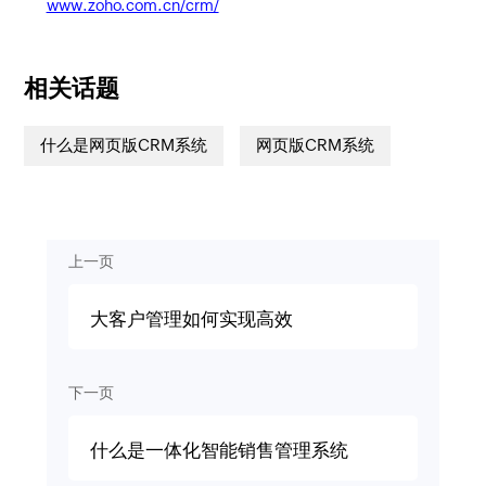
www.zoho.com.cn/crm/
相关话题
什么是网页版CRM系统
网页版CRM系统
上一页
大客户管理如何实现高效
下一页
什么是一体化智能销售管理系统