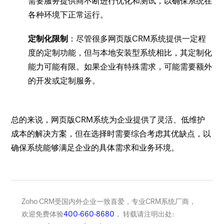
需要服务提供商不断进行优化和测试，以确保系统在
各种环境下正常运行。
定制化限制
：尽管很多网页版CRM系统提供一定程
度的定制功能，但与本地安装型系统相比，其定制化
能力可能有限。如果企业有特殊需求，可能需要额外
的开发或定制服务。
总的来说，网页版CRM系统为企业提供了灵活、低维护
成本的解决方案，但在选择时需要综合考虑其优缺点，以
确保系统能够满足企业的具体需求和业务环境。
Zoho CRM受国内外企业一致喜爱，专业CRM系统厂商，
欢迎免费体验
400-660-8680
， 转载请注明出处: