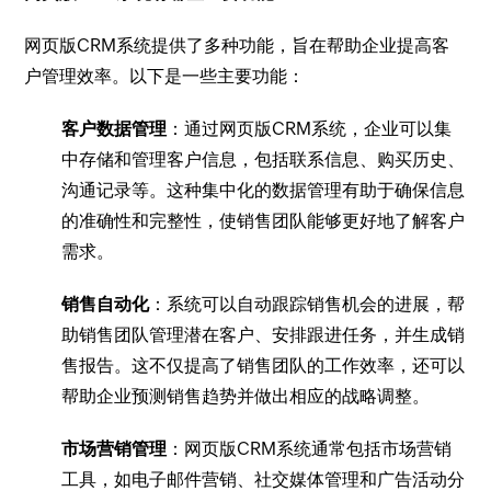
网页版CRM系统提供了多种功能，旨在帮助企业提高客
户管理效率。以下是一些主要功能：
客户数据管理
：通过网页版CRM系统，企业可以集
中存储和管理客户信息，包括联系信息、购买历史、
沟通记录等。这种集中化的数据管理有助于确保信息
的准确性和完整性，使销售团队能够更好地了解客户
需求。
销售自动化
：系统可以自动跟踪销售机会的进展，帮
助销售团队管理潜在客户、安排跟进任务，并生成销
售报告。这不仅提高了销售团队的工作效率，还可以
帮助企业预测销售趋势并做出相应的战略调整。
市场营销管理
：网页版CRM系统通常包括市场营销
工具，如电子邮件营销、社交媒体管理和广告活动分