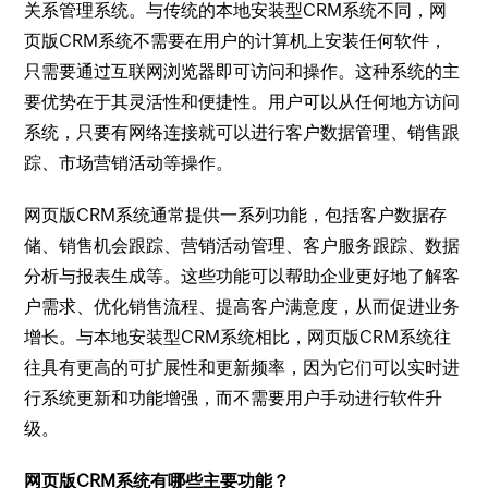
关系管理系统。与传统的本地安装型CRM系统不同，网
页版CRM系统不需要在用户的计算机上安装任何软件，
只需要通过互联网浏览器即可访问和操作。这种系统的主
要优势在于其灵活性和便捷性。用户可以从任何地方访问
系统，只要有网络连接就可以进行客户数据管理、销售跟
踪、市场营销活动等操作。
网页版CRM系统通常提供一系列功能，包括客户数据存
储、销售机会跟踪、营销活动管理、客户服务跟踪、数据
分析与报表生成等。这些功能可以帮助企业更好地了解客
户需求、优化销售流程、提高客户满意度，从而促进业务
增长。与本地安装型CRM系统相比，网页版CRM系统往
往具有更高的可扩展性和更新频率，因为它们可以实时进
行系统更新和功能增强，而不需要用户手动进行软件升
级。
网页版CRM系统有哪些主要功能？