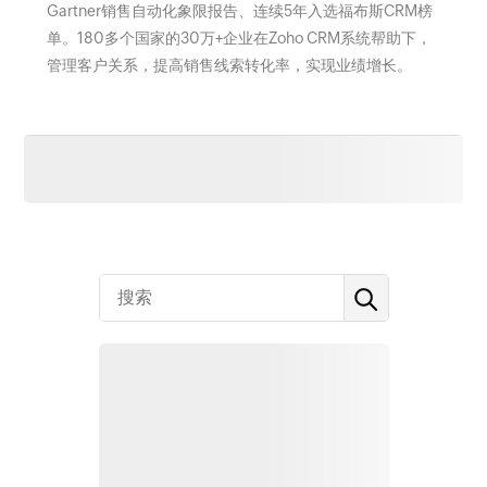
Gartner销售自动化象限报告、连续5年入选福布斯CRM榜
单。180多个国家的30万+企业在Zoho CRM系统帮助下，
管理客户关系，提高销售线索转化率，实现业绩增长。