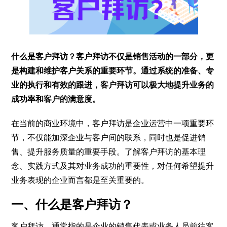
什么是客户拜访？客户拜访不仅是销售活动的一部分，更
是构建和维护客户关系的重要环节。通过系统的准备、专
业的执行和有效的跟进，客户拜访可以极大地提升业务的
成功率和客户的满意度。
在当前的商业环境中，客户拜访是企业运营中一项重要环
节，不仅能加深企业与客户间的联系，同时也是促进销
售、提升服务质量的重要手段。了解客户拜访的基本理
念、实践方式及其对业务成功的重要性，对任何希望提升
业务表现的企业而言都是至关重要的。
一、什么是客户拜访？
客户拜访，通常指的是企业的销售代表或业务人员前往客