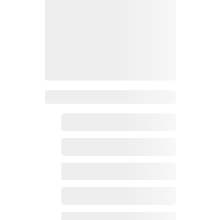
Zoho百科