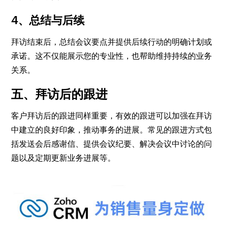
4、总结与后续
拜访结束后，总结会议要点并提供后续行动的明确计划或
承诺。这不仅能展示您的专业性，也帮助维持持续的业务
关系。
五、拜访后的跟进
客户拜访后的跟进同样重要，有效的跟进可以加强在拜访
中建立的良好印象，推动事务的进展。常见的跟进方式包
括发送会后感谢信、提供会议纪要、解决会议中讨论的问
题以及定期更新业务进展等。