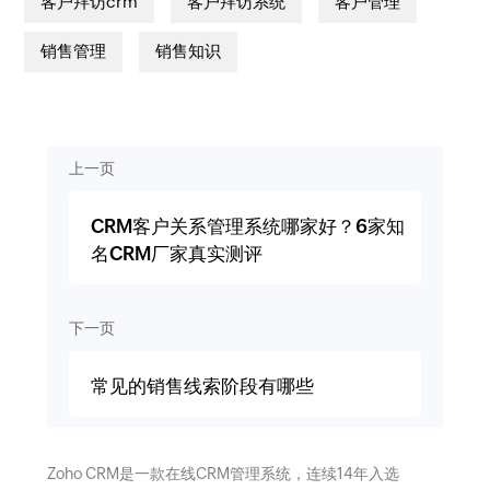
客户拜访crm
客户拜访系统
客户管理
销售管理
销售知识
上一页
CRM客户关系管理系统哪家好？6家知
名CRM厂家真实测评
下一页
常见的销售线索阶段有哪些
Zoho CRM是一款在线CRM管理系统，连续14年入选