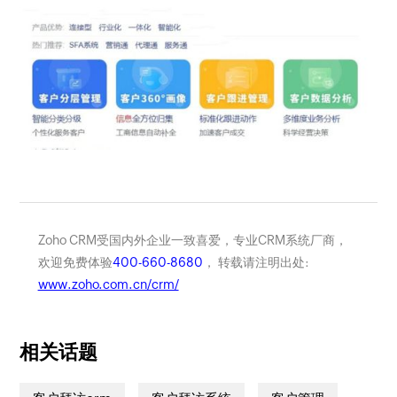
Zoho CRM受国内外企业一致喜爱，专业CRM系统厂商，
欢迎免费体验
400-660-8680
， 转载请注明出处:
www.zoho.com.cn/crm/
相关话题