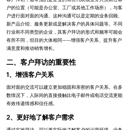
户的位置（可能是办公室、工厂或其他工作场所），与客
户进行面对面的沟通。这种沟通可以是定期的业务回顾、
新产品介绍、服务更新或是解决客户的具体问题等。不同
行业和不同类型的企业，其客户拜访的形式和频率可能会
有所不同，但目的大体相同——增强客户关系、提升客户
满意度和推动销售增长。
二、客户拜访的重要性
1、增强客户关系
面对面的交流可以建立更加稳固和亲密的客户关系。在多
数情况下，人际间的直接接触比电子邮件或电话交流更能
有效传递情感和信任感。
2、更好地了解客户需求
通过实地拜访，可以更实际地了解客户的运营环境、业务