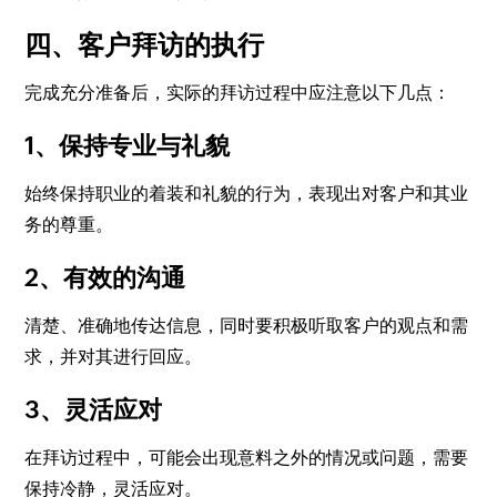
四、客户拜访的执行
完成充分准备后，实际的拜访过程中应注意以下几点：
1、保持专业与礼貌
始终保持职业的着装和礼貌的行为，表现出对客户和其业
务的尊重。
2、有效的沟通
清楚、准确地传达信息，同时要积极听取客户的观点和需
求，并对其进行回应。
3、灵活应对
在拜访过程中，可能会出现意料之外的情况或问题，需要
保持冷静，灵活应对。