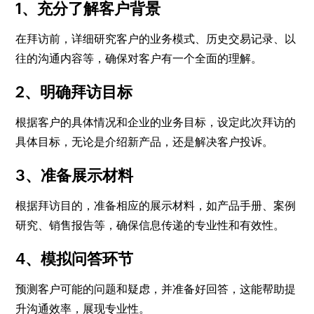
1、充分了解客户背景
在拜访前，详细研究客户的业务模式、历史交易记录、以
往的沟通内容等，确保对客户有一个全面的理解。
2、明确拜访目标
根据客户的具体情况和企业的业务目标，设定此次拜访的
具体目标，无论是介绍新产品，还是解决客户投诉。
3、准备展示材料
根据拜访目的，准备相应的展示材料，如产品手册、案例
研究、销售报告等，确保信息传递的专业性和有效性。
4、模拟问答环节
预测客户可能的问题和疑虑，并准备好回答，这能帮助提
升沟通效率，展现专业性。