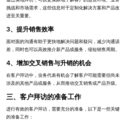
挑战和市场需求，这些信息对于定制化解决方案和产品改
进至关重要。
3、提升销售效率
面对面的沟通有助于更快地解决问题和疑问，减少沟通误
差，同时也可以高效推介新产品或服务，缩短销售周期。
4、增加交叉销售与升销的机会
在客户拜访中，业务代表有机会了解客户可能需要但尚未
涉及的其他产品或服务，从而推动交叉销售或产品升级。
三、客户拜访的准备工作
进行有效的客户拜访，需要充分的准备，以下是一些关键
的准备工作：