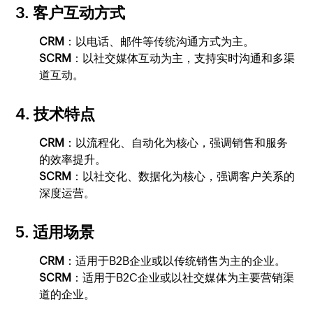
3.
客户互动方式
CRM
：以电话、邮件等传统沟通方式为主。
SCRM
：以社交媒体互动为主，支持实时沟通和多渠
道互动。
4.
技术特点
CRM
：以流程化、自动化为核心，强调销售和服务
的效率提升。
SCRM
：以社交化、数据化为核心，强调客户关系的
深度运营。
5.
适用场景
CRM
：适用于B2B企业或以传统销售为主的企业。
SCRM
：适用于B2C企业或以社交媒体为主要营销渠
道的企业。