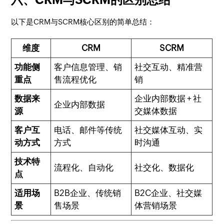
以下是CRM与SCRM核心区别的简单总结：
维度
CRM
SCRM
功能侧
客户信息管理、销
社交互动、精准营
重点
售流程优化
销
数据来
企业内部数据 + 社
企业内部数据
源
交媒体数据
客户互
电话、邮件等传统
社交媒体互动、实
动方式
方式
时沟通
技术特
流程化、自动化
社交化、数据化
点
适用场
B2B企业、传统销
B2C企业、社交媒
景
售场景
体营销场景