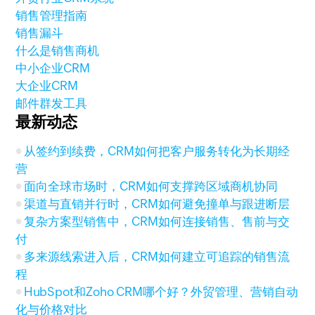
销售管理指南
销售漏斗
什么是销售商机
中小企业CRM
大企业CRM
邮件群发工具
最新动态
从签约到续费，CRM如何把客户服务转化为长期经
营
面向全球市场时，CRM如何支撑跨区域商机协同
渠道与直销并行时，CRM如何避免撞单与跟进断层
复杂方案型销售中，CRM如何连接销售、售前与交
付
多来源线索进入后，CRM如何建立可追踪的销售流
程
HubSpot和Zoho CRM哪个好？外贸管理、营销自动
化与价格对比