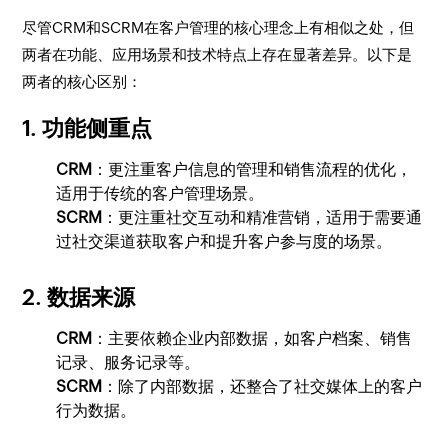
尽管CRM和SCRM在客户管理的核心理念上有相似之处，但
两者在功能、应用场景和技术特点上存在显著差异。以下是
两者的核心区别：
1.
功能侧重点
CRM
：更注重客户信息的管理和销售流程的优化，
适用于传统的客户管理场景。
SCRM
：更注重社交互动和精准营销，适用于需要通
过社交渠道获取客户和提升客户参与度的场景。
2.
数据来源
CRM
：主要依赖企业内部数据，如客户档案、销售
记录、服务记录等。
SCRM
：除了内部数据，还整合了社交媒体上的客户
行为数据。