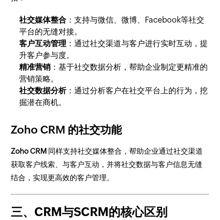
社交媒体整合
：支持与微信、微博、Facebook等社交
平台的无缝对接。
客户互动管理
：通过社交渠道与客户进行实时互动，提
升客户参与度。
精准营销
：基于社交数据分析，帮助企业制定更精准的
营销策略。
社交数据分析
：通过分析客户在社交平台上的行为，挖
掘潜在商机。
Zoho CRM 的社交功能
Zoho CRM
同样支持社交媒体整合，帮助企业通过社交渠道
获取客户线索、与客户互动，并将社交数据与客户信息无缝
结合，实现更高效的客户管理。
三、CRM与SCRM的核心区别