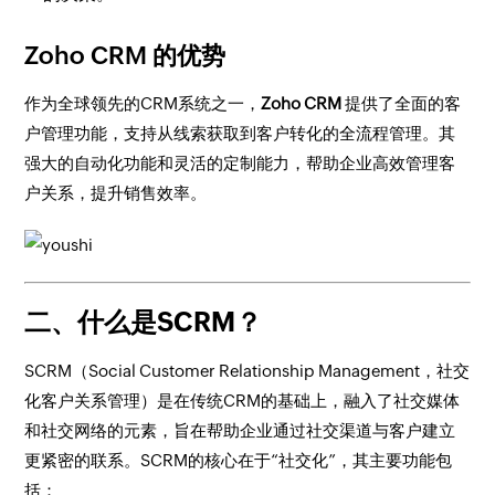
Zoho CRM 的优势
作为全球领先的CRM系统之一，
Zoho CRM
提供了全面的客
户管理功能，支持从线索获取到客户转化的全流程管理。其
强大的自动化功能和灵活的定制能力，帮助企业高效管理客
户关系，提升销售效率。
二、什么是SCRM？
SCRM（Social Customer Relationship Management，社交
化客户关系管理）是在传统CRM的基础上，融入了社交媒体
和社交网络的元素，旨在帮助企业通过社交渠道与客户建立
更紧密的联系。SCRM的核心在于“社交化”，其主要功能包
括：