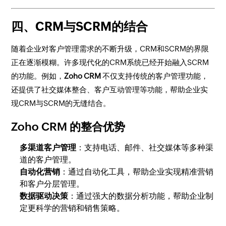
四、CRM与SCRM的结合
随着企业对客户管理需求的不断升级，CRM和SCRM的界限
正在逐渐模糊。许多现代化的CRM系统已经开始融入SCRM
的功能。例如，
Zoho CRM
不仅支持传统的客户管理功能，
还提供了社交媒体整合、客户互动管理等功能，帮助企业实
现CRM与SCRM的无缝结合。
Zoho CRM 的整合优势
多渠道客户管理
：支持电话、邮件、社交媒体等多种渠
道的客户管理。
自动化营销
：通过自动化工具，帮助企业实现精准营销
和客户分层管理。
数据驱动决策
：通过强大的数据分析功能，帮助企业制
定更科学的营销和销售策略。