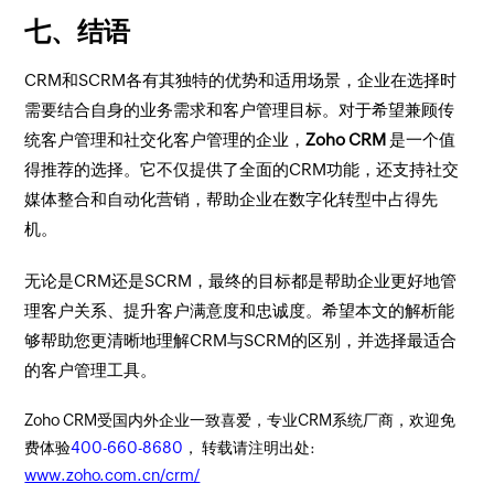
七、结语
CRM和SCRM各有其独特的优势和适用场景，企业在选择时
需要结合自身的业务需求和客户管理目标。对于希望兼顾传
统客户管理和社交化客户管理的企业，
Zoho CRM
是一个值
得推荐的选择。它不仅提供了全面的CRM功能，还支持社交
媒体整合和自动化营销，帮助企业在数字化转型中占得先
机。
无论是CRM还是SCRM，最终的目标都是帮助企业更好地管
理客户关系、提升客户满意度和忠诚度。希望本文的解析能
够帮助您更清晰地理解CRM与SCRM的区别，并选择最适合
的客户管理工具。
Zoho CRM受国内外企业一致喜爱，专业CRM系统厂商，欢迎免
费体验
400-660-8680
， 转载请注明出处:
www.zoho.com.cn/crm/