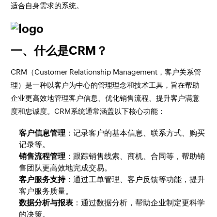
适合自身需求的系统。
一、什么是CRM？
CRM（Customer Relationship Management，客户关系管
理）是一种以客户为中心的管理理念和技术工具，旨在帮助
企业更高效地管理客户信息、优化销售流程、提升客户满意
度和忠诚度。CRM系统通常涵盖以下核心功能：
客户信息管理
：记录客户的基本信息、联系方式、购买
记录等。
销售流程管理
：跟踪销售线索、商机、合同等，帮助销
售团队更高效地完成交易。
客户服务支持
：通过工单管理、客户反馈等功能，提升
客户服务质量。
数据分析与报表
：通过数据分析，帮助企业制定更科学
的决策。