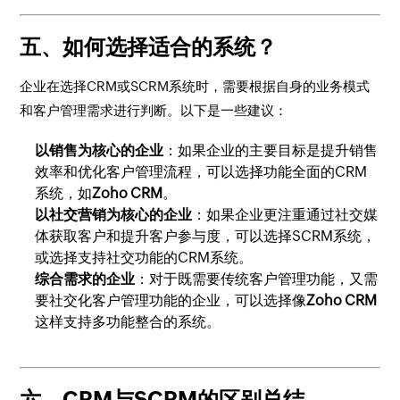
五、如何选择适合的系统？
企业在选择CRM或SCRM系统时，需要根据自身的业务模式
和客户管理需求进行判断。以下是一些建议：
以销售为核心的企业
：如果企业的主要目标是提升销售
效率和优化客户管理流程，可以选择功能全面的CRM
系统，如
Zoho CRM
。
以社交营销为核心的企业
：如果企业更注重通过社交媒
体获取客户和提升客户参与度，可以选择SCRM系统，
或选择支持社交功能的CRM系统。
综合需求的企业
：对于既需要传统客户管理功能，又需
要社交化客户管理功能的企业，可以选择像
Zoho CRM
这样支持多功能整合的系统。
六、CRM与SCRM的区别总结