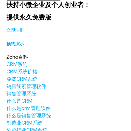
扶持小微企业及个人创业者：
提供永久免费版
立即注册
预约演示
Zoho百科
CRM系统
CRM系统价格
免费CRM系统
销售线索管理软件
销售管理系统
什么是CRM
什么是crm管理软件
什么是销售管理系统
制造业CRM系统
外贸行业CRM系统