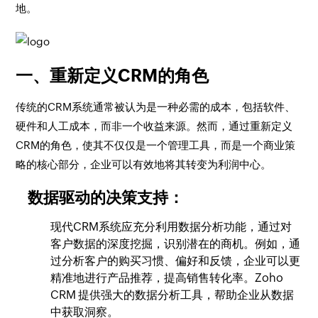
地。
一、重新定义CRM的角色
传统的CRM系统通常被认为是一种必需的成本，包括软件、
硬件和人工成本，而非一个收益来源。然而，通过重新定义
CRM的角色，使其不仅仅是一个管理工具，而是一个商业策
略的核心部分，企业可以有效地将其转变为利润中心。
数据驱动的决策支持：
现代CRM系统应充分利用数据分析功能，通过对
客户数据的深度挖掘，识别潜在的商机。例如，通
过分析客户的购买习惯、偏好和反馈，企业可以更
精准地进行产品推荐，提高销售转化率。Zoho
CRM 提供强大的数据分析工具，帮助企业从数据
中获取洞察。