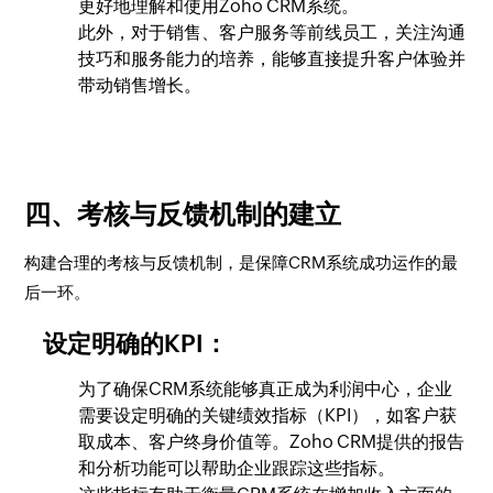
更好地理解和使用Zoho CRM系统。
此外，对于销售、客户服务等前线员工，关注沟通
技巧和服务能力的培养，能够直接提升客户体验并
带动销售增长。
四、考核与反馈机制的建立
构建合理的考核与反馈机制，是保障CRM系统成功运作的最
后一环。
设定明确的KPI：
为了确保CRM系统能够真正成为利润中心，企业
需要设定明确的关键绩效指标（KPI），如客户获
取成本、客户终身价值等。Zoho CRM提供的报告
和分析功能可以帮助企业跟踪这些指标。