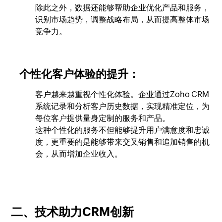
除此之外，数据还能够帮助企业优化产品和服务，
识别市场趋势，调整战略布局，从而提高整体市场
竞争力。
个性化客户体验的提升：
客户越来越重视个性化体验。企业通过Zoho CRM
系统记录和分析客户历史数据，实现精准定位，为
每位客户提供量身定制的服务和产品。
这种个性化的服务不但能够提升用户满意度和忠诚
度，更重要的是能够带来交叉销售和追加销售的机
会，从而增加企业收入。
二、技术助力CRM创新