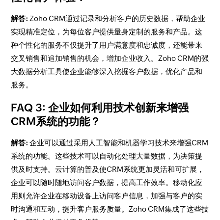
解答:
Zoho CRM通过记录和分析客户的历史数据，帮助企业
实现精准定位，为每位客户提供量身定制的服务和产品。这
种个性化的服务不仅提升了用户满意度和忠诚度，还能带来
交叉销售和追加销售的机会，增加企业收入。Zoho CRM的强
大数据分析工具使企业能够深入挖掘客户数据，优化产品和
服务。
FAQ 3: 企业如何利用技术创新来增强
CRM系统的功能？
解答:
企业可以通过采用人工智能和机器学习技术来增强CRM
系统的功能。这些技术可以自动化处理大量数据，为决策提
供及时支持。云计算的普及使CRM系统更加灵活和可扩展，
企业可以随时随地访问客户数据，提高工作效率。移动化应
用则允许企业在移动设备上访问客户信息，加强与客户的实
时沟通和互动，提升客户服务质量。Zoho CRM集成了这些技