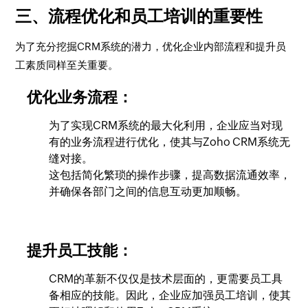
三、流程优化和员工培训的重要性
为了充分挖掘CRM系统的潜力，优化企业内部流程和提升员
工素质同样至关重要。
优化业务流程：
为了实现CRM系统的最大化利用，企业应当对现
有的业务流程进行优化，使其与Zoho CRM系统无
缝对接。
这包括简化繁琐的操作步骤，提高数据流通效率，
并确保各部门之间的信息互动更加顺畅。
提升员工技能：
CRM的革新不仅仅是技术层面的，更需要员工具
备相应的技能。因此，企业应加强员工培训，使其