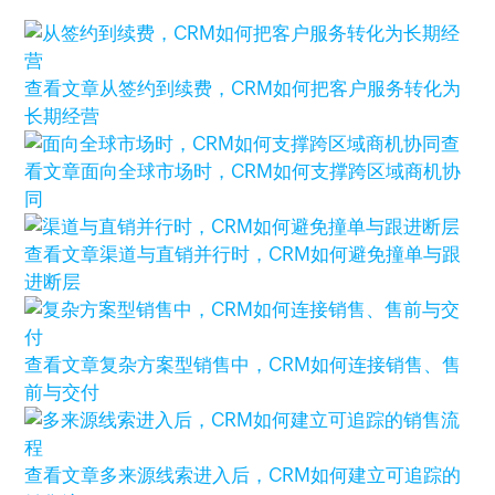
查看文章
从签约到续费，CRM如何把客户服务转化为
长期经营
查
看文章
面向全球市场时，CRM如何支撑跨区域商机协
同
查看文章
渠道与直销并行时，CRM如何避免撞单与跟
进断层
查看文章
复杂方案型销售中，CRM如何连接销售、售
前与交付
查看文章
多来源线索进入后，CRM如何建立可追踪的