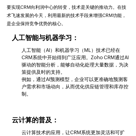
要实现CRM向利润中心的转变，技术是关键的推动力。在技
术飞速发展的今天，利用最新的技术手段来增强CRM功能，
是企业保持竞争优势的核心。
人工智能与机器学习：
人工智能（AI）和机器学习（ML）技术已经在
CRM系统中开始得到广泛应用。Zoho CRM通过AI
驱动的智能分析，能够自动化处理大量数据，为决
策提供及时的支持。
例如，通过AI预测模型，企业可以更准确地预测客
户需求和市场动向，从而优化供应链管理和库存控
制。
云计算的普及：
云计算技术的应用，让CRM系统更加灵活和可扩