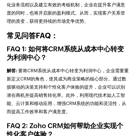
化业务流程以及建立有效的考核机制，企业在提升客户满意
度的同时，也将开启新的盈利模式。从而，实现客户关系管
理的质变，获得更持续的市场竞争优势。
常见问答FAQ：
FAQ 1: 如何将CRM系统从成本中心转变
为利润中心？
解答:
要将CRM系统从成本中心转变为利润中心，企业需要重
新定义CRM的角色，使其成为商业策略的核心部分。通过数
据驱动的决策支持和个性化客户体验的提升，企业可以识别
潜在商机并提高销售转化率。此外，利用现代技术如人工智
能、云计算和移动应用，增强CRM系统的功能和灵活性，从
而提高工作效率和客户满意度。
FAQ 2: Zoho CRM如何帮助企业实现个
性化客户体验？