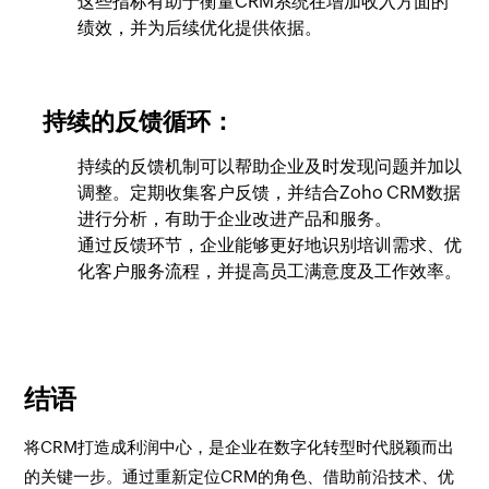
这些指标有助于衡量CRM系统在增加收入方面的
绩效，并为后续优化提供依据。
持续的反馈循环：
持续的反馈机制可以帮助企业及时发现问题并加以
调整。定期收集客户反馈，并结合Zoho CRM数据
进行分析，有助于企业改进产品和服务。
通过反馈环节，企业能够更好地识别培训需求、优
化客户服务流程，并提高员工满意度及工作效率。
结语
将CRM打造成利润中心，是企业在数字化转型时代脱颖而出
的关键一步。通过重新定位CRM的角色、借助前沿技术、优