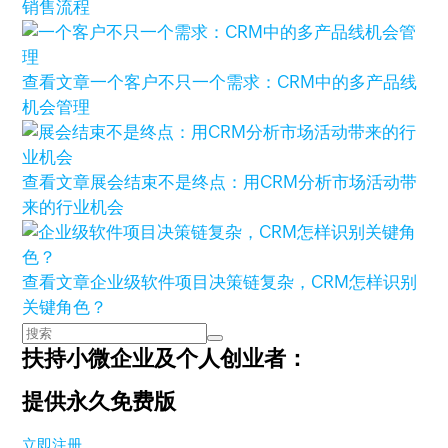
销售流程
查看文章
一个客户不只一个需求：CRM中的多产品线
机会管理
查看文章
展会结束不是终点：用CRM分析市场活动带
来的行业机会
查看文章
企业级软件项目决策链复杂，CRM怎样识别
关键角色？
扶持小微企业及个人创业者：
提供永久免费版
立即注册