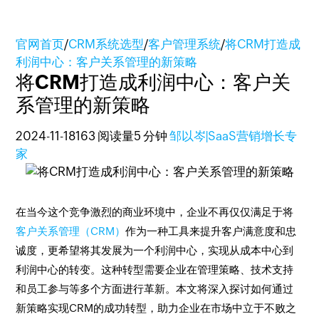
官网首页
/
CRM系统选型
/
客户管理系统
/
将CRM打造成
利润中心：客户关系管理的新策略
将CRM打造成利润中心：客户关
系管理的新策略
2024-11-18
163 阅读量
5 分钟
邹以岑|SaaS营销增长专
家
在当今这个竞争激烈的商业环境中，企业不再仅仅满足于将
客户关系管理（CRM）
作为一种工具来提升客户满意度和忠
诚度，更希望将其发展为一个利润中心，实现从成本中心到
利润中心的转变。这种转型需要企业在管理策略、技术支持
和员工参与等多个方面进行革新。本文将深入探讨如何通过
新策略实现CRM的成功转型，助力企业在市场中立于不败之