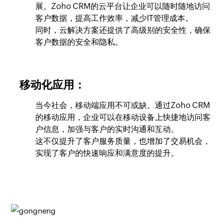
展。Zoho CRM的云平台让企业可以随时随地访问
客户数据，提高工作效率，减少IT管理成本。
同时，云解决方案还提供了高级别的安全性，确保
客户数据的安全和隐私。
移动化应用：
当今社会，移动端应用不可或缺。通过Zoho CRM
的移动应用，企业可以在移动设备上快捷地访问客
户信息，加强与客户的实时沟通和互动。
这不仅提升了客户服务质量，也增加了交易机会，
实现了客户的快速响应和满意度的提升。