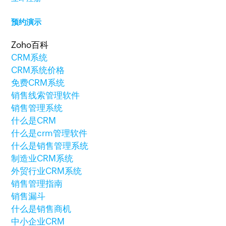
预约演示
Zoho百科
CRM系统
CRM系统价格
免费CRM系统
销售线索管理软件
销售管理系统
什么是CRM
什么是crm管理软件
什么是销售管理系统
制造业CRM系统
外贸行业CRM系统
销售管理指南
销售漏斗
什么是销售商机
中小企业CRM