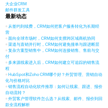
大企业CRM
邮件群发工具
最新动态
从签约到续费，CRM如何把客户服务转化为长期经
营
面向全球市场时，CRM如何支撑跨区域商机协同
渠道与直销并行时，CRM如何避免撞单与跟进断层
复杂方案型销售中，CRM如何连接销售、售前与交
付
多来源线索进入后，CRM如何建立可追踪的销售流
程
HubSpot和Zoho CRM哪个好？外贸管理、营销自动
化与价格对比
销售流程自动化软件推荐：如何让线索、跟进、报价
自动流转？
外贸客户管理软件怎么选？从线索、邮件、报价到回
款全流程解析