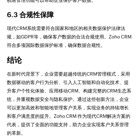
权限管理功能可以帮助企业保护客户数据。
6.3 合规性保障
现代CRM系统需要符合国家和地区的相关数据保护法律法
规，如GDPR等，确保客户数据的合法合规使用。Zoho CRM
符合多项国际数据保护标准，确保数据合规性。
结论
在新时代背景下，企业需要超越传统的CRM管理模式，采用
数据驱动的客户行为分析、引入人工智能和自动化技术、提
升客户个性化体验、应用移动CRM、构建完整的CRM生态系
统，并重视数据安全与隐私保护。通过这些创新方法，企业
可以更加高效和智能地管理客户关系，实现业务的持续增长
和客户满意度的提升。Zoho CRM 作为现代CRM解决方案的
代表，提供了全面的功能支持，助力企业实现客户关系管理
的革新。