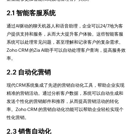
2.1 智能客服系统
通过AI驱动的聊天机器人和语音助理，企业可以24/7地为客
户提供支持和服务，从而大大提升客户体验。这些智能客服
系统可以处理常见问题，甚至理解和记录客户的复杂需求。
Zoho CRM 的Zia AI助手可以自动处理客户查询，提高服务效
率。
2.2 自动化营销
现代CRM系统集成了先进的营销自动化工具，帮助企业实现
精准的营销活动。通过分析客户数据，系统可以自动生成和
发送个性化的营销邮件和推荐，从而提高营销活动的转化
率。Zoho CRM 的营销自动化功能可以帮助企业轻松实现个
性化营销。
2.3 销售自动化