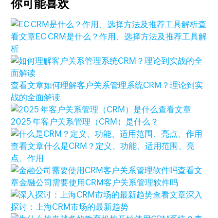
你可能喜欢
查
看文章
EC CRM是什么？作用、选择方法及推荐工具解
析
查看文章
如何理解客户关系管理系统CRM？理论到实
战的全面解读
查看文章
2025 年客户关系管理（CRM）是什么？
查看文章
什么是CRM？定义、功能、适用范围、亮
点、作用
查看文
章
金融公司需要使用CRM客户关系管理软件吗
查看文章
深入
探讨：上海CRM市场的最新趋势