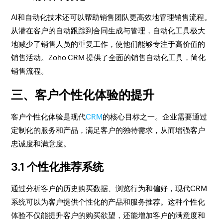
AI和自动化技术还可以帮助销售团队更高效地管理销售流程。
从潜在客户的自动跟踪到合同生成与管理，自动化工具极大
地减少了销售人员的重复工作，使他们能够专注于高价值的
销售活动。Zoho CRM 提供了全面的销售自动化工具，简化
销售流程。
三、客户个性化体验的提升
客户个性化体验是现代
CRM
的核心目标之一。企业需要通过
定制化的服务和产品，满足客户的独特需求，从而增强客户
忠诚度和满意度。
3.1 个性化推荐系统
通过分析客户的历史购买数据、浏览行为和偏好，现代CRM
系统可以为客户提供个性化的产品和服务推荐。这种个性化
体验不仅能提升客户的购买欲望，还能增加客户的满意度和