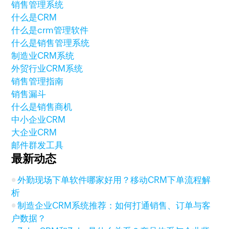
销售管理系统
什么是CRM
什么是crm管理软件
什么是销售管理系统
制造业CRM系统
外贸行业CRM系统
销售管理指南
销售漏斗
什么是销售商机
中小企业CRM
大企业CRM
邮件群发工具
最新动态
外勤现场下单软件哪家好用？移动CRM下单流程解
析
制造企业CRM系统推荐：如何打通销售、订单与客
户数据？