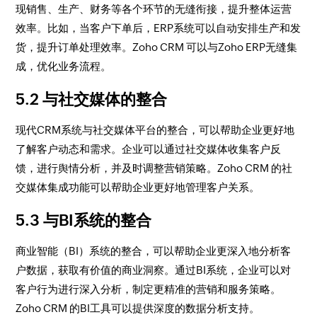
现销售、生产、财务等各个环节的无缝衔接，提升整体运营
效率。比如，当客户下单后，ERP系统可以自动安排生产和发
货，提升订单处理效率。Zoho CRM 可以与Zoho ERP无缝集
成，优化业务流程。
5.2 与社交媒体的整合
现代CRM系统与社交媒体平台的整合，可以帮助企业更好地
了解客户动态和需求。企业可以通过社交媒体收集客户反
馈，进行舆情分析，并及时调整营销策略。Zoho CRM 的社
交媒体集成功能可以帮助企业更好地管理客户关系。
5.3 与BI系统的整合
商业智能（BI）系统的整合，可以帮助企业更深入地分析客
户数据，获取有价值的商业洞察。通过BI系统，企业可以对
客户行为进行深入分析，制定更精准的营销和服务策略。
Zoho CRM 的BI工具可以提供深度的数据分析支持。