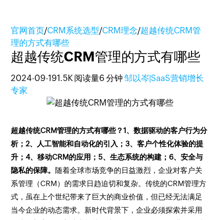
官网首页
/
CRM系统选型
/
CRM理念
/
超越传统CRM管
理的方式有哪些
超越传统CRM管理的方式有哪些
2024-09-19
1.5K 阅读量
6 分钟
邹以岑|SaaS营销增长
专家
超越传统CRM管理的方式有哪些？1、数据驱动的客户行为分
析；2、人工智能和自动化的引入；3、客户个性化体验的提
升；4、移动CRM的应用；5、生态系统的构建；6、安全与
隐私的保障。
随着全球市场竞争的日益激烈，企业对客户关
系管理（CRM）的需求日趋迫切和复杂。传统的CRM管理方
式，虽在上个世纪带来了巨大的商业价值，但已经无法满足
当今企业的动态需求。新时代背景下，企业必须探索并采用