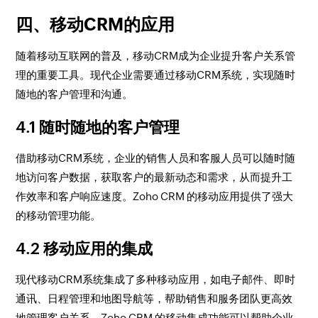
四、移动CRM的应用
随着移动互联网的普及，移动CRM成为企业提升客户关系管
理的重要工具。现代企业需要通过移动CRM系统，实现随时
随地的客户管理和沟通。
4.1 随时随地的客户管理
借助移动CRM系统，企业的销售人员和客服人员可以随时随
地访问客户数据，获取客户的最新动态和需求，从而提升工
作效率和客户响应速度。Zoho CRM 的移动应用提供了强大
的移动管理功能。
4.2 移动应用的集成
现代移动CRM系统集成了多种移动应用，如电子邮件、即时
通讯、日程管理和地图导航等，帮助销售和服务团队更高效
地管理客户关系。Zoho CRM 的移动集成功能可以帮助企业