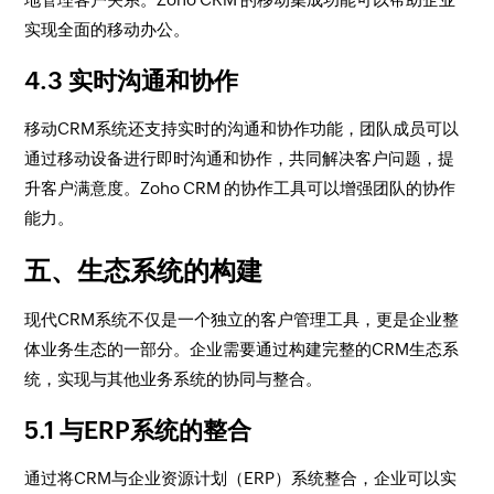
实现全面的移动办公。
4.3 实时沟通和协作
移动CRM系统还支持实时的沟通和协作功能，团队成员可以
通过移动设备进行即时沟通和协作，共同解决客户问题，提
升客户满意度。Zoho CRM 的协作工具可以增强团队的协作
能力。
五、生态系统的构建
现代CRM系统不仅是一个独立的客户管理工具，更是企业整
体业务生态的一部分。企业需要通过构建完整的CRM生态系
统，实现与其他业务系统的协同与整合。
5.1 与ERP系统的整合
通过将CRM与企业资源计划（ERP）系统整合，企业可以实