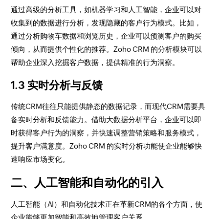
通过高级的分析工具，如机器学习和人工智能，企业可以对
收集到的数据进行分析，发现隐藏的客户行为模式。比如，
通过分析购物车数据和浏览历史，企业可以预测客户的购买
倾向，从而提供个性化的推荐。Zoho CRM 的分析模块可以
帮助企业深入挖掘客户数据，提供精准的行为洞察。
1.3 实时分析与反馈
传统CRM往往只能提供静态的数据记录，而现代CRM需要具
备实时分析和反馈能力。借助大数据分析平台，企业可以即
时获得客户行为的洞察，并快速调整营销策略和服务模式，
提升客户满意度。Zoho CRM 的实时分析功能使企业能够快
速响应市场变化。
二、人工智能和自动化的引入
人工智能（AI）和自动化技术正在革新CRM的各个方面，使
企业能够更加智能和高效地管理客户关系。