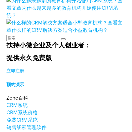
查
看文章
为什么越来越多的教育机构开始使用CRM系
统？
查看文
章
什么样的CRM解决方案适合小型教育机构？
扶持小微企业及个人创业者：
提供永久免费版
立即注册
预约演示
Zoho百科
CRM系统
CRM系统价格
免费CRM系统
销售线索管理软件