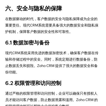
六、安全与隐私的保障
在数据驱动的时代，客户数据的安全与隐私保障成为企业的
重要责任。现代CRM系统需要具备强大的数据安全和隐私保
护机制，保障客户数据的安全性和可靠性。
6.1 数据加密与备份
现代CRM系统采用先进的数据加密技术，确保客户数据在传
输和存储过程中的安全。同时，系统定期进行数据备份，防
止数据丢失和损毁。Zoho CRM 提供了强大的数据安全和备
份功能。
6.2 权限管理和访问控制
通过严格的权限管理和访问控制，企业可以确保只有授权人
员才能访问客户数据，防止数据泄露和滥用。Zoho CRM 的