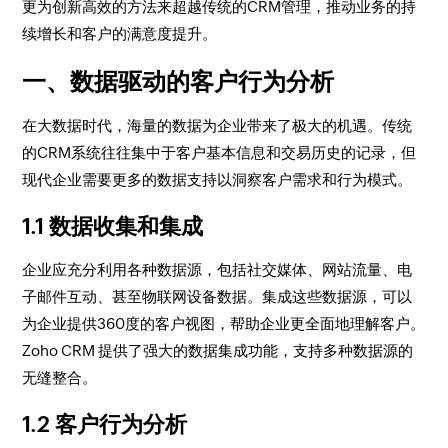
更为创新高效的方法来超越传统的CRM管理，推动业务的持
续增长和客户的满意度提升。
一、数据驱动的客户行为分析
在大数据时代，海量的数据为企业带来了极大的机遇。传统
的CRM系统往往集中于客户基本信息和交易历史的记录，但
现代企业需要更多的数据支持以洞察客户需求和行为模式。
1.1 数据收集和集成
企业应充分利用各种数据源，包括社交媒体、网站流量、电
子邮件互动、甚至物联网设备数据。集成这些数据源，可以
为企业提供360度的客户视图，帮助企业更全面地理解客户。
Zoho CRM 提供了强大的数据集成功能，支持多种数据源的
无缝整合。
1.2 客户行为分析