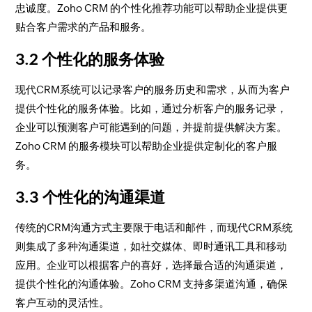
忠诚度。Zoho CRM 的个性化推荐功能可以帮助企业提供更
贴合客户需求的产品和服务。
3.2 个性化的服务体验
现代CRM系统可以记录客户的服务历史和需求，从而为客户
提供个性化的服务体验。比如，通过分析客户的服务记录，
企业可以预测客户可能遇到的问题，并提前提供解决方案。
Zoho CRM 的服务模块可以帮助企业提供定制化的客户服
务。
3.3 个性化的沟通渠道
传统的CRM沟通方式主要限于电话和邮件，而现代CRM系统
则集成了多种沟通渠道，如社交媒体、即时通讯工具和移动
应用。企业可以根据客户的喜好，选择最合适的沟通渠道，
提供个性化的沟通体验。Zoho CRM 支持多渠道沟通，确保
客户互动的灵活性。