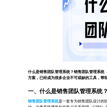
什么是销售团队管理系统？销售团队管理系统（Sales 
方案，已经成为很多企业不可或缺的工具，帮
一、什么是销售团队管理系统
销售团队管理系统
是一套专为销售团队设计的