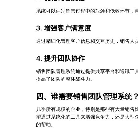
系统可以识别销售过程中的瓶颈和低效环节，
3. 增强客户满意度
通过精细化管理客户信息和交互历史，销售人
4. 提升团队协作
销售团队管理系统通过提供共享平台和通讯工
提高了团队的整体战斗力。
四、谁需要销售团队管理系统
几乎所有规模的企业，特别是那些有大量销售
望通过系统化的工具来增强竞争力，还是大型
的帮助。