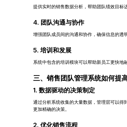
提供实时的销售数据分析，帮助团队绩效目标
4. 团队沟通与协作
增强团队成员间的沟通和协作，确保信息的透
5. 培训和发展
系统中包含的培训模块可以帮助新员工更快地
三、销售团队管理系统如何提
1. 数据驱动的决策制定
通过分析系统收集的大量数据，管理层可以得
更加精确的决策。
2. 优化销售流程