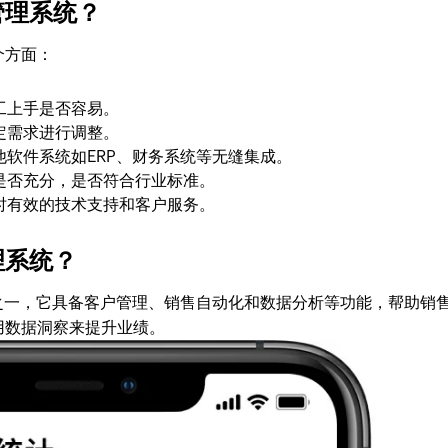
管理系统？
个方面：
工上手是否容易。
定需求进行调整。
软件系统如ERP、财务系统等无缝集成。
是否充分，是否符合行业标准。
时有效的技术支持和客户服务。
理系统？
之一，它具备客户管理、销售自动化和数据分析等功能，帮助销
用数据洞察来提升业绩。