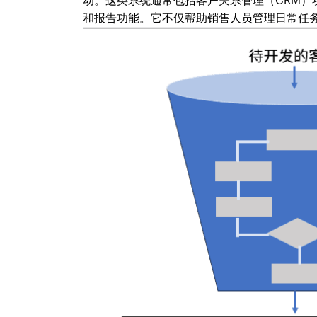
动。这类系统通常包括客户关系管理（CRM）
和报告功能。它不仅帮助销售人员管理日常任