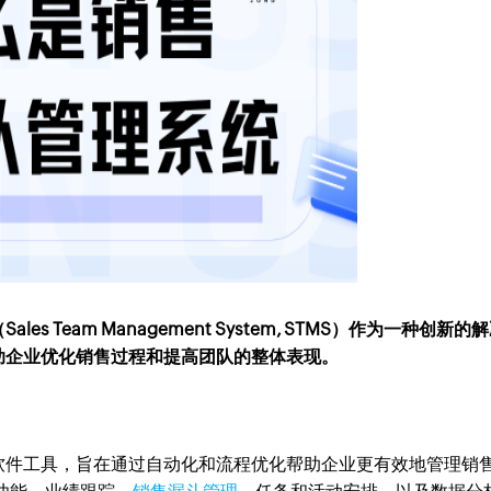
Team Management System, STMS）作为一种创新的
助企业优化销售过程和提高团队的整体表现。
？
软件工具，旨在通过自动化和流程优化帮助企业更有效地管理销