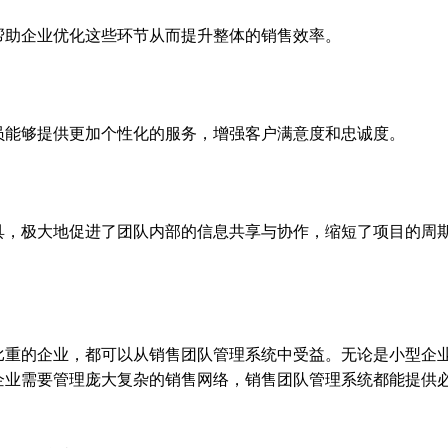
帮助企业优化这些环节从而提升整体的销售效率。
员能够提供更加个性化的服务，增强客户满意度和忠诚度。
具，极大地促进了团队内部的信息共享与协作，缩短了项目的周
？
比重的企业，都可以从销售团队管理系统中受益。无论是小型企
企业需要管理庞大复杂的销售网络，销售团队管理系统都能提供