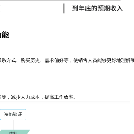
功能
联系方式、购买历史、需求偏好等，使销售人员能够更好地理解
置等，减少人力成本，提高工作效率。