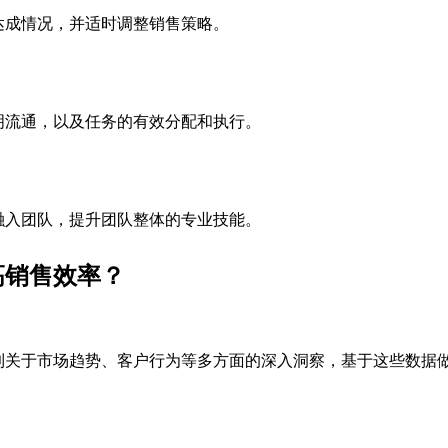
达成情况，并适时调整销售策略。
明流通，以及任务的有效分配和执行。
融入团队，提升团队整体的专业技能。
高销售效率？
到关于市场趋势、客户行为等多方面的深入洞察，基于这些数据