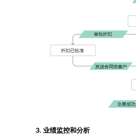
3. 业绩监控和分析