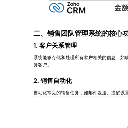
二、销售团队管理系统的核心
1. 客户关系管理
系统能够存储和处理所有客户相关的信息，如
务客户。
2. 销售自动化
自动化常见的销售任务，如邮件发送、提醒设