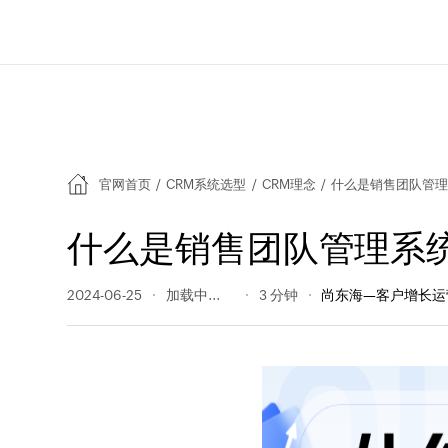
官网首页
/
CRM系统选型
/
CRM理念
/
什么是销售团队管理
什么是销售团队管理系
2024-06-25
207 阅读量
3 分钟
尚东海—客户增长运