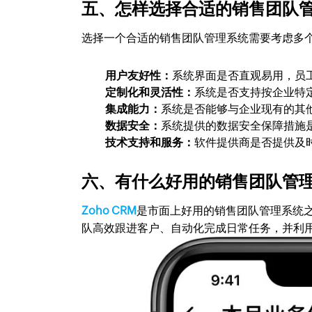
五、怎样选择合适的销售团队
选择一个合适的销售团队管理系统需要考虑多
用户友好性：
系统界面是否直观易用，员
定制化和灵活性：
系统是否支持按企业特
集成能力：
系统是否能够与企业现有的其他
数据安全：
系统提供的数据安全保障措施
技术支持和服务：
软件提供商是否提供及
六、有什么好用的销售团队管
Zoho CRM
是市面上好用的销售团队管理系统
队高效跟进客户、自动化完成日常任务，并利