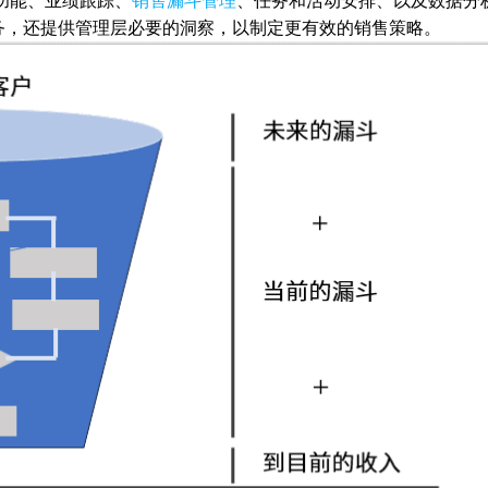
功能、业绩跟踪、
销售漏斗管理
、任务和活动安排、以及数据分
务，还提供管理层必要的洞察，以制定更有效的销售策略。