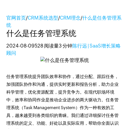
官网首页
/
CRM系统选型
/
CRM理念
/
什么是任务管理系
统
什么是任务管理系统
2024-08-09
528 阅读量
3 分钟
陈行远 | SaaS增长策略
顾问
任务管理系统提升团队效率和协作，通过分配、跟踪任务，
加强团队协作和沟通，提供实时更新和报告分析，助力企业
科学管理，优化资源配置，提升竞争力。在现代职场环境
中，效率和协同作业是推动企业进步的两大驱动力。任务管
理系统（Task Management System）作为一种有效的工
具，越来越受到各类组织的青睐。我们通过详细探讨任务管
理系统的定义、功能、好处以及实际应用，帮助你全面认识