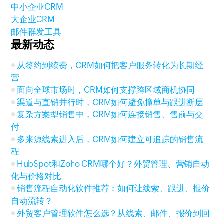
中小企业CRM
大企业CRM
邮件群发工具
最新动态
从签约到续费，CRM如何把客户服务转化为长期经
营
面向全球市场时，CRM如何支撑跨区域商机协同
渠道与直销并行时，CRM如何避免撞单与跟进断层
复杂方案型销售中，CRM如何连接销售、售前与交
付
多来源线索进入后，CRM如何建立可追踪的销售流
程
HubSpot和Zoho CRM哪个好？外贸管理、营销自动
化与价格对比
销售流程自动化软件推荐：如何让线索、跟进、报价
自动流转？
外贸客户管理软件怎么选？从线索、邮件、报价到回