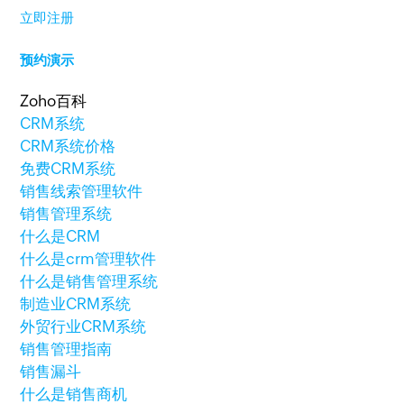
立即注册
预约演示
Zoho百科
CRM系统
CRM系统价格
免费CRM系统
销售线索管理软件
销售管理系统
什么是CRM
什么是crm管理软件
什么是销售管理系统
制造业CRM系统
外贸行业CRM系统
销售管理指南
销售漏斗
什么是销售商机