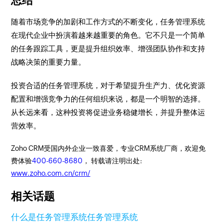
总结
随着市场竞争的加剧和工作方式的不断变化，任务管理系统
在现代企业中扮演着越来越重要的角色。它不只是一个简单
的任务跟踪工具，更是提升组织效率、增强团队协作和支持
战略决策的重要力量。
投资合适的任务管理系统，对于希望提升生产力、优化资源
配置和增强竞争力的任何组织来说，都是一个明智的选择。
从长远来看，这种投资将促进业务稳健增长，并提升整体运
营效率。
Zoho CRM受国内外企业一致喜爱，专业CRM系统厂商，欢迎免
费体验
400-660-8680
， 转载请注明出处:
www.zoho.com.cn/crm/
相关话题
什么是任务管理系统
任务管理系统