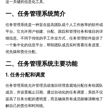
这一关键的信息化工具。
一、任务管理系统简介
任务管理系统是一种旨在提高团队或个人工作效率的软件或
平台。它允许用户创建、分配、跟踪和管理任务和项目的详
细信息。不同于传统的手工作业方式，任务管理软件提供了
一个集中化的信息平台，帮助团队成员实时查看任务进度、
优先级和责任分配。
二、任务管理系统主要功能
1. 任务分配和调度
任务管理系统允许管理员或项目经理直观地分配任务给团队
成员，并设置截止日期。通过自动化的任务调度，系统不仅
提高了任务分配的透明度，而且确保所有成员能够清晰地了
解自己的责任和时间线。