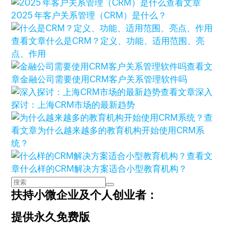
查看文章
2025 年客户关系管理（CRM）是什么？
查看文章
什么是CRM？定义、功能、适用范围、亮
点、作用
查看文
章
金融公司需要使用CRM客户关系管理软件吗
查看文章
深入
探讨：上海CRM市场的最新趋势
查
看文章
为什么越来越多的教育机构开始使用CRM系
统？
查看文
章
什么样的CRM解决方案适合小型教育机构？
扶持小微企业及个人创业者：
提供永久免费版