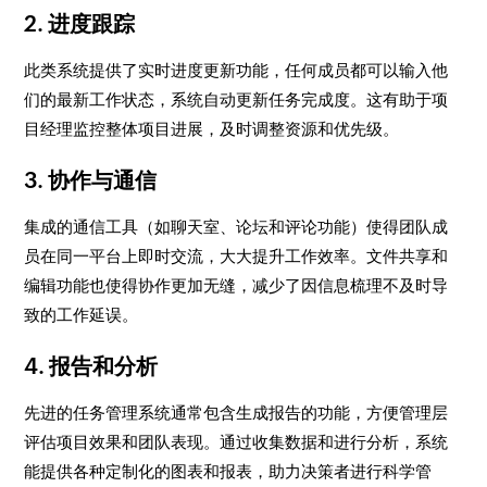
2. 进度跟踪
此类系统提供了实时进度更新功能，任何成员都可以输入他
们的最新工作状态，系统自动更新任务完成度。这有助于项
目经理监控整体项目进展，及时调整资源和优先级。
3. 协作与通信
集成的通信工具（如聊天室、论坛和评论功能）使得团队成
员在同一平台上即时交流，大大提升工作效率。文件共享和
编辑功能也使得协作更加无缝，减少了因信息梳理不及时导
致的工作延误。
4. 报告和分析
先进的任务管理系统通常包含生成报告的功能，方便管理层
评估项目效果和团队表现。通过收集数据和进行分析，系统
能提供各种定制化的图表和报表，助力决策者进行科学管