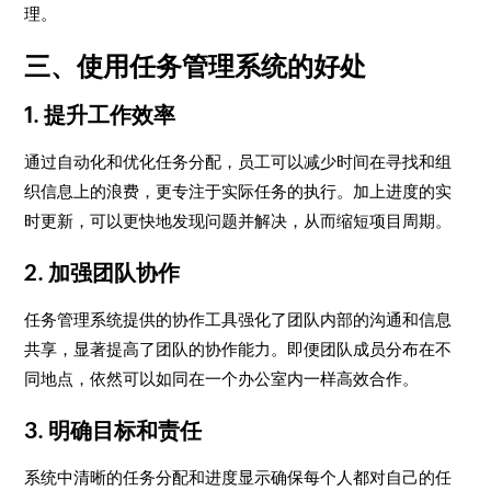
理。
三、使用任务管理系统的好处
1. 提升工作效率
通过自动化和优化任务分配，员工可以减少时间在寻找和组
织信息上的浪费，更专注于实际任务的执行。加上进度的实
时更新，可以更快地发现问题并解决，从而缩短项目周期。
2. 加强团队协作
任务管理系统提供的协作工具强化了团队内部的沟通和信息
共享，显著提高了团队的协作能力。即便团队成员分布在不
同地点，依然可以如同在一个办公室内一样高效合作。
3. 明确目标和责任
系统中清晰的任务分配和进度显示确保每个人都对自己的任