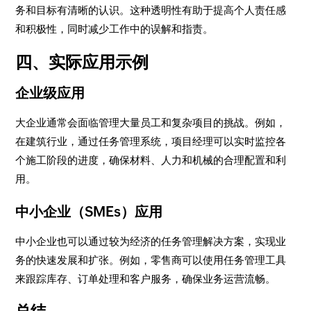
务和目标有清晰的认识。这种透明性有助于提高个人责任感
和积极性，同时减少工作中的误解和指责。
四、实际应用示例
企业级应用
大企业通常会面临管理大量员工和复杂项目的挑战。例如，
在建筑行业，通过任务管理系统，项目经理可以实时监控各
个施工阶段的进度，确保材料、人力和机械的合理配置和利
用。
中小企业（SMEs）应用
中小企业也可以通过较为经济的任务管理解决方案，实现业
务的快速发展和扩张。例如，零售商可以使用任务管理工具
来跟踪库存、订单处理和客户服务，确保业务运营流畅。