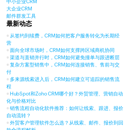
中小企业CRM
大企业CRM
邮件群发工具
最新动态
从签约到续费，CRM如何把客户服务转化为长期经
营
面向全球市场时，CRM如何支撑跨区域商机协同
渠道与直销并行时，CRM如何避免撞单与跟进断层
复杂方案型销售中，CRM如何连接销售、售前与交
付
多来源线索进入后，CRM如何建立可追踪的销售流
程
HubSpot和Zoho CRM哪个好？外贸管理、营销自动
化与价格对比
销售流程自动化软件推荐：如何让线索、跟进、报价
自动流转？
外贸客户管理软件怎么选？从线索、邮件、报价到回
款全流程解析