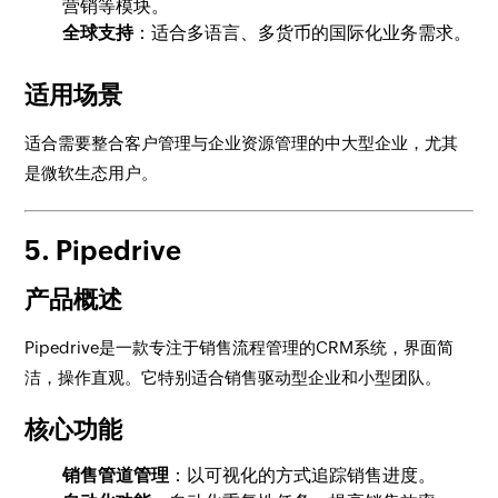
营销等模块。
全球支持
：适合多语言、多货币的国际化业务需求。
适用场景
适合需要整合客户管理与企业资源管理的中大型企业，尤其
是微软生态用户。
5. Pipedrive
产品概述
Pipedrive是一款专注于销售流程管理的CRM系统，界面简
洁，操作直观。它特别适合销售驱动型企业和小型团队。
核心功能
销售管道管理
：以可视化的方式追踪销售进度。