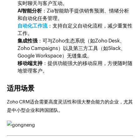
实时聊天与客户互动。
AI智能分析
：Zia智能助手提供销售预测、情绪分析
和自动化任务管理。
自动化工作流
：支持自定义自动化流程，减少重复性
工作。
集成性强
：可与Zoho生态系统（如Zoho Desk、
Zoho Campaigns）以及第三方工具（如Slack、
Google Workspace）无缝集成。
移动端支持
：提供功能强大的移动应用，方便随时随
地管理客户。
适用场景
Zoho CRM适合需要高度灵活性和强大整合能力的企业，尤其
是中小型企业和跨国团队。