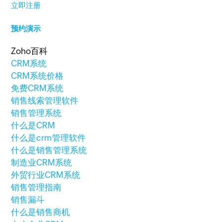
立即注册
预约演示
Zoho百科
CRM系统
CRM系统价格
免费CRM系统
销售线索管理软件
销售管理系统
什么是CRM
什么是crm管理软件
什么是销售管理系统
制造业CRM系统
外贸行业CRM系统
销售管理指南
销售漏斗
什么是销售商机