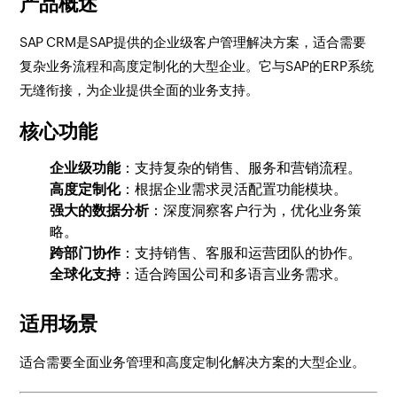
产品概述
SAP CRM是SAP提供的企业级客户管理解决方案，适合需要
复杂业务流程和高度定制化的大型企业。它与SAP的ERP系统
无缝衔接，为企业提供全面的业务支持。
核心功能
企业级功能
：支持复杂的销售、服务和营销流程。
高度定制化
：根据企业需求灵活配置功能模块。
强大的数据分析
：深度洞察客户行为，优化业务策
略。
跨部门协作
：支持销售、客服和运营团队的协作。
全球化支持
：适合跨国公司和多语言业务需求。
适用场景
适合需要全面业务管理和高度定制化解决方案的大型企业。