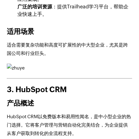
广泛的培训资源
：提供Trailhead学习平台，帮助企
业快速上手。
适用场景
适合需要复杂功能和高度可扩展性的中大型企业，尤其是跨
国公司和行业巨头。
3. HubSpot CRM
产品概述
HubSpot CRM以免费版本和易用性闻名，是中小型企业的热
门选择。它将客户管理与营销自动化完美结合，为企业提供
从客户获取到转化的全流程支持。