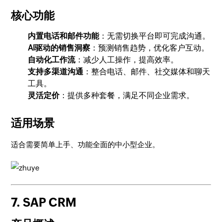
核心功能
内置电话和邮件功能
：无需切换平台即可完成沟通。
AI驱动的销售洞察
：预测销售趋势，优化客户互动。
自动化工作流
：减少人工操作，提高效率。
支持多渠道沟通
：整合电话、邮件、社交媒体和聊天
工具。
灵活定价
：提供多种套餐，满足不同企业需求。
适用场景
适合需要简单上手、功能全面的中小型企业。
7. SAP CRM