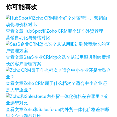
你可能喜欢
查看文章
HubSpot和Zoho CRM哪个好？外贸管理、
营销自动化与价格对比
查看文章
SaaS企业CRM怎么选？从试用跟进到续费增
长的客户管理方案
查看文章
Zoho CRM属于什么档次？适合中小企业还
是大型企业？
查看文章
Zoho和Salesforce内外贸一体化价格差在哪
里？企业选型对比