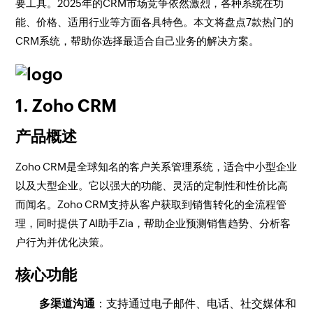
要工具。2025年的CRM市场竞争依然激烈，各种系统在功
能、价格、适用行业等方面各具特色。本文将盘点7款热门的
CRM系统，帮助你选择最适合自己业务的解决方案。
1. Zoho CRM
产品概述
Zoho CRM是全球知名的客户关系管理系统，适合中小型企业
以及大型企业。它以强大的功能、灵活的定制性和性价比高
而闻名。Zoho CRM支持从客户获取到销售转化的全流程管
理，同时提供了AI助手Zia，帮助企业预测销售趋势、分析客
户行为并优化决策。
核心功能
多渠道沟通
：支持通过电子邮件、电话、社交媒体和