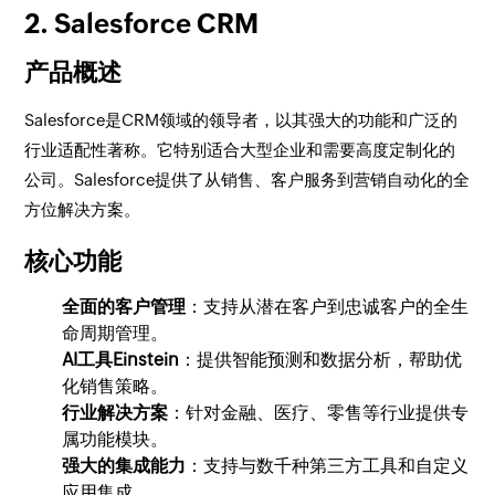
2. Salesforce CRM
产品概述
Salesforce是CRM领域的领导者，以其强大的功能和广泛的
行业适配性著称。它特别适合大型企业和需要高度定制化的
公司。Salesforce提供了从销售、客户服务到营销自动化的全
方位解决方案。
核心功能
全面的客户管理
：支持从潜在客户到忠诚客户的全生
命周期管理。
AI工具Einstein
：提供智能预测和数据分析，帮助优
化销售策略。
行业解决方案
：针对金融、医疗、零售等行业提供专
属功能模块。
强大的集成能力
：支持与数千种第三方工具和自定义
应用集成。