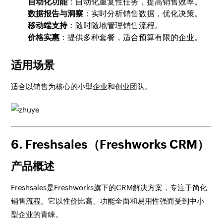
自动化功能
：自动化重复性任务，提高销售效率。
数据报告与洞察
：实时分析销售数据，优化决策。
移动端支持
：随时随地管理销售流程。
价格实惠
：提供多种套餐，适合预算有限的企业。
适用场景
适合以销售为核心的小型企业和创业团队。
6. Freshsales（Freshworks CRM）
产品概述
Freshsales是Freshworks旗下的CRM解决方案，专注于简化
销售流程。它以性价比高、功能全面和易用性强而受到中小
型企业的青睐。