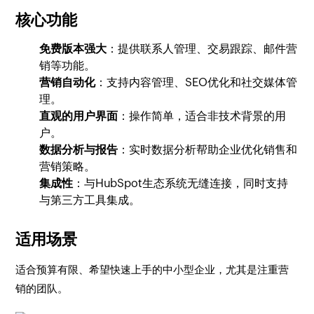
核心功能
免费版本强大
：提供联系人管理、交易跟踪、邮件营
销等功能。
营销自动化
：支持内容管理、SEO优化和社交媒体管
理。
直观的用户界面
：操作简单，适合非技术背景的用
户。
数据分析与报告
：实时数据分析帮助企业优化销售和
营销策略。
集成性
：与HubSpot生态系统无缝连接，同时支持
与第三方工具集成。
适用场景
适合预算有限、希望快速上手的中小型企业，尤其是注重营
销的团队。