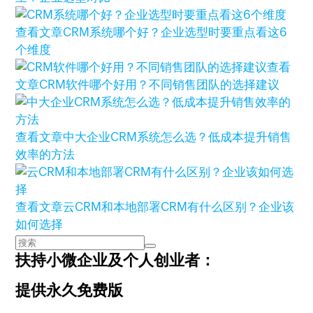
查看文章
CRM系统哪个好？企业选型时要重点看这6
个维度
查看
文章
CRM软件哪个好用？不同销售团队的选择建议
查看文章
中大企业CRM系统怎么选？低成本提升销售
效率的方法
查看文章
云CRM和本地部署CRM有什么区别？企业该
如何选择
扶持小微企业及个人创业者：
提供永久免费版