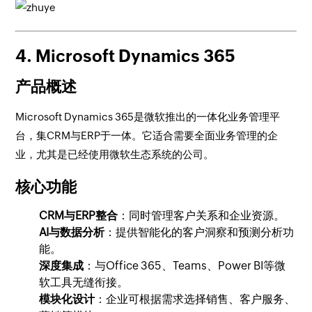
4. Microsoft Dynamics 365
产品概述
Microsoft Dynamics 365是微软推出的一体化业务管理平
台，集CRM与ERP于一体。它适合需要全面业务管理的企
业，尤其是已经使用微软生态系统的公司。
核心功能
CRM与ERP整合
：同时管理客户关系和企业资源。
AI与数据分析
：提供智能化的客户洞察和预测分析功
能。
深度集成
：与Office 365、Teams、Power BI等微
软工具无缝衔接。
模块化设计
：企业可根据需求选择销售、客户服务、