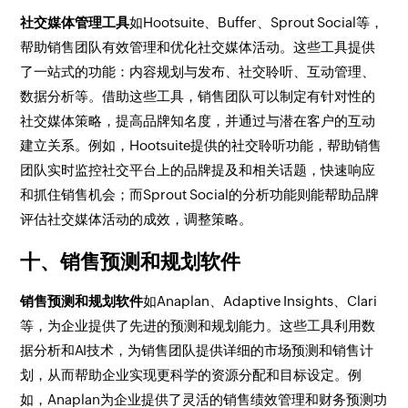
社交媒体管理工具
如Hootsuite、Buffer、Sprout Social等，
帮助销售团队有效管理和优化社交媒体活动。这些工具提供
了一站式的功能：内容规划与发布、社交聆听、互动管理、
数据分析等。借助这些工具，销售团队可以制定有针对性的
社交媒体策略，提高品牌知名度，并通过与潜在客户的互动
建立关系。例如，Hootsuite提供的社交聆听功能，帮助销售
团队实时监控社交平台上的品牌提及和相关话题，快速响应
和抓住销售机会；而Sprout Social的分析功能则能帮助品牌
评估社交媒体活动的成效，调整策略。
十、销售预测和规划软件
销售预测和规划软件
如Anaplan、Adaptive Insights、Clari
等，为企业提供了先进的预测和规划能力。这些工具利用数
据分析和AI技术，为销售团队提供详细的市场预测和销售计
划，从而帮助企业实现更科学的资源分配和目标设定。例
如，Anaplan为企业提供了灵活的销售绩效管理和财务预测功