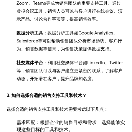
Zoom、Teams等成为销售团队的重要支持工具。通过
虚拟会议工具，销售人员可以与客户进行在线会议、演
示产品、讨论合作事项等，提高销售效率。
数据分析工具
：数据分析工具如Google Analytics、
Salesforce等可以帮助销售团队分析市场趋势、客户行
为、销售数据等信息，为销售决策提供数据支持。
社交媒体平台
：利用社交媒体平台如LinkedIn、Twitter
等，销售团队可以与客户建立更紧密的联系，了解客户
动态，开拓潜在客户，提升品牌知名度。
3. 如何选择合适的销售支持工具和技术？
选择合适的销售支持工具和技术需要考虑以下几点：
需求匹配：根据企业的销售目标和需求，选择能够实
现这些目标的工具和技术。