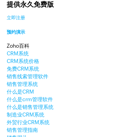
提供永久免费版
立即注册
预约演示
Zoho百科
CRM系统
CRM系统价格
免费CRM系统
销售线索管理软件
销售管理系统
什么是CRM
什么是crm管理软件
什么是销售管理系统
制造业CRM系统
外贸行业CRM系统
销售管理指南