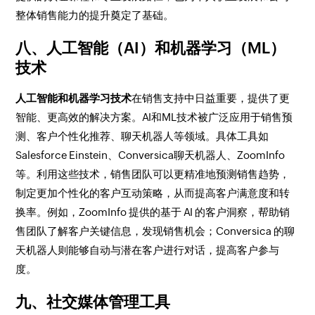
整体销售能力的提升奠定了基础。
八、人工智能（AI）和机器学习（ML）
技术
人工智能和机器学习技术
在销售支持中日益重要，提供了更
智能、更高效的解决方案。AI和ML技术被广泛应用于销售预
测、客户个性化推荐、聊天机器人等领域。具体工具如
Salesforce Einstein、Conversica聊天机器人、ZoomInfo
等。利用这些技术，销售团队可以更精准地预测销售趋势，
制定更加个性化的客户互动策略，从而提高客户满意度和转
换率。例如，ZoomInfo 提供的基于 AI 的客户洞察，帮助销
售团队了解客户关键信息，发现销售机会；Conversica 的聊
天机器人则能够自动与潜在客户进行对话，提高客户参与
度。
九、社交媒体管理工具