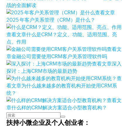
战的全面解读
查看文章
2025 年客户关系管理（CRM）是什么？
查看文章
什么是CRM？定义、功能、适用范围、亮
点、作用
查看文
章
金融公司需要使用CRM客户关系管理软件吗
查看文章
深入
探讨：上海CRM市场的最新趋势
查
看文章
为什么越来越多的教育机构开始使用CRM系
统？
查看文
章
什么样的CRM解决方案适合小型教育机构？
扶持小微企业及个人创业者：