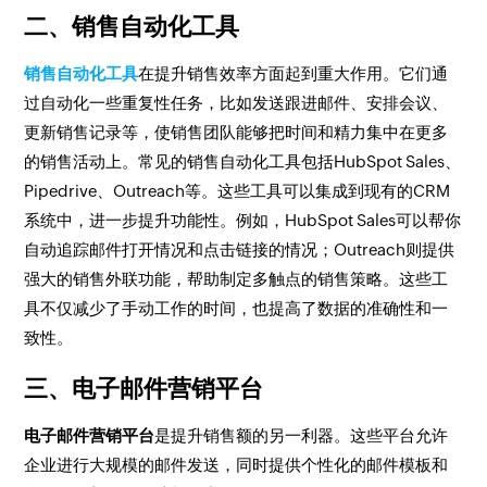
二、销售自动化工具
销售自动化工具
在提升销售效率方面起到重大作用。它们通
过自动化一些重复性任务，比如发送跟进邮件、安排会议、
更新销售记录等，使销售团队能够把时间和精力集中在更多
的销售活动上。常见的销售自动化工具包括HubSpot Sales、
Pipedrive、Outreach等。这些工具可以集成到现有的CRM
系统中，进一步提升功能性。例如，HubSpot Sales可以帮你
自动追踪邮件打开情况和点击链接的情况；Outreach则提供
强大的销售外联功能，帮助制定多触点的销售策略。这些工
具不仅减少了手动工作的时间，也提高了数据的准确性和一
致性。
三、电子邮件营销平台
电子邮件营销平台
是提升销售额的另一利器。这些平台允许
企业进行大规模的邮件发送，同时提供个性化的邮件模板和