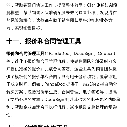
能，帮助各部门协调工作，提高整体效率；Clari则通过AI预
测模型，帮助销售团队准确预测未来的销售业绩，发现潜在
的风险和机会，这些都有助于销售团队更好地把控业务方
向，实现销售目标。
十一、报价和合同管理工具
报价和合同管理工具
如PandaDoc、DocuSign、Quotient
等，简化了报价和合同管理流程，使销售团队能够及时向客
户提供准确的报价并完成合同签署。这些工具为销售团队提
供了模板化的报价单和合同，具有电子签名功能，显著缩短
了成交时间。例如，PandaDoc 提供了一站式的文档自动化
解决方案，包括报价单生成、合同管理、电子签名等，提高
了文档处理的效率；DocuSign 则以其强大的电子签名功能著
称，帮助企业加速合同执行流程，减少纸质文档处理的复杂
性。