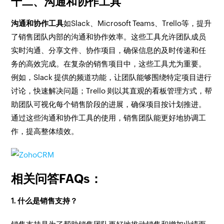
十二、沟通和协作工具
沟通和协作工具
如Slack、Microsoft Teams、Trello等，提升
了销售团队内部的沟通和协作效率。这些工具允许团队成员
实时沟通、分享文件、协作项目，确保信息的及时传递和任
务的高效完成。在复杂的销售项目中，这些工具尤为重要。
例如，Slack 提供的频道功能，让团队能够围绕特定项目进行
讨论，快速解决问题；Trello 则以其直观的看板管理方式，帮
助团队可视化每个销售阶段的进展，确保项目按计划推进。
通过这些沟通和协作工具的使用，销售团队能更好地协调工
作，提高整体绩效。
相关问答FAQs：
1. 什么是销售支持？