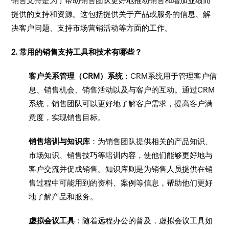
销售支持是为了帮助销售团队更好地推动销售和增加业绩而
提供的支持和资源。这包括提供关于产品或服务的信息、解
决客户问题、支持市场营销活动等方面的工作。
2. 常用的销售支持工具和技术有哪些？
客户关系管理（CRM）系统
：CRM系统用于管理客户信
息、销售机会、销售活动以及与客户的互动。通过CRM
系统，销售团队可以更好地了解客户需求，提高客户满
意度，实现销售目标。
销售培训与知识库
：为销售团队提供相关的产品知识、
市场知识、销售技巧等培训内容，使他们能够更好地与
客户交流并促成销售。知识库则是为销售人员提供在销
售过程中可能用到的资料、案例等信息，帮助他们更好
地了解产品和服务。
虚拟会议工具
：随着远程办公的普及，虚拟会议工具如