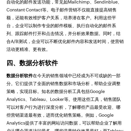
自动化的邮件发送功能，常见如Mailchimp、Sendinblue、
Constant Contact等。电子邮件营销不仅能直接提高销售
额，还能有效维护客户关系，培养潜在客户。利用这些平
台，企业可以制作专业的邮件模板、执行自动化的邮件系
列、跟踪邮件打开和点击情况，并分析效果数据。同时，结
合A/B测试，企业可以不断优化邮件内容和发送时间，使营销
活动更精准、更有效。
四、数据分析软件
数据分析软件
在今天的销售领域中已经成为不可或缺的一部
分。它们提供了全面的销售数据和市场分析，帮助企业调整
策略，实现目标。知名的数据分析工具包括Google
Analytics、Tableau、Looker等。使用这些工具，销售团队
可以对客户行为进行深度分析，了解哪些产品最受欢迎、哪
些营销渠道最有效，进而优化销售策略。例如，Google
Analytics提供了丰富的网站访问数据，可以帮助企业了解用
户从哪个渠道访问最多，哪些流量转化效果最好；而Tableau