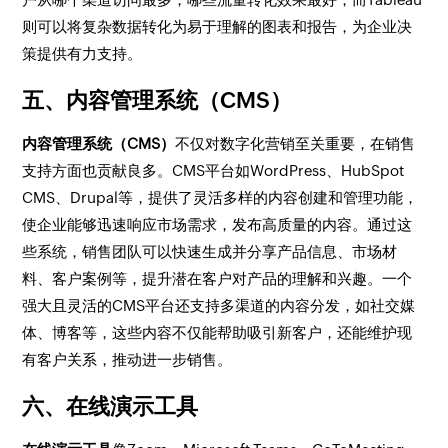
则可以将复杂数据转化为易于理解的图表和报告，为企业决
策提供有力支持。
五、内容管理系统（CMS）
内容管理系统（CMS）
不仅对数字化营销至关重要，在销售
支持方面也贡献良多。CMS平台如WordPress、HubSpot
CMS、Drupal等，提供了灵活多样的内容创建和管理功能，
使企业能够迅速响应市场需求，发布高质量的内容。通过这
些系统，销售团队可以快速生成并分享产品信息、市场材
料、客户案例等，提升潜在客户对产品的理解和兴趣。一个
强大且灵活的CMS平台还支持多渠道的内容分发，如社交媒
体、博客等，这些内容不仅能帮助吸引新客户，还能维护现
有客户关系，推动进一步销售。
六、在线演示工具