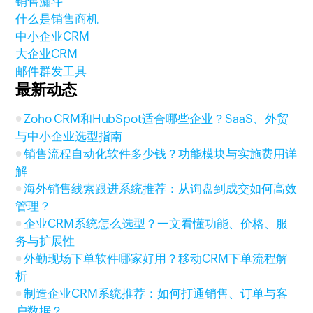
销售漏斗
什么是销售商机
中小企业CRM
大企业CRM
邮件群发工具
最新动态
Zoho CRM和HubSpot适合哪些企业？SaaS、外贸
与中小企业选型指南
销售流程自动化软件多少钱？功能模块与实施费用详
解
海外销售线索跟进系统推荐：从询盘到成交如何高效
管理？
企业CRM系统怎么选型？一文看懂功能、价格、服
务与扩展性
外勤现场下单软件哪家好用？移动CRM下单流程解
析
制造企业CRM系统推荐：如何打通销售、订单与客
户数据？