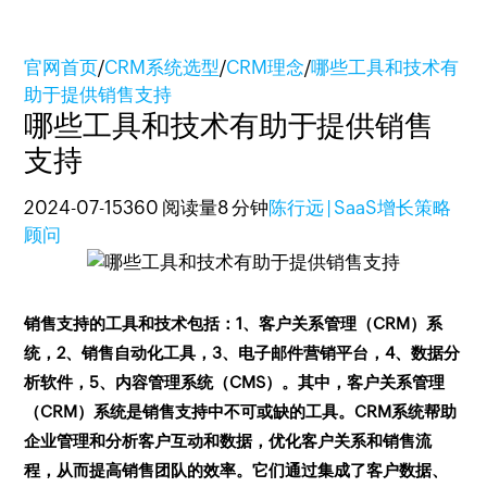
官网首页
/
CRM系统选型
/
CRM理念
/
哪些工具和技术有
助于提供销售支持
哪些工具和技术有助于提供销售
支持
2024-07-15
360 阅读量
8 分钟
陈行远 | SaaS增长策略
顾问
销售支持的工具和技术包括：1、客户关系管理（CRM）系
统，2、销售自动化工具，3、电子邮件营销平台，4、数据分
析软件，5、内容管理系统（CMS）。其中，客户关系管理
（CRM）系统是销售支持中不可或缺的工具。CRM系统帮助
企业管理和分析客户互动和数据，优化客户关系和销售流
程，从而提高销售团队的效率。它们通过集成了客户数据、