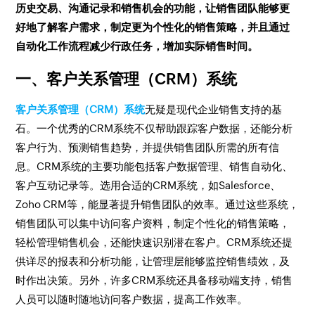
历史交易、沟通记录和销售机会的功能，让销售团队能够更
好地了解客户需求，制定更为个性化的销售策略，并且通过
自动化工作流程减少行政任务，增加实际销售时间。
一、客户关系管理（CRM）系统
客户关系管理（CRM）系统
无疑是现代企业销售支持的基
石。一个优秀的CRM系统不仅帮助跟踪客户数据，还能分析
客户行为、预测销售趋势，并提供销售团队所需的所有信
息。CRM系统的主要功能包括客户数据管理、销售自动化、
客户互动记录等。选用合适的CRM系统，如Salesforce、
Zoho CRM等，能显著提升销售团队的效率。通过这些系统，
销售团队可以集中访问客户资料，制定个性化的销售策略，
轻松管理销售机会，还能快速识别潜在客户。CRM系统还提
供详尽的报表和分析功能，让管理层能够监控销售绩效，及
时作出决策。另外，许多CRM系统还具备移动端支持，销售
人员可以随时随地访问客户数据，提高工作效率。