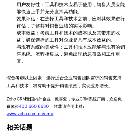
用户友好性：工具和技术应易于使用，销售人员应能
够快速上手并充分发挥其功能。
效果评估：在选择工具和技术之前，应对其效果进行
评估，了解其对销售业绩的实际影响。
成本效益：考虑工具和技术的成本以及其带来的收
益，确保选择的工具对企业是具有成本效益的。
与现有系统的集成性：工具和技术应能够与现有的销
售系统、流程相集成，避免出现信息孤岛和工作重
复。
综合考虑以上因素，选择适合企业销售团队需求的销售支持
工具和技术，将有助于提升销售绩效，实现业务增长。
Zoho CRM受国内外企业一致喜爱，专业CRM系统厂商，欢迎免
费体验
400-660-8680
， 转载请注明出处:
www.zoho.com.cn/crm/
相关话题