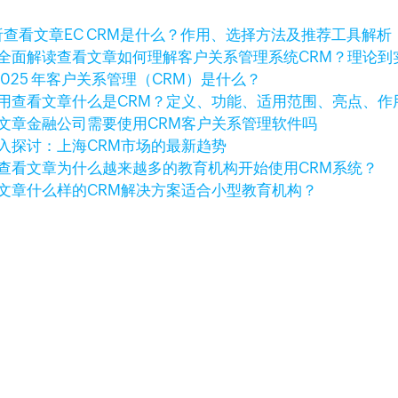
查看文章
EC CRM是什么？作用、选择方法及推荐工具解析
查看文章
如何理解客户关系管理系统CRM？理论到
2025 年客户关系管理（CRM）是什么？
查看文章
什么是CRM？定义、功能、适用范围、亮点、作
文章
金融公司需要使用CRM客户关系管理软件吗
入探讨：上海CRM市场的最新趋势
查看文章
为什么越来越多的教育机构开始使用CRM系统？
文章
什么样的CRM解决方案适合小型教育机构？