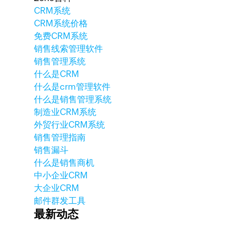
CRM系统
CRM系统价格
免费CRM系统
销售线索管理软件
销售管理系统
什么是CRM
什么是crm管理软件
什么是销售管理系统
制造业CRM系统
外贸行业CRM系统
销售管理指南
销售漏斗
什么是销售商机
中小企业CRM
大企业CRM
邮件群发工具
最新动态