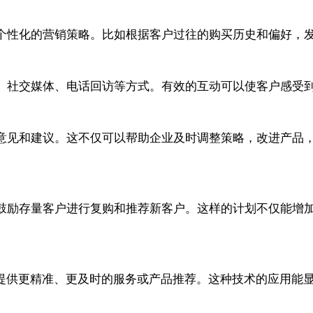
个性化的营销策略。比如根据客户过往的购买历史和偏好，
、社交媒体、电话回访等方式。有效的互动可以使客户感受
意见和建议。这不仅可以帮助企业及时调整策略，改进产品
鼓励存量客户进行复购和推荐新客户。这样的计划不仅能增
户提供更精准、更及时的服务或产品推荐。这种技术的应用能