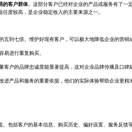
易的客户群体
。这部分客户已经对企业的产品或服务有了一
信任度较高，是企业稳定收入的主要来源之一。
的五到七倍。维护好现有客户，可以极大地降低企业的营销
容易进行重复购买。
量客户的品牌忠诚度能显著提高，这对企业品牌传播及口碑
改进产品和服务的重要依据，他们的实际体验帮助企业更精
提。包括客户的基本信息、购买历史、偏好设置、服务反馈