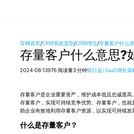
官网首页
/
CRM系统选型
/
CRM理念
/
存量客户什么意
存量客户什么意思?
2024-08-13
976 阅读量
3 分钟
陈行远 | SaaS增长
存量客户是企业重要资产，维护成本低且忠诚度高
存量客户，实现可持续竞争优势。存量客户，也就
助企业有效地利用存量客户资源，以实现可持续发
什么是存量客户？