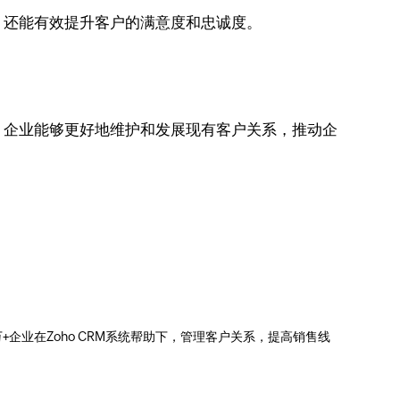
，还能有效提升客户的满意度和忠诚度。
，企业能够更好地维护和发展现有客户关系，推动企
0万+企业在Zoho CRM系统帮助下，管理客户关系，提高销售线