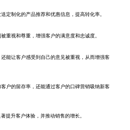
发送定制化的产品推荐和优惠信息，提高转化率。
到被重视和尊重，增强客户的满意度和忠诚度。
，还能让客户感受到自己的意见被重视，从而增强客
加客户的留存率，还能通过客户的口碑营销吸纳新客
显著提升客户体验，并推动销售的增长。