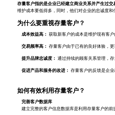
存量客户指的是企业已经建立商业关系并产生过交
维护成本要低得多，同时，他们对企业的忠诚度和
为什么要重视存量客户？
成本效益高：
获取新客户的成本是维护现有客户
交易频率高：
存量客户由于已有的良好体验，更
提升品牌忠诚度：
通过持续的顾客关系管理，存
促进产品和服务的改进：
存量客户的反馈是企业
如何有效利用存量客户？
完善客户数据库
建立完整的客户信息数据库是利用存量客户的前