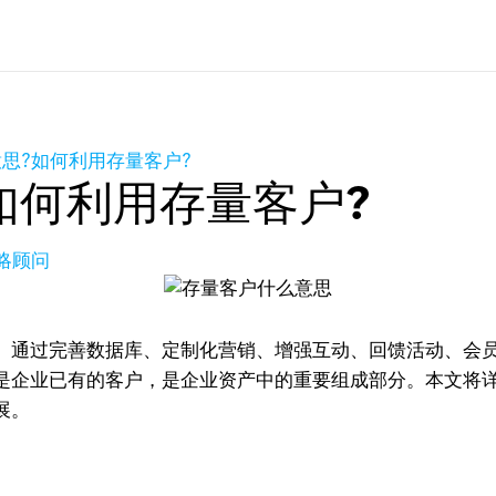
思?如何利用存量客户?
如何利用存量客户?
策略顾问
。通过完善数据库、定制化营销、增强互动、回馈活动、会员
是企业已有的客户，是企业资产中的重要组成部分。本文将
展。