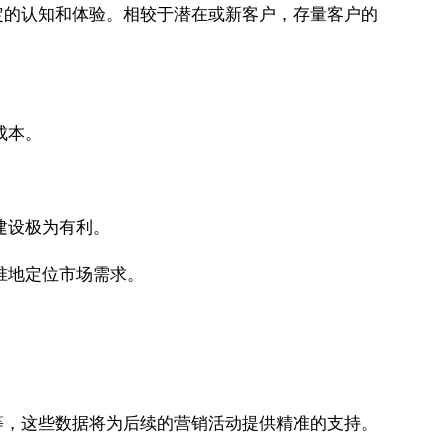
定的认知和体验。相较于潜在或新客户，存量客户的
成本。
建设极为有利。
准地定位市场需求。
等，这些数据将为后续的营销活动提供精准的支持。