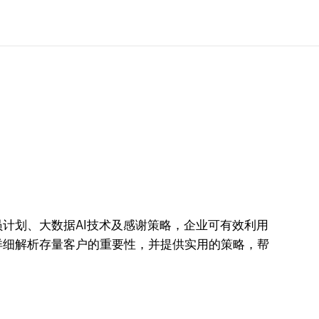
计划、大数据AI技术及感谢策略，企业可有效利用
详细解析存量客户的重要性，并提供实用的策略，帮