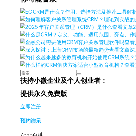
查看文章
查看
查看文章
深
查看
扶持小微企业及个人创业者：
提供永久免费版
立即注册
预约演示
Zoho百科