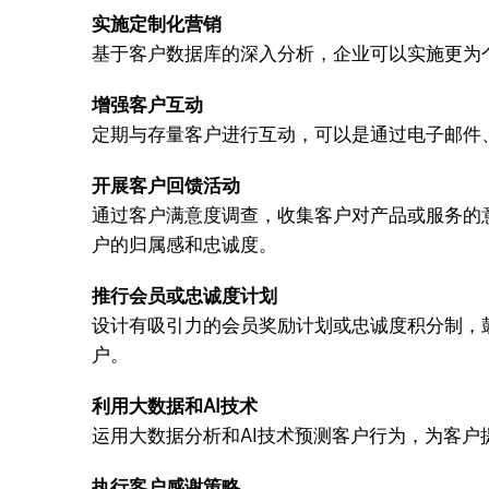
实施定制化营销
基于客户数据库的深入分析，企业可以实施更为
增强客户互动
定期与存量客户进行互动，可以是通过电子邮件
开展客户回馈活动
通过客户满意度调查，收集客户对产品或服务的
户的归属感和忠诚度。
推行会员或忠诚度计划
设计有吸引力的会员奖励计划或忠诚度积分制，
户。
利用大数据和AI技术
运用大数据分析和AI技术预测客户行为，为客
执行客户感谢策略