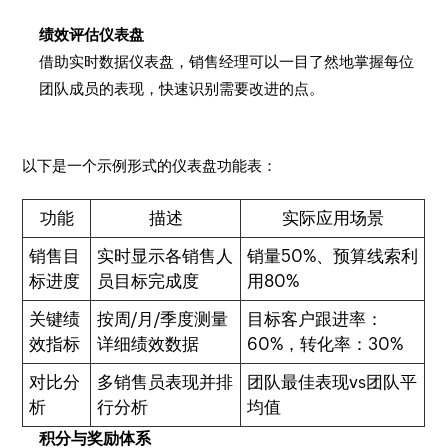
绩效评估仪表盘
借助实时数据仪表盘，销售经理可以一目了然地掌握每位
团队成员的表现，快速识别需要改进的点。
以下是一个示例形式的仪表盘功能表：
功能
描述
实际应用场景
销售目
实时显示各销售人
销量50%、预算线索利
标进度
员目标完成度
用80%
关键绩
按周/月/季度测量
目标客户跟进率：
效指标
详细绩效数据
60%，转化率：30%
对比分
多销售员表现并排
团队最佳表现vs团队平
析
行分析
均值
积分与奖励体系