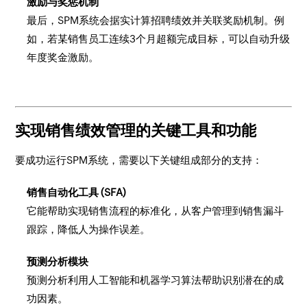
激励与奖惩机制
最后，SPM系统会据实计算招聘绩效并关联奖励机制。例
如，若某销售员工连续3个月超额完成目标，可以自动升级
年度奖金激励。
实现销售绩效管理的关键工具和功能
要成功运行SPM系统，需要以下关键组成部分的支持：
销售自动化工具 (SFA)
它能帮助实现销售流程的标准化，从客户管理到销售漏斗
跟踪，降低人为操作误差。
预测分析模块
预测分析利用人工智能和机器学习算法帮助识别潜在的成
功因素。