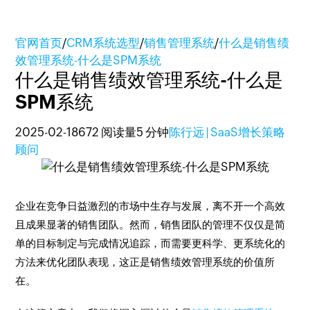
官网首页
/
CRM系统选型
/
销售管理系统
/
什么是销售绩
效管理系统-什么是SPM系统
什么是销售绩效管理系统-什么是
SPM系统
2025-02-18
672 阅读量
5 分钟
陈行远 | SaaS增长策略
顾问
企业在竞争日益激烈的市场中生存与发展，离不开一个高效
且成果显著的销售团队。然而，销售团队的管理不仅仅是简
单的目标制定与完成情况追踪，而需要更科学、更系统化的
方法来优化团队表现，这正是销售绩效管理系统的价值所
在。