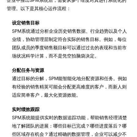
企业中推出SPM系统后，需要从多个维度对其进行系统化的
管理。以下是其核心运作流程：
设定销售目标
SPM系统通过分析企业历史销售数据、行业趋势以及个人
业绩，协助管理层制定符合实际的销售目标。例如，每位
团队成员的季度销售额目标可以通过过去的表现和当前市
场状况科学计算，而不是凭空拍脑袋决定。
分配任务与资源
通过目标的分解，SPM能智能化地分配资源和任务。例如
有经验的销售精英可能会分配更高难度的客户，而新人则
适应简单客户，最大化资源效能。
实时绩效跟踪
SPM系统能提供实时的数据追踪功能，帮助销售经理清楚
地了解团队的进展：哪些目标已完成？哪些进度落后？哪
些区域存在机会？通过精确的数据管理，企业可以减少不