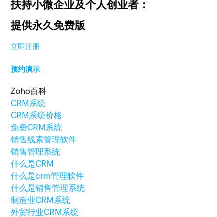
扶持小微企业及个人创业者：
提供永久免费版
立即注册
预约演示
Zoho百科
CRM系统
CRM系统价格
免费CRM系统
销售线索管理软件
销售管理系统
什么是CRM
什么是crm管理软件
什么是销售管理系统
制造业CRM系统
外贸行业CRM系统