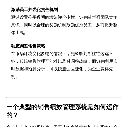
激励员工并强化责任机制
通过设置公平透明的绩效评价指标，SPM能增强团队竞争
意识，同时以合理的奖励机制鼓励优秀员工，从而提升整
体士气。
动态调整销售策略
在市场环境变化多端的情况下，凭经验判断往往远远不
够，传统销售管理可能难以及时调整战略，而SPM利用实
时数据和预测分析，可以快速适应变化，为企业赢得先
机。
一个典型的销售绩效管理系统是如何运作
的？