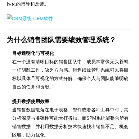
性化的指导和反馈。
为什么销售团队需要绩效管理系统？
目标透明化与可视化
在一个没有清晰目标的销售团队中，成员常常像无头苍蝇
一样胡乱工作，缺乏方向感。销售绩效管理系统可以将目
标以具体且可视化的方式分解，确保个人与团队能够明确
自己的任务和贡献。
提升数据使用效率
当销售数据散落在电子表格、邮件或者各种工具中时，其
分析深度与准确性可能大打折扣。而SPM系统能整合所有
销售数据，并利用数据分析技术快速找出销售不足、机会
区域，助力优化。