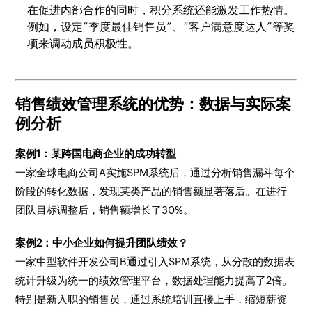
在促进内部合作的同时，积分系统还能激发工作热情。
例如，设定“季度最佳销售员”、“客户满意度达人”等奖
项来调动成员积极性。
销售绩效管理系统的优势：数据与实际案
例分析
案例1：某跨国电商企业的成功转型
一家全球电商公司A实施SPM系统后，通过分析销售漏斗每个
阶段的转化数据，发现某类产品的销售额显著落后。在进行
团队目标调整后，销售额增长了30%。
案例2：中小企业如何提升团队绩效？
一家中型软件开发公司B通过引入SPM系统，从分散的数据表
统计升级为统一的绩效管理平台，数据处理能力提高了2倍。
特别是新入职的销售员，通过系统培训直接上手，缩短薪资