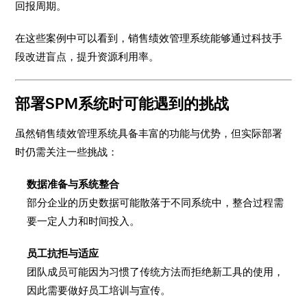
回报周期。
在这些案例中可以看到，销售绩效管理系统能够通过科技手
段改进盲点，提升资源利用率。
部署SPM系统时可能遇到的挑战
虽然销售绩效管理系统具备丰富的功能与优势，但实际部署
时仍需关注一些挑战：
数据准备与系统整合
部分企业的历史数据可能散落于不同系统中，整合过程需
要一定人力和时间投入。
员工抗拒与适应
团队成员可能因为习惯了传统方法而拒绝新工具的使用，
因此需要做好员工培训与宣传。