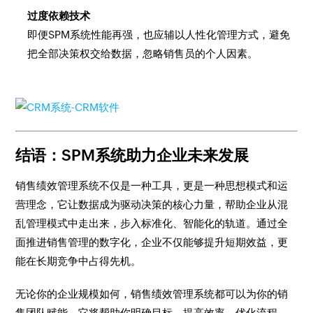
过度依赖技术
即便SPM系统性能再强，也应辅以人性化管理方式，避免
把全部决策权交给数据，忽略销售员的个人因素。
结语：SPM系统助力企业未来发展
销售绩效管理系统不仅是一种工具，更是一种思想模式和运
营理念，它让数据成为驱动决策的核心力量，帮助企业从混
乱管理模式中走出来，步入标准化、智能化的轨道。通过全
面推进销售管理的数字化，企业不仅能够提升短期效益，更
能在长期竞争中占得先机。
无论你的企业规模如何，销售绩效管理系统都可以为你的销
售团队赋能。它将帮助你明确目标、提高效率、优化流程，