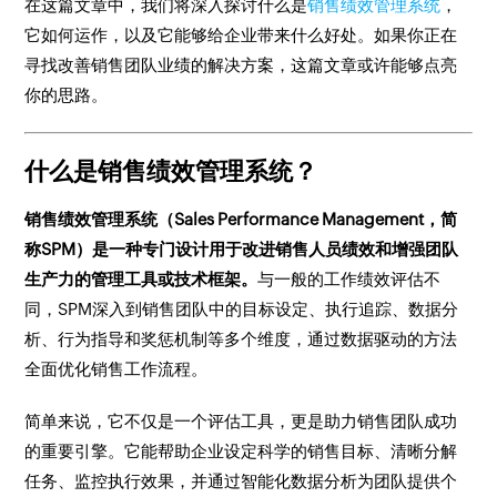
在这篇文章中，我们将深入探讨什么是
销售绩效管理系统
，
它如何运作，以及它能够给企业带来什么好处。如果你正在
寻找改善销售团队业绩的解决方案，这篇文章或许能够点亮
你的思路。
什么是销售绩效管理系统？
销售绩效管理系统（Sales Performance Management，简
称SPM）是一种专门设计用于改进销售人员绩效和增强团队
生产力的管理工具或技术框架。
与一般的工作绩效评估不
同，SPM深入到销售团队中的目标设定、执行追踪、数据分
析、行为指导和奖惩机制等多个维度，通过数据驱动的方法
全面优化销售工作流程。
简单来说，它不仅是一个评估工具，更是助力销售团队成功
的重要引擎。它能帮助企业设定科学的销售目标、清晰分解
任务、监控执行效果，并通过智能化数据分析为团队提供个