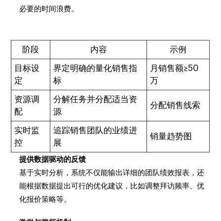
必要的时间浪费。
阶段
内容
示例
目标设
界定明确的量化销售指
月销售额≥50
定
标
万
资源调
分解任务并分配适当资
分配销售线索
配
源
实时监
追踪销售团队的业绩进
销量趋势图
控
展
提供数据驱动的反馈
基于实时分析，系统不仅能输出详细的团队绩效报表，还
能根据数据提出可行的优化建议，比如调整拜访频率、优
化报价策略等。