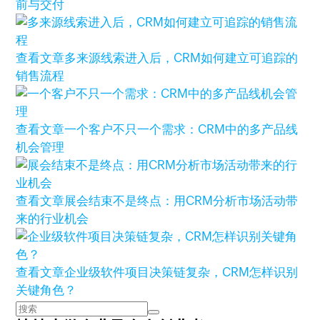
前与交付
查看文章
多来源线索进入后，CRM如何建立可追踪的
销售流程
查看文章
一个客户不只一个需求：CRM中的多产品线
机会管理
查看文章
展会结束不是终点：用CRM分析市场活动带
来的行业机会
查看文章
企业级软件项目决策链复杂，CRM怎样识别
关键角色？