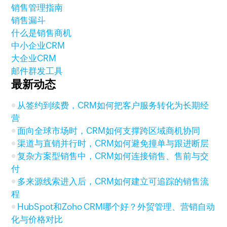
销售管理指南
销售漏斗
什么是销售商机
中小企业CRM
大企业CRM
邮件群发工具
最新动态
从签约到续费，CRM如何把客户服务转化为长期经
营
面向全球市场时，CRM如何支撑跨区域商机协同
渠道与直销并行时，CRM如何避免撞单与跟进断层
复杂方案型销售中，CRM如何连接销售、售前与交
付
多来源线索进入后，CRM如何建立可追踪的销售流
程
HubSpot和Zoho CRM哪个好？外贸管理、营销自动
化与价格对比