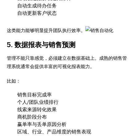
自动生成待办任务
自动更新客户状态
这类能力能够明显提升团队执行效率。
5. 数据报表与销售预测
管理不能只靠感觉，必须建立在数据基础上。成熟的销售管
理系统通常会提供丰富的可视化报表能力。
比如：
销售目标完成率
个人/团队业绩排行
线索来源转化效果
商机阶段分布
赢单率与丢单原因分析
区域、行业、产品维度的销售表现