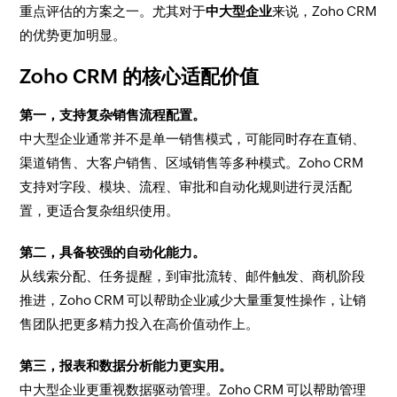
重点评估的方案之一。尤其对于
中大型企业
来说，Zoho CRM
的优势更加明显。
Zoho CRM 的核心适配价值
第一，支持复杂销售流程配置。
中大型企业通常并不是单一销售模式，可能同时存在直销、
渠道销售、大客户销售、区域销售等多种模式。Zoho CRM
支持对字段、模块、流程、审批和自动化规则进行灵活配
置，更适合复杂组织使用。
第二，具备较强的自动化能力。
从线索分配、任务提醒，到审批流转、邮件触发、商机阶段
推进，Zoho CRM 可以帮助企业减少大量重复性操作，让销
售团队把更多精力投入在高价值动作上。
第三，报表和数据分析能力更实用。
中大型企业更重视数据驱动管理。Zoho CRM 可以帮助管理