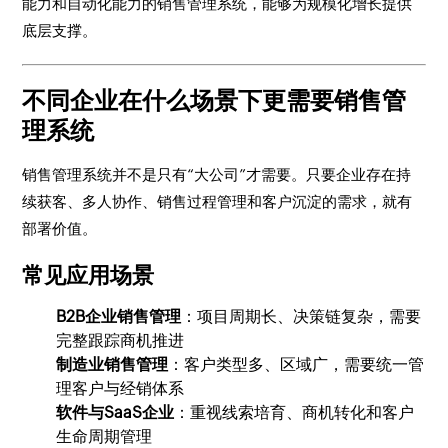
能力和自动化能力的销售管理系统，能够为规模化增长提供
底层支撑。
不同企业在什么场景下更需要销售管
理系统
销售管理系统并不是只有“大公司”才需要。只要企业存在持
续获客、多人协作、销售过程管理和客户沉淀的需求，就有
部署价值。
常见应用场景
B2B企业销售管理
：项目周期长、决策链复杂，需要
完整跟踪商机推进
制造业销售管理
：客户类型多、区域广，需要统一管
理客户与经销体系
软件与SaaS企业
：重视线索培育、商机转化和客户
生命周期管理