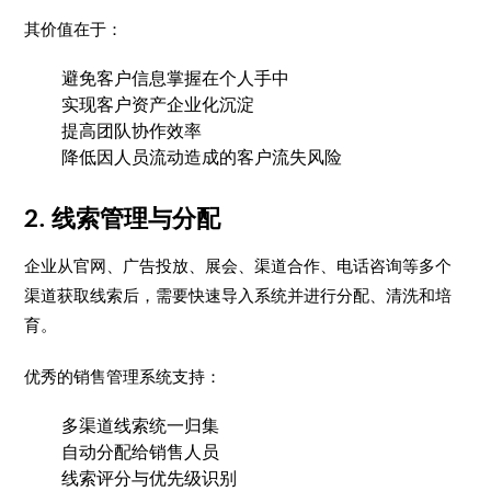
其价值在于：
避免客户信息掌握在个人手中
实现客户资产企业化沉淀
提高团队协作效率
降低因人员流动造成的客户流失风险
2. 线索管理与分配
企业从官网、广告投放、展会、渠道合作、电话咨询等多个
渠道获取线索后，需要快速导入系统并进行分配、清洗和培
育。
优秀的销售管理系统支持：
多渠道线索统一归集
自动分配给销售人员
线索评分与优先级识别