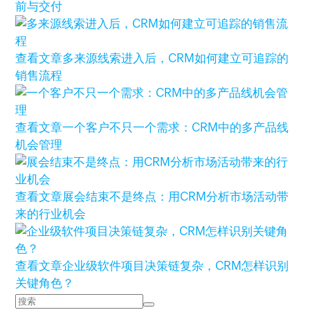
前与交付
查看文章
多来源线索进入后，CRM如何建立可追踪的
销售流程
查看文章
一个客户不只一个需求：CRM中的多产品线
机会管理
查看文章
展会结束不是终点：用CRM分析市场活动带
来的行业机会
查看文章
企业级软件项目决策链复杂，CRM怎样识别
关键角色？