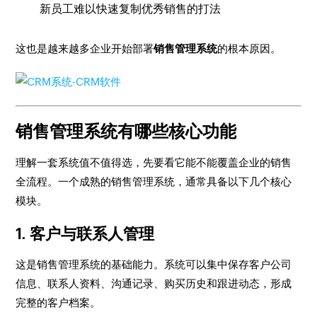
新员工难以快速复制优秀销售的打法
这也是越来越多企业开始部署
销售管理系统
的根本原因。
销售管理系统有哪些核心功能
理解一套系统值不值得选，先要看它能不能覆盖企业的销售
全流程。一个成熟的销售管理系统，通常具备以下几个核心
模块。
1. 客户与联系人管理
这是销售管理系统的基础能力。系统可以集中保存客户公司
信息、联系人资料、沟通记录、购买历史和跟进动态，形成
完整的客户档案。