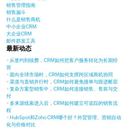
销售管理指南
销售漏斗
什么是销售商机
中小企业CRM
大企业CRM
邮件群发工具
最新动态
从签约到续费，CRM如何把客户服务转化为长期经
营
面向全球市场时，CRM如何支撑跨区域商机协同
渠道与直销并行时，CRM如何避免撞单与跟进断层
复杂方案型销售中，CRM如何连接销售、售前与交
付
多来源线索进入后，CRM如何建立可追踪的销售流
程
HubSpot和Zoho CRM哪个好？外贸管理、营销自动
化与价格对比