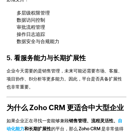
多层级权限管理
数据访问控制
审批流程管理
操作日志追踪
数据安全与合规能力
5. 看服务能力与长期扩展性
企业今天需要的是销售管理，未来可能还需要市场、客服、
项目协作、BI分析等更多能力。因此，平台是否具备扩展性
也非常重要。
为什么 Zoho CRM 更适合中大型企业
如果企业正在寻找一套能够兼顾
销售管理、流程灵活性、
自
动化能力
和长期扩展性
的平台，那么
Zoho CRM
是非常值得