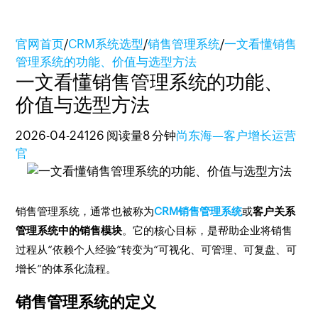
官网首页
/
CRM系统选型
/
销售管理系统
/
一文看懂销售
管理系统的功能、价值与选型方法
一文看懂销售管理系统的功能、
价值与选型方法
2026-04-24
126 阅读量
8 分钟
尚东海—客户增长运营
官
销售管理系统，通常也被称为
CRM销售管理系统
或
客户关系
管理系统中的销售模块
。它的核心目标，是帮助企业将销售
过程从“依赖个人经验”转变为“可视化、可管理、可复盘、可
增长”的体系化流程。
销售管理系统的定义