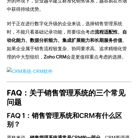
升的环境下，企业越早建立标准化销售体系，越容易在市场
中获得持续优势。
对于正在进行数字化升级的企业来说，选择销售管理系统
时，不能只看基础记录功能，而要综合考虑
流程适配性、自
动化能力、数据分析能力、集成扩展能力和长期服务价值
。
如果企业属于销售流程较复杂、协同要求高、追求精细化管
理的中大型组织，
Zoho CRM
会是更值得重点考虑的选择。
FAQ：关于销售管理系统的三个常见
问题
FAQ 1：销售管理系统和CRM有什么区
别？
严格来说，
销售管理系统通常是CRM的一部分
。CRM更强调