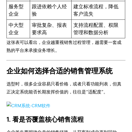
服务型
跟进依赖个人经
建立标准流程，降低
企业
验
客户流失
中大型
审批复杂、报表
支持流程配置、权限
企业
要求高
管理和数据分析
这张表可以看出，企业越重视销售过程管理，越需要一套成
熟的平台来承接业务增长。
企业如何选择合适的销售管理系统
选型时，很多企业容易只看价格，或者只看功能列表，但真
正决定系统能否长期发挥价值的，往往是“适配度”。
1. 看是否覆盖核心销售流程