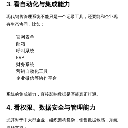
3. 看自动化与集成能力
现代销售管理系统不能只是一个记录工具，还要能和企业现
有生态协同，比如：
官网表单
邮箱
呼叫系统
ERP
财务系统
营销自动化工具
企业微信等协作平台
系统的集成能力，直接影响数据是否能真正打通。
4. 看权限、数据安全与管理能力
尤其对于中大型企业，组织架构复杂，销售数据敏感，系统
必须支持：