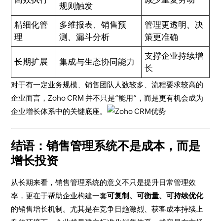
规则触发
精细化管
多维报表、销售预
管理更透明、决
理
测、漏斗分析
策更准确
支撑企业持续增
长期扩展
集成与生态协同能力
长
对于有一定业务规模、销售团队人数较多、流程要求较高的
企业而言，Zoho CRM 并不只是“能用”，而是更有机会成为
企业增长体系中的关键底座。
结语：销售管理系统不是成本，而是
增长投资
从长期来看，销售管理系统的意义不只是提升日常管理效
率，更在于帮助企业构建一套
可复制、可衡量、可持续优化
的销售增长机制。尤其是在竞争日趋激烈、获客成本持续上