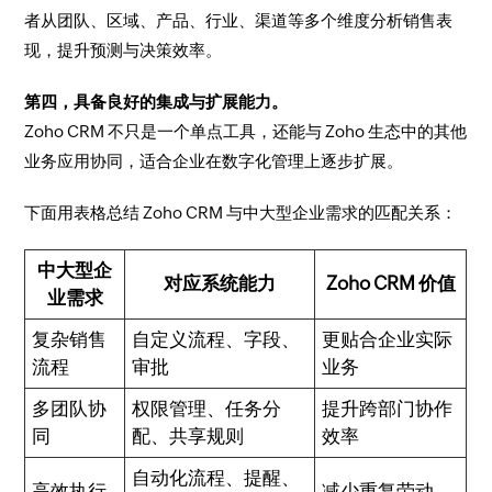
者从团队、区域、产品、行业、渠道等多个维度分析销售表
现，提升预测与决策效率。
第四，具备良好的集成与扩展能力。
Zoho CRM 不只是一个单点工具，还能与 Zoho 生态中的其他
业务应用协同，适合企业在数字化管理上逐步扩展。
下面用表格总结 Zoho CRM 与中大型企业需求的匹配关系：
中大型企
对应系统能力
Zoho CRM 价值
业需求
复杂销售
自定义流程、字段、
更贴合企业实际
流程
审批
业务
多团队协
权限管理、任务分
提升跨部门协作
同
配、共享规则
效率
自动化流程、提醒、
高效执行
减少重复劳动