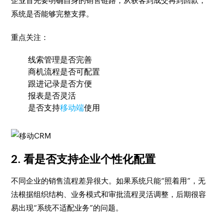
企业首先要明确自身的销售链路，从获客到成交再到回款，
系统是否能够完整支撑。
重点关注：
线索管理是否完善
商机流程是否可配置
跟进记录是否方便
报表是否灵活
是否支持
移动端
使用
2. 看是否支持企业个性化配置
不同企业的销售流程差异很大。如果系统只能“照着用”，无
法根据组织结构、业务模式和审批流程灵活调整，后期很容
易出现“系统不适配业务”的问题。