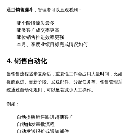
通过
销售漏斗
，管理者可以直观看到：
哪个阶段流失最多
哪类客户成交率更高
哪位销售推进效率更强
本月、季度业绩目标完成情况如何
4. 销售自动化
当销售流程逐步复杂后，重复性工作会占用大量时间，比如
提醒跟进、更新阶段、发送邮件、分配任务等。销售管理系
统通过自动化规则，可以显著减少人工操作。
例如：
自动提醒销售跟进超期客户
自动触发审批流程
自动发送报价或通知邮件