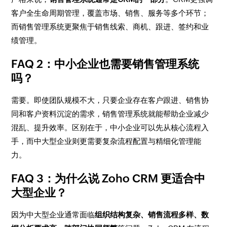
客户全生命周期管理，覆盖市场、销售、服务等多个环节；
而销售管理系统更聚焦于销售线索、商机、跟进、签约和业
绩管理。
FAQ 2：中小企业也需要销售管理系统
吗？
需要。即使团队规模不大，只要企业存在客户跟进、销售协
同和客户资料沉淀的需求，销售管理系统就能帮助企业减少
混乱、提升效率。区别在于，中小企业可以先从核心流程入
手，而中大型企业则更需要复杂流程配置与精细化管理能
力。
FAQ 3：为什么说 Zoho CRM 更适合中
大型企业？
因为中大型企业通常面临
组织结构复杂、销售流程多样、数