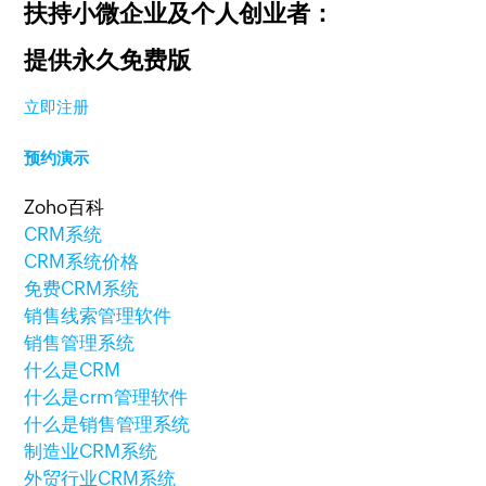
扶持小微企业及个人创业者：
提供永久免费版
立即注册
预约演示
Zoho百科
CRM系统
CRM系统价格
免费CRM系统
销售线索管理软件
销售管理系统
什么是CRM
什么是crm管理软件
什么是销售管理系统
制造业CRM系统
外贸行业CRM系统