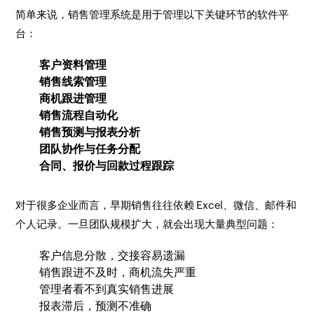
简单来说，销售管理系统是用于管理以下关键环节的软件平
台：
客户资料管理
销售线索管理
商机跟进管理
销售流程自动化
销售预测与报表分析
团队协作与任务分配
合同、报价与回款过程跟踪
对于很多企业而言，早期销售往往依赖 Excel、微信、邮件和
个人记录。一旦团队规模扩大，就会出现大量典型问题：
客户信息分散，交接容易遗漏
销售跟进不及时，商机流失严重
管理者看不到真实销售进展
报表滞后，预测不准确