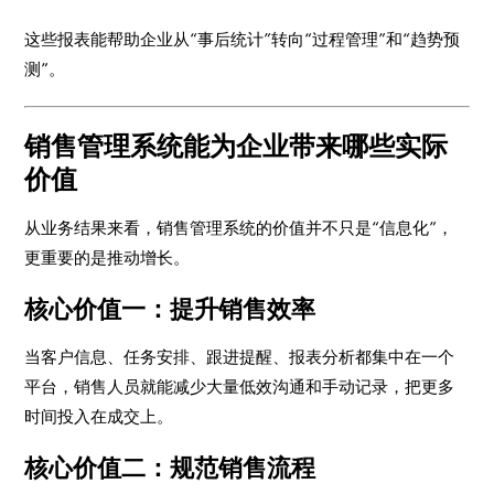
这些报表能帮助企业从“事后统计”转向“过程管理”和“趋势预
测”。
销售管理系统能为企业带来哪些实际
价值
从业务结果来看，销售管理系统的价值并不只是“信息化”，
更重要的是推动增长。
核心价值一：提升销售效率
当客户信息、任务安排、跟进提醒、报表分析都集中在一个
平台，销售人员就能减少大量低效沟通和手动记录，把更多
时间投入在成交上。
核心价值二：规范销售流程