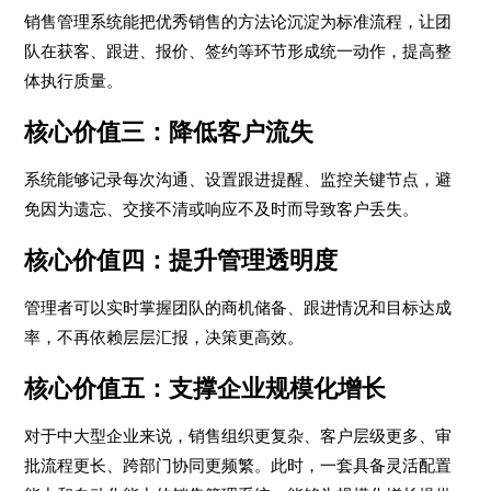
销售管理系统能把优秀销售的方法论沉淀为标准流程，让团
队在获客、跟进、报价、签约等环节形成统一动作，提高整
体执行质量。
核心价值三：降低客户流失
系统能够记录每次沟通、设置跟进提醒、监控关键节点，避
免因为遗忘、交接不清或响应不及时而导致客户丢失。
核心价值四：提升管理透明度
管理者可以实时掌握团队的商机储备、跟进情况和目标达成
率，不再依赖层层汇报，决策更高效。
核心价值五：支撑企业规模化增长
对于中大型企业来说，销售组织更复杂、客户层级更多、审
批流程更长、跨部门协同更频繁。此时，一套具备灵活配置