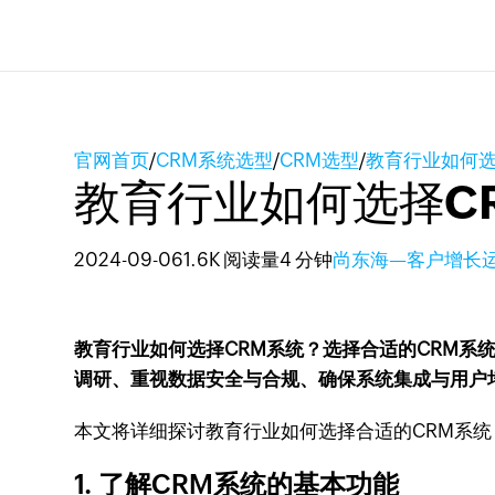
官网首页
/
CRM系统选型
/
CRM选型
/
教育行业如何选
教育行业如何选择C
2024-09-06
1.6K 阅读量
4 分钟
尚东海—客户增长
教育行业如何选择CRM系统？选择合适的CRM
调研、重视数据安全与合规、确保系统集成与用户
本文将详细探讨教育行业如何选择合适的CRM系
1. 了解CRM系统的基本功能