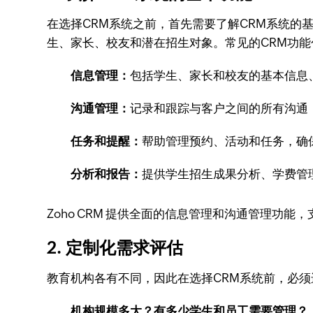
在选择CRM系统之前，首先需要了解CRM系统的
生、家长、校友和潜在招生对象。常见的CRM功能
信息管理：
包括学生、家长和校友的基本信息
沟通管理：
记录和跟踪与客户之间的所有沟通
任务和提醒：
帮助管理预约、活动和任务，确
分析和报告：
提供学生招生成果分析、学费管
Zoho CRM 提供全面的信息管理和沟通管理功
2. 定制化需求评估
教育机构各有不同，因此在选择CRM系统前，必
机构规模多大？有多少学生和员工需要管理？