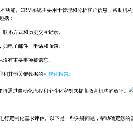
基本功能。CRM系统主要用于管理和分析客户信息，帮助机
包括：
、联系方式和历史交互记录。
，如电子邮件、电话和面谈。
保没有重要事项被遗忘。
理和其他关键数据的
可视化报告
。
能，支持通过自动化流程和个性化定制来提高教育机构的效率。
须进行定制化需求评估。以下是一些关键问题，帮助确定您的