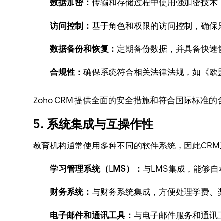
数据加密：
传输和存储过程中使用强加密技术
访问控制：
基于角色和权限的访问控制，确保
数据备份和恢复：
定期备份数据，并具备快速
合规性：
确保系统符合相关法律法规，如《欧盟
Zoho CRM 提供全面的安全措施和符合国际标
5. 系统集成与互操作性
教育机构通常使用多种不同的软件系统，因此CR
学习管理系统（LMS）：
与LMS集成，能够
财务系统：
与财务系统集成，方便处理学费、
电子邮件和通讯工具：
与电子邮件服务和通讯工具（