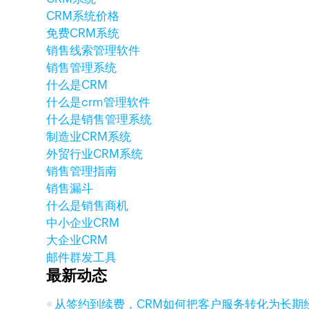
CRM系统价格
免费CRM系统
销售线索管理软件
销售管理系统
什么是CRM
什么是crm管理软件
什么是销售管理系统
制造业CRM系统
外贸行业CRM系统
销售管理指南
销售漏斗
什么是销售商机
中小企业CRM
大企业CRM
邮件群发工具
最新动态
从签约到续费，CRM如何把客户服务转化为长期