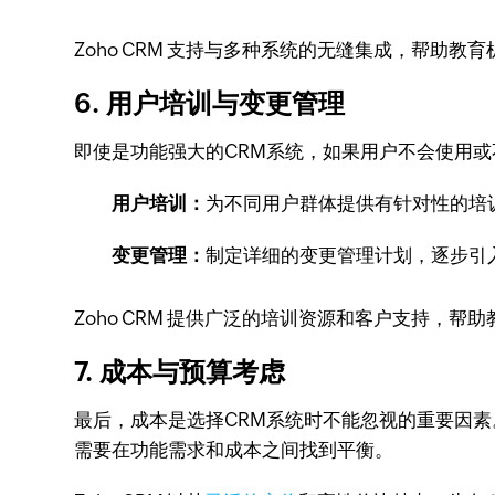
Zoho CRM 支持与多种系统的无缝集成，帮助教
6. 用户培训与变更管理
即使是功能强大的CRM系统，如果用户不会使用
用户培训：
为不同用户群体提供有针对性的培
变更管理：
制定详细的变更管理计划，逐步引
Zoho CRM 提供广泛的培训资源和客户支持，帮
7. 成本与预算考虑
最后，成本是选择CRM系统时不能忽视的重要因
需要在功能需求和成本之间找到平衡。