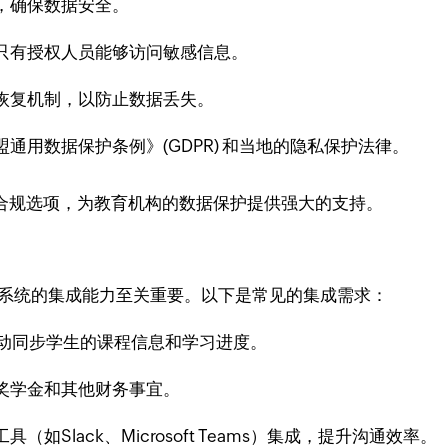
，确保数据安全。
只有授权人员能够访问敏感信息。
恢复机制，以防止数据丢失。
通用数据保护条例》(GDPR) 和当地的隐私保护法律。
准的合规选项，为教育机构的数据保护提供强大的支持。
M系统的集成能力至关重要。以下是常见的集成需求：
自动同步学生的课程信息和学习进度。
奖学金和其他财务事宜。
如Slack、Microsoft Teams）集成，提升沟通效率。