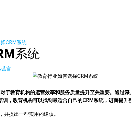
择CRM系统
RM系统
运营官
系统对于教育机构的运营效率和服务质量提升至关重要。通过
培训，教育机构可以找到最适合自己的CRM系统，进而提升
统，并提出一些实用的建议。