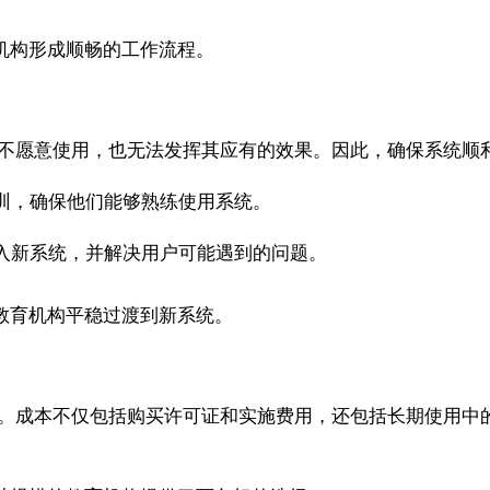
育机构形成顺畅的工作流程。
或不愿意使用，也无法发挥其应有的效果。因此，确保系统顺
训，确保他们能够熟练使用系统。
入新系统，并解决用户可能遇到的问题。
助教育机构平稳过渡到新系统。
素。成本不仅包括购买许可证和实施费用，还包括长期使用中