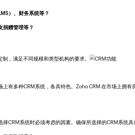
MS）、财务系统等？
友捐赠管理等？
高度定制，满足不同规模和类型机构的要求。
上有多种CRM系统，各具特色。Zoho CRM 在市场上拥
择CRM系统时必须考虑的因素。确保所选择的CRM系统具