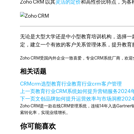
Zoho CRM 以其
灵活的定价
和高性价比特点，为各
无论是大型大学还是中小型教育培训机构，选择一
定，建立一个有效的客户关系管理体系，提升教育
Zoho CRM受国内外企业一致喜爱，专业CRM系统厂商，欢
相关话题
CRM
crm选型
教育行业
教育行业crm
客户管理
上一页
教育行业CRM系统如何提升营销服务
2024
下一页
文创品牌如何提升运营效率与市场洞察
202
Zoho CRM是一款在线CRM管理系统，连续14年入选Gart
索转化率，实现业绩增长。
你可能喜欢