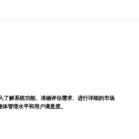
深入了解系统功能、准确评估需求、进行详细的市场
整体管理水平和用户满意度。