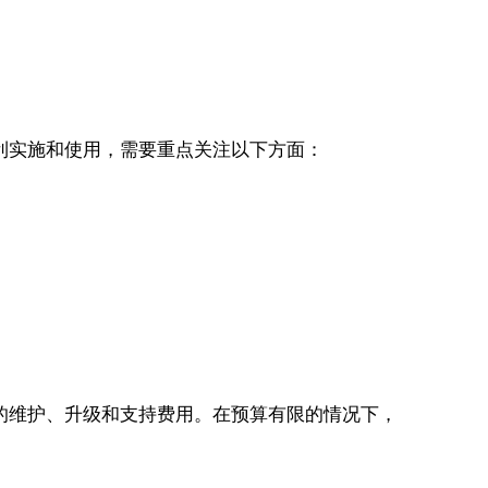
利实施和使用，需要重点关注以下方面：
的维护、升级和支持费用。在预算有限的情况下，