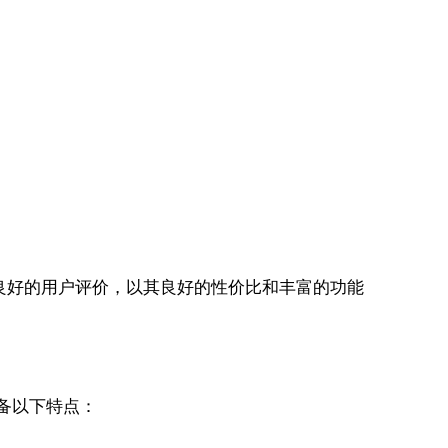
有良好的用户评价，以其良好的性价比和丰富的功能
备以下特点：