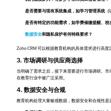
是否需要与现有系统集成，如学习管理系统（L
是否有特定的功能需求，如学费催缴提醒、校
数据安全
和隐私保护有何特殊要求？
Zoho CRM 可以根据教育机构的具体需求进行
3. 市场调研与供应商选择
当明确了需求之后，接下来需要进行市场调研。市场
在教育行业中被广泛采用。
4. 数据安全与合规
教育机构处理大量敏感数据，数据安全和合规性是选