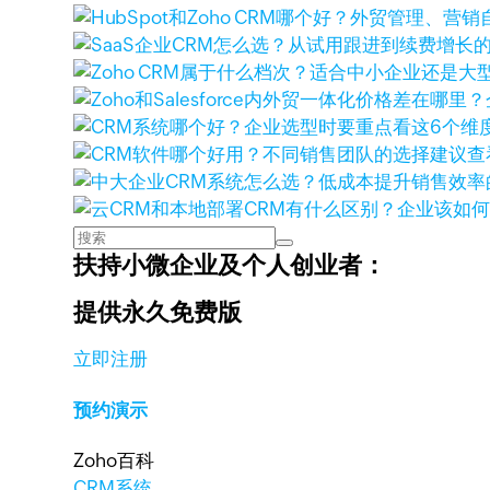
查
扶持小微企业及个人创业者：
提供永久免费版
立即注册
预约演示
Zoho百科
CRM系统