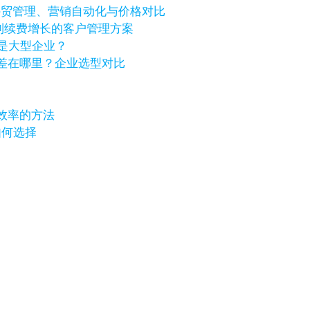
个好？外贸管理、营销自动化与价格对比
进到续费增长的客户管理方案
还是大型企业？
化价格差在哪里？企业选型对比
效率的方法
如何选择