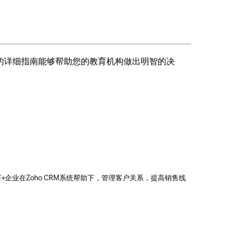
的详细指南能够帮助您的教育机构做出明智的决
0万+企业在Zoho CRM系统帮助下，管理客户关系，提高销售线