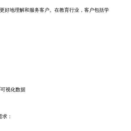
构更好地理解和服务客户。在教育行业，客户包括学
需求：