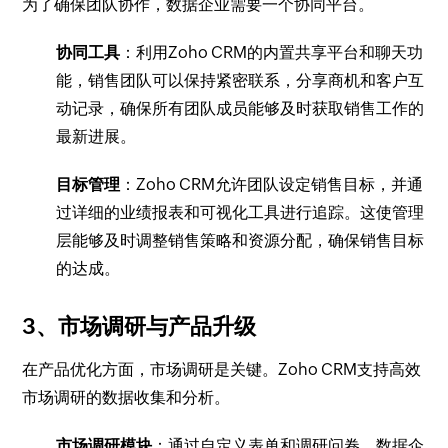
为了确保团队协作，数据企业需要一个协同平台。
协同工具
：利用Zoho CRM的内置共享平台和聊天功
能，销售团队可以保持紧密联系，分享商机和客户互
动记录，确保所有团队成员能够及时获取销售工作的
最新进展。
目标管理
：Zoho CRM允许团队设定销售目标，并通
过详细的业绩报表和可视化工具进行追踪。这使管理
层能够及时调整销售策略和资源分配，确保销售目标
的达成。
3、市场调研与产品升级
在产品优化方面，市场调研是关键。Zoho CRM支持高效
市场调研的数据收集和分析。
市场调研模块
：通过自定义表单和调研问卷，数据企