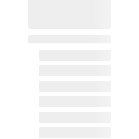
Zoho百科