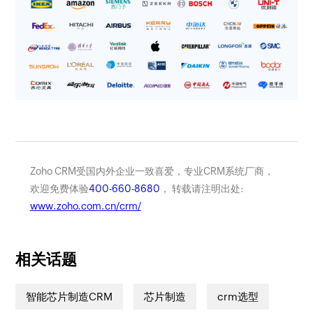
Zoho CRM受国内外企业一致喜爱，专业CRM系统厂商，
欢迎免费体验
400-660-8680
， 转载请注明出处:
www.zoho.com.cn/crm/
相关话题
智能芯片制造CRM
芯片制造
crm选型