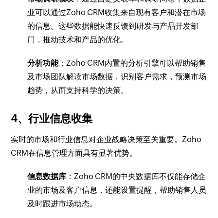
业可以通过Zoho CRM收集来自现有客户和潜在市场
的信息。这些数据能快速反馈到研发与产品开发部
门，推动技术和产品的优化。
分析功能
：Zoho CRM内置的分析引擎可以帮助销售
及市场团队解读市场数据，识别客户需求，预测市场
趋势，从而支持科学的决策。
4、行业信息收集
实时的市场和行业信息对企业战略决策至关重要。Zoho
CRM在信息管理方面具有显著优势。
信息数据库
：Zoho CRM的中央数据库不仅能存储企
业的市场及客户信息，还能设置提醒，帮助销售人员
及时跟进市场动态。