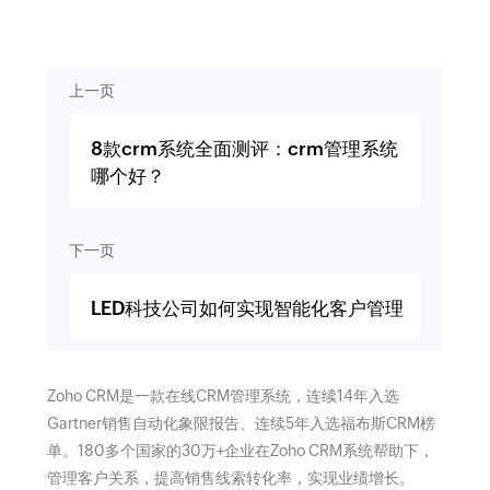
上一页
8款crm系统全面测评：crm管理系统
哪个好？
下一页
LED科技公司如何实现智能化客户管理
Zoho CRM是一款在线CRM管理系统，连续14年入选
Gartner销售自动化象限报告、连续5年入选福布斯CRM榜
单。180多个国家的30万+企业在Zoho CRM系统帮助下，
管理客户关系，提高销售线索转化率，实现业绩增长。