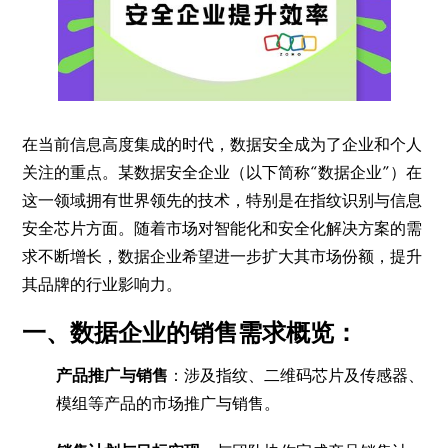
在当前信息高度集成的时代，数据安全成为了企业和个人
关注的重点。某数据安全企业（以下简称“数据企业”）在
这一领域拥有世界领先的技术，特别是在指纹识别与信息
安全芯片方面。随着市场对智能化和安全化解决方案的需
求不断增长，数据企业希望进一步扩大其市场份额，提升
其品牌的行业影响力。
一、数据企业的销售需求概览：
产品推广与销售
：涉及指纹、二维码芯片及传感器、
模组等产品的市场推广与销售。