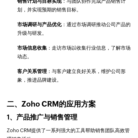
销售计划与目标实现
：与团队协作完成产品销售计
划，并实现预期的销售目标。
市场调研与产品优化
：通过市场调研推动公司产品的
升级与研发。
市场信息收集
：走访市场以收集行业信息，了解市场
动态。
客户关系管理
：与客户建立良好关系，维护公司形
象，推进品牌建设。
二、Zoho CRM的应用方案
1、产品推广与销售管理
Zoho CRM提供了一系列强大的工具帮助销售团队高效管