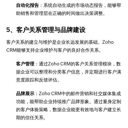
自动化报告
：系统自动生成的市场动态报告，能够帮
助销售和管理层在正确的时间做出决策调整。
5、客户关系管理与品牌建设
客户关系的建立与维护是企业长远发展的基础。Zoho
CRM能够支持企业维护与客户的良好合作关系。
客户管理
：通过Zoho CRM的客户关系管理模块，数
据企业可以整理和分类客户信息，并定期进行客户满
意度跟踪和反馈评估。
品牌展示
：Zoho CRM中的邮件营销和社交媒体集成
功能，能帮助企业持续推广品牌形象。通过量身定制
的客户体验策略，数据企业能更有效地与客户建立长
期的信任关系。