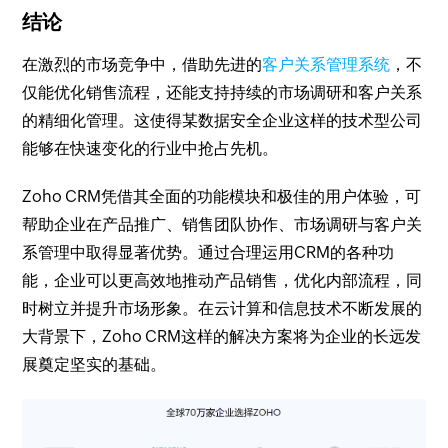
结论
在激烈的市场竞争中，借助先进的
客户关系管理系统
，不
仅能优化销售流程，还能支持持续的市场调研和客户关系
的精细化管理。这使得某数据安全企业这样的技术型公司
能够在快速变化的行业中抢占先机。
Zoho CRM凭借其全面的功能模块和极佳的用户体验，可
帮助企业在产品推广、销售团队协作、市场调研与客户关
系管理中取得显著优势。通过合理运用CRM的各种功
能，企业可以更高效地推动产品销售，优化内部流程，同
时树立并提升市场形象。在云计算和信息技术不断发展的
大背景下，Zoho CRM这样的解决方案将为企业的长远发
展奠定坚实的基础。