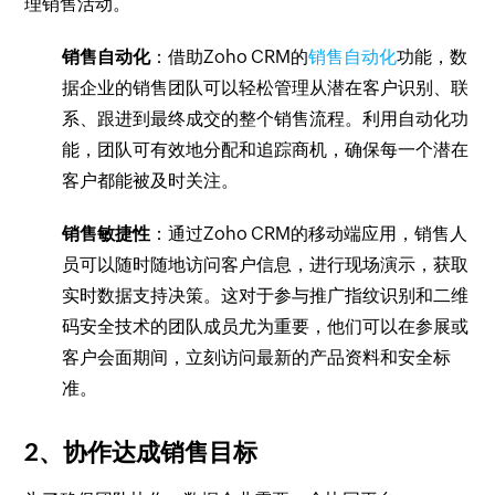
理销售活动。
销售自动化
：借助Zoho CRM的
销售自动化
功能，数
据企业的销售团队可以轻松管理从潜在客户识别、联
系、跟进到最终成交的整个销售流程。利用自动化功
能，团队可有效地分配和追踪商机，确保每一个潜在
客户都能被及时关注。
销售敏捷性
：通过Zoho CRM的移动端应用，销售人
员可以随时随地访问客户信息，进行现场演示，获取
实时数据支持决策。这对于参与推广指纹识别和二维
码安全技术的团队成员尤为重要，他们可以在参展或
客户会面期间，立刻访问最新的产品资料和安全标
准。
2、协作达成销售目标