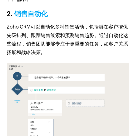
2.
销售自动化
Zoho CRM可以自动化多种销售活动，包括潜在客户按优
先级排列、跟踪销售线索和预测销售趋势。通过自动化这
些流程，销售团队能够专注于更重要的任务，如客户关系
拓展和战略决策。