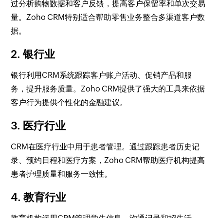
过分析购物数据和客户反馈，提高客户保留率和单次交易
量。Zoho CRM特别适合帮助零售业务整合多渠道客户数
据。
2. 银行业
银行利用CRM系统跟踪客户账户活动、促销产品和服
务，提升服务质量。Zoho CRM提供了强大的工具来依据
客户行为提供个性化的金融建议。
3. 医疗行业
CRM在医疗行业中用于患者管理。通过跟踪患者历史记
录、预约日程和医疗方案，Zoho CRM帮助医疗机构提高
患者护理质量和服务一致性。
4. 教育行业