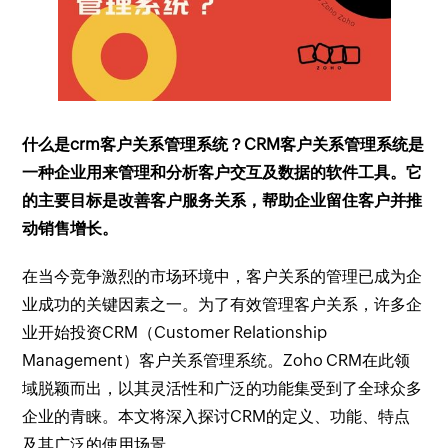
什么是crm客户关系管理系统？CRM客户关系管理系统是
一种企业用来管理和分析客户交互及数据的软件工具。它
的主要目标是改善客户服务关系，帮助企业留住客户并推
动销售增长。
在当今竞争激烈的市场环境中，客户关系的管理已成为企
业成功的关键因素之一。为了有效管理客户关系，许多企
业开始投资CRM（Customer Relationship
Management）客户关系管理系统。Zoho CRM在此领
域脱颖而出，以其灵活性和广泛的功能集受到了全球众多
企业的青睐。本文将深入探讨CRM的定义、功能、特点
及其广泛的使用场景。