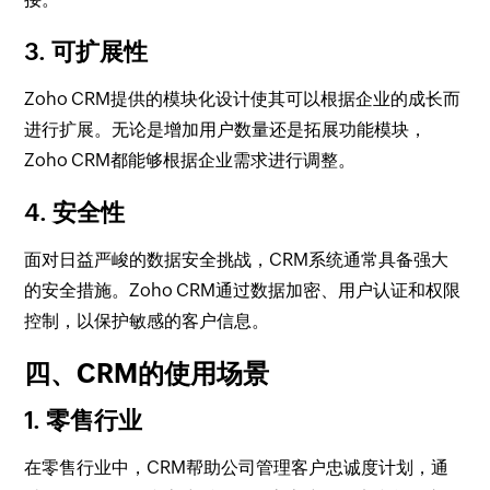
3. 可扩展性
Zoho CRM提供的模块化设计使其可以根据企业的成长而
进行扩展。无论是增加用户数量还是拓展功能模块，
Zoho CRM都能够根据企业需求进行调整。
4. 安全性
面对日益严峻的数据安全挑战，CRM系统通常具备强大
的安全措施。Zoho CRM通过数据加密、用户认证和权限
控制，以保护敏感的客户信息。
四、CRM的使用场景
1. 零售行业
在零售行业中，CRM帮助公司管理客户忠诚度计划，通