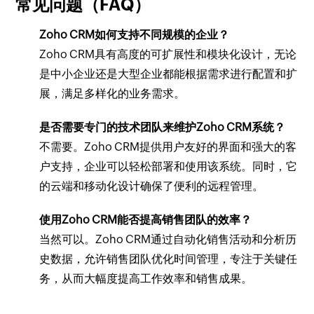
常见问题（FAQ）
Zoho CRM如何支持不同规模的企业？
Zoho CRM具有高度的可扩展性和模块化设计，无论
是中小企业还是大型企业都能根据需求进行配置和扩
展，满足多样化的业务需求。
是否需要专门的技术团队来维护Zoho CRM系统？
不需要。Zoho CRM提供用户友好的界面和强大的客
户支持，企业可以轻松部署和使用该系统。同时，它
的云端和移动化设计确保了便利的远程管理。
使用Zoho CRM能否提高销售团队的效率？
当然可以。Zoho CRM通过自动化销售活动和分析历
史数据，允许销售团队优化时间管理，专注于关键任
务，从而大幅度提高工作效率和销售成果。