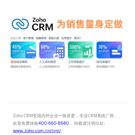
Zoho CRM受国内外企业一致喜爱，专业CRM系统厂商，
欢迎免费体验
400-660-8680
， 转载请注明出处:
www.zoho.com.cn/crm/