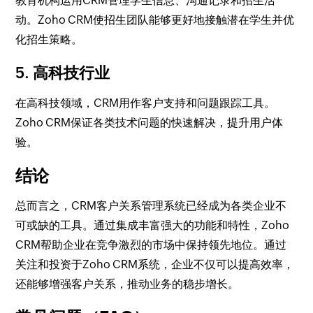
教育机构运用CRM管理学生信息、沟通记录和招生活
动。Zoho CRM使招生团队能够更好地接触潜在学生并优
化招生策略。
5. 高科技行业
在高科技领域，CRM用作客户支持和问题跟踪工具。
Zoho CRM保证各类技术问题的快速解决，提升用户体
验。
结论
总而言之，CRM客户关系管理系统已经成为各类企业不
可或缺的工具。通过集成丰富强大的功能和特性，Zoho
CRM帮助企业在竞争激烈的市场中保持领先地位。通过
关注和投资于Zoho CRM系统，企业不仅可以提高效率，
还能够增强客户关系，推动业务的稳步增长。