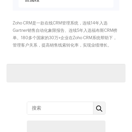
Zoho CRM是一款在线CRM管理系统，连续14年入选
Gartner销售自动化象限报告、连续5年入选福布斯CRM榜
单。180多个国家的30万+企业在Zoho CRM系统帮助下，
管理客户关系，提高销售线索转化率，实现业绩增长。