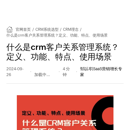
官网首页
/
CRM系统选型
/
CRM理念
/
什么是crm客户关系管理系统？定义、功能、特点、使用场景
什么是crm客户关系管理系统？
定义、功能、特点、使用场景
2024-09-
2030 阅读
4 分
邹以岑|SaaS营销增长专
26
量
钟
家