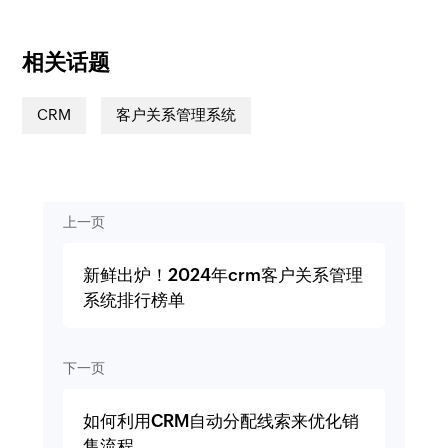
相关话题
CRM
客户关系管理系统
上一页
新鲜出炉！2024年crm客户关系管理
系统排行榜单
下一页
如何利用CRM自动分配线索来优化销
售流程