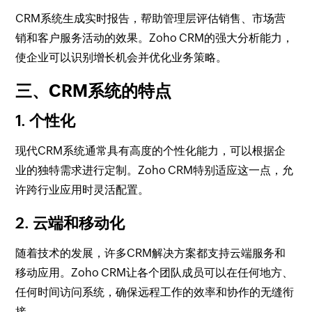
CRM系统生成实时报告，帮助管理层评估销售、市场营
销和客户服务活动的效果。Zoho CRM的强大分析能力，
使企业可以识别增长机会并优化业务策略。
三、CRM系统的特点
1. 个性化
现代CRM系统通常具有高度的个性化能力，可以根据企
业的独特需求进行定制。Zoho CRM特别适应这一点，允
许跨行业应用时灵活配置。
2. 云端和移动化
随着技术的发展，许多CRM解决方案都支持云端服务和
移动应用。Zoho CRM让各个团队成员可以在任何地方、
任何时间访问系统，确保远程工作的效率和协作的无缝衔
接。