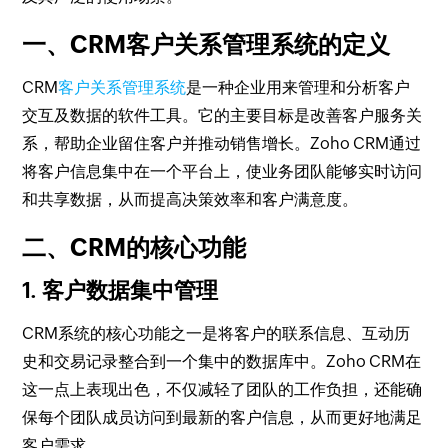
一、CRM客户关系管理系统的定义
CRM
客户关系管理系统
是一种企业用来管理和分析客户
交互及数据的软件工具。它的主要目标是改善客户服务关
系，帮助企业留住客户并推动销售增长。Zoho CRM通过
将客户信息集中在一个平台上，使业务团队能够实时访问
和共享数据，从而提高决策效率和客户满意度。
二、CRM的核心功能
1. 客户数据集中管理
CRM系统的核心功能之一是将客户的联系信息、互动历
史和交易记录整合到一个集中的数据库中。Zoho CRM在
这一点上表现出色，不仅减轻了团队的工作负担，还能确
保每个团队成员访问到最新的客户信息，从而更好地满足
客户需求。