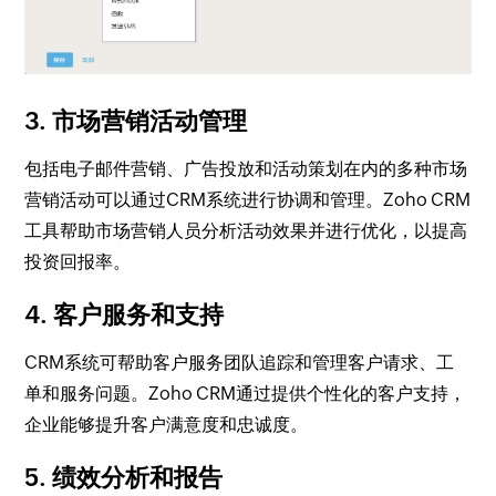
3. 市场营销活动管理
包括电子邮件营销、广告投放和活动策划在内的多种市场
营销活动可以通过CRM系统进行协调和管理。Zoho CRM
工具帮助市场营销人员分析活动效果并进行优化，以提高
投资回报率。
4. 客户服务和支持
CRM系统可帮助客户服务团队追踪和管理客户请求、工
单和服务问题。Zoho CRM通过提供个性化的客户支持，
企业能够提升客户满意度和忠诚度。
5. 绩效分析和报告