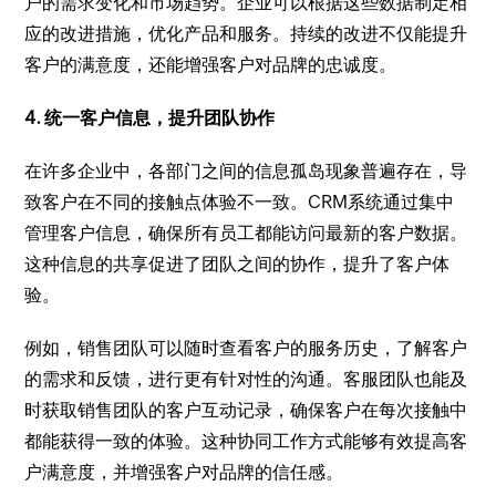
户的需求变化和市场趋势。企业可以根据这些数据制定相
应的改进措施，优化产品和服务。持续的改进不仅能提升
客户的满意度，还能增强客户对品牌的忠诚度。
4. 统一客户信息，提升团队协作
在许多企业中，各部门之间的信息孤岛现象普遍存在，导
致客户在不同的接触点体验不一致。CRM系统通过集中
管理客户信息，确保所有员工都能访问最新的客户数据。
这种信息的共享促进了团队之间的协作，提升了客户体
验。
例如，销售团队可以随时查看客户的服务历史，了解客户
的需求和反馈，进行更有针对性的沟通。客服团队也能及
时获取销售团队的客户互动记录，确保客户在每次接触中
都能获得一致的体验。这种协同工作方式能够有效提高客
户满意度，并增强客户对品牌的信任感。