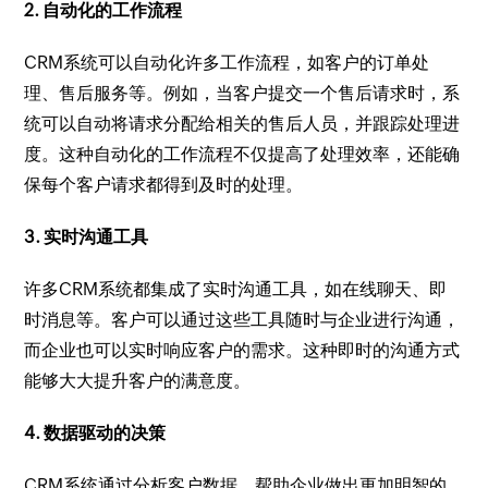
2. 自动化的工作流程
CRM系统可以自动化许多工作流程，如客户的订单处
理、售后服务等。例如，当客户提交一个售后请求时，系
统可以自动将请求分配给相关的售后人员，并跟踪处理进
度。这种自动化的工作流程不仅提高了处理效率，还能确
保每个客户请求都得到及时的处理。
3. 实时沟通工具
许多CRM系统都集成了实时沟通工具，如在线聊天、即
时消息等。客户可以通过这些工具随时与企业进行沟通，
而企业也可以实时响应客户的需求。这种即时的沟通方式
能够大大提升客户的满意度。
4. 数据驱动的决策
CRM系统通过分析客户数据，帮助企业做出更加明智的