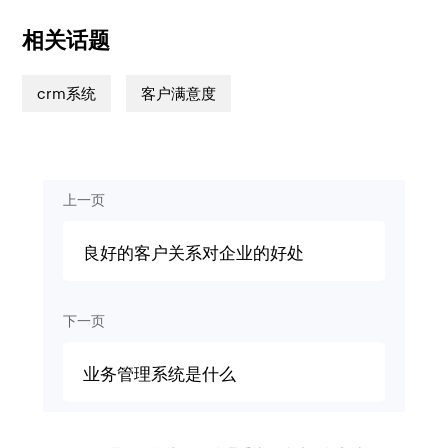
相关话题
crm系统
客户满意度
上一页
良好的客户关系对企业的好处
下一页
业务管理系统是什么