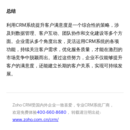
总结
利用CRM系统提升客户满意度是一个综合性的策略，涉
及到数据管理、客户互动、团队协作和文化建设等多个方
面。企业需从多个角度出发，灵活运用CRM系统的各项
功能，持续关注客户需求，优化服务质量，才能在激烈的
市场竞争中脱颖而出。通过这些努力，企业不仅能够提升
客户的满意度，还能建立长期的客户关系，实现可持续发
展。
Zoho CRM受国内外企业一致喜爱，专业CRM系统厂商，
欢迎免费体验
400-660-8680
， 转载请注明出处:
www.zoho.com.cn/crm/