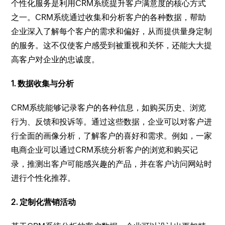
个性化服务是利用CRM系统提升客户满意度的核心方式
之一。CRM系统通过收集和分析客户的各种数据，帮助
企业深入了解每个客户的需求和偏好，从而提供量身定制
的服务。这不仅使客户感受到被重视和关怀，还能大大提
高客户对企业的忠诚度。
1. 数据收集与分析
CRM系统能够记录客户的各种信息，如购买历史、浏览
行为、反馈和投诉等。通过这些数据，企业可以对客户进
行全面的画像分析，了解客户的喜好和需求。例如，一家
电商企业可以通过CRM系统分析客户的浏览和购买记
录，推测出客户可能感兴趣的产品，并在客户访问网站时
进行个性化推荐。
2. 定制化营销活动