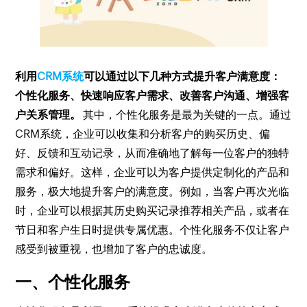
利用
CRM系统
可以通过以下几种方式提升客户满意度：
个性化服务、快速响应客户需求、改善客户沟通、增强客
户关系管理。
其中，个性化服务是最为关键的一点。通过
CRM系统，企业可以收集和分析客户的购买历史、偏
好、反馈和互动记录，从而准确地了解每一位客户的独特
需求和偏好。这样，企业可以为客户提供定制化的产品和
服务，极大地提升客户的满意度。例如，当客户再次光临
时，企业可以根据其历史购买记录推荐相关产品，或者在
节日和客户生日时提供专属优惠。个性化服务不仅让客户
感受到被重视，也增加了客户的忠诚度。
一、个性化服务