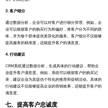
3. 客户细分
通过数据分析，企业可以对客户进行细分管理。例如，企
业可以根据客户的购买行为和偏好，将客户分为不同的群
体，并为每个群体提供差异化的服务。客户细分不仅能够
提高服务的精准度，还能提升客户的满意度。
4. 行动建议
CRM系统通过数据分析，生成具体的行动建议，帮助企
业提升客户满意度。例如，系统可以根据客户的购买记
录，建议企业为其提供个性化的推荐和促销活动。具体的
行动建议不仅能够提高企业的营销效果，还能提升客户的
满意度。
七、提高客户忠诚度