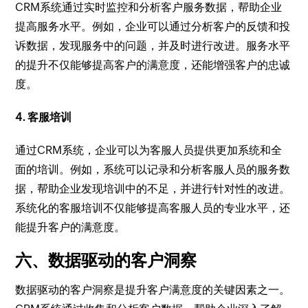
CRM系统通过实时监控和分析客户服务数据，帮助企业
提高服务水平。例如，企业可以通过分析客户的反馈和投
诉数据，发现服务中的问题，并及时进行改进。服务水平
的提升不仅能够提高客户的满意度，还能增强客户的忠诚
度。
4. 客服培训
通过CRM系统，企业可以为客服人员提供更加系统和全
面的培训。例如，系统可以记录和分析客服人员的服务数
据，帮助企业发现培训中的不足，并进行针对性的改进。
系统化的客服培训不仅能够提高客服人员的专业水平，还
能提升客户的满意度。
六、数据驱动的客户洞察
数据驱动的客户洞察是提升客户满意度的关键因素之一。