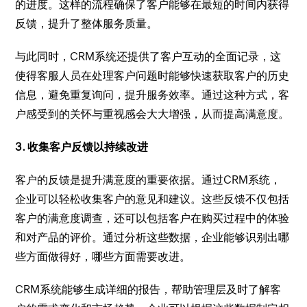
的进度。这样的流程确保了客户能够在最短的时间内获得
反馈，提升了整体服务质量。
与此同时，CRM系统还提供了客户互动的全面记录，这
使得客服人员在处理客户问题时能够快速获取客户的历史
信息，避免重复询问，提升服务效率。通过这种方式，客
户感受到的关怀与重视感会大大增强，从而提高满意度。
3. 收集客户反馈以持续改进
客户的反馈是提升满意度的重要依据。通过CRM系统，
企业可以轻松收集客户的意见和建议。这些反馈不仅包括
客户的满意度调查，还可以包括客户在购买过程中的体验
和对产品的评价。通过分析这些数据，企业能够识别出哪
些方面做得好，哪些方面需要改进。
CRM系统能够生成详细的报告，帮助管理层及时了解客