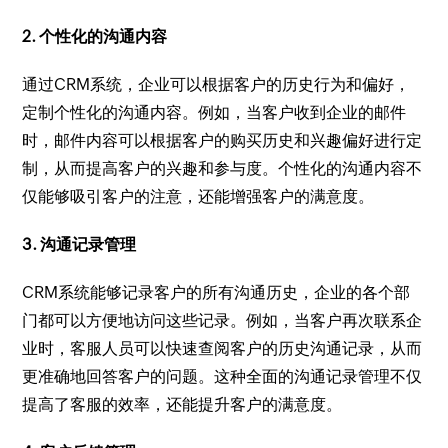
2. 个性化的沟通内容
通过CRM系统，企业可以根据客户的历史行为和偏好，
定制个性化的沟通内容。例如，当客户收到企业的邮件
时，邮件内容可以根据客户的购买历史和兴趣偏好进行定
制，从而提高客户的兴趣和参与度。个性化的沟通内容不
仅能够吸引客户的注意，还能增强客户的满意度。
3. 沟通记录管理
CRM系统能够记录客户的所有沟通历史，企业的各个部
门都可以方便地访问这些记录。例如，当客户再次联系企
业时，客服人员可以快速查阅客户的历史沟通记录，从而
更准确地回答客户的问题。这种全面的沟通记录管理不仅
提高了客服的效率，还能提升客户的满意度。