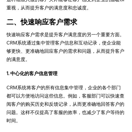
重视，从而提升客户的满意度和忠诚度。
二、快速响应客户需求
快速响应客户需求是提升客户满意度的另一个重要方面。
CRM系统通过集中管理客户信息和互动记录，使企业能
够更快、更准确地回应客户的需求和问题，从而提升客户
的满意度。
1. 中心化的客户信息管理
CRM系统将客户的所有信息集中管理，企业的各个部门
都可以方便地访问这些信息。例如，客服部门可以快速查
阅客户的购买历史和反馈记录，从而更准确地回答客户的
问题。这样不仅提高了客服的效率，也减少了客户等待的
时间。