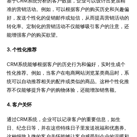
基于CRM系统分析的客户数据，企业可以设计出更加精
准的营销活动。例如，可以根据客户的购买历史和兴趣偏
好，发送个性化的促销邮件或短信，从而提高营销活动的
转化率。定制化的营销活动不仅能够吸引客户的注意，还
能增强客户的购买欲望。
3. 个性化推荐
CRM系统能够根据客户的历史行为和偏好，实时生成个
性化推荐。例如，当客户在电商网站浏览某类商品时，系
统可以自动推荐相关的配件或类似的商品。这种个性化推
荐不仅能够提升客户的购物体验，还能增加销售额。
4. 客户关怀
通过CRM系统，企业可以记录客户的重要信息，如生
日、纪念日等，并在这些特殊日子里发送祝福和优惠券。
这种细致入微的客户关怀能够让客户感受到企业的温暖和