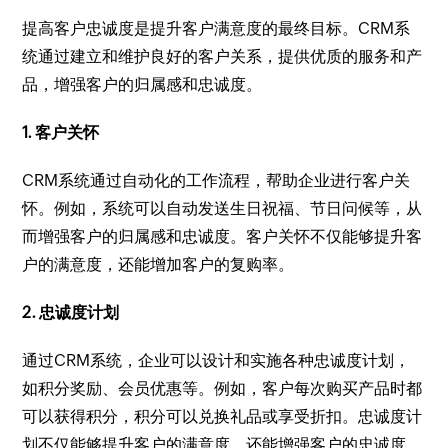
提高客户忠诚度是提升客户满意度的最终目标。CRM系
统通过建立和维护良好的客户关系，提供优质的服务和产
品，增强客户的归属感和忠诚度。
1. 客户关怀
CRM系统通过自动化的工作流程，帮助企业进行客户关
怀。例如，系统可以自动发送生日祝福、节日问候等，从
而增强客户的归属感和忠诚度。客户关怀不仅能够提升客
户的满意度，还能增加客户的复购率。
2. 忠诚度计划
通过CRM系统，企业可以设计和实施各种忠诚度计划，
如积分奖励、会员优惠等。例如，客户每次购买产品时都
可以获得积分，积分可以兑换礼品或享受折扣。忠诚度计
划不仅能够提升客户的满意度，还能增强客户的忠诚度。