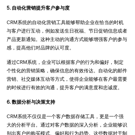
5. 自动化营销提升客户参与度
CRM系统的自动化营销工具能够帮助企业在恰当的时机
与客户进行互动，例如发送生日祝福、节日促销信息或者
产品更新通知。这种主动的沟通方式能够增强客户的参与
感，提高他们对品牌的认可度。
通过CRM系统，企业可以根据客户的行为和偏好，制定
个性化的营销策略，确保信息的有效传达。自动化的邮件
营销、社交媒体互动等方式，使得企业能够在客户最需要
的时候进行有效的沟通，提升客户的满意度和忠诚度。
6. 数据分析与决策支持
CRM系统不仅仅是一个客户数据存储工具，更是一个强
大的分析平台。通过对客户数据的深入分析，企业能够识
别出客户的购买模式、偏好和行为趋势。这些数据对于制