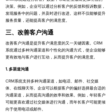
决策。例如，企业可以通过分析客户的反馈和投诉数据，
发现服务中的问题，并及时进行改进。这样不仅能够提升
服务质量，还能提高客户的满意度。
三、改善客户沟通
改善客户沟通是提升客户满意度的又一关键因素。CRM
系统通过多种沟通渠道和个性化的沟通方式，使企业能够
更有效地与客户进行互动，从而提升客户的满意度。
1. 多渠道沟通
CRM系统支持多种沟通渠道，如电话、邮件、社交媒
体、在线聊天等。企业可以根据客户的偏好选择最合适的
沟通渠道，从而提高沟通的效率和效果。例如，年轻客户
可能更喜欢通过社交媒体进行沟通，而年长客户可能更倾
向于使用电话或邮件。