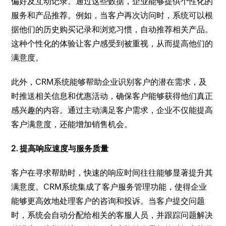
偏好及互动记录。通过这些数据，企业能够提供个性化的
服务和产品推荐。例如，当客户再次访问时，系统可以根
据他们的历史购买记录和浏览习惯，自动推荐相关产品。
这种个性化的体验让客户感受到被重视，从而提高他们的
满意度。
此外，CRM系统能够帮助企业识别客户的潜在需求，及
时推送相关信息和优惠活动，确保客户能够获得他们真正
感兴趣的内容。通过主动满足客户需求，企业不仅能提高
客户满意度，还能增加销售机会。
2. 提高响应速度与服务质量
客户在寻求帮助时，快速的响应时间往往能够显著提升其
满意度。CRM系统集成了客户服务管理功能，使得企业
能够更高效地处理客户的咨询和投诉。当客户提交问题
时，系统会自动分配给相关的客服人员，并跟踪问题解决