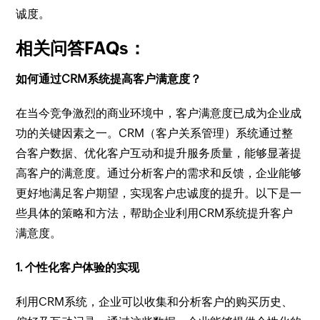
诚度。
相关问答FAQs：
如何通过CRM系统提高客户满意度？
在当今竞争激烈的商业环境中，客户满意度已成为企业成
功的关键因素之一。CRM（客户关系管理）系统通过整
合客户数据、优化客户互动和提升服务质量，能够显著提
高客户的满意度。通过分析客户的需求和反馈，企业能够
更好地满足客户期望，实现客户忠诚度的提升。以下是一
些具体的策略和方法，帮助企业利用CRM系统提升客户
满意度。
1. 个性化客户体验的实现
利用CRM系统，企业可以收集和分析客户的购买历史、