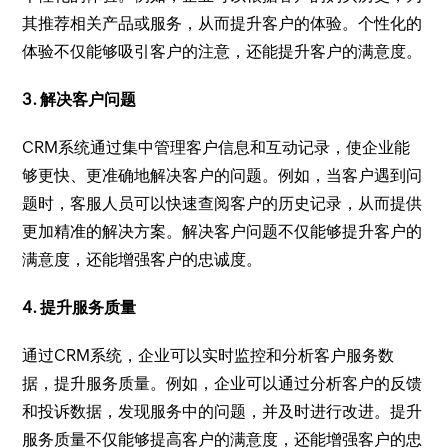
其推荐相关产品或服务，从而提升客户的体验。个性化的
体验不仅能够吸引客户的注意，还能提升客户的满意度。
3. 解决客户问题
CRM系统通过集中管理客户信息和互动记录，使企业能
够更快、更准确地解决客户的问题。例如，当客户遇到问
题时，客服人员可以快速查阅客户的历史记录，从而提供
更加精准的解决方案。解决客户问题不仅能够提升客户的
满意度，还能增强客户的忠诚度。
4. 提升服务质量
通过CRM系统，企业可以实时监控和分析客户服务数
据，提升服务质量。例如，企业可以通过分析客户的反馈
和投诉数据，发现服务中的问题，并及时进行改进。提升
服务质量不仅能够提高客户的满意度，还能增强客户的忠