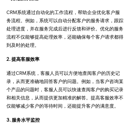
CRM系统通过自动化的工作流程，帮助企业优化客户服
务流程。例如，系统可以自动分配客户的服务请求，跟踪
处理进度，并在服务完成后进行反馈和评价。优化的服务
流程不仅能够提高处理效率，还能确保每个客户请求都得
到及时的处理。
2. 提高客服效率
通过CRM系统，客服人员可以方便地查阅客户的历史记
录，从而更准确地回答客户的问题。例如，当客户咨询某
个产品的问题时，客服人员可以快速查阅客户的购买记录
和相关信息，从而提供更加精准的解答。提高客服效率不
仅能够减少客户的等待时间，还能提升客户的满意度。
3. 服务水平监控