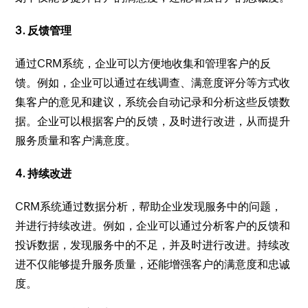
3. 反馈管理
通过CRM系统，企业可以方便地收集和管理客户的反
馈。例如，企业可以通过在线调查、满意度评分等方式收
集客户的意见和建议，系统会自动记录和分析这些反馈数
据。企业可以根据客户的反馈，及时进行改进，从而提升
服务质量和客户满意度。
4. 持续改进
CRM系统通过数据分析，帮助企业发现服务中的问题，
并进行持续改进。例如，企业可以通过分析客户的反馈和
投诉数据，发现服务中的不足，并及时进行改进。持续改
进不仅能够提升服务质量，还能增强客户的满意度和忠诚
度。