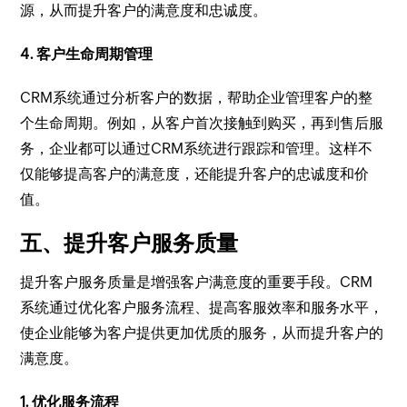
源，从而提升客户的满意度和忠诚度。
4. 客户生命周期管理
CRM系统通过分析客户的数据，帮助企业管理客户的整
个生命周期。例如，从客户首次接触到购买，再到售后服
务，企业都可以通过CRM系统进行跟踪和管理。这样不
仅能够提高客户的满意度，还能提升客户的忠诚度和价
值。
五、提升客户服务质量
提升客户服务质量是增强客户满意度的重要手段。CRM
系统通过优化客户服务流程、提高客服效率和服务水平，
使企业能够为客户提供更加优质的服务，从而提升客户的
满意度。
1. 优化服务流程