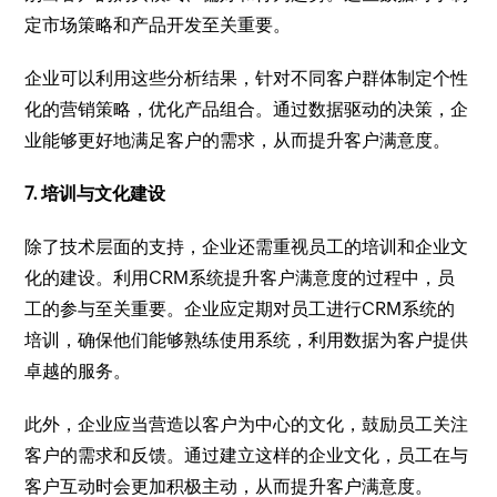
定市场策略和产品开发至关重要。
企业可以利用这些分析结果，针对不同客户群体制定个性
化的营销策略，优化产品组合。通过数据驱动的决策，企
业能够更好地满足客户的需求，从而提升客户满意度。
7. 培训与文化建设
除了技术层面的支持，企业还需重视员工的培训和企业文
化的建设。利用CRM系统提升客户满意度的过程中，员
工的参与至关重要。企业应定期对员工进行CRM系统的
培训，确保他们能够熟练使用系统，利用数据为客户提供
卓越的服务。
此外，企业应当营造以客户为中心的文化，鼓励员工关注
客户的需求和反馈。通过建立这样的企业文化，员工在与
客户互动时会更加积极主动，从而提升客户满意度。