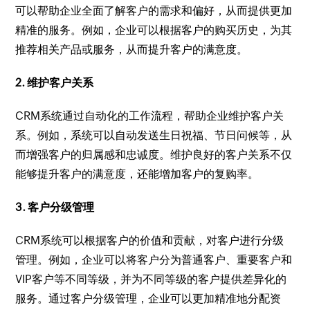
可以帮助企业全面了解客户的需求和偏好，从而提供更加
精准的服务。例如，企业可以根据客户的购买历史，为其
推荐相关产品或服务，从而提升客户的满意度。
2. 维护客户关系
CRM系统通过自动化的工作流程，帮助企业维护客户关
系。例如，系统可以自动发送生日祝福、节日问候等，从
而增强客户的归属感和忠诚度。维护良好的客户关系不仅
能够提升客户的满意度，还能增加客户的复购率。
3. 客户分级管理
CRM系统可以根据客户的价值和贡献，对客户进行分级
管理。例如，企业可以将客户分为普通客户、重要客户和
VIP客户等不同等级，并为不同等级的客户提供差异化的
服务。通过客户分级管理，企业可以更加精准地分配资