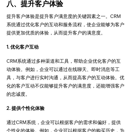
八、提升客户体验
提升客户体验是提升客户满意度的关键因素之一。CRM
系统通过优化客户的互动和服务流程，使企业能够为客户
提供更加优质的体验，从而提升客户的满意度。
1. 优化客户互动
CRM系统通过多种渠道和工具，帮助企业优化客户的互
动体验。例如，企业可以通过在线聊天、即时消息等工
具，与客户进行实时沟通，从而提高客户的互动体验。优
化的客户互动不仅能够提升客户的满意度，还能增强客户
的忠诚度。
2. 提供个性化体验
通过CRM系统，企业可以根据客户的需求和偏好，提供
个性化的体验。例如，企业可以根据客户的购买历史，为