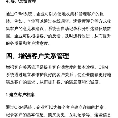
4. 客户反馈管理
通过CRM系统，企业可以方便地收集和管理客户的反
馈。例如，企业可以通过在线调查、满意度评分等方式收
集客户的意见和建议，系统会自动记录和分析这些反馈数
据。企业可以根据客户的反馈，及时进行改进，从而提升
服务质量和客户满意度。
四、增强客户关系管理
增强客户关系管理是提升客户满意度的根本途径。CRM
系统通过建立和维护良好的客户关系，使企业能够更好地
满足客户的需求，从而提升客户的满意度和忠诚度。
1. 建立客户档案
通过CRM系统，企业可以为每个客户建立详细的档案，
记录客户的基本信息、购买历史、互动记录等。这些信息