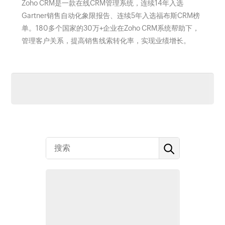
Zoho CRM是一款在线CRM管理系统，连续14年入选
Gartner销售自动化象限报告、连续5年入选福布斯CRM榜
单。180多个国家的30万+企业在Zoho CRM系统帮助下，
管理客户关系，提高销售线索转化率，实现业绩增长。