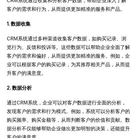
CRM系统通过收集和分析客户数据，帮助企业深入了解
客户的需求和行为，从而提供更加精准的服务和产品。
1. 数据收集
CRM系统通过多种渠道收集客户数据，如购买记录、浏
览行为、反馈和投诉等。这些数据可以帮助企业全面了解
客户的需求和偏好，从而提供更加精准的服务。例如，企
业可以根据客户的购买记录，为其推荐相关产品，从而提
升客户的满意度。
2. 数据分析
通过CRM系统，企业可以对客户数据进行全面的分析，
发现客户的需求和行为模式。例如，系统可以分析客户的
购买频率、购买金额等，从而判断客户的价值和贡献。数
据分析不仅能够帮助企业做出更加明智的决策，还能提升
客户的满意度。