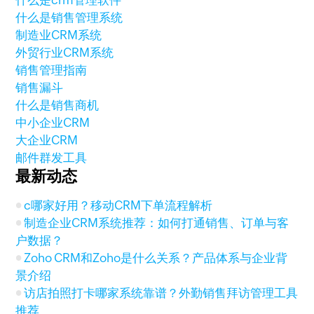
什么是crm管理软件
什么是销售管理系统
制造业CRM系统
外贸行业CRM系统
销售管理指南
销售漏斗
什么是销售商机
中小企业CRM
大企业CRM
邮件群发工具
最新动态
c哪家好用？移动CRM下单流程解析
制造企业CRM系统推荐：如何打通销售、订单与客
户数据？
Zoho CRM和Zoho是什么关系？产品体系与企业背
景介绍
访店拍照打卡哪家系统靠谱？外勤销售拜访管理工具
推荐