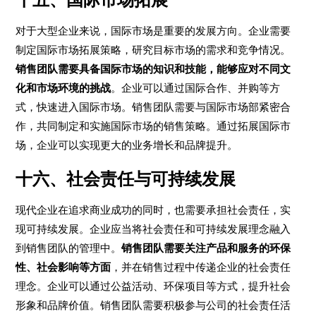
对于大型企业来说，国际市场是重要的发展方向。企业需要
制定国际市场拓展策略，研究目标市场的需求和竞争情况。
销售团队需要具备国际市场的知识和技能，能够应对不同文
化和市场环境的挑战
。企业可以通过国际合作、并购等方
式，快速进入国际市场。销售团队需要与国际市场部紧密合
作，共同制定和实施国际市场的销售策略。通过拓展国际市
场，企业可以实现更大的业务增长和品牌提升。
十六、社会责任与可持续发展
现代企业在追求商业成功的同时，也需要承担社会责任，实
现可持续发展。企业应当将社会责任和可持续发展理念融入
到销售团队的管理中。
销售团队需要关注产品和服务的环保
性、社会影响等方面
，并在销售过程中传递企业的社会责任
理念。企业可以通过公益活动、环保项目等方式，提升社会
形象和品牌价值。销售团队需要积极参与公司的社会责任活