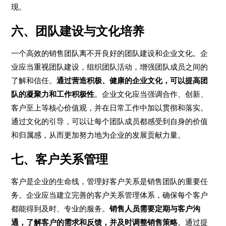
现。
六、团队建设与文化培养
一个高效的销售团队离不开良好的团队建设和企业文化。企
业应当重视团队建设，组织团队活动，增强团队成员之间的
了解和信任。
通过营造积极、健康的企业文化，可以提高团
队的凝聚力和工作积极性
。企业文化应当强调合作、创新、
客户至上等核心价值观，并在日常工作中加以贯彻和落实。
通过文化的引导，可以让每个团队成员都感受到自身的价值
和归属感，从而更加努力地为企业的发展贡献力量。
七、客户关系管理
客户是企业的生命线，管理好客户关系是销售团队的重要任
务。企业应当建立完善的客户关系管理体系，确保每个客户
都能得到及时、专业的服务。
销售人员需要定期与客户沟
通，了解客户的需求和反馈，并及时调整销售策略
。通过提