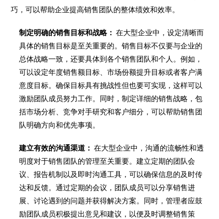
巧，可以帮助企业提高销售团队的整体绩效和效率。
制定明确的销售目标和战略：
在大型企业中，设定清晰而
具体的销售目标是至关重要的。销售目标不仅要与企业的
总体战略一致，还要具体到各个销售团队和个人。例如，
可以设定年度销售额目标、市场份额提升目标或者客户满
意度目标。确保目标具有挑战性但也要可实现，这样可以
激励团队成员努力工作。同时，制定详细的销售战略，包
括市场分析、竞争对手研究和客户细分，可以帮助销售团
队明确方向和优先事项。
建立有效的沟通渠道：
在大型企业中，沟通的流畅性和透
明度对于销售团队的管理至关重要。建立定期的团队会
议、报告机制以及即时沟通工具，可以确保信息的及时传
达和反馈。通过定期的会议，团队成员可以分享销售进
展、讨论遇到的问题并获得解决方案。同时，管理者应鼓
励团队成员积极提出意见和建议，以便及时调整销售策