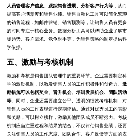
人员管理客户信息、跟踪销售进展、分析客户行为等
，从而
提高客户满意度和销售业绩。销售自动化工具可以简化繁琐
的销售流程，如邮件营销、销售预测等，让销售人员有更多
的时间专注于核心业务。数据分析工具可以帮助企业了解市
场趋势、客户需求、竞争对手等，为销售策略的制定提供科
学依据。
五、激励与考核机制
激励和考核是销售团队管理中的重要环节。企业需要制定科
学的激励机制，以激发销售人员的工作积极性和创造力。
激
励措施可以包括奖金、晋升机会、培训发展机会、团队活动
等
。同时，企业还需要建立公平、透明的绩效考核机制，对
销售人员的工作表现进行定期评估。通过对优秀员工的表彰
和奖励，可以树立榜样，激励其他团队成员不断努力。考核
机制应当注重过程和结果的结合，不仅评估销售业绩，还要
关注销售人员的工作态度、团队合作、客户反馈等方面的表