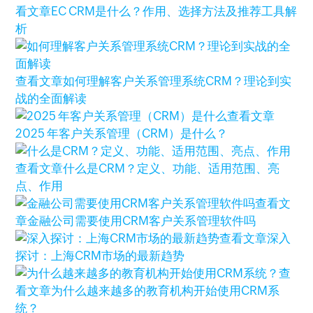
看文章
EC CRM是什么？作用、选择方法及推荐工具解
析
查看文章
如何理解客户关系管理系统CRM？理论到实
战的全面解读
查看文章
2025 年客户关系管理（CRM）是什么？
查看文章
什么是CRM？定义、功能、适用范围、亮
点、作用
查看文
章
金融公司需要使用CRM客户关系管理软件吗
查看文章
深入
探讨：上海CRM市场的最新趋势
查
看文章
为什么越来越多的教育机构开始使用CRM系
统？