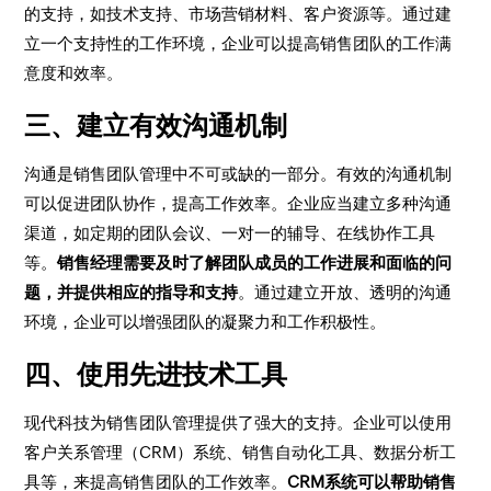
的支持，如技术支持、市场营销材料、客户资源等。通过建
立一个支持性的工作环境，企业可以提高销售团队的工作满
意度和效率。
三、建立有效沟通机制
沟通是销售团队管理中不可或缺的一部分。有效的沟通机制
可以促进团队协作，提高工作效率。企业应当建立多种沟通
渠道，如定期的团队会议、一对一的辅导、在线协作工具
等。
销售经理需要及时了解团队成员的工作进展和面临的问
题，并提供相应的指导和支持
。通过建立开放、透明的沟通
环境，企业可以增强团队的凝聚力和工作积极性。
四、使用先进技术工具
现代科技为销售团队管理提供了强大的支持。企业可以使用
客户关系管理（CRM）系统、销售自动化工具、数据分析工
具等，来提高销售团队的工作效率。
CRM系统可以帮助销售