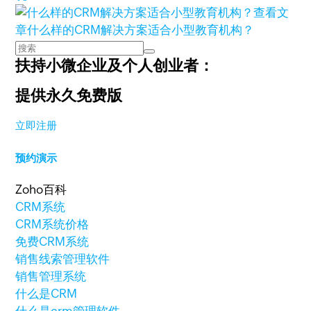
查看文
章
什么样的CRM解决方案适合小型教育机构？
扶持小微企业及个人创业者：
提供永久免费版
立即注册
预约演示
Zoho百科
CRM系统
CRM系统价格
免费CRM系统
销售线索管理软件
销售管理系统
什么是CRM