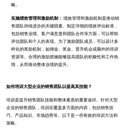
略。
实施绩效管理和激励机制：
绩效管理和激励机制是推动销
售团队持续进步的关键因素。制定详细的绩效评估标准，
包括销售业绩、客户满意度和团队合作等方面，可以帮助
评估团队和个人的表现。为了激励团队成员，可以设计多
样化的奖励机制，如佣金、奖金、晋升机会或额外的培训
资源等。合理的激励措施能够提高团队的积极性和工作热
情，从而推动整体业绩的提升。
如何培训大型企业的销售团队以提高其技能？
培训是提升销售团队技能和整体素质的重要途径。针对大型
企业的销售团队，培训应覆盖多方面的内容，包括销售技
巧、产品知识、市场趋势等。以下是一些有效的培训方法和
策略。