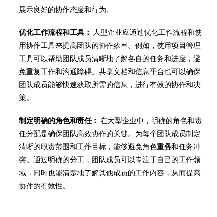
展示良好的协作态度和行为。
优化工作流程和工具：
大型企业应通过优化工作流程和使
用协作工具来提高团队的协作效率。例如，使用项目管理
工具可以帮助团队成员清晰地了解各自的任务和进度，避
免重复工作和沟通障碍。共享文档和信息平台也可以确保
团队成员能够快速获取所需的信息，进行有效的协作和决
策。
制定明确的角色和责任：
在大型企业中，明确的角色和责
任分配是确保团队高效协作的关键。为每个团队成员制定
清晰的职责范围和工作目标，能够避免角色重叠和任务冲
突。通过明确的分工，团队成员可以专注于自己的工作领
域，同时也能清楚地了解其他成员的工作内容，从而提高
协作的有效性。