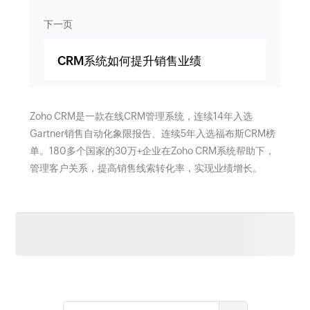
下一页
CRM系统如何提升销售业绩
Zoho CRM是一款在线CRM管理系统，连续14年入选
Gartner销售自动化象限报告、连续5年入选福布斯CRM榜
单。180多个国家的30万+企业在Zoho CRM系统帮助下，
管理客户关系，提高销售线索转化率，实现业绩增长。