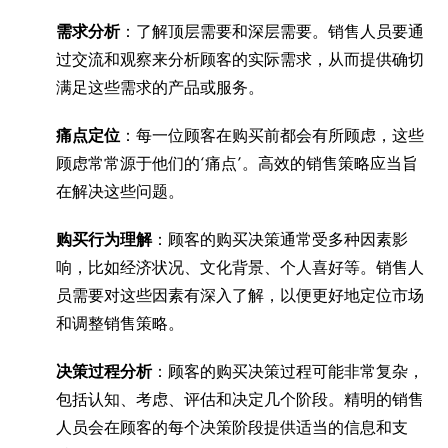
需求分析
：了解顶层需要和深层需要。销售人员要通
过交流和观察来分析顾客的实际需求，从而提供确切
满足这些需求的产品或服务。
痛点定位
：每一位顾客在购买前都会有所顾虑，这些
顾虑常常源于他们的‘痛点’。高效的销售策略应当旨
在解决这些问题。
购买行为理解
：顾客的购买决策通常受多种因素影
响，比如经济状况、文化背景、个人喜好等。销售人
员需要对这些因素有深入了解，以便更好地定位市场
和调整销售策略。
决策过程分析
：顾客的购买决策过程可能非常复杂，
包括认知、考虑、评估和决定几个阶段。精明的销售
人员会在顾客的每个决策阶段提供适当的信息和支