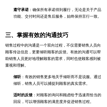
遵守承诺
：确保所有承诺得到履行，无论是关于产品
功能、交付时间还是售后服务，始终保持言行一致。
三、掌握有效的沟通技巧
销售过程中的沟通是一个双向过程，不仅需要销售人员向
顾客传达信息，更要倾听顾客的反馈。有效的沟通可以帮
助销售人员更好地理解顾客的需求，同时也使顾客感到被
重视和理解。
倾听
：有效的销售更多地关乎倾听而不是说服。通过
倾听，销售人员可以捕捉到顾客的真实需求。
适时的反馈
：对顾客的询问和顾虑给予迅速而恰当的
回应，可以增强顾客的满意度并促进销售过程。