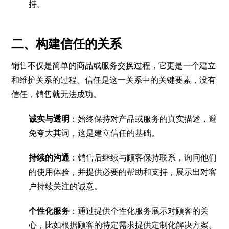
持。
二、构建信任的关系
销售不仅是简单的商品或服务交换过程，它更是一个建立
和维护关系的过程。信任是这一关系中的关键要素，没有
信任，销售就无法成功。
诚实与透明
：始终保持对产品或服务的真实描述，避
免夸大其词，这是建立信任的基础。
持续的沟通
：销售后继续与顾客保持联系，询问他们
的使用体验，并提供必要的帮助和支持，展示出对客
户持续关注的诚意。
个性化服务
：通过提供个性化服务展示对顾客的关
心，比如根据顾客的特定需求提供定制化解决方案。