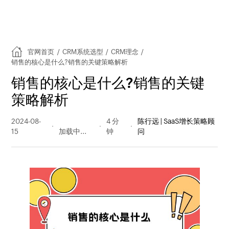
官网首页
/
CRM系统选型
/
CRM理念
/
销售的核心是什么?销售的关键策略解析
销售的核心是什么?销售的关键
策略解析
2024-08-
1418 阅读
4 分
陈行远 | SaaS增长策略顾
15
量
钟
问