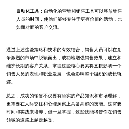
自动化工具
：自动化的营销和销售工具可以释放销售
人员的时间，使他们能够专注于更有价值的活动，比
如面对面的客户交流。
通过上述这些策略和技术的有效结合，销售人员可以在竞
争激烈的市场中脱颖而出，成功地增强销售效果，建立和
维护长期的客户关系。掌握这些核心要素将直接影响一个
销售人员的表现和职业发展，也会影响整个组织的成长轨
迹。
总之，成功的销售不仅要有坚实的产品知识和市场理解，
更需要在人际交往和心理洞察上具备高超的技能。这需要
时间和实践来培养，但一旦掌握，这些技能将使你在销售
领域的道路上越走越宽。