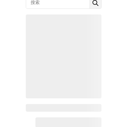
Zoho百科