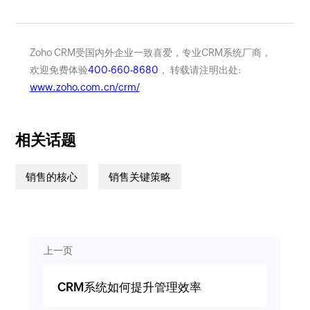
Zoho CRM受国内外企业一致喜爱，专业CRM系统厂商，
欢迎免费体验
400-660-8680
， 转载请注明出处:
www.zoho.com.cn/crm/
相关话题
销售的核心
销售关键策略
上一页
CRM系统如何提升管理效率