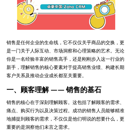
销售是任何企业的生命线，它不仅仅关乎商品的交换，更
是一门关于人际互动、市场洞察和心理策略的艺术。无论
你是一名经验丰富的销售高手，还是刚刚步入这一行业的
新手，理解销售的核心要素对于提高销售业绩、构建长期
客户关系及推动企业成长都至关重要。
一、顾客理解 —— 销售的基石
销售的核心在于深刻理解顾客。这包括了解顾客的需求、
痛点、购买行为以及决策过程。成功的销售人员能够精准
地捕捉到顾客的需求，不仅仅是他们明说的想要什么，更
重要的是洞察他们未言之需求。