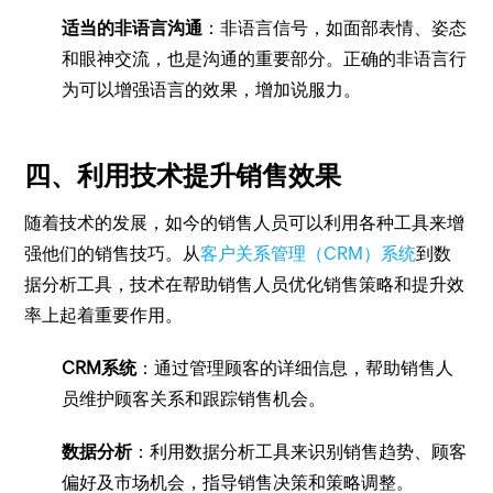
适当的非语言沟通
：非语言信号，如面部表情、姿态
和眼神交流，也是沟通的重要部分。正确的非语言行
为可以增强语言的效果，增加说服力。
四、利用技术提升销售效果
随着技术的发展，如今的销售人员可以利用各种工具来增
强他们的销售技巧。从
客户关系管理（CRM）系统
到数
据分析工具，技术在帮助销售人员优化销售策略和提升效
率上起着重要作用。
CRM系统
：通过管理顾客的详细信息，帮助销售人
员维护顾客关系和跟踪销售机会。
数据分析
：利用数据分析工具来识别销售趋势、顾客
偏好及市场机会，指导销售决策和策略调整。