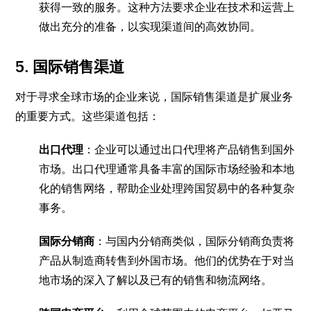
获得一致的服务。这种方法要求企业在技术和运营上
做出充分的准备，以实现渠道间的高效协同。
5.
国际销售渠道
对于寻求全球市场的企业来说，国际销售渠道是扩展业务
的重要方式。这些渠道包括：
出口代理
：企业可以通过出口代理将产品销售到国外
市场。出口代理通常具备丰富的国际市场经验和本地
化的销售网络，帮助企业处理跨国贸易中的各种复杂
事务。
国际分销商
：与国内分销商类似，国际分销商负责将
产品从制造商转售到外国市场。他们的优势在于对当
地市场的深入了解以及已有的销售和物流网络。