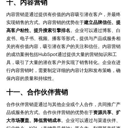
十、内容营销
内容营销是通过提供有价值的内容吸引潜在客户，并最终
实现销售的方式。内容营销的优势在于
建立品牌信任、提
高客户粘性、提升搜索引擎排名
。企业可以通过博客、白
皮书、电子书、视频、播客等形式，提供与产品或服务相
关的有价值内容，吸引潜在客户的关注和信任。内容营销
的成功案例包括HubSpot通过提供大量的营销知识和工
具，吸引了大量的潜在客户并实现了销售转化。企业在进
行内容营销时，需要制定详细的内容计划和发布策略，确
保内容的质量和持续性。
十一、合作伙伴营销
合作伙伴营销是通过与其他企业或个人合作，共同推广产
品或服务的方式。合作伙伴营销的优势在于
资源共享、扩
大市场覆盖、降低营销成本
。企业可以通过与渠道伙伴、