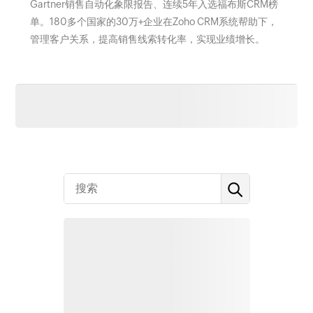
Gartner销售自动化象限报告、连续5年入选福布斯CRM榜
单。180多个国家的30万+企业在Zoho CRM系统帮助下，
管理客户关系，提高销售线索转化率，实现业绩增长。