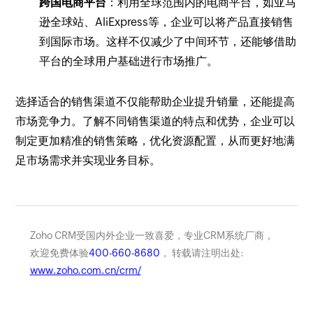
跨国电商平台
：利用全球范围内的电商平台，如亚马
逊全球站、AliExpress等，企业可以将产品直接销售
到国际市场。这样不仅减少了中间环节，还能够借助
平台的全球用户基础进行市场推广。
选择适合的销售渠道不仅能帮助企业提升销量，还能提高
市场竞争力。了解不同销售渠道的特点和优势，企业可以
制定更加精准的销售策略，优化资源配置，从而更好地满
足市场需求并实现业务目标。
Zoho CRM受国内外企业一致喜爱，专业CRM系统厂商，
欢迎免费体验
400-660-8680
， 转载请注明出处:
www.zoho.com.cn/crm/