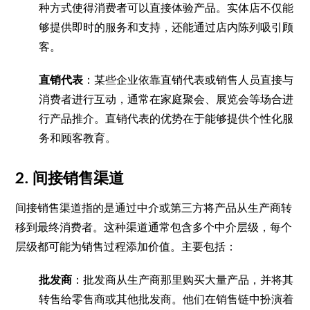
种方式使得消费者可以直接体验产品。实体店不仅能
够提供即时的服务和支持，还能通过店内陈列吸引顾
客。
直销代表
：某些企业依靠直销代表或销售人员直接与
消费者进行互动，通常在家庭聚会、展览会等场合进
行产品推介。直销代表的优势在于能够提供个性化服
务和顾客教育。
2.
间接销售渠道
间接销售渠道指的是通过中介或第三方将产品从生产商转
移到最终消费者。这种渠道通常包含多个中介层级，每个
层级都可能为销售过程添加价值。主要包括：
批发商
：批发商从生产商那里购买大量产品，并将其
转售给零售商或其他批发商。他们在销售链中扮演着