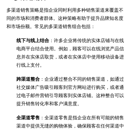
多渠道销售策略是指企业同时利用多种销售渠道来覆盖不
同的市场和消费者群体。这种策略有助于提升品牌知名度
和市场份额。常见的多渠道销售组合包括：
线下与线上结合
：许多企业将传统的实体店铺与在线
电商平台结合使用。例如，顾客可以在线浏览产品信
息并在实体店取货，或者在实体店中使用移动设备进
行线上支付。
跨渠道整合
：企业通过整合不同的销售渠道，如通过
社交媒体广告吸引顾客到官方网站进行购买，或者通
过电子邮件营销引导顾客到实体店铺。这种整合可以
提升销售转化率和客户满意度。
全渠道零售
：全渠道零售是指企业在所有可能的销售
渠道中提供无缝的购物体验，确保顾客在任何渠道中