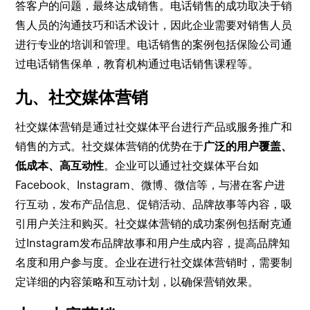
答客户的问题，最终达成销售。电话销售的成功取决于销
售人员的沟通技巧和话术设计，因此企业需要对销售人员
进行专业的培训和管理。电话销售的案例包括保险公司通
过电话销售保单，教育机构通过电话销售课程等。
九、社交媒体营销
社交媒体营销是通过社交媒体平台进行产品或服务推广和
销售的方式。社交媒体营销的优势在于
广泛的用户覆盖、
低成本、高互动性
。企业可以通过社交媒体平台如
Facebook、Instagram、微博、微信等，与潜在客户进
行互动，发布产品信息、促销活动、品牌故事等内容，吸
引用户关注和购买。社交媒体营销的成功案例包括耐克通
过Instagram发布品牌故事和用户生成内容，提高品牌知
名度和用户参与度。企业在进行社交媒体营销时，需要制
定详细的内容策略和互动计划，以确保营销效果。