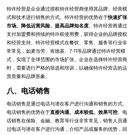
特许经营是企业通过授权特许经营商使用其品牌、经营模
式和技术进行销售的方式。特许经营的优势在于
快速扩张
市场、降低运营风险、提高品牌知名度
。特许经营商通过
支付加盟费和持续的特许权使用费，获得企业的品牌授权
和经营支持。特许经营模式在餐饮、零售、服务等行业非
常常见，如麦当劳、肯德基、7-11等品牌通过特许经营模
式，实现了全球范围的市场扩张。企业在选择特许经营商
时，需要进行严格的筛选和培训，以确保特许经营店的运
营质量和品牌形象。
八、电话销售
电话销售是通过电话与潜在客户进行沟通和销售的方式。
电话销售的优势在于
直接沟通、成本较低、效果可控
。电
话销售在保险、金融、教育等行业非常常见，销售人员通
过电话与潜在客户进行沟通，介绍产品或服务的优势，回