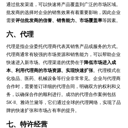
通过批发渠道，可以快速将产品覆盖到广泛的市场区域。
批发商的选择对企业的销售效果有着重要影响，因此企业
需要
评估批发商的信誉、销售能力、市场覆盖率
等因素。
六、代理
代理是指企业委托代理商代表其销售产品或服务的方式。
代理商通常有较强的市场资源和销售能力，可以帮助企业
快速进入新市场。代理渠道的优势在于
降低市场进入成
本、利用代理商的市场资源、实现快速扩张
。代理模式在
化妆品、医药、机械设备等行业非常常见。企业与代理商
合作时，需要签订详细的代理合同，明确双方的权利和义
务，以确保合作的顺利进行。成功的代理合作案例包括
SK-II、雅诗兰黛等，它们通过全球的代理网络，实现了品
牌的快速扩张和市场占有率的提升。
七、特许经营