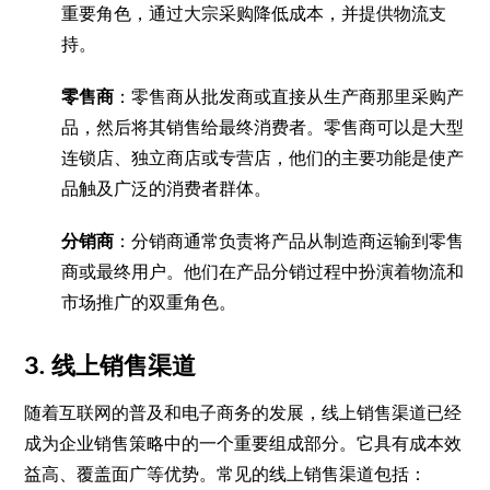
重要角色，通过大宗采购降低成本，并提供物流支
持。
零售商
：零售商从批发商或直接从生产商那里采购产
品，然后将其销售给最终消费者。零售商可以是大型
连锁店、独立商店或专营店，他们的主要功能是使产
品触及广泛的消费者群体。
分销商
：分销商通常负责将产品从制造商运输到零售
商或最终用户。他们在产品分销过程中扮演着物流和
市场推广的双重角色。
3.
线上销售渠道
随着互联网的普及和电子商务的发展，线上销售渠道已经
成为企业销售策略中的一个重要组成部分。它具有成本效
益高、覆盖面广等优势。常见的线上销售渠道包括：