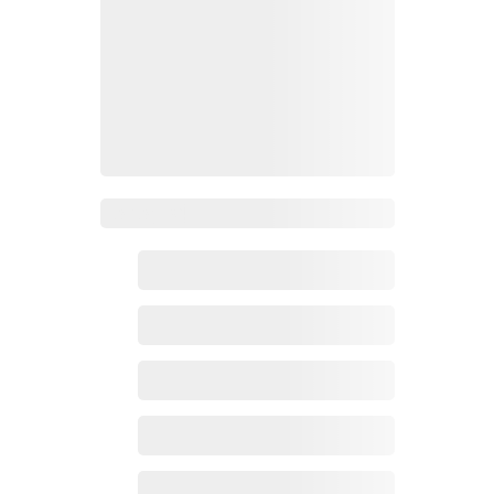
Zoho百科