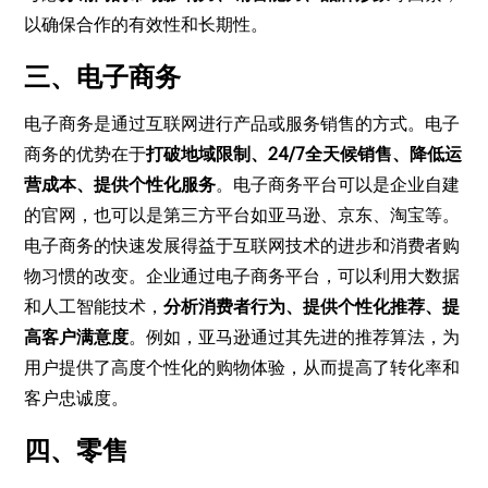
以确保合作的有效性和长期性。
三、电子商务
电子商务是通过互联网进行产品或服务销售的方式。电子
商务的优势在于
打破地域限制、24/7全天候销售、降低运
营成本、提供个性化服务
。电子商务平台可以是企业自建
的官网，也可以是第三方平台如亚马逊、京东、淘宝等。
电子商务的快速发展得益于互联网技术的进步和消费者购
物习惯的改变。企业通过电子商务平台，可以利用大数据
和人工智能技术，
分析消费者行为、提供个性化推荐、提
高客户满意度
。例如，亚马逊通过其先进的推荐算法，为
用户提供了高度个性化的购物体验，从而提高了转化率和
客户忠诚度。
四、零售