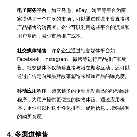
电子商务平台
：如亚马逊、eBay、淘宝等平台为商
家提供了一个广泛的市场，可以通过这些平台直接将
产品销售给消费者。企业可以利用这些平台的流量和
用户基础，减少市场推广成本。
社交媒体销售
：许多企业通过社交媒体平台如
Facebook、Instagram、微博等进行产品推广和销
售。社交媒体不仅能够直接与潜在顾客互动，还可以
通过广告定向和品牌故事塑造来增加产品的曝光度。
移动应用程序
：越来越多的企业开发自己的移动应用
程序，为用户提供更便捷的购物体验。通过应用程
序，企业可以推送个性化推荐、促销信息，增强顾客
的购买意愿。
4.
多渠道销售