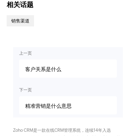
相关话题
销售渠道
上一页
客户关系是什么
下一页
精准营销是什么意思
Zoho CRM是一款在线CRM管理系统，连续14年入选