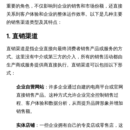
重要的角色，不仅影响到企业的销售和市场份额，还直接
关系到客户体验和企业的整体运作效率。以下是几种主要
的销售渠道类型及其特点：
1.
直销渠道
直销渠道是指企业直接向最终消费者销售产品或服务的方
式。这里没有中介或第三方的介入，所有的销售活动都由
生产商或服务提供商直接执行。直销渠道可以包括以下形
式：
企业自营网站
：许多企业通过自建的电商平台或官网
直接销售产品。这种方式允许企业完全控制销售过
程、客户体验和数据分析，从而提升品牌形象并增加
销售额。
实体店铺
：一些企业拥有自己的专卖店或零售店，这