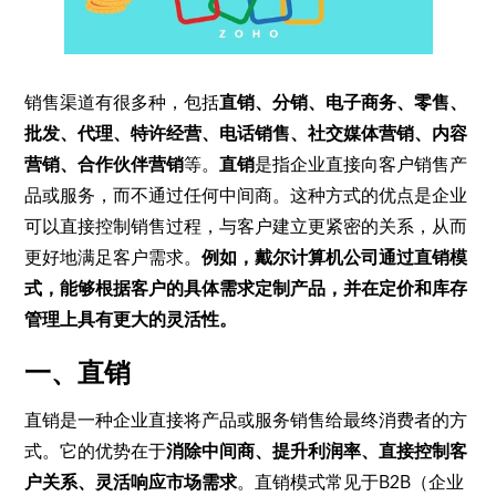
销售渠道有很多种，包括
直销、分销、电子商务、零售、
批发、代理、特许经营、电话销售、社交媒体营销、内容
营销、合作伙伴营销
等。
直销
是指企业直接向客户销售产
品或服务，而不通过任何中间商。这种方式的优点是企业
可以直接控制销售过程，与客户建立更紧密的关系，从而
更好地满足客户需求。
例如，戴尔计算机公司通过直销模
式，能够根据客户的具体需求定制产品，并在定价和库存
管理上具有更大的灵活性。
一、直销
直销是一种企业直接将产品或服务销售给最终消费者的方
式。它的优势在于
消除中间商、提升利润率、直接控制客
户关系、灵活响应市场需求
。直销模式常见于B2B（企业