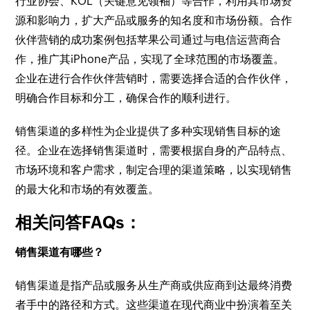
行业协会、KOL（关键意见领袖）等合作，利用其市场资
源和影响力，扩大产品或服务的知名度和市场份额。合作
伙伴营销的成功案例包括苹果公司通过与电信运营商合
作，推广其iPhone产品，实现了全球范围的市场覆盖。
企业在进行合作伙伴营销时，需要选择合适的合作伙伴，
明确合作目标和分工，确保合作的顺利进行。
销售渠道的多样性为企业提供了多种实现销售目标的途
径。企业在选择销售渠道时，需要根据自身的产品特点、
市场环境和客户需求，制定合理的渠道策略，以实现销售
的最大化和市场的有效覆盖。
相关问答FAQs：
销售渠道有哪些？
销售渠道是指产品或服务从生产商或供应商到达最终消费
者手中的路径和方式。这些渠道在现代商业中扮演着至关