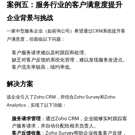
案例五：服务行业的客户满意度提升
企业背景与挑战
一家中型服务企业（如咨询公司）希望通过CRM系统提升客
户满意度，但面临以下问题：
客户服务请求难以及时跟踪和处理。
缺乏对客户反馈的系统化管理，难以发现服务改进点。
客户流失率较高，续约率低。
解决方案
该企业引入了Zoho CRM，并结合Zoho Survey和Zoho
Analytics，实现了以下功能：
服务请求管理
：通过Zoho CRM，企业能够实时跟踪客
户服务请求，并自动分配给相关负责人。
客户反馈收集
：Zoho Survey帮助企业收集客户反馈，