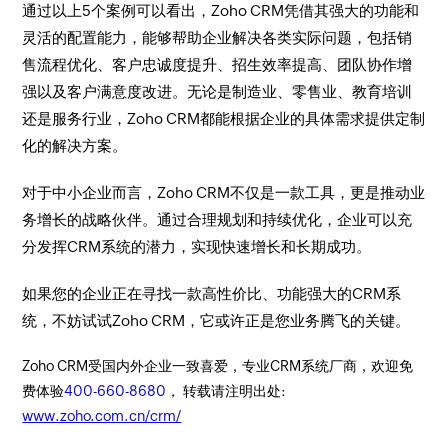
通过以上5个案例可以看出，Zoho CRM凭借其强大的功能和
灵活的配置能力，能够帮助企业解决各类实际问题，包括销
售流程优化、客户忠诚度提升、招生效率提高、团队协作增
强以及客户满意度改进。无论是制造业、零售业、教育培训
还是服务行业，Zoho CRM都能根据企业的具体需求提供定制
化的解决方案。
对于中小企业而言，Zoho CRM不仅是一款工具，更是推动业
务增长的战略伙伴。通过合理规划和持续优化，企业可以充
分发挥CRM系统的潜力，实现快速增长和长期成功。
如果您的企业正在寻找一款高性价比、功能强大的CRM系
统，不妨试试Zoho CRM，它或许正是您业务腾飞的关键。
Zoho CRM受国内外企业一致喜爱，专业CRM系统厂商，欢迎免
费体验
400-660-8680
， 转载请注明出处:
www.zoho.com.cn/crm/