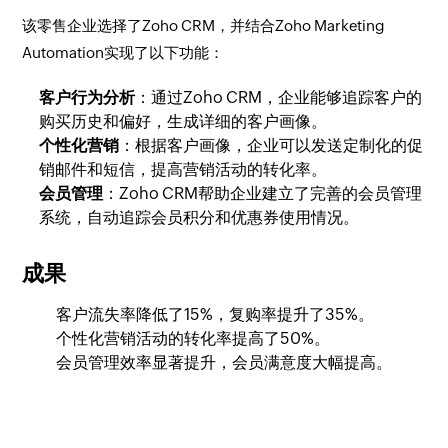
该零售企业选择了Zoho CRM，并结合Zoho Marketing
Automation实现了以下功能：
客户行为分析
：通过Zoho CRM，企业能够追踪客户的
购买历史和偏好，生成详细的客户画像。
个性化营销
：根据客户画像，企业可以发送定制化的促
销邮件和短信，提高营销活动的转化率。
会员管理
：Zoho CRM帮助企业建立了完善的会员管理
系统，自动追踪会员积分和优惠券使用情况。
成果
客户流失率降低了15%，复购率提升了35%。
个性化营销活动的转化率提高了50%。
会员管理效率显著提升，会员满意度大幅提高。