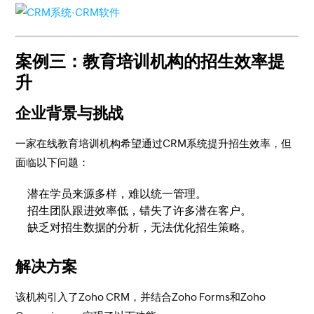
案例三：教育培训机构的招生效率提
升
企业背景与挑战
一家在线教育培训机构希望通过CRM系统提升招生效率，但
面临以下问题：
潜在学员来源多样，难以统一管理。
招生团队跟进效率低，错失了许多潜在客户。
缺乏对招生数据的分析，无法优化招生策略。
解决方案
该机构引入了Zoho CRM，并结合Zoho Forms和Zoho