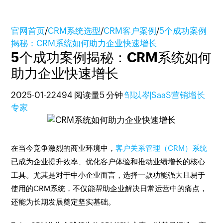
官网首页
/
CRM系统选型
/
CRM客户案例
/
5个成功案例
揭秘：CRM系统如何助力企业快速增长
5个成功案例揭秘：CRM系统如何
助力企业快速增长
2025-01-22
494 阅读量
5 分钟
邹以岑|SaaS营销增长
专家
在当今竞争激烈的商业环境中，
客户关系管理（CRM）系统
已成为企业提升效率、优化客户体验和推动业绩增长的核心
工具。尤其是对于中小企业而言，选择一款功能强大且易于
使用的CRM系统，不仅能帮助企业解决日常运营中的痛点，
还能为长期发展奠定坚实基础。