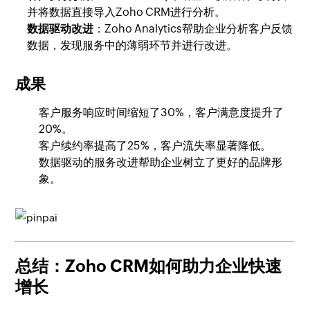
并将数据直接导入Zoho CRM进行分析。
数据驱动改进
：Zoho Analytics帮助企业分析客户反馈
数据，发现服务中的薄弱环节并进行改进。
成果
客户服务响应时间缩短了30%，客户满意度提升了
20%。
客户续约率提高了25%，客户流失率显著降低。
数据驱动的服务改进帮助企业树立了更好的品牌形
象。
总结：Zoho CRM如何助力企业快速
增长