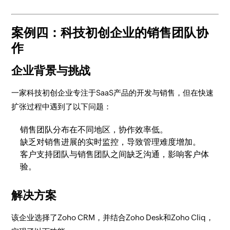
案例四：科技初创企业的销售团队协
作
企业背景与挑战
一家科技初创企业专注于SaaS产品的开发与销售，但在快速
扩张过程中遇到了以下问题：
销售团队分布在不同地区，协作效率低。
缺乏对销售进展的实时监控，导致管理难度增加。
客户支持团队与销售团队之间缺乏沟通，影响客户体
验。
解决方案
该企业选择了Zoho CRM，并结合Zoho Desk和Zoho Cliq，