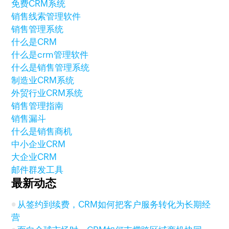
免费CRM系统
销售线索管理软件
销售管理系统
什么是CRM
什么是crm管理软件
什么是销售管理系统
制造业CRM系统
外贸行业CRM系统
销售管理指南
销售漏斗
什么是销售商机
中小企业CRM
大企业CRM
邮件群发工具
最新动态
从签约到续费，CRM如何把客户服务转化为长期经
营