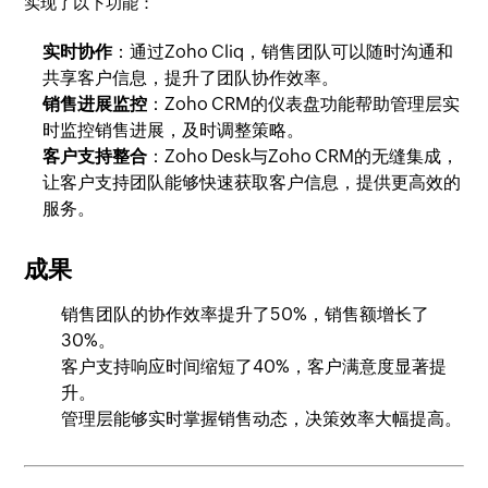
实现了以下功能：
实时协作
：通过Zoho Cliq，销售团队可以随时沟通和
共享客户信息，提升了团队协作效率。
销售进展监控
：Zoho CRM的仪表盘功能帮助管理层实
时监控销售进展，及时调整策略。
客户支持整合
：Zoho Desk与Zoho CRM的无缝集成，
让客户支持团队能够快速获取客户信息，提供更高效的
服务。
成果
销售团队的协作效率提升了50%，销售额增长了
30%。
客户支持响应时间缩短了40%，客户满意度显著提
升。
管理层能够实时掌握销售动态，决策效率大幅提高。