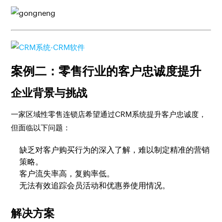
案例二：零售行业的客户忠诚度提升
企业背景与挑战
一家区域性零售连锁店希望通过CRM系统提升客户忠诚度，
但面临以下问题：
缺乏对客户购买行为的深入了解，难以制定精准的营销
策略。
客户流失率高，复购率低。
无法有效追踪会员活动和优惠券使用情况。
解决方案