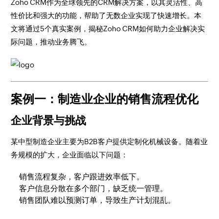
Zoho CRM作为全球领先的CRM解决方案，以其灵活性、高
性价比和强大的功能，帮助了无数企业实现了快速增长。本
文将通过5个真实案例，揭秘Zoho CRM如何助力企业解决实
际问题，推动业务腾飞。
案例一：制造业企业的销售流程优化
企业背景与挑战
某中型制造企业主要为B2B客户提供定制化机械设备。随着业
务规模的扩大，企业面临以下问题：
销售流程复杂，客户跟进效率低下。
客户信息分散在多个部门，缺乏统一管理。
销售团队难以预测订单，导致生产计划混乱。