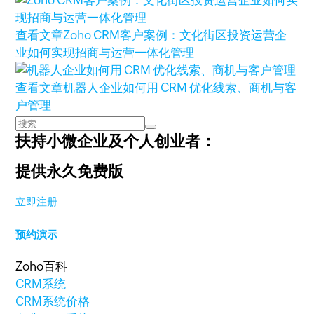
查看文章
Zoho CRM客户案例：文化街区投资运营企
业如何实现招商与运营一体化管理
查看文章
机器人企业如何用 CRM 优化线索、商机与客
户管理
扶持小微企业及个人创业者：
提供永久免费版
立即注册
预约演示
Zoho百科
CRM系统
CRM系统价格