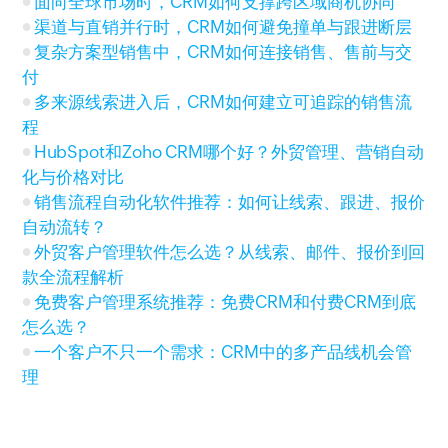
面向全球市场时，CRM如何支撑跨区域商机协同
渠道与直销并行时，CRM如何避免撞单与跟进断层
复杂方案型销售中，CRM如何连接销售、售前与交
付
多来源线索进入后，CRM如何建立可追踪的销售流
程
HubSpot和Zoho CRM哪个好？外贸管理、营销自动
化与价格对比
销售流程自动化软件推荐：如何让线索、跟进、报价
自动流转？
外贸客户管理软件怎么选？从线索、邮件、报价到回
款全流程解析
免费客户管理系统推荐：免费CRM和付费CRM到底
怎么选？
一个客户不只一个需求：CRM中的多产品线机会管
理