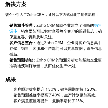
解决方案
该企业引入了Zoho CRM，通过以下方式优化了销售流程：
销售漏斗管理
：Zoho CRM帮助企业建立了清晰的
销售
漏斗
，销售团队可以实时查看每个客户的跟进状态，确
保重点客户得到及时关注。
客户信息整合
：通过Zoho CRM，企业将客户信息集中
存储，销售、客服和生产部门可以共享数据，避免信息
孤岛。
销售预测功能
：Zoho CRM的预测分析功能帮助企业更
准确地预测订单量，从而优化生产计划。
成果
客户跟进效率提升了30%，销售周期缩短了20%。
销售预测准确率提高了40%，生产计划更加高效。
客户满意度显著提升，复购率增长了25%。