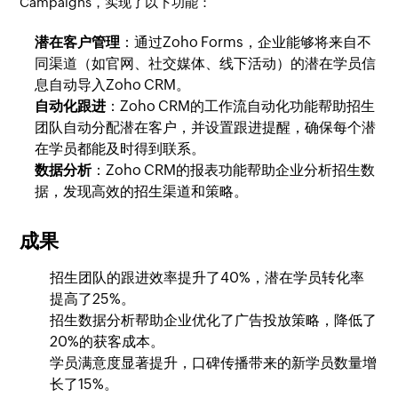
Campaigns，实现了以下功能：
潜在客户管理
：通过Zoho Forms，企业能够将来自不
同渠道（如官网、社交媒体、线下活动）的潜在学员信
息自动导入Zoho CRM。
自动化跟进
：Zoho CRM的工作流自动化功能帮助招生
团队自动分配潜在客户，并设置跟进提醒，确保每个潜
在学员都能及时得到联系。
数据分析
：Zoho CRM的报表功能帮助企业分析招生数
据，发现高效的招生渠道和策略。
成果
招生团队的跟进效率提升了40%，潜在学员转化率
提高了25%。
招生数据分析帮助企业优化了广告投放策略，降低了
20%的获客成本。
学员满意度显著提升，口碑传播带来的新学员数量增
长了15%。