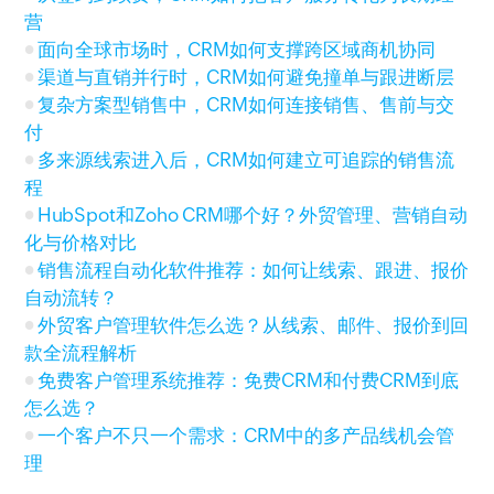
营
面向全球市场时，CRM如何支撑跨区域商机协同
渠道与直销并行时，CRM如何避免撞单与跟进断层
复杂方案型销售中，CRM如何连接销售、售前与交
付
多来源线索进入后，CRM如何建立可追踪的销售流
程
HubSpot和Zoho CRM哪个好？外贸管理、营销自动
化与价格对比
销售流程自动化软件推荐：如何让线索、跟进、报价
自动流转？
外贸客户管理软件怎么选？从线索、邮件、报价到回
款全流程解析
免费客户管理系统推荐：免费CRM和付费CRM到底
怎么选？
一个客户不只一个需求：CRM中的多产品线机会管
理