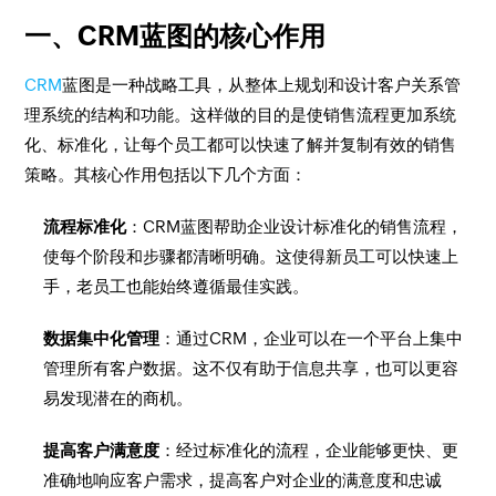
一、CRM蓝图的核心作用
CRM
蓝图是一种战略工具，从整体上规划和设计客户关系管
理系统的结构和功能。这样做的目的是使销售流程更加系统
化、标准化，让每个员工都可以快速了解并复制有效的销售
策略。其核心作用包括以下几个方面：
流程标准化
：CRM蓝图帮助企业设计标准化的销售流程，
使每个阶段和步骤都清晰明确。这使得新员工可以快速上
手，老员工也能始终遵循最佳实践。
数据集中化管理
：通过CRM，企业可以在一个平台上集中
管理所有客户数据。这不仅有助于信息共享，也可以更容
易发现潜在的商机。
提高客户满意度
：经过标准化的流程，企业能够更快、更
准确地响应客户需求，提高客户对企业的满意度和忠诚