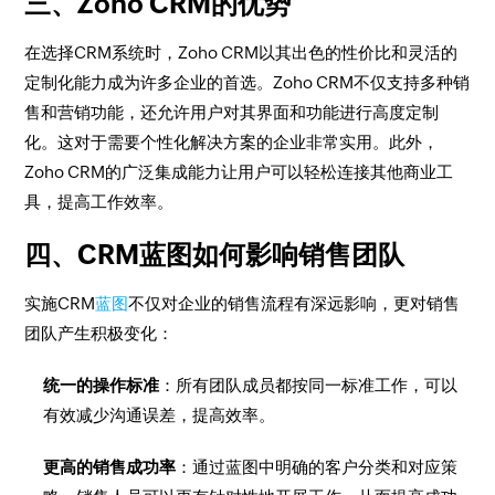
三、Zoho CRM的优势
在选择CRM系统时，Zoho CRM以其出色的性价比和灵活的
定制化能力成为许多企业的首选。Zoho CRM不仅支持多种销
售和营销功能，还允许用户对其界面和功能进行高度定制
化。这对于需要个性化解决方案的企业非常实用。此外，
Zoho CRM的广泛集成能力让用户可以轻松连接其他商业工
具，提高工作效率。
四、CRM蓝图如何影响销售团队
实施CRM
蓝图
不仅对企业的销售流程有深远影响，更对销售
团队产生积极变化：
统一的操作标准
：所有团队成员都按同一标准工作，可以
有效减少沟通误差，提高效率。
更高的销售成功率
：通过蓝图中明确的客户分类和对应策