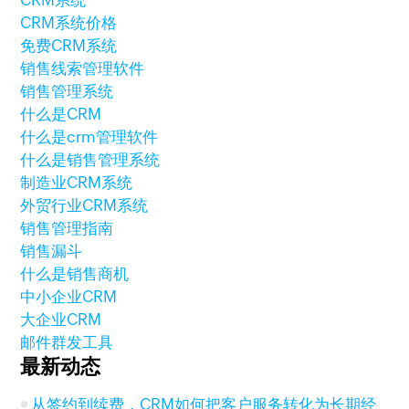
CRM系统
CRM系统价格
免费CRM系统
销售线索管理软件
销售管理系统
什么是CRM
什么是crm管理软件
什么是销售管理系统
制造业CRM系统
外贸行业CRM系统
销售管理指南
销售漏斗
什么是销售商机
中小企业CRM
大企业CRM
邮件群发工具
最新动态
从签约到续费，CRM如何把客户服务转化为长期经