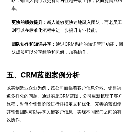
略，销售人员可以更有针对性地开展工作，从而提高成功
率。
更快的绩效提升
：新人能够更快速地融入团队，而老员工
则可以在标准化流程中进一步提升专业技能。
团队协作和知识共享
：通过CRM系统的知识管理功能，团
队成员可以分享经验和见解，加强协作。
五、CRM蓝图案例分析
以某制造业企业为例，该公司面临着客户信息分散、销售渠
道多样化的问题。通过实施CRM蓝图，公司重新梳理了客户
旅程，对每个销售阶段进行详细定义和优化。完善的蓝图使
其销售团队可以共享关键客户信息，实现不同部门之间的有
效协作。