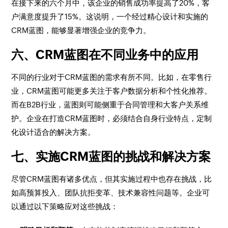
在接下来的六个月中，该企业的销售成功率提高了20%，客
户满意度提升了15%。这说明，一个经过精心设计和实施的
CRM蓝图，能够显著增强企业的竞争力。
六、CRM蓝图在不同业务中的应用
不同的行业对于CRM蓝图的需求有所不同。比如，在零售行
业，CRM蓝图可能更多关注于客户数据分析和个性化推荐。
而在B2B行业，蓝图则可能侧重于合同管理和大客户关系维
护。企业在打造CRM蓝图时，必须结合自身行业特点，定制
化设计适合的解决方案。
七、实施CRM蓝图的挑战和解决方案
尽管CRM蓝图有诸多优点，但其实施过程中也存在挑战，比
如高预算投入、团队抗拒变革、技术兼容性问题等。企业可
以通过以下策略应对这些挑战：