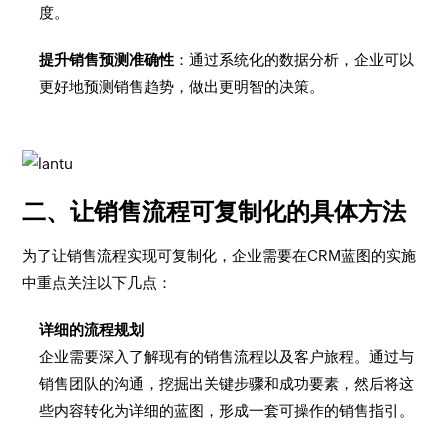
度。
提升销售预测准确性
：通过系统化的数据分析，企业可以
更好地预测销售趋势，做出更明智的决策。
二、让销售流程可复制化的具体方法
为了让销售流程实现可复制化，企业需要在CRM蓝图的实施
中重点关注以下几点：
详细的流程规划
企业需要深入了解现有的销售流程以及客户旅程。通过与
销售团队的沟通，挖掘出关键步骤和成功要素，然后将这
些内容转化为详细的蓝图，形成一套可操作的销售指引。