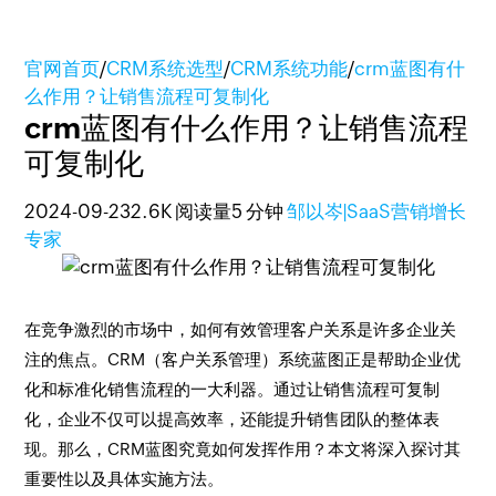
官网首页
/
CRM系统选型
/
CRM系统功能
/
crm蓝图有什
么作用？让销售流程可复制化
crm蓝图有什么作用？让销售流程
可复制化
2024-09-23
2.6K 阅读量
5 分钟
邹以岑|SaaS营销增长
专家
在竞争激烈的市场中，如何有效管理客户关系是许多企业关
注的焦点。CRM（客户关系管理）系统蓝图正是帮助企业优
化和标准化销售流程的一大利器。通过让销售流程可复制
化，企业不仅可以提高效率，还能提升销售团队的整体表
现。那么，CRM蓝图究竟如何发挥作用？本文将深入探讨其
重要性以及具体实施方法。