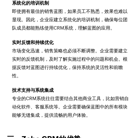
系统化的培训机制
即使拥有最佳的销售蓝图，如果员工不熟悉，效果也难以
显现。因此，企业应建立系统化的培训机制，确保每位团
队成员都能熟练使用CRM系统，理解蓝图的应用。
实时反馈和持续优化
市场变化迅速，销售策略也必须不断调整。企业需要建立
实时的反馈机制，及时了解实施过程中的问题和机会。根
据反馈对蓝图进行持续优化，保持系统的灵活性和前瞻
性。
技术支持与系统集成
专业的CRM系统往往需要结合其他商业工具，比如营销自
动化软件、客服系统等。企业需要确保蓝图中的所有模块
能够无缝集成，提供流畅的用户体验。