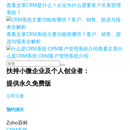
查看文章
CRM是什么？企业为什么需要客户关系管理
系统？
查看文章
CRM系统主要功能有哪些？客户、销售、跟
进与报表全解析
查看文章
什
么是CRM系统 CRM客户管理系统介绍
扶持小微企业及个人创业者：
提供永久免费版
立即注册
预约演示
Zoho百科