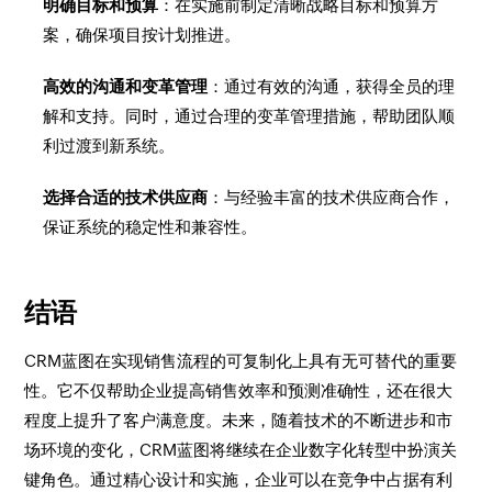
明确目标和预算
：在实施前制定清晰战略目标和预算方
案，确保项目按计划推进。
高效的沟通和变革管理
：通过有效的沟通，获得全员的理
解和支持。同时，通过合理的变革管理措施，帮助团队顺
利过渡到新系统。
选择合适的技术供应商
：与经验丰富的技术供应商合作，
保证系统的稳定性和兼容性。
结语
CRM蓝图在实现销售流程的可复制化上具有无可替代的重要
性。它不仅帮助企业提高销售效率和预测准确性，还在很大
程度上提升了客户满意度。未来，随着技术的不断进步和市
场环境的变化，CRM蓝图将继续在企业数字化转型中扮演关
键角色。通过精心设计和实施，企业可以在竞争中占据有利