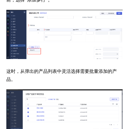
这时，从弹出的产品列表中灵活选择需要批量添加的产
品。