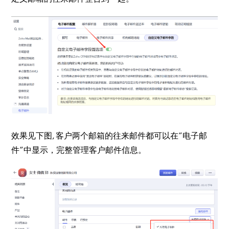
效果见下图, 客户两个邮箱的往来邮件都可以在“电子邮
件”中显示，完整管理客户邮件信息。