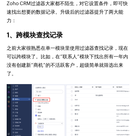
Zoho CRM过滤器大家都不陌生，对它设置条件，即可快
速找出想要的数据记录。升级后的过滤器提升了两大能
力：
1、跨模块查找记录
之前大家很熟悉在单一模块里使用过滤器查找记录，现在
可以跨模块了。比如，在“联系人”模块下找出所有一年内
没有创建新“商机”的不活跃客户，超级简单就筛选出来
了。