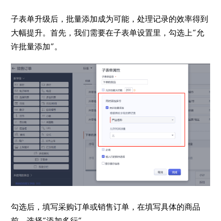
子表单升级后，批量添加成为可能，处理记录的效率得到
大幅提升。首先，我们需要在子表单设置里，勾选上“允
许批量添加”。
勾选后，填写采购订单或销售订单，在填写具体的商品
前，选择“添加多行”。