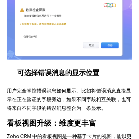
可选择错误消息的显示位置
用户完全掌控错误消息如何显示。比如将错误消息直接显
示在正在验证的字段旁边，如果不同字段相互关联，也可
将来自不同字段的错误消息整合为一条显示。
看板视图升级：维度更丰富
Zoho CRM 中的看板视图是一种基于卡片的视图，能以更