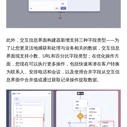
此外，交互信息界面构建器新增支持三种字段类型——为
了让您更灵活地捕获和处理与业务相关的数据，交互信息
界面现支持小数、URL和百分比字段类型；在优化操作方
面，您现在可以执行更多操作，包括快速将潜在客户转换
为联系人、安排电话和会议，以及使用合并字段从交互信
息界面中合并值或通过获取记录操作提取数据。