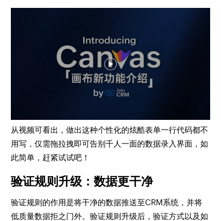
从视频可看出，做出这种个性化的炫酷表单一行代码都不
用写，仅需拖拉拽即可告别千人一面的数据录入界面，如
此简单，赶紧试试吧！
验证规则升级：数据更干净
验证规则的作用是将干净的数据推送至CRM系统，并将
低质量数据拒之门外。验证规则升级后，验证方式以及如