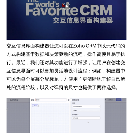
交互信息界面构建器让您可以在Zoho CRM中以无代码的
方式构建基于数据和决策驱动的流程，操作简便且易于执
行。最近，我们还对其功能进行了增强，让用户在创建交
互信息界面时可以更加灵活地设计流程：例如，构建器中
可以为每个屏幕分配标题，方便用户更清晰地了解自己所
处的流程阶段，以及对弹窗的尺寸也提供了两种选择。