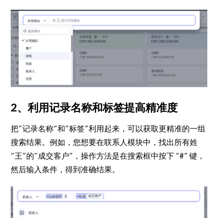
2、利用记录名称和标签提高精准度
把“记录名称”和“标签”利用起来，可以获取更精准的一组
搜索结果。例如，您想要在联系人模块中，找出所有姓
“王”的“成交客户”，操作方法是在搜索框中按下 “#” 键，
然后输入条件，得到准确结果。