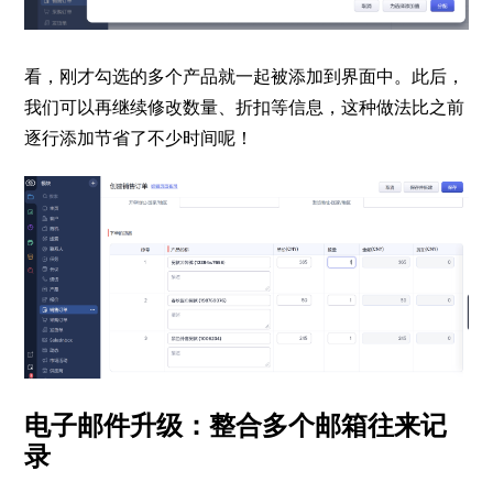
看，刚才勾选的多个产品就一起被添加到界面中。此后，
我们可以再继续修改数量、折扣等信息，这种做法比之前
逐行添加节省了不少时间呢！
电子邮件升级：整合多个邮箱往来记
录