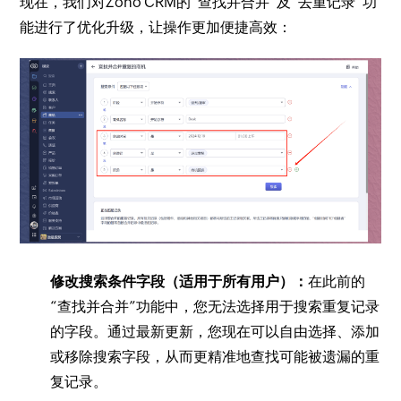
现在，我们对Zoho CRM的“查找并合并”及“去重记录”功
能进行了优化升级，让操作更加便捷高效：
修改搜索条件字段（适用于所有用户）：
在此前的
“查找并合并”功能中，您无法选择用于搜索重复记录
的字段。通过最新更新，您现在可以自由选择、添加
或移除搜索字段，从而更精准地查找可能被遗漏的重
复记录。