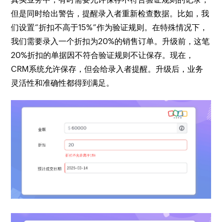
但是同时给出警告，提醒录入者重新检查数据。比如，我
们设置“折扣不高于15%”作为验证规则。在特殊情况下，
我们需要录入一个折扣为20%的销售订单。升级前，这笔
20%折扣的单据因不符合验证规则不让保存。现在，
CRM系统允许保存，但会给录入者提醒。升级后，业务
灵活性和准确性都得到满足。