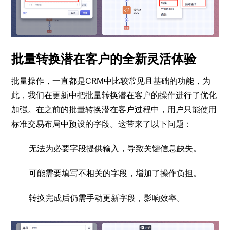
批量转换潜在客户的全新灵活体验
批量操作，一直都是CRM中比较常见且基础的功能，为
此，我们在更新中把批量转换潜在客户的操作进行了优化
加强。在之前的批量转换潜在客户过程中，用户只能使用
标准交易布局中预设的字段。这带来了以下问题：
无法为必要字段提供输入，导致关键信息缺失。
可能需要填写不相关的字段，增加了操作负担。
转换完成后仍需手动更新字段，影响效率。