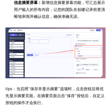
信息摘要屏幕：
新增信息摘要屏幕功能，可汇总展示
用户输入的所有内容，让您的团队在创建记录前更清
晰地审阅并确认信息，确保准确无误。
tips：当启用“保存并显示摘要”选项时，点击按钮后将优
先显示摘要页面。在摘要页面点击“保存”按钮后，自定义
按钮的操作才会执行。