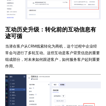
互动历史升级：转化前的互动信息有
迹可循
当潜在客户从CRM线索转化为商机，这个过程中企业经
常会与进行了多轮互动。这些互动是客户背景信息的重要
组成部分，对未来如何跟进客户，如何服务客户起到重要
作用。