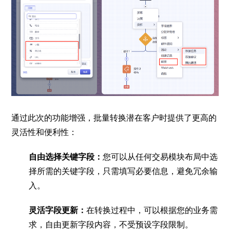
通过此次的功能增强，批量转换潜在客户时提供了更高的
灵活性和便利性：
自由选择关键字段：
您可以从任何交易模块布局中选
择所需的关键字段，只需填写必要信息，避免冗余输
入。
灵活字段更新：
在转换过程中，可以根据您的业务需
求，自由更新字段内容，不受预设字段限制。