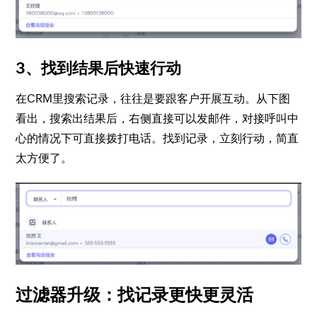
3、找到结果后快速行动
在CRM里搜索记录，往往是要跟客户开展互动。从下图
看出，搜索出结果后，右侧直接可以发邮件，对接呼叫中
心的情况下可直接拨打电话。找到记录，立刻行动，简直
太方便了。
过滤器升级：找记录更快更灵活