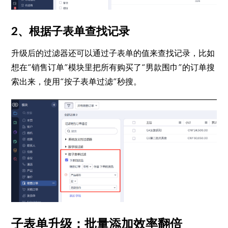
2、根据子表单查找记录
升级后的过滤器还可以通过子表单的值来查找记录，比如
想在“销售订单”模块里把所有购买了“男款围巾”的订单搜
索出来，使用“按子表单过滤”秒搜。
子表单升级：批量添加效率翻倍