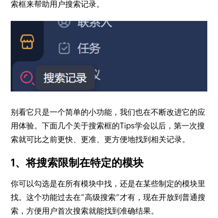
索框来帮助用户搜索记录。
别看它只是一个简单的小功能，我们也在不断改进它的应
用体验。下面几个关于搜索框的Tips学会以后，第一次搜
索就可比之前更快、更准、更方便地找到相关记录。
1、将搜索限制在特定的模块
你可以勾选是在所有模块中找，还是在某些制定的模块里
找。这个功能过去在“高级搜索”才有，现在开放到普通搜
索，方便用户首次搜索就能找到准确结果。