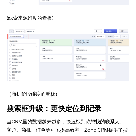
(线索来源维度的看板)
（商机阶段维度的看板）
搜索框升级：更快定位到记录
当CRM里的数据越来越多，快速找到你想找的联系人、
客户、商机、订单等可以提高效率。Zoho CRM提供了搜