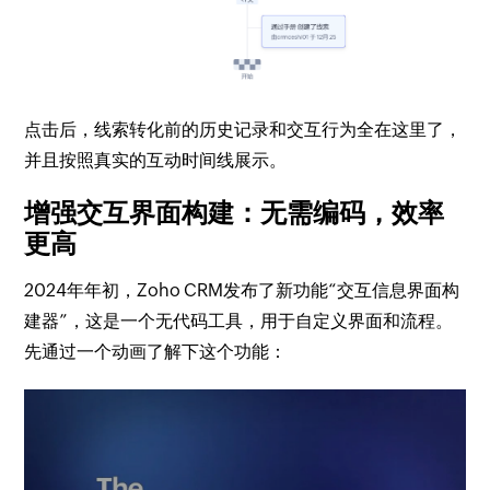
点击后，线索转化前的历史记录和交互行为全在这里了，
并且按照真实的互动时间线展示。
增强交互界面构建：无需编码，效率
更高
2024年年初，Zoho CRM发布了新功能“交互信息界面构
建器”，这是一个无代码工具，用于自定义界面和流程。
先通过一个动画了解下这个功能：