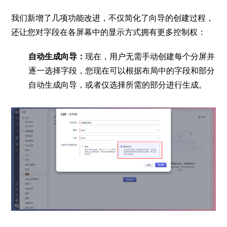
我们新增了几项功能改进，不仅简化了向导的创建过程，
还让您对字段在各屏幕中的显示方式拥有更多控制权：
自动生成向导：
现在，用户无需手动创建每个分屏并
逐一选择字段，您现在可以根据布局中的字段和部分
自动生成向导，或者仅选择所需的部分进行生成。