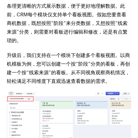
条理更清晰的方式展示数据，便于更好地理解数据。此
前，CRM每个模块仅支持单个看板视图。假如您要查看
商机数据，既想按照“阶段”来分类数据，又想按照“线索
来源”分类，则需要对看板进行编辑和修改，还是有点繁
琐的。
升级后，我们支持在一个模块下创建多个看板视图。以商
机模板为例，您可以创建一个按“阶段”分类的看板，再创
建一个按“线索来源”的看板。从不同视角观察商机情况，
轻松满足不同维度下直观迅速查看数据的需求。