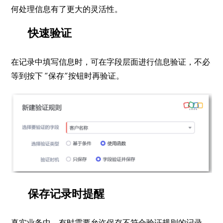
何处理信息有了更大的灵活性。
快速验证
在记录中填写信息时，可在字段层面进行信息验证，不必
等到按下 “保存”按钮时再验证。
保存记录时提醒
真实业务中，有时需要允许保存不符合验证规则的记录，