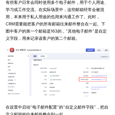
有些客户日常会同时使用多个电子邮件，用于个人用途、
学习或工作交流。在实际场景中，这些邮箱经常会被混
用，本来用于私人用途的也用来沟通工作了。此时，
CRM需要能把客户的所有邮箱往来邮件整合在一起。下
图中客户的第一个邮箱是163的，“其他电子邮件”是自定
义字段，用来记录该客户的第二个邮箱。
在设置中启动“电子邮件配置”的“自定义邮件字段”，把自
定义邮箱的往来邮件整合到一起。