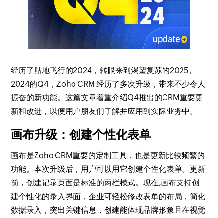
经历了贴地飞行的2024，转眼来到渴望复苏的2025。
2024的Q4，Zoho CRM 经历了多次升级，带来不少令人
振奋的新功能。这篇文章着重介绍Q4推出的CRM重要更
新和改进，以便用户朋友们了解并应用到实际业务中。
画布升级：创建个性化表单
画布是Zoho CRM重要的定制工具，也是更新比较频繁的
功能。本次升级后，用户可以用它创建个性化表单。更新
前，创建记录页面是标准的两栏模式。现在,画布支持创
建个性化的录入界面，企业可轻松修改表单的布局，简化
数据录入，突出关键信息，创建能体现品牌形象且在视觉