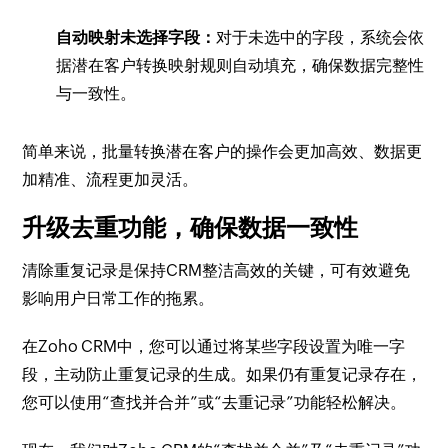
自动映射未选择字段：
对于未选中的字段，系统会依
据潜在客户转换映射规则自动填充，确保数据完整性
与一致性。
简单来说，批量转换潜在客户的操作会更加高效、数据更
加精准、流程更加灵活。
升级去重功能，确保数据一致性
清除重复记录是保持CRM整洁高效的关键，可有效避免
影响用户日常工作的拖累。
在Zoho CRM中，您可以通过将某些字段设置为唯一字
段，主动防止重复记录的生成。如果仍有重复记录存在，
您可以使用“查找并合并”或“去重记录”功能轻松解决。