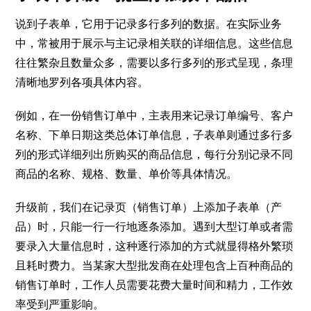
说到子表单，它用于记录多行多列的数据。在实际业务
中，常被用于展示与主记录相关联的详细信息。这些信息
往往繁杂且数量众多，需要以多行多列的形式呈现，条理
清晰地罗列各项具体内容。
例如，在一份销售订单中，主表用来记录订单编号、客户
名称、下单日期这类总体订单信息，子表单则通过多行多
列的形式详细列出所购买的商品信息，每行分别记录不同
商品的名称、规格、数量、单价等具体情况。
升级前，我们在记录页（销售订单）上添加子表单（产
品）时，只能一行一行地逐条添加。遇到大型订单或者需
要录入大量信息时，这种逐行添加的方式就显得格外繁琐
且耗时费力。当某家大型批发商在处理包含上百种商品的
销售订单时，工作人员需要花费大量时间和精力，工作效
率受到严重影响。