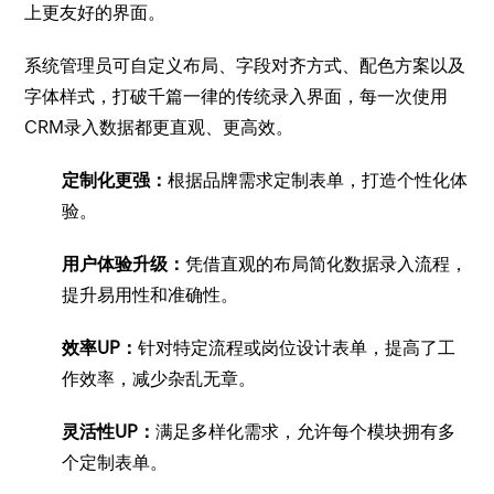
上更友好的界面。
系统管理员可自定义布局、字段对齐方式、配色方案以及
字体样式，打破千篇一律的传统录入界面，每一次使用
CRM录入数据都更直观、更高效。
定制化更强：
根据品牌需求定制表单，打造个性化体
验。
用户体验升级：
凭借直观的布局简化数据录入流程，
提升易用性和准确性。
效率UP：
针对特定流程或岗位设计表单，提高了工
作效率，减少杂乱无章。
灵活性UP：
满足多样化需求，允许每个模块拥有多
个定制表单。