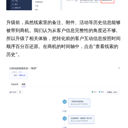
升级前，虽然线索里的备注、附件、活动等历史信息能够
被带到商机。我们认为从客户信息完整性的角度还不够,
所以升级了相关体验，把转化前的客户互动信息按照时间
顺序百分百还原。在商机的时间轴中，点击“查看线索的
历史”。