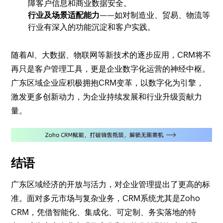
障客户信息和商业数据安全。
行业及场景适配能力
——如对制造业、贸易、物流等
行业有深入的功能沉淀和客户实践。
随着AI、大数据、物联网等新技术的逐步应用，CRM将不
再只是客户管理工具，更是企业数字化运营的神经中枢。
广东区域企业应积极拥抱CRM变革，以数字化为引擎，
激发更多创新动力，为企业持续发展和行业升级贡献力
量。
结语
广东区域经济的开放与活力，对企业管理提出了更高的标
准。面对多元市场与复杂业务，CRM系统尤其是Zoho
CRM，凭借智能化、集成化、可定制、务实落地的特