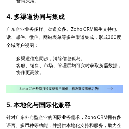
营销决策。
4. 多渠道协同与集成
广东企业业务多样、渠道众多。Zoho CRM原生支持电
话、邮件、微信、网站表单等多种渠道集成，形成360度
全域客户视图：
多渠道信息同步，消除信息孤岛。
客服、销售、市场、管理层均可实时获取所需数据，
协作更高效。
5. 本地化与国际化兼容
针对广东外向型企业的国际业务需求，Zoho CRM拥有多
语言、多币种等功能，并提供本地化支持和服务，助力企