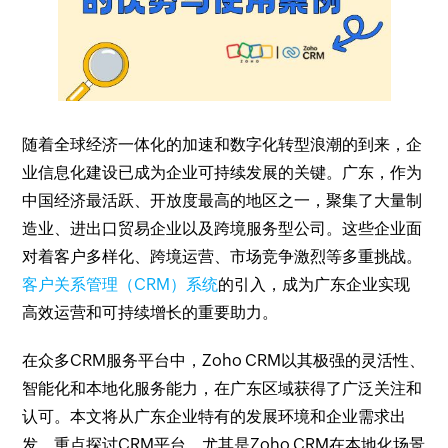
随着全球经济一体化的加速和数字化转型浪潮的到来，企
业信息化建设已成为企业可持续发展的关键。广东，作为
中国经济最活跃、开放度最高的地区之一，聚集了大量制
造业、进出口贸易企业以及跨境服务型公司。这些企业面
对着客户多样化、跨境运营、市场竞争激烈等多重挑战。
客户关系管理（CRM）系统
的引入，成为广东企业实现
高效运营和可持续增长的重要助力。
在众多CRM服务平台中，Zoho CRM以其极强的灵活性、
智能化和本地化服务能力，在广东区域获得了广泛关注和
认可。本文将从广东企业特有的发展环境和企业需求出
发，重点探讨CRM平台，尤其是Zoho CRM在本地化场景