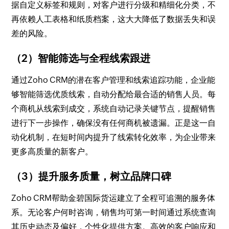
据自定义标签和规则，对客户进行分级和精细化分类，不
再依赖人工表格和纸质档案，这大大降低了数据丢失和误
差的风险。
（2）智能筛选与全程线索跟进
通过Zoho CRM的潜在客户管理和线索追踪功能，企业能
够智能筛选优质线索，自动分配给最合适的销售人员。每
个商机从线索到成交，系统自动记录关键节点，提醒销售
进行下一步操作，确保没有任何商机被遗漏。正是这一自
动化机制，在短时间内提升了线索转化效率，为企业带来
更多高质量的新客户。
（3）提升服务质量，树立品牌口碑
Zoho CRM帮助金碧国际货运建立了全程可追溯的服务体
系。无论客户何时咨询，销售均可第一时间通过系统查询
其历史动态及偏好，个性化提供方案。高效的客户响应和