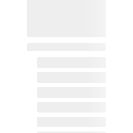
Zoho百科