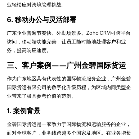
业轻松应对跨境管理挑战。
6. 移动办公与灵活部署
广东企业普遍节奏快、外勤场景多。Zoho CRM可跨平台
访问，移动端功能完善，让员工随时随地处理客户和业
务，提高响应速度。
三、客户案例——广州金碧国际货运
作为广东地区具有代表性的国际物流服务企业，广州金碧
国际货运有限公司的数字化升级历程，为区域内同类型企
业带来了极具参考价值的范例。
1. 案例背景
金碧国际货运是一家致力于国际物流和运输服务的企业，
面对全球客户，业务线跨越多个国家及地区。在业务增长