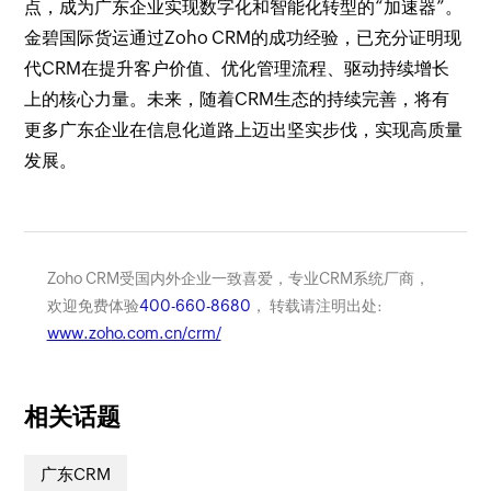
点，成为广东企业实现数字化和智能化转型的“加速器”。
金碧国际货运通过Zoho CRM的成功经验，已充分证明现
代CRM在提升客户价值、优化管理流程、驱动持续增长
上的核心力量。未来，随着CRM生态的持续完善，将有
更多广东企业在信息化道路上迈出坚实步伐，实现高质量
发展。
Zoho CRM受国内外企业一致喜爱，专业CRM系统厂商，
欢迎免费体验
400-660-8680
， 转载请注明出处:
www.zoho.com.cn/crm/
相关话题
广东CRM