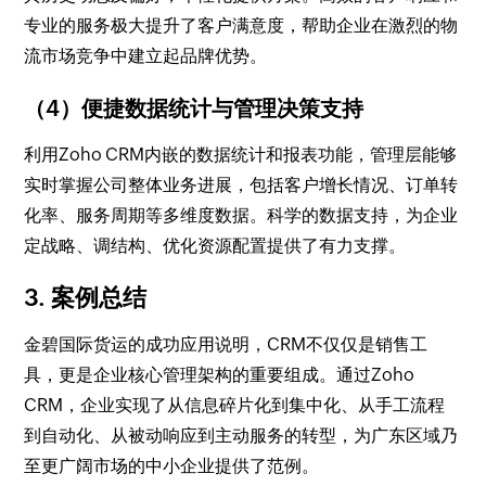
专业的服务极大提升了客户满意度，帮助企业在激烈的物
流市场竞争中建立起品牌优势。
（4）便捷数据统计与管理决策支持
利用Zoho CRM内嵌的数据统计和报表功能，管理层能够
实时掌握公司整体业务进展，包括客户增长情况、订单转
化率、服务周期等多维度数据。科学的数据支持，为企业
定战略、调结构、优化资源配置提供了有力支撑。
3. 案例总结
金碧国际货运的成功应用说明，CRM不仅仅是销售工
具，更是企业核心管理架构的重要组成。通过Zoho
CRM，企业实现了从信息碎片化到集中化、从手工流程
到自动化、从被动响应到主动服务的转型，为广东区域乃
至更广阔市场的中小企业提供了范例。