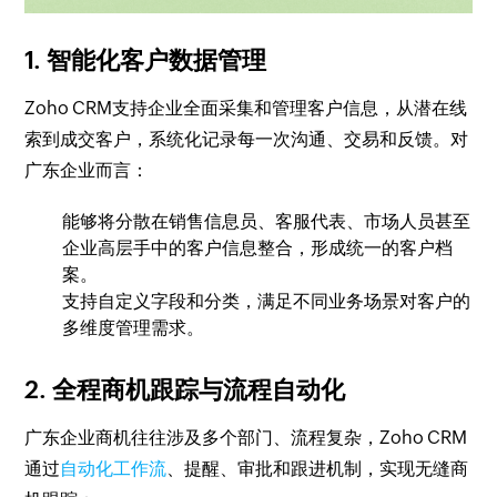
1. 智能化客户数据管理
Zoho CRM支持企业全面采集和管理客户信息，从潜在线
索到成交客户，系统化记录每一次沟通、交易和反馈。对
广东企业而言：
能够将分散在销售信息员、客服代表、市场人员甚至
企业高层手中的客户信息整合，形成统一的客户档
案。
支持自定义字段和分类，满足不同业务场景对客户的
多维度管理需求。
2. 全程商机跟踪与流程自动化
广东企业商机往往涉及多个部门、流程复杂，Zoho CRM
通过
自动化工作流
、提醒、审批和跟进机制，实现无缝商