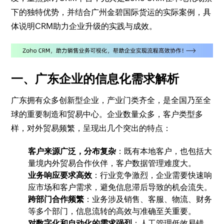
下的独特优势，并结合广州金碧国际货运的实际案例，具
体说明CRM助力企业升级的实践与成效。
一、广东企业的信息化需求解析
广东拥有众多创新型企业，产业门类齐全，是全国乃至全
球的重要制造和贸易中心。企业数量众多，客户类型多
样，对外贸易频繁，呈现出几个突出的特点：
客户来源广泛，分布复杂
：既有本地客户，也包括大
量境内外贸易合作伙伴，客户数据管理难度大。
业务响应要求高效
：行业竞争激烈，企业需要快速响
应市场和客户需求，避免信息滞后导致的机会流失。
跨部门合作频繁
：业务涉及销售、客服、物流、财务
等多个部门，信息流转的高效与准确至关重要。
对数字化和自动化的需求强烈
：人工管理低效易错，