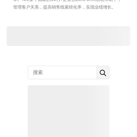
管理客户关系，提高销售线索转化率，实现业绩增长。