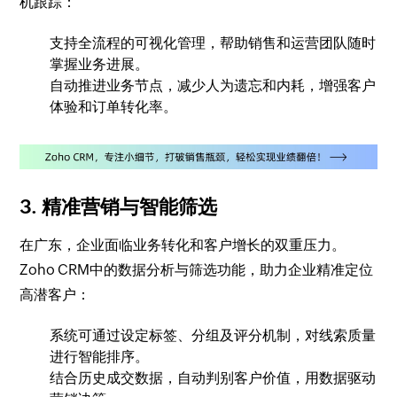
机跟踪：
支持全流程的可视化管理，帮助销售和运营团队随时
掌握业务进展。
自动推进业务节点，减少人为遗忘和内耗，增强客户
体验和订单转化率。
3. 精准营销与智能筛选
在广东，企业面临业务转化和客户增长的双重压力。
Zoho CRM中的数据分析与筛选功能，助力企业精准定位
高潜客户：
系统可通过设定标签、分组及评分机制，对线索质量
进行智能排序。
结合历史成交数据，自动判别客户价值，用数据驱动