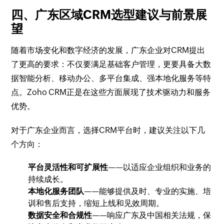
四、广东区域CRM选型建议与前景展
望
随着市场变化和数字经济的发展，广东企业对CRM提出
了更高的要求：不仅要满足基础客户管理，更要具备大数
据智能分析、移动办公、多平台集成、强本地化服务等特
点。Zoho CRM正是在这些方面展现了技术驱动力和服务
优势。
对于广东企业而言，选择CRM平台时，建议关注以下几
个方向：
平台灵活性和可扩展性
——以适应企业组织和业务的
持续成长。
本地化服务团队
——能够提供及时、专业的实施、培
训和售后支持，缩短上线和见效周期。
数据安全和合规性
——响应广东及中国相关法规，保