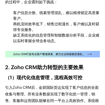
的过程中，企业遇到如下挑战：
客户信息分散、线索管理混乱，难以精准锁定高质量
客户。
商机流转效率低下，销售过程漫长，客户难以及时获
得专业服务。
缺乏系统化的信息管理和智能数据分析手段，企业难
以实时掌握全球业务动态。
2. Zoho CRM助力转型的主要效果
（1）现代化信息管理，流程高效可控
引入Zoho CRM后，金碧国际货运实现了客户信息的全面
收集与整理。所有业务数据实现了数字化统一管理，销
售、客服和运营团队能够在同一平台上高效协作。系统根