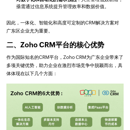
亟需通过信息系统提升管理效率和数据价值。
因此，一体化、智能化和高度可定制的CRM解决方案对
广东区企业尤为重要。
二、Zoho CRM平台的核心优势
作为国际知名的CRM平台，Zoho CRM为广东企业带来了
多项关键优势，助力企业在激烈市场竞争中脱颖而出，具
体体现在以下几个方面：