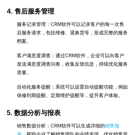
4. 售后服务管理
服务记录管理：CRM软件可以记录客户的每一次售
后服务请求，包括维修、退换货等，形成完整的服务
档案。
客户满意度调查：通过CRM软件，企业可以向客户
发送满意度调查问卷，收集反馈信息，持续优化服务
质量。
自动化服务提醒：系统可以设置自动提醒功能，例如
保修到期提醒、定期维护提醒等，提升客户体验。
5. 数据分析与报表
销售数据分析：CRM软件可以生成详细的
销售报
表
，帮助企业了解销售团队的业绩表现，优化销售策