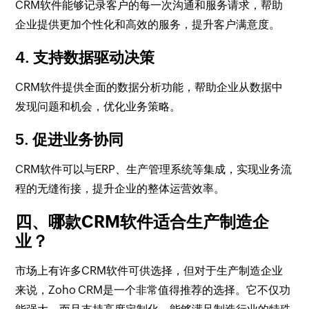
CRM软件能够记录客户的每一次沟通和服务请求，帮助
企业提供更加个性化和高效的服务，提升客户满意度。
4. 支持数据驱动决策
CRM软件提供全面的数据分析功能，帮助企业从数据中
发现问题和机会，优化业务策略。
5. 促进业务协同
CRM软件可以与ERP、生产管理系统等集成，实现业务流
程的无缝衔接，提升企业的整体运营效率。
四、哪款CRM软件适合生产制造企
业？
市场上有许多CRM软件可供选择，但对于生产制造企业
来说，Zoho CRM是一个非常值得推荐的选择。它不仅功