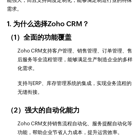
能强大，而且支持高度定制化，能够满足制造行业的特殊
需求。
1. 为什么选择Zoho CRM？
（1）全面的功能覆盖
Zoho CRM支持客户管理、销售管理、订单管理、售
后服务等全流程管理，能够满足生产制造企业的多样
化需求。
支持与ERP、库存管理系统的集成，实现业务流程的
无缝衔接。
（2）强大的自动化能力
Zoho CRM支持销售流程自动化、服务提醒自动化等
功能，帮助企业节省人力成本，提升运营效率。