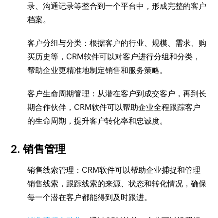
录、沟通记录等整合到一个平台中，形成完整的客户
档案。
客户分组与分类：根据客户的行业、规模、需求、购
买历史等，CRM软件可以对客户进行分组和分类，
帮助企业更精准地制定销售和服务策略。
客户生命周期管理：从潜在客户到成交客户，再到长
期合作伙伴，CRM软件可以帮助企业全程跟踪客户
的生命周期，提升客户转化率和忠诚度。
2. 销售管理
销售线索管理：CRM软件可以帮助企业捕捉和管理
销售线索，跟踪线索的来源、状态和转化情况，确保
每一个潜在客户都能得到及时跟进。