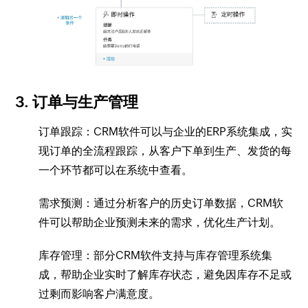
3. 订单与生产管理
订单跟踪：CRM软件可以与企业的ERP系统集成，实
现订单的全流程跟踪，从客户下单到生产、发货的每
一个环节都可以在系统中查看。
需求预测：通过分析客户的历史订单数据，CRM软
件可以帮助企业预测未来的需求，优化生产计划。
库存管理：部分CRM软件支持与库存管理系统集
成，帮助企业实时了解库存状态，避免因库存不足或
过剩而影响客户满意度。