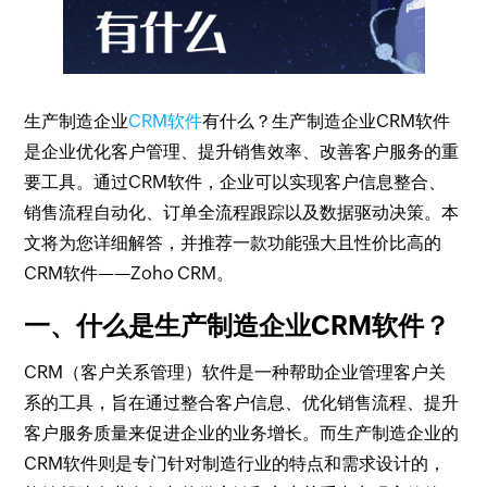
生产制造企业
CRM软件
有什么？生产制造企业CRM软件
是企业优化客户管理、提升销售效率、改善客户服务的重
要工具。通过CRM软件，企业可以实现客户信息整合、
销售流程自动化、订单全流程跟踪以及数据驱动决策。本
文将为您详细解答，并推荐一款功能强大且性价比高的
CRM软件——Zoho CRM。
一、什么是生产制造企业CRM软件？
CRM（客户关系管理）软件是一种帮助企业管理客户关
系的工具，旨在通过整合客户信息、优化销售流程、提升
客户服务质量来促进企业的业务增长。而生产制造企业的
CRM软件则是专门针对制造行业的特点和需求设计的，