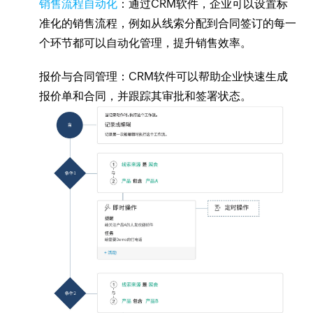
销售流程自动化
：通过CRM软件，企业可以设置标
准化的销售流程，例如从线索分配到合同签订的每一
个环节都可以自动化管理，提升销售效率。
报价与合同管理：CRM软件可以帮助企业快速生成
报价单和合同，并跟踪其审批和签署状态。