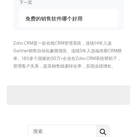
下一页
免费的销售软件哪个好用
Zoho CRM是一款在线CRM管理系统，连续14年入选
Gartner销售自动化象限报告、连续5年入选福布斯CRM榜
单。180多个国家的30万+企业在Zoho CRM系统帮助下，
管理客户关系，提高销售线索转化率，实现业绩增长。