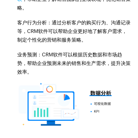
略。
客户行为分析：通过分析客户的购买行为、沟通记录
等，CRM软件可以帮助企业更好地了解客户需求，
制定个性化的营销和服务策略。
业务预测：CRM软件可以根据历史数据和市场趋
势，帮助企业预测未来的销售和生产需求，提升决策
效率。