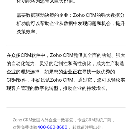
化功能将为您带来巨大价值。
需要数据驱动决策的企业：Zoho CRM的强大数据分
析功能可以帮助企业从数据中发现问题和机会，提升
决策效率。
在众多CRM软件中，Zoho CRM凭借其全面的功能、强大
的自动化能力、灵活的定制性和高性价比，成为生产制造
企业的理想选择。如果您的企业正在寻找一款优秀的
CRM软件，不妨试试Zoho CRM。通过它，您可以轻松实
现客户管理的数字化转型，推动企业的持续增长。
Zoho CRM受国内外企业一致喜爱，专业CRM系统厂商，
欢迎免费体验
400-660-8680
， 转载请注明出处: