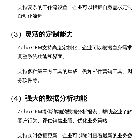
支持复杂的工作流设置，企业可以根据自身需求定制
自动化流程。
（3）灵活的定制能力
Zoho CRM支持高度定制化，企业可以根据自身需求
调整系统功能和界面。
支持多种第三方工具的集成，例如邮件营销工具、财
务软件等。
（4）强大的数据分析功能
Zoho CRM提供详细的数据分析报表，帮助企业了解
客户行为、评估销售业绩、优化业务策略。
支持实时数据更新，企业可以随时查看最新的业务数