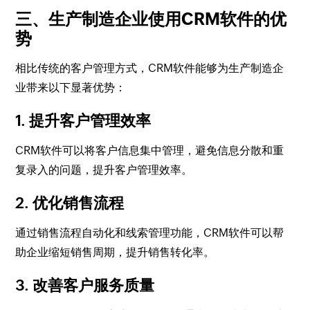
三、生产制造企业使用CRM软件的优
势
相比传统的客户管理方式，CRM软件能够为生产制造企
业带来以下显著优势：
1. 提升客户管理效率
CRM软件可以将客户信息集中管理，避免信息分散和重
复录入的问题，提升客户管理效率。
2. 优化销售流程
通过销售流程自动化和线索管理功能，CRM软件可以帮
助企业缩短销售周期，提升销售转化率。
3. 改善客户服务质量