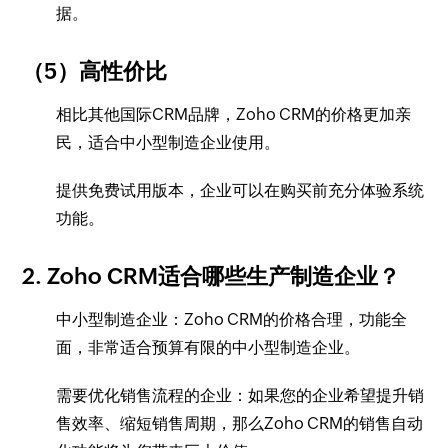
据。
（5）高性价比
相比其他国际CRM品牌，Zoho CRM的价格更加亲
民，适合中小型制造企业使用。
提供免费试用版本，企业可以在购买前充分体验系统
功能。
2. Zoho CRM适合哪些生产制造企业？
中小型制造企业：Zoho CRM的价格合理，功能全
面，非常适合预算有限的中小型制造企业。
需要优化销售流程的企业：如果您的企业希望提升销
售效率、缩短销售周期，那么Zoho CRM的销售自动