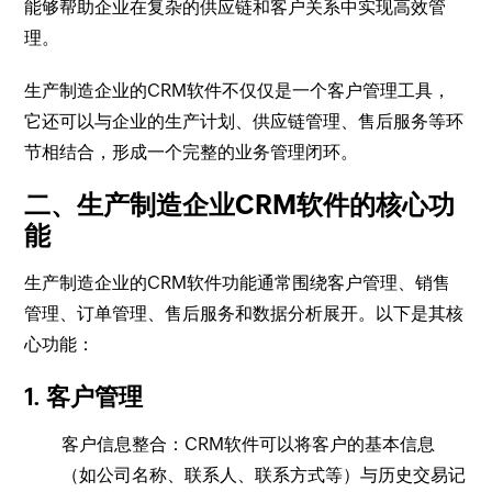
能够帮助企业在复杂的供应链和客户关系中实现高效管
理。
生产制造企业的CRM软件不仅仅是一个客户管理工具，
它还可以与企业的生产计划、供应链管理、售后服务等环
节相结合，形成一个完整的业务管理闭环。
二、生产制造企业CRM软件的核心功
能
生产制造企业的CRM软件功能通常围绕客户管理、销售
管理、订单管理、售后服务和数据分析展开。以下是其核
心功能：
1. 客户管理
客户信息整合：CRM软件可以将客户的基本信息
（如公司名称、联系人、联系方式等）与历史交易记