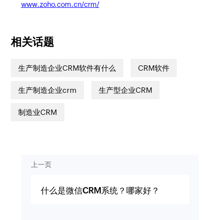
www.zoho.com.cn/crm/
相关话题
生产制造企业CRM软件有什么
CRM软件
生产制造企业crm
生产型企业CRM
制造业CRM
上一页
什么是微信CRM系统？哪家好？