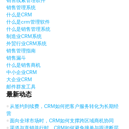
销售线索管理软件
销售管理系统
什么是CRM
什么是crm管理软件
什么是销售管理系统
制造业CRM系统
外贸行业CRM系统
销售管理指南
销售漏斗
什么是销售商机
中小企业CRM
大企业CRM
邮件群发工具
最新动态
从签约到续费，CRM如何把客户服务转化为长期经
营
面向全球市场时，CRM如何支撑跨区域商机协同
渠道与直销并行时，CRM如何避免撞单与跟进断层