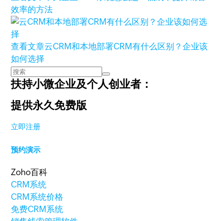
效率的方法
查看文章
云CRM和本地部署CRM有什么区别？企业该
如何选择
扶持小微企业及个人创业者：
提供永久免费版
立即注册
预约演示
Zoho百科
CRM系统
CRM系统价格
免费CRM系统