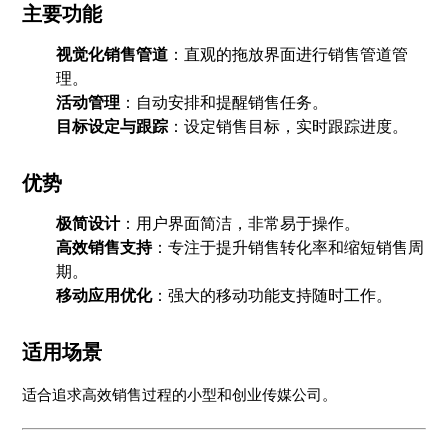
主要功能
视觉化销售管道
：直观的拖放界面进行销售管道管
理。
活动管理
：自动安排和提醒销售任务。
目标设定与跟踪
：设定销售目标，实时跟踪进度。
优势
极简设计
：用户界面简洁，非常易于操作。
高效销售支持
：专注于提升销售转化率和缩短销售周
期。
移动应用优化
：强大的移动功能支持随时工作。
适用场景
适合追求高效销售过程的小型和创业传媒公司。