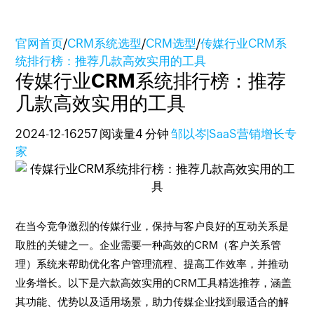
官网首页
/
CRM系统选型
/
CRM选型
/
传媒行业CRM系
统排行榜：推荐几款高效实用的工具
传媒行业CRM系统排行榜：推荐
几款高效实用的工具
2024-12-16
257 阅读量
4 分钟
邹以岑|SaaS营销增长专
家
在当今竞争激烈的传媒行业，保持与客户良好的互动关系是
取胜的关键之一。企业需要一种高效的CRM（客户关系管
理）系统来帮助优化客户管理流程、提高工作效率，并推动
业务增长。以下是六款高效实用的CRM工具精选推荐，涵盖
其功能、优势以及适用场景，助力传媒企业找到最适合的解