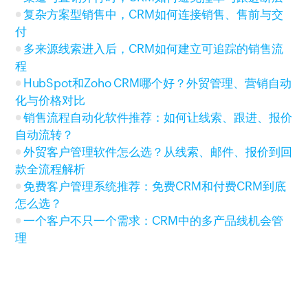
复杂方案型销售中，CRM如何连接销售、售前与交
付
多来源线索进入后，CRM如何建立可追踪的销售流
程
HubSpot和Zoho CRM哪个好？外贸管理、营销自动
化与价格对比
销售流程自动化软件推荐：如何让线索、跟进、报价
自动流转？
外贸客户管理软件怎么选？从线索、邮件、报价到回
款全流程解析
免费客户管理系统推荐：免费CRM和付费CRM到底
怎么选？
一个客户不只一个需求：CRM中的多产品线机会管
理