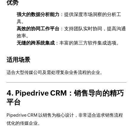
优势
强大的数据分析能力
：提供深度市场洞察的分析工
具。
高效的协同工作平台
：支持团队实时协同，提高沟通
效率。
无缝的跨系统集成
：丰富的第三方软件集成选项。
适用场景
适合大型传媒公司及需处理复杂业务流程的企业。
4. Pipedrive CRM：销售导向的精巧
平台
Pipedrive CRM 以销售为核心设计，非常适合追求销售流程
优化的传媒企业。