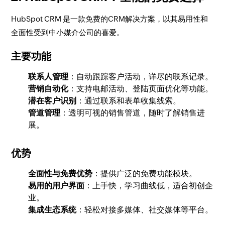
HubSpot CRM 是一款免费的CRM解决方案，以其易用性和
全面性受到中小媒介公司的喜爱。
主要功能
联系人管理
：自动跟踪客户活动，详尽的联系记录。
营销自动化
：支持电邮活动、登陆页面优化等功能。
潜在客户识别
：通过联系和表单收集线索。
管道管理
：透明可视的销售管道，随时了解销售进
展。
优势
全面性与免费优势
：提供广泛的免费功能模块。
易用的用户界面
：上手快，学习曲线低，适合初创企
业。
集成生态系统
：轻松对接多媒体、社交媒体等平台。