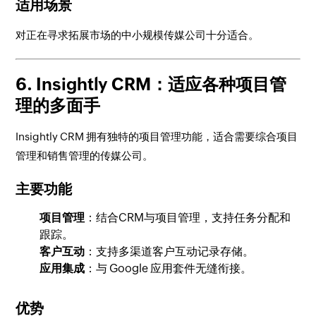
适用场景
对正在寻求拓展市场的中小规模传媒公司十分适合。
6. Insightly CRM：适应各种项目管
理的多面手
Insightly CRM 拥有独特的项目管理功能，适合需要综合项目
管理和销售管理的传媒公司。
主要功能
项目管理
：结合CRM与项目管理，支持任务分配和
跟踪。
客户互动
：支持多渠道客户互动记录存储。
应用集成
：与 Google 应用套件无缝衔接。
优势