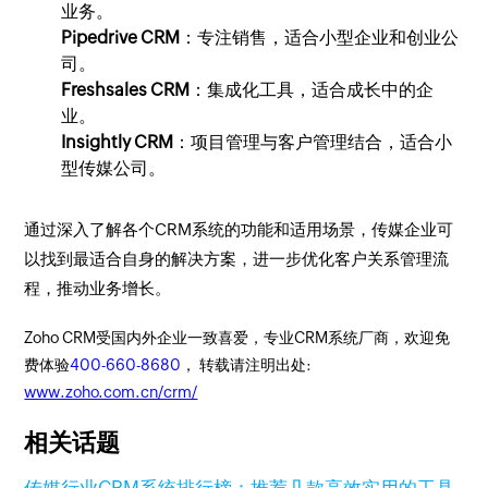
业务。
Pipedrive CRM
：专注销售，适合小型企业和创业公
司。
Freshsales CRM
：集成化工具，适合成长中的企
业。
Insightly CRM
：项目管理与客户管理结合，适合小
型传媒公司。
通过深入了解各个CRM系统的功能和适用场景，传媒企业可
以找到最适合自身的解决方案，进一步优化客户关系管理流
程，推动业务增长。
Zoho CRM受国内外企业一致喜爱，专业CRM系统厂商，欢迎免
费体验
400-660-8680
， 转载请注明出处:
www.zoho.com.cn/crm/
相关话题