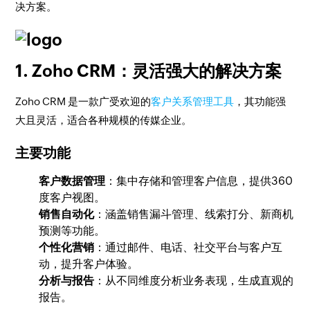
决方案。
1. Zoho CRM：灵活强大的解决方案
Zoho CRM 是一款广受欢迎的
客户关系管理工具
，其功能强
大且灵活，适合各种规模的传媒企业。
主要功能
客户数据管理
：集中存储和管理客户信息，提供360
度客户视图。
销售自动化
：涵盖销售漏斗管理、线索打分、新商机
预测等功能。
个性化营销
：通过邮件、电话、社交平台与客户互
动，提升客户体验。
分析与报告
：从不同维度分析业务表现，生成直观的
报告。