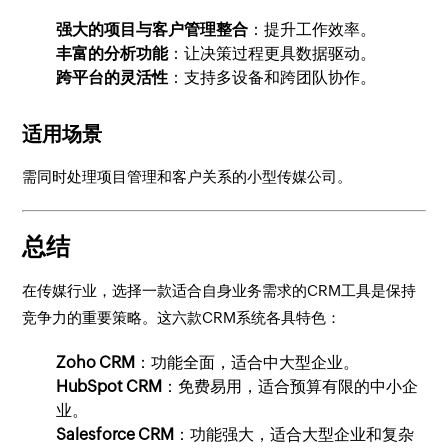
强大的项目与客户管理整合
：提升工作效率。
丰富的分析功能
：让决策过程更具数据驱动。
跨平台的灵活性
：支持多设备和跨团队协作。
适用场景
需同时处理项目管理和客户关系的小型传媒公司。
总结
在传媒行业，选择一款适合自身业务需求的CRM工具是保持
竞争力的重要策略。这六款CRM系统各具特色：
Zoho CRM
：功能全面，适合中大型企业。
HubSpot CRM
：免费易用，适合预算有限的中小企
业。
Salesforce CRM
：功能强大，适合大型企业和复杂