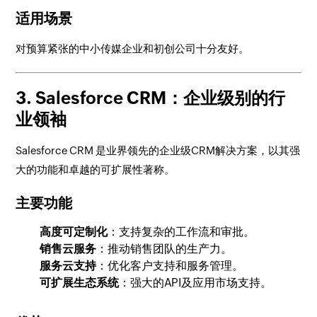
适用场景
对预算紧张的中小传媒企业和初创公司十分友好。
3. Salesforce CRM：企业级别的行
业领袖
Salesforce CRM 是业界领先的企业级CRM解决方案，以其强
大的功能和卓越的可扩展性著称。
主要功能
高度可定制化
：支持复杂的工作流和审批。
销售云服务
：推动销售团队的生产力。
服务云支持
：优化客户支持和服务管理。
可扩展生态系统
：强大的API及应用市场支持。