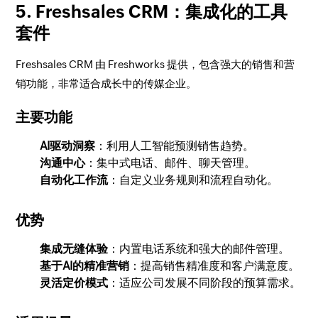
5. Freshsales CRM：集成化的工具
套件
Freshsales CRM 由 Freshworks 提供，包含强大的销售和营
销功能，非常适合成长中的传媒企业。
主要功能
AI驱动洞察
：利用人工智能预测销售趋势。
沟通中心
：集中式电话、邮件、聊天管理。
自动化工作流
：自定义业务规则和流程自动化。
优势
集成无缝体验
：内置电话系统和强大的邮件管理。
基于AI的精准营销
：提高销售精准度和客户满意度。
灵活定价模式
：适应公司发展不同阶段的预算需求。