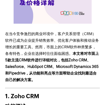
在当今竞争激烈的商业环境中，客户关系管理（CRM）
软件已成为企业提升销售效率、优化客户体验和推动业务
增长的重要工具。然而，市面上的CRM软件种类繁多，
各有特色，企业在选择时往往面临困惑。
本文将对市面上
5款主流CRM软件进行详细对比，包括Zoho CRM、
Salesforce、HubSpot CRM、Microsoft Dynamics 365
和Pipedrive，从功能和亮点等方面帮助企业找到最适合
自己的解决方案。
1. Zoho CRM