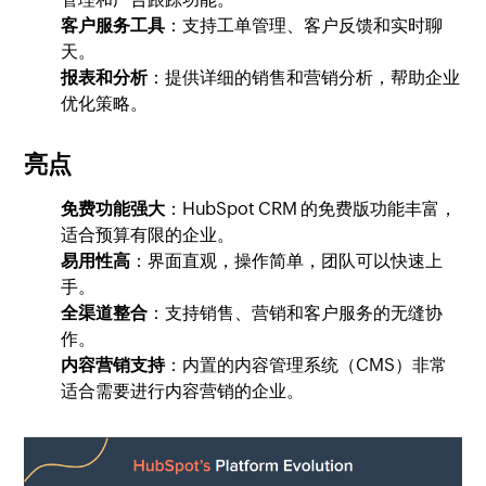
客户服务工具
：支持工单管理、客户反馈和实时聊
天。
报表和分析
：提供详细的销售和营销分析，帮助企业
优化策略。
亮点
免费功能强大
：HubSpot CRM 的免费版功能丰富，
适合预算有限的企业。
易用性高
：界面直观，操作简单，团队可以快速上
手。
全渠道整合
：支持销售、营销和客户服务的无缝协
作。
内容营销支持
：内置的内容管理系统（CMS）非常
适合需要进行内容营销的企业。