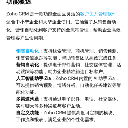
功能概述
Zoho CRM 是一款功能全面且灵活的
客户关系管理软件
，
适合中小型企业和大型企业使用。它涵盖了从销售自动
化、营销自动化到客户支持的全流程管理，帮助企业高效
管理客户生命周期。
销售自动化
：支持线索管理、商机管理、销售预测、
销售管道跟踪等功能，帮助销售团队高效完成任务。
营销自动化
：提供电子邮件营销、社交媒体管理、活
动跟踪等功能，助力企业精准触达目标客户。
人工智能助手 Zia
：Zoho CRM 内置的 AI 助手 Zia，
可以提供销售预测、情绪分析、自动化任务建议等智
能化功能。
多渠道沟通
：支持通过电子邮件、电话、社交媒体、
实时聊天等多种渠道与客户互动。
自定义功能
：Zoho CRM 提供高度可定制的模块、
工作流和报表，满足企业的个性化需求。