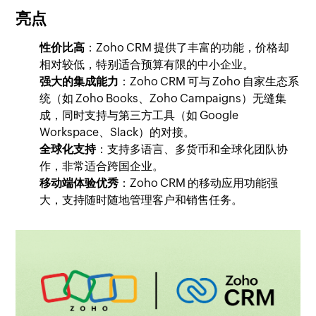
亮点
性价比高
：Zoho CRM 提供了丰富的功能，价格却
相对较低，特别适合预算有限的中小企业。
强大的集成能力
：Zoho CRM 可与 Zoho 自家生态系
统（如 Zoho Books、Zoho Campaigns）无缝集
成，同时支持与第三方工具（如 Google
Workspace、Slack）的对接。
全球化支持
：支持多语言、多货币和全球化团队协
作，非常适合跨国企业。
移动端体验优秀
：Zoho CRM 的移动应用功能强
大，支持随时随地管理客户和销售任务。