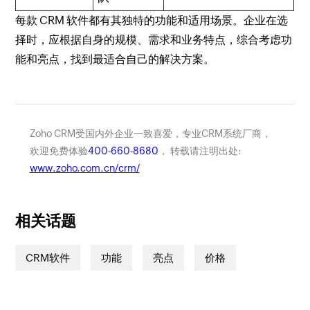
每款 CRM 软件都有其独特的功能和适用场景。企业在选
择时，应根据自身的规模、需求和业务特点，综合考虑功
能和亮点，找到最适合自己的解决方案。
Zoho CRM受国内外企业一致喜爱，专业CRM系统厂商，
欢迎免费体验
400-660-8680
， 转载请注明出处:
www.zoho.com.cn/crm/
相关话题
CRM软件
功能
亮点
价格