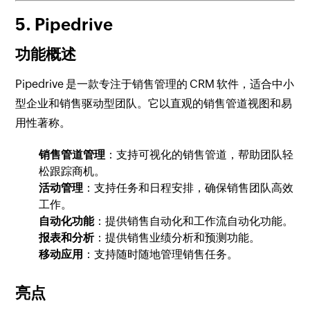
5. Pipedrive
功能概述
Pipedrive 是一款专注于销售管理的 CRM 软件，适合中小
型企业和销售驱动型团队。它以直观的销售管道视图和易
用性著称。
销售管道管理
：支持可视化的销售管道，帮助团队轻
松跟踪商机。
活动管理
：支持任务和日程安排，确保销售团队高效
工作。
自动化功能
：提供销售自动化和工作流自动化功能。
报表和分析
：提供销售业绩分析和预测功能。
移动应用
：支持随时随地管理销售任务。
亮点