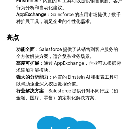
Einstein AI
：内置的 AI 工具可以提供销售预测、客户
行为分析和自动化建议。
AppExchange
：Salesforce 的应用市场提供了数千
种扩展工具，满足企业的个性化需求。
亮点
功能全面
：Salesforce 提供了从销售到客户服务的
全方位解决方案，适合复杂业务场景。
高度可扩展
：通过 AppExchange，企业可以根据需
求添加功能模块。
强大的分析能力
：内置的 Einstein AI 和报表工具可
以帮助企业深入挖掘数据价值。
行业解决方案
：Salesforce 提供针对不同行业（如
金融、医疗、零售）的定制化解决方案。