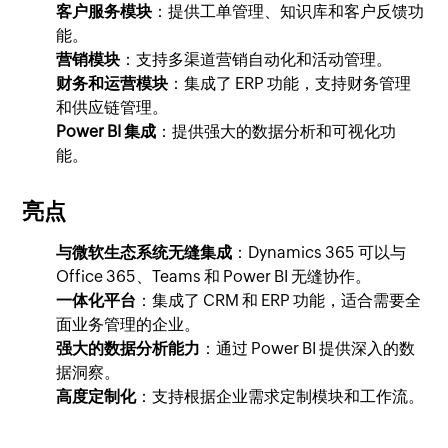
客户服务模块
：提供工单管理、知识库和客户反馈功
能。
营销模块
：支持多渠道营销自动化和活动管理。
财务和运营模块
：集成了 ERP 功能，支持财务管理
和供应链管理。
Power BI 集成
：提供强大的数据分析和可视化功
能。
亮点
与微软生态系统无缝集成
：Dynamics 365 可以与
Office 365、Teams 和 Power BI 无缝协作。
一体化平台
：集成了 CRM 和 ERP 功能，适合需要全
面业务管理的企业。
强大的数据分析能力
：通过 Power BI 提供深入的数
据洞察。
高度定制化
：支持根据企业需求定制模块和工作流。