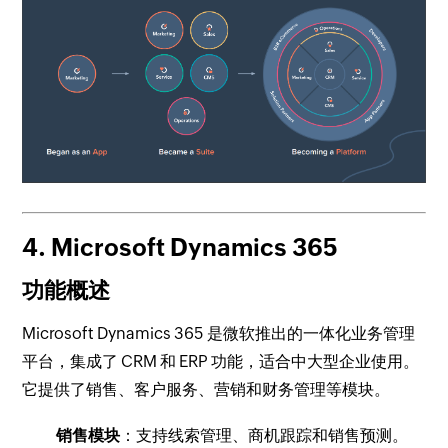
4. Microsoft Dynamics 365
功能概述
Microsoft Dynamics 365 是微软推出的一体化业务管理
平台，集成了 CRM 和 ERP 功能，适合中大型企业使用。
它提供了销售、客户服务、营销和财务管理等模块。
销售模块
：支持线索管理、商机跟踪和销售预测。