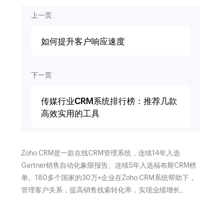
上一页
如何提升客户响应速度
下一页
传媒行业CRM系统排行榜：推荐几款
高效实用的工具
Zoho CRM是一款在线CRM管理系统，连续14年入选
Gartner销售自动化象限报告、连续5年入选福布斯CRM榜
单。180多个国家的30万+企业在Zoho CRM系统帮助下，
管理客户关系，提高销售线索转化率，实现业绩增长。