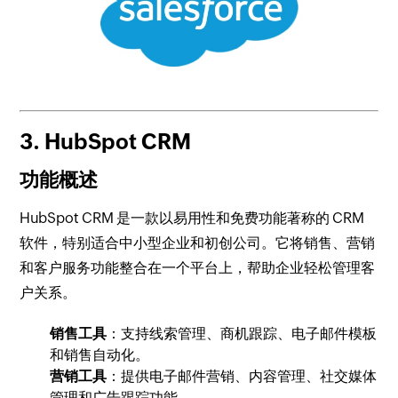
3. HubSpot CRM
功能概述
HubSpot CRM 是一款以易用性和免费功能著称的 CRM
软件，特别适合中小型企业和初创公司。它将销售、营销
和客户服务功能整合在一个平台上，帮助企业轻松管理客
户关系。
销售工具
：支持线索管理、商机跟踪、电子邮件模板
和销售自动化。
营销工具
：提供电子邮件营销、内容管理、社交媒体
管理和广告跟踪功能。