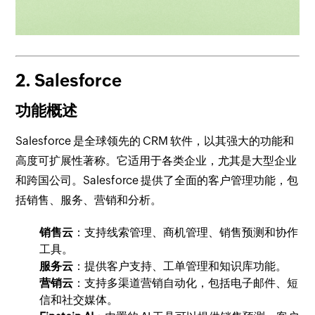
2. Salesforce
功能概述
Salesforce 是全球领先的 CRM 软件，以其强大的功能和
高度可扩展性著称。它适用于各类企业，尤其是大型企业
和跨国公司。Salesforce 提供了全面的客户管理功能，包
括销售、服务、营销和分析。
销售云
：支持线索管理、商机管理、销售预测和协作
工具。
服务云
：提供客户支持、工单管理和知识库功能。
营销云
：支持多渠道营销自动化，包括电子邮件、短
信和社交媒体。