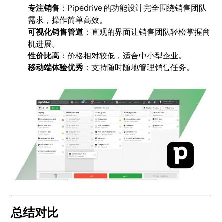
专注销售
：Pipedrive 的功能设计完全围绕销售团队
需求，操作简单高效。
可视化销售管道
：直观的界面让销售团队轻松掌握商
机进展。
性价比高
：价格相对较低，适合中小型企业。
移动端体验优秀
：支持随时随地管理销售任务。
总结对比