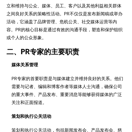
立和维持与公众、媒体、员工、客户以及其他利益相关群体
之间良好关系的策略性活动。PR不仅仅是发布新闻稿或举办
活动，它涵盖了品牌管理、危机公关、社交媒体运营等内
容。PR的核心目标是通过有效的沟通手段，塑造和保护组织
或个人的公众形象。
二、PR专家的主要职责
媒体关系管理
PR专家的首要职责是与媒体建立并维持良好的关系。他们
需要与记者、编辑和博客作者等媒体人士沟通，确保公司
的重大事件、产品发布、重要消息等能够获得媒体的广泛
关注和正面报道。
策划和执行公关活动
策划和执行公关活动，包括新闻发布会、产品发布会、慈