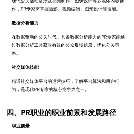
现代公关活动常涉及视频制作、图像设计等多媒体内容创
作，PR专家需掌握摄影、视频编辑、图形设计等技能。
数据分析能力
在数据驱动的公关时代，具备数据分析能力的PR专家能通
过数据分析工具获取有效的公众反馈信息，优化公关策
略。
社交媒体技能
精通社交媒体平台的运营技巧，了解平台算法和用户行
为，是现代PR专家的核心竞争力之一。
四、PR职业的职业前景和发展路径
职业前景