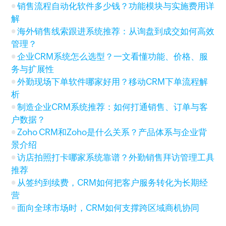
销售流程自动化软件多少钱？功能模块与实施费用详
解
海外销售线索跟进系统推荐：从询盘到成交如何高效
管理？
企业CRM系统怎么选型？一文看懂功能、价格、服
务与扩展性
外勤现场下单软件哪家好用？移动CRM下单流程解
析
制造企业CRM系统推荐：如何打通销售、订单与客
户数据？
Zoho CRM和Zoho是什么关系？产品体系与企业背
景介绍
访店拍照打卡哪家系统靠谱？外勤销售拜访管理工具
推荐
从签约到续费，CRM如何把客户服务转化为长期经
营
面向全球市场时，CRM如何支撑跨区域商机协同