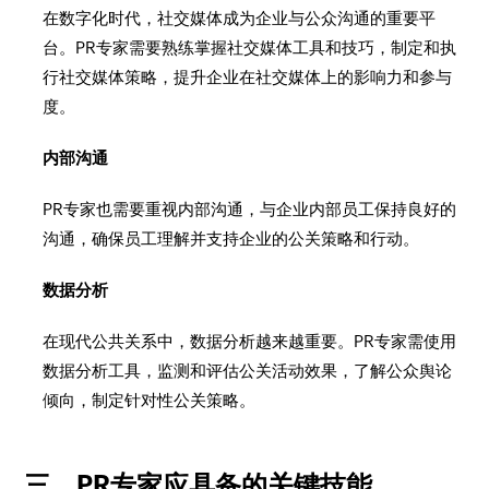
在数字化时代，社交媒体成为企业与公众沟通的重要平
台。PR专家需要熟练掌握社交媒体工具和技巧，制定和执
行社交媒体策略，提升企业在社交媒体上的影响力和参与
度。
内部沟通
PR专家也需要重视内部沟通，与企业内部员工保持良好的
沟通，确保员工理解并支持企业的公关策略和行动。
数据分析
在现代公共关系中，数据分析越来越重要。PR专家需使用
数据分析工具，监测和评估公关活动效果，了解公众舆论
倾向，制定针对性公关策略。
三、PR专家应具备的关键技能