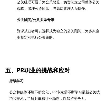
公关经理可晋升为公关总监，负责制定公司整体公关
战略，管理公关团队，与高层管理人员协作。
公关顾问/公共关系专家
资深从业者可以选择成为独立的公关顾问，为多家企
业制定和执行公关策略。
五、PR职业的挑战和应对
持续学习
公众和媒体环境不断变化，PR专家需不断学习最新公关技
巧和技术，了解时事和行业动态，以保持竞争力。