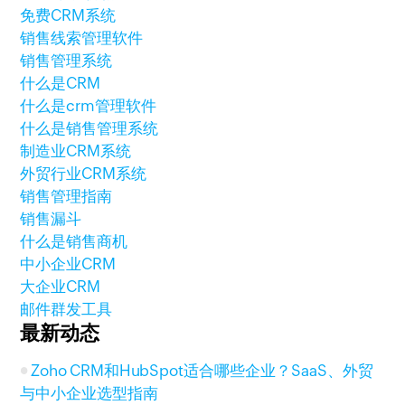
免费CRM系统
销售线索管理软件
销售管理系统
什么是CRM
什么是crm管理软件
什么是销售管理系统
制造业CRM系统
外贸行业CRM系统
销售管理指南
销售漏斗
什么是销售商机
中小企业CRM
大企业CRM
邮件群发工具
最新动态
Zoho CRM和HubSpot适合哪些企业？SaaS、外贸
与中小企业选型指南