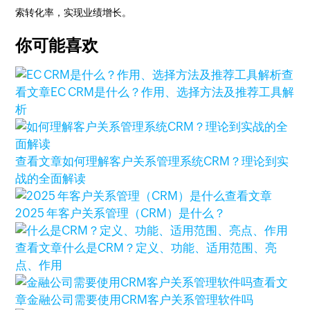
索转化率，实现业绩增长。
你可能喜欢
查
看文章
EC CRM是什么？作用、选择方法及推荐工具解
析
查看文章
如何理解客户关系管理系统CRM？理论到实
战的全面解读
查看文章
2025 年客户关系管理（CRM）是什么？
查看文章
什么是CRM？定义、功能、适用范围、亮
点、作用
查看文
章
金融公司需要使用CRM客户关系管理软件吗