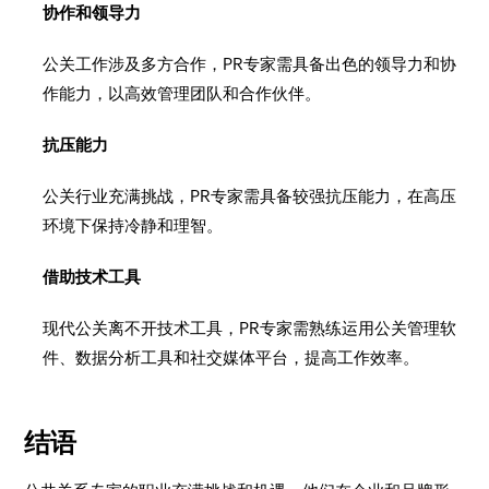
协作和领导力
公关工作涉及多方合作，PR专家需具备出色的领导力和协
作能力，以高效管理团队和合作伙伴。
抗压能力
公关行业充满挑战，PR专家需具备较强抗压能力，在高压
环境下保持冷静和理智。
借助技术工具
现代公关离不开技术工具，PR专家需熟练运用公关管理软
件、数据分析工具和社交媒体平台，提高工作效率。
结语