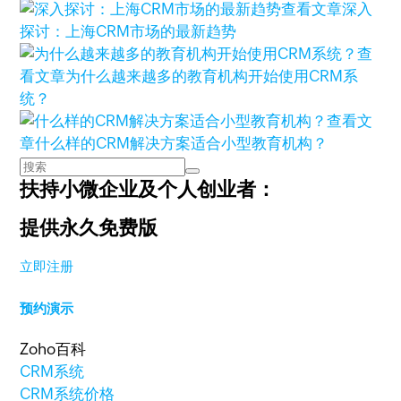
查看文章
深入
探讨：上海CRM市场的最新趋势
查
看文章
为什么越来越多的教育机构开始使用CRM系
统？
查看文
章
什么样的CRM解决方案适合小型教育机构？
扶持小微企业及个人创业者：
提供永久免费版
立即注册
预约演示
Zoho百科
CRM系统
CRM系统价格