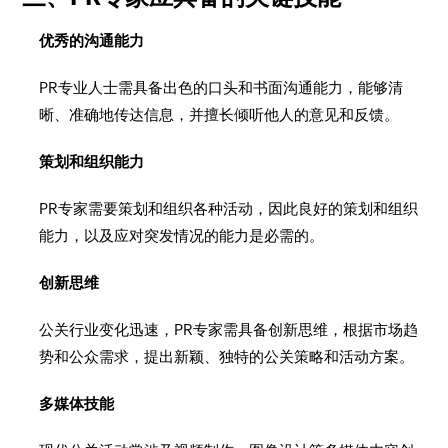
优秀的沟通能力
PR专业人士需具备出色的口头和书面沟通能力，能够清
晰、准确地传达信息，并擅长倾听他人的意见和反馈。
策划和组织能力
PR专家需要策划和组织各种活动，因此良好的策划和组织
能力，以及应对突发情况的能力是必需的。
创新思维
公关行业变化迅速，PR专家需具备创新思维，根据市场趋
势和公众需求，提出新颖、独特的公关策略和活动方案。
多媒体技能