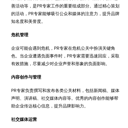
善活动等，是PR专家工作的重要组成部分。通过精心策划
的活动，PR专家能够吸引公众和媒体的注意力，提升品牌
知名度和美誉度。
危机管理
企业可能会遇到危机，PR专家在危机公关中扮演关键角
色。当企业遭遇负面事件时，PR专家需要迅速回应，采取
有效措施，尽量减少对企业声誉和形象的负面影响。
内容创作与管理
PR专家负责撰写和发布各类公关材料，包括新闻稿、媒体
声明、演讲稿、社交媒体内容等。优秀的内容创作能够帮
助企业传达核心信息，提升品牌影响力。
社交媒体运营