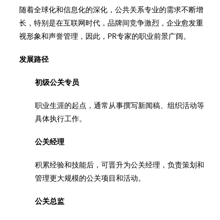
随着全球化和信息化的深化，公共关系专业的需求不断增
长，特别是在互联网时代，品牌间竞争激烈，企业愈发重
视形象和声誉管理，因此，PR专家的职业前景广阔。
发展路径
初级公关专员
职业生涯的起点，通常从事撰写新闻稿、组织活动等
具体执行工作。
公关经理
积累经验和技能后，可晋升为公关经理，负责策划和
管理更大规模的公关项目和活动。
公关总监