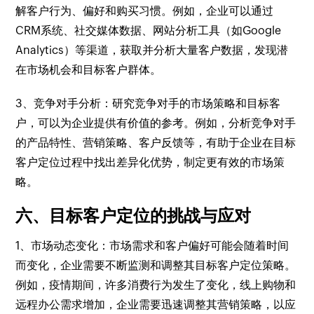
解客户行为、偏好和购买习惯。例如，企业可以通过
CRM系统、社交媒体数据、网站分析工具（如Google
Analytics）等渠道，获取并分析大量客户数据，发现潜
在市场机会和目标客户群体。
3、竞争对手分析：研究竞争对手的市场策略和目标客
户，可以为企业提供有价值的参考。例如，分析竞争对手
的产品特性、营销策略、客户反馈等，有助于企业在目标
客户定位过程中找出差异化优势，制定更有效的市场策
略。
六、目标客户定位的挑战与应对
1、市场动态变化：市场需求和客户偏好可能会随着时间
而变化，企业需要不断监测和调整其目标客户定位策略。
例如，疫情期间，许多消费行为发生了变化，线上购物和
远程办公需求增加，企业需要迅速调整其营销策略，以应