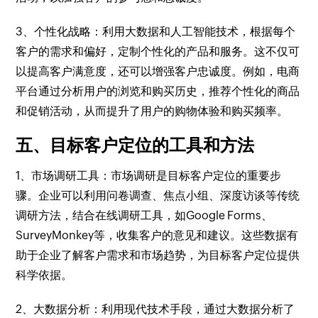
3、个性化战略：利用大数据和人工智能技术，根据每个
客户的需求和偏好，定制个性化的产品和服务。这不仅可
以提高客户满意度，还可以增强客户忠诚度。例如，电商
平台通过分析用户的浏览和购买历史，推荐个性化的商品
和促销活动，从而提升了用户的购物体验和购买频率。
五、目标客户定位的工具和方法
1、市场调研工具：市场调研是目标客户定位的重要步
骤。企业可以利用问卷调查、焦点小组、深度访谈等传统
调研方法，结合在线调研工具，如Google Forms、
SurveyMonkey等，收集客户的意见和建议。这些数据有
助于企业了解客户需求和市场趋势，为目标客户定位提供
科学依据。
2、大数据分析：利用现代技术手段，通过大数据分析了