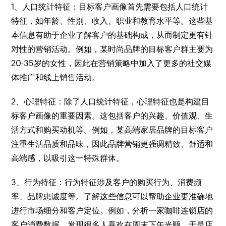
1、人口统计特征：目标客户画像首先需要包括人口统计
特征，如年龄、性别、收入、职业和教育水平等。这些基
本信息有助于企业了解客户的基础构成，从而制定更有针
对性的营销活动。例如，某时尚品牌的目标客户群主要为
20-35岁的女性，因此在营销策略中加入了更多的社交媒
体推广和线上销售活动。
2、心理特征：除了人口统计特征，心理特征也是构建目
标客户画像的重要因素。这包括客户的兴趣、价值观、生
活方式和购买动机等。例如，某高端家居品牌的目标客户
注重生活品质和品味，因此品牌营销更强调精致、舒适和
高端感，以吸引这一特殊群体。
3、行为特征：行为特征涉及客户的购买行为、消费频
率、品牌忠诚度等。了解这些信息可以帮助企业更准确地
进行市场细分和客户定位。例如，分析一家咖啡连锁店的
客户消费数据，发现很多人喜欢在周末下午光顾，于是店