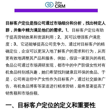
目标客户定位是指公司通过市场细分和分析，找出特定人
群，并集中精力满足他们的需求。
1、
目标客户定位有助
于提高营销效果和资源利用；
2、
其可以增强客户满意
度；
3、
它还能够提高公司竞争力。通过对目标客户的精
确定位，企业可以更深入地了解客户的需求和行为，从而
更有效地调整其产品和服务。例如，假设一家新兴的有机
食品公司通过市场调研发现，都市中的中产阶级女性对有
机食品特别感兴趣，她们希望找到健康且环保的食品。于
是，公司将这些中产女性作为目标客户，通过社交媒体广
告、有机食品博客等渠道进行精准营销，最终显著提高了
销售额和市场份额。
一、目标客户定位的定义和重要性