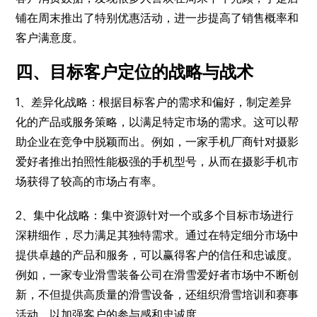
铺在周末推出了特别优惠活动，进一步提高了销售概率和
客户满意度。
四、目标客户定位的战略与战术
1、差异化战略：根据目标客户的需求和偏好，制定差异
化的产品或服务策略，以满足特定市场的需求。这可以帮
助企业在竞争中脱颖而出。例如，一家手机厂商针对摄影
爱好者推出拍照性能极强的手机型号，从而在摄影手机市
场获得了较高的市场占有率。
2、集中化战略：集中资源针对一个或多个目标市场进行
深耕细作，尽力满足其独特需求。通过在特定细分市场中
提供卓越的产品和服务，可以赢得客户的信任和忠诚度。
例如，一家专业滑雪装备公司在滑雪爱好者市场中不断创
新，不但提供高质量的滑雪设备，还组织滑雪培训和赛事
活动，以加强客户的参与感和忠诚度。