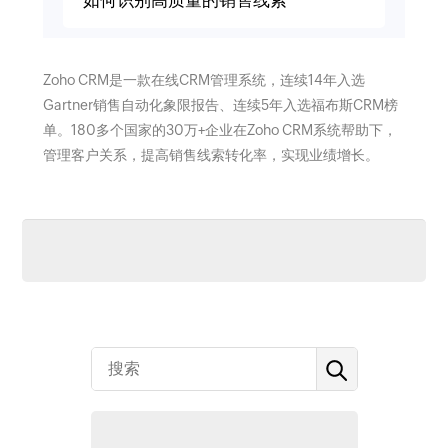
如何识别高质量的销售线索
Zoho CRM是一款在线CRM管理系统，连续14年入选
Gartner销售自动化象限报告、连续5年入选福布斯CRM榜
单。180多个国家的30万+企业在Zoho CRM系统帮助下，
管理客户关系，提高销售线索转化率，实现业绩增长。