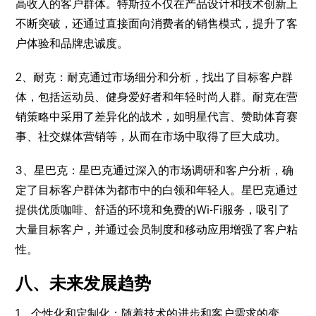
高收入的客户群体。特斯拉不仅在产品设计和技术创新上
不断突破，还通过直接面向消费者的销售模式，提升了客
户体验和品牌忠诚度。
2、耐克：耐克通过市场细分和分析，找出了目标客户群
体，包括运动员、健身爱好者和年轻时尚人群。耐克在营
销策略中采用了差异化的战术，如明星代言、赞助体育赛
事、社交媒体营销等，从而在市场中取得了巨大成功。
3、星巴克：星巴克通过深入的市场调研和客户分析，确
定了目标客户群体为都市中的白领和年轻人。星巴克通过
提供优质咖啡、舒适的环境和免费的Wi-Fi服务，吸引了
大量目标客户，并通过会员制度和移动应用增强了客户粘
性。
八、未来发展趋势
1、个性化和定制化：随着技术的进步和客户需求的变