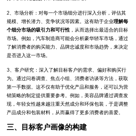
2、市场分析：对每一个市场细分进行深入分析，评估其
规模、增长潜力、竞争状况等因素。这有助于企业
理解每
个细分市场的吸引力和可行性
，从而选择出最适合的目标
市场。例如，汽车制造商可能会分析豪华轿车市场，通过
了解消费者的购买能力、品牌忠诚度和市场趋势，来决定
是否进入这一市场。
3、客户研究：深入了解目标客户的需求、偏好和购买行
为。通过问卷调查、焦点小组、消费者访谈等方法，获取
第一手数据。这不仅有助于优化产品和服务，还可以为营
销策略的制定提供重要参考。例如，美容品牌通过调查发
现，年轻女性越来越注重天然成分和环保包装，于是调整
产品成分和包装材料，从而赢得了更多消费者的喜爱。
三、目标客户画像的构建