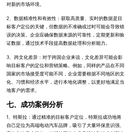
对新的市场环境。
2、数据精准性和有效性：获取高质量、实时的数据是目
标客户定位的关键，但数据的不准确或过时可能会导致错
误的决策。企业应确保数据来源的可靠性，定期更新和验
证数据，通过技术手段提高数据处理和分析能力。
3、跨文化差异：对于跨国企业来说，文化差异可能会影
响目标客户的定位和营销策略。例如，同样的产品在不同
国家的市场接受度可能不同，企业需要根据不同地区的文
化、习惯和经济水平，进行本地化调整，以更好地满足当
地客户的需求。
七、成功案例分析
1、特斯拉：通过精准的目标客户定位，特斯拉成功地将
自己定位为高端电动汽车品牌，吸引了大量环保意识强、