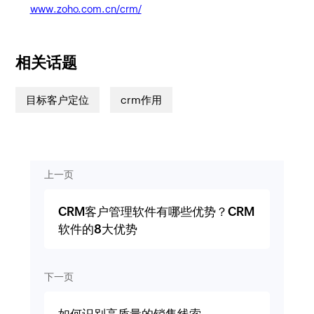
www.zoho.com.cn/crm/
相关话题
目标客户定位
crm作用
上一页
CRM客户管理软件有哪些优势？CRM
软件的8大优势
下一页