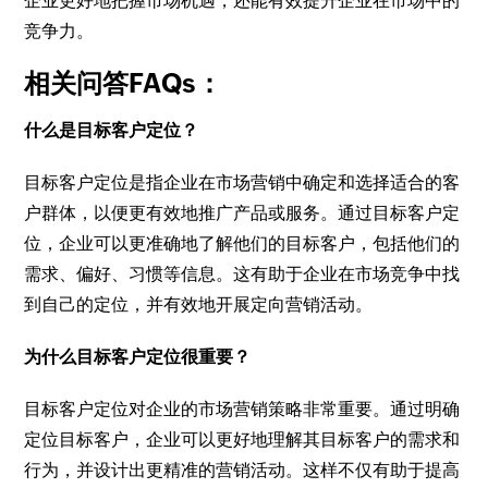
企业更好地把握市场机遇，还能有效提升企业在市场中的
竞争力。
相关问答FAQs：
什么是目标客户定位？
目标客户定位是指企业在市场营销中确定和选择适合的客
户群体，以便更有效地推广产品或服务。通过目标客户定
位，企业可以更准确地了解他们的目标客户，包括他们的
需求、偏好、习惯等信息。这有助于企业在市场竞争中找
到自己的定位，并有效地开展定向营销活动。
为什么目标客户定位很重要？
目标客户定位对企业的市场营销策略非常重要。通过明确
定位目标客户，企业可以更好地理解其目标客户的需求和
行为，并设计出更精准的营销活动。这样不仅有助于提高