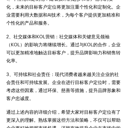
化，未来的目标客户定位将更加注重个性化和定制化。企
业需要利用大数据和AI技术，为每个客户提供更加精准和
个性化的产品和服务。
2、社交媒体和KOL营销：社交媒体和关键意见领袖
（KOL）的影响力将继续增长。通过与KOL的合作，企业
可以更加精准地触达目标客户，提升品牌影响力和销售转
化率。
3、可持续和社会责任：现代消费者越来越关注企业的社
会责任和可持续发展。企业在进行目标客户定位时，需要
考虑这些因素，通过环保、慈善等措施，提升品牌形象和
客户忠诚度。
通过上述内容的详细介绍，希望大家对目标客户定位有了
更深入的理解。熟练掌握这些方法和策略，不仅可以帮助