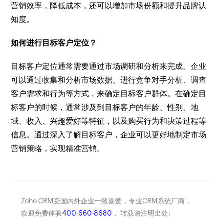
营销效率，降低成本，还可以增加市场份额和提升品牌认
知度。
如何进行目标客户定位？
目标客户定位通常需要通过市场调研和分析来完成。企业
可以通过收集和分析市场数据、进行竞争对手分析、调查
客户需求和行为等方式，来确定目标客户群体。在确定目
标客户的时候，通常涉及到目标客户的年龄、性别、地
域、收入、兴趣爱好等特征，以及购买行为和决策过程等
信息。通过深入了解目标客户，企业可以更好地制定市场
营销策略，实现精准营销。
Zoho CRM受国内外企业一致喜爱，专业CRM系统厂商，
欢迎免费体验
400-660-8680
， 转载请注明出处: