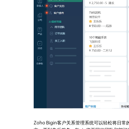
Zoho Bigin客户关系管理系统可以轻松