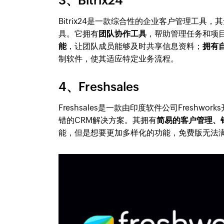
3、Bitrix24
Bitrix24是一款综合性的企业客户管理工
具。它拥有
团队协作工具
，帮助管理任务和项
能
，让团队成员能够及时共享信息资料；
拥有
制软件，使其适应特定业务流程。
4、Freshsales
Freshsales是一款由印度软件公司Fresh
错的CRM解决方案。其拥有
简易的客户管理、
能，但是想要更加多样化的功能，免费版无法