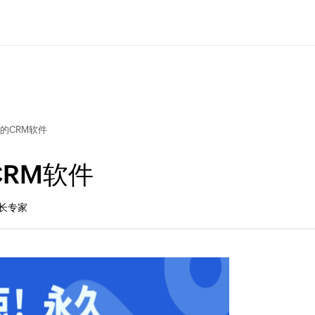
的CRM软件
RM软件
增长专家