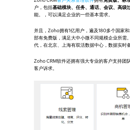
Zoho CRM
客户关系管理软件
拥有
免费版、标
户，包括
基础模块、任务、通话、会议、高级
能。，可以满足企业的一些基本需求。
并且，Zoho拥有1亿用户，遍及180多个国
部有免费版，满足大中小微不同规模企业所需。
代，在北京、上海有双活数据中心，数据实时备份
Zoho CRM软件还拥有强大专业的客户支持
客户诉求。