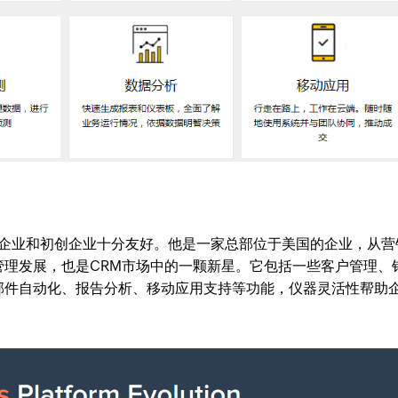
于小型企业和初创企业十分友好。他是一家总部位于美国的企业，从营
管理发展，也是CRM市场中的一颗新星。它包括一些客户管理、
邮件自动化、报告分析、移动应用支持等功能，仪器灵活性帮助