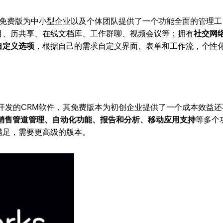
具，其免费版为中小型企业以及个体团队提供了一个功能全面的管理工
目、历共享、在线文档库、工作群聊、视频会议等；拥有
社交网
自定义选项
，根据自己的需求自定义界面、表单和工作流，个性
works开发的CRM软件，其免费版本为初创企业提供了一个成本效益
销售管道管理、自动化功能、报告和分析、移动应用支持
等多个
满足，需要更高级的版本。