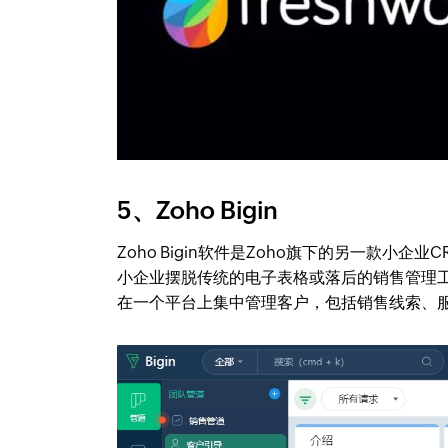
5、Zoho Bigin
Zoho Bigin软件是Zoho旗下的另一款
小企业摆脱传统的电子表格或落后的销售管理工
在一个平台上集中管理客户，包括销售线索、