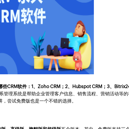
软件：1、Zoho CRM；2、Hubspot CRM；3、Bitrix2
关系管理系统是帮助企业管理客户信息、销售流程、营销活动等的
讲，尝试免费版也是一个不错的选择。