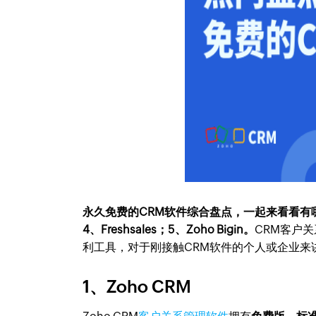
永久免费的CRM软件综合盘点，一起来看看有哪些CRM
4、Freshsales；5、Zoho Bigin。
CRM客户
利工具，对于刚接触CRM软件的个人或企业来
1、Zoho CRM