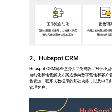
2、Hubspot CRM
Hubspot CRM同样也提供了免费版，对
自动化和销售解决方案逐步向数字营销和客户
售管道、联系人数据库的基础功能，以及电子
管理客户。