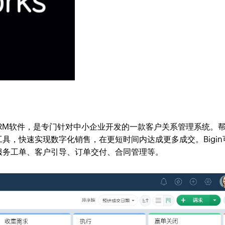
小企业CRM软件，是专门针对中小企业开发的一款客户关系管理系统。
具，快速实现数字化销售，在更短时间内达成更多成交。Bigin
服务工单、客户引导、订单交付、合同管理等。