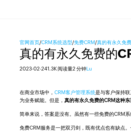
官网首页
/
CRM系统选型
/
免费CRM
/
真的有永久免费
真的有永久免费的C
2023-02-24
1.3K 阅读量
2 分钟
Lu
在商业市场中，
CRM客户管理系统
是与客户保持联
为业务赋能。但是，
真的有永久免费的CRM这种东
简单来说，答案是没有。虽然有一些免费的CRM
免费CRM服务是一把双刃剑，既有优点也有缺点