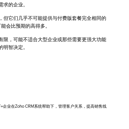
需求的企业。
势，但它们几乎不可能提供与付费版套餐完全相同的
可能会比预期的高得多。
围有限，可能不适合大型企业或那些需要更强大功能
的明智决定。
0万+企业在Zoho CRM系统帮助下，管理客户关系，提高销售线