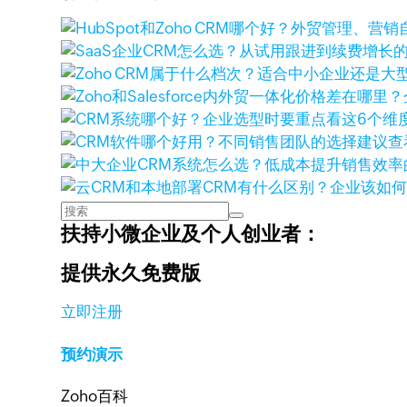
查
扶持小微企业及个人创业者：
提供永久免费版
立即注册
预约演示
Zoho百科