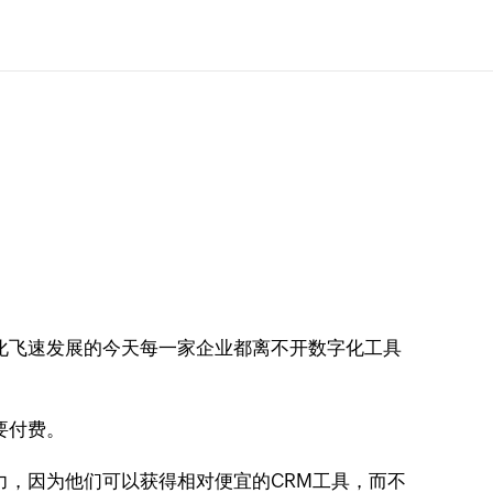
化飞速发展的今天每一家企业都离不开数字化工具
要付费。
力，因为他们可以获得相对便宜的CRM工具，而不