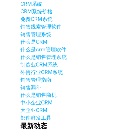
CRM系统
CRM系统价格
免费CRM系统
销售线索管理软件
销售管理系统
什么是CRM
什么是crm管理软件
什么是销售管理系统
制造业CRM系统
外贸行业CRM系统
销售管理指南
销售漏斗
什么是销售商机
中小企业CRM
大企业CRM
邮件群发工具
最新动态