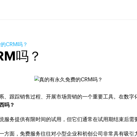
的CRM吗？
RM吗？
系、跟踪销售过程、开展市场营销的一个重要工具。在数字
西吗？
系统服务提供有限时间的试用，但它们通常在试用期结束后需
。一方面，免费服务往往对小型企业和初创公司非常具有吸引