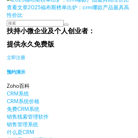
查看文章
2025福布斯榜单出炉：crm哪款产品最具高
性价比
扶持小微企业及个人创业者：
提供永久免费版
立即注册
预约演示
Zoho百科
CRM系统
CRM系统价格
免费CRM系统
销售线索管理软件
销售管理系统
什么是CRM