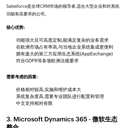
Salesforce是全球CRM市场的领导者,适合大型企业和对系统
功能有高要求的公司。
核心优势:
功能强大且可高度定制,能满足复杂的业务需求
在欧洲市场占有率高,与当地企业系统集成更便利
拥有庞大的第三方应用生态系统(AppExchange)
符合GDPR等各项欧洲法规要求
需要考虑的因素:
价格相对较高,实施和维护成本大
系统复杂度高,需要专业团队进行配置和管理
中文支持相对有限
3. Microsoft Dynamics 365 - 微软生态
整合