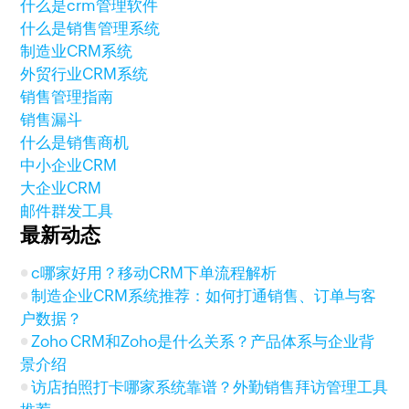
什么是crm管理软件
什么是销售管理系统
制造业CRM系统
外贸行业CRM系统
销售管理指南
销售漏斗
什么是销售商机
中小企业CRM
大企业CRM
邮件群发工具
最新动态
c哪家好用？移动CRM下单流程解析
制造企业CRM系统推荐：如何打通销售、订单与客
户数据？
Zoho CRM和Zoho是什么关系？产品体系与企业背
景介绍
访店拍照打卡哪家系统靠谱？外勤销售拜访管理工具