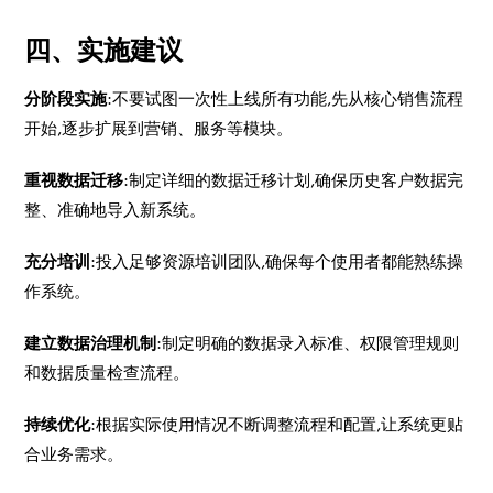
四、实施建议
分阶段实施
:不要试图一次性上线所有功能,先从核心销售流程
开始,逐步扩展到营销、服务等模块。
重视数据迁移
:制定详细的数据迁移计划,确保历史客户数据完
整、准确地导入新系统。
充分培训
:投入足够资源培训团队,确保每个使用者都能熟练操
作系统。
建立数据治理机制
:制定明确的数据录入标准、权限管理规则
和数据质量检查流程。
持续优化
:根据实际使用情况不断调整流程和配置,让系统更贴
合业务需求。