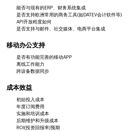
能否与现有的ERP、财务系统集成
是否支持欧洲常用的商务工具(如DATEV会计软件等)
API开放程度如何
是否支持与邮件、社交媒体、电商平台集成
移动办公支持
是否有功能完善的移动APP
离线工作能力
跨设备数据同步
成本效益
初始投入成本
年度订阅费用
实施和培训成本
后期维护和升级成本
ROI(投资回报率)预期