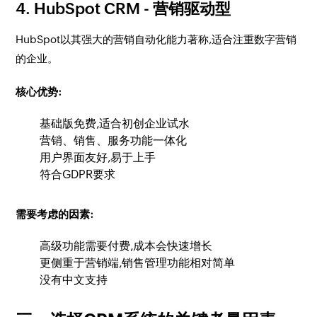
4. HubSpot CRM - 营销驱动型
HubSpot以其强大的营销自动化能力著称,适合注重数字营销
的企业。
核心优势:
基础版免费,适合初创企业试水
营销、销售、服务功能一体化
用户界面友好,易于上手
符合GDPR要求
需要考虑的因素:
高级功能需要付费,成本会快速增长
更侧重于营销端,销售管理功能相对简单
没有中文支持