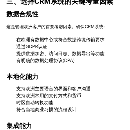
三、选择CRM系统的关键考量因素
数据合规性
这是管理欧洲客户的首要考虑因素。确保CRM系统:
在欧洲有数据中心或符合数据跨境传输要求
通过GDPR认证
提供数据加密、访问日志、数据导出等功能
有明确的数据处理协议(DPA)
本地化能力
支持欧洲主要语言的界面和客户沟通
支持欧洲常用的支付方式和货币
时区自动转换功能
符合当地商业习惯的流程设计
集成能力