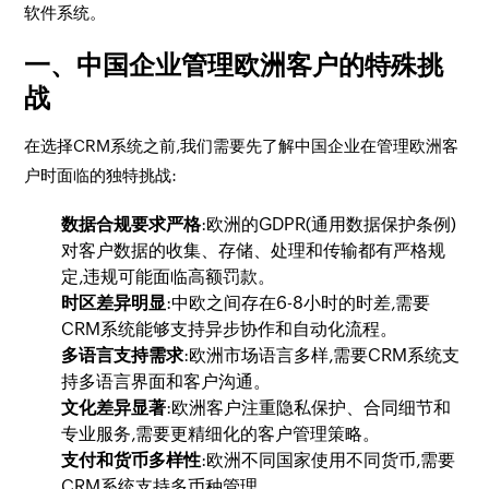
软件系统。
一、中国企业管理欧洲客户的特殊挑
战
在选择CRM系统之前,我们需要先了解中国企业在管理欧洲客
户时面临的独特挑战:
数据合规要求严格
:欧洲的GDPR(通用数据保护条例)
对客户数据的收集、存储、处理和传输都有严格规
定,违规可能面临高额罚款。
时区差异明显
:中欧之间存在6-8小时的时差,需要
CRM系统能够支持异步协作和自动化流程。
多语言支持需求
:欧洲市场语言多样,需要CRM系统支
持多语言界面和客户沟通。
文化差异显著
:欧洲客户注重隐私保护、合同细节和
专业服务,需要更精细化的客户管理策略。
支付和货币多样性
:欧洲不同国家使用不同货币,需要
CRM系统支持多币种管理。