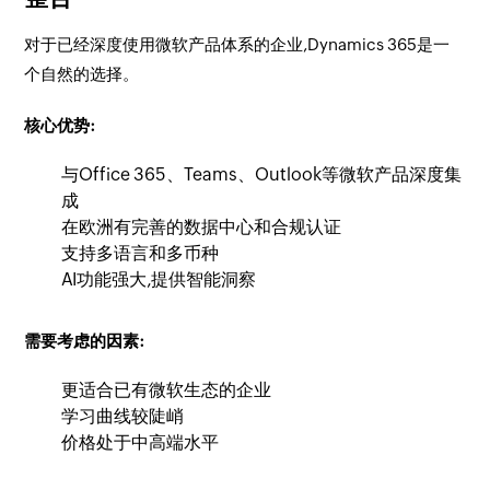
对于已经深度使用微软产品体系的企业,Dynamics 365是一
个自然的选择。
核心优势:
与Office 365、Teams、Outlook等微软产品深度集
成
在欧洲有完善的数据中心和合规认证
支持多语言和多币种
AI功能强大,提供智能洞察
需要考虑的因素:
更适合已有微软生态的企业
学习曲线较陡峭
价格处于中高端水平