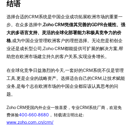
结语
选择合适的CRM系统是中国企业成功拓展欧洲市场的重要一
步。在众多选择中,
Zoho CRM凭借其完善的GDPR合规性、强
大的多语言支持、灵活的全球化部署能力和极具竞争力的价
格
,成为中国企业管理欧洲客户的理想选择。无论您是初创企
业还是成长型公司,Zoho CRM都能提供可扩展的解决方案,帮
助您在欧洲市场建立持久的客户关系,实现业务增长。
在全球化竞争日益激烈的今天,一套好的CRM系统不仅是管理
工具,更是企业的战略资产。选择适合自己的CRM,让技术赋能
业务,是每个志在欧洲市场的中国企业都应该认真思考的问
题。
Zoho CRM受国内外企业一致喜爱，专业CRM系统厂商，欢迎免
费体验
400-660-8680
， 转载请注明出处:
www.zoho.com.cn/crm/