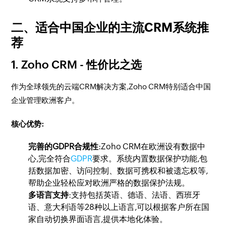
二、适合中国企业的主流CRM系统推
荐
1. Zoho CRM - 性价比之选
作为全球领先的云端CRM解决方案,Zoho CRM特别适合中国
企业管理欧洲客户。
核心优势:
完善的GDPR合规性
:Zoho CRM在欧洲设有数据中
心,完全符合
GDPR
要求。系统内置数据保护功能,包
括数据加密、访问控制、数据可携权和被遗忘权等,
帮助企业轻松应对欧洲严格的数据保护法规。
多语言支持
:支持包括英语、德语、法语、西班牙
语、意大利语等28种以上语言,可以根据客户所在国
家自动切换界面语言,提供本地化体验。