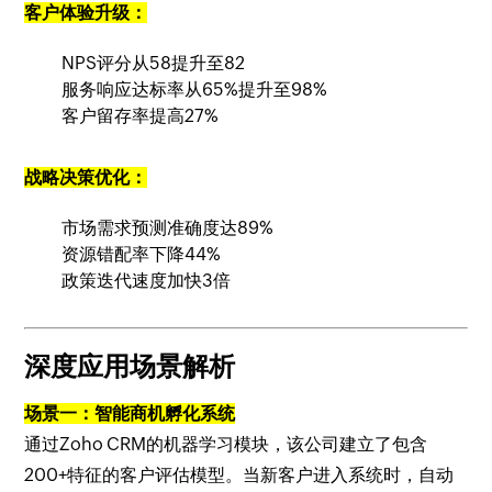
客户体验升级：
NPS评分从58提升至82
服务响应达标率从65%提升至98%
客户留存率提高27%
战略决策优化：
市场需求预测准确度达89%
资源错配率下降44%
政策迭代速度加快3倍
深度应用场景解析
场景一：智能商机孵化系统
通过Zoho CRM的机器学习模块，该公司建立了包含
200+特征的客户评估模型。当新客户进入系统时，自动