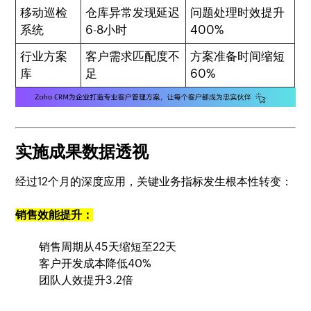
移动巡检
仓库异常发现延迟
问题处理时效提升
系统
6-8小时
400%
行业方案
客户需求匹配度不
方案准备时间缩短
库
足
60%
实施成果数据透视
经过12个月的深度应用，关键业务指标发生根本性转变：
销售效能提升：
销售周期从45天缩短至22天
客户开发成本降低40%
团队人效提升3.2倍