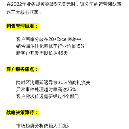
在2022年业务规模突破5亿美元时，该公司的运营团队遭
遇三大核心瓶颈：
销售管理困境：
客户画像分散在20+Excel表格中
销售漏斗转化率低于行业均值15%
新客户开发周期长达45天
客户服务痛点：
跨时区沟通延迟导致30%的商机流失
异常事件处理超时率高达25%
客户需求传递需要经过4个部门
战略决策障碍：
市场趋势分析依赖人工统计