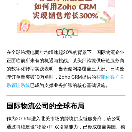
在全球跨境电商年均增速超20%的背景下，国际物流企业
正面临前所未有的机遇与挑战。某头部跨境供应链服务商
的数字化转型实践表明，当仓储网络覆盖三大洲、日均处
理订单量突破10万单时，Zoho CRM提供的
智能化客户关
系管理系统
已成为支撑业务扩张的核心基础设施。
国际物流公司的全球布局
作为2016年进入北美市场的跨境供应链服务商，该公司
通过持续建设"物流+IT"双引擎能力，已形成覆盖美国、德