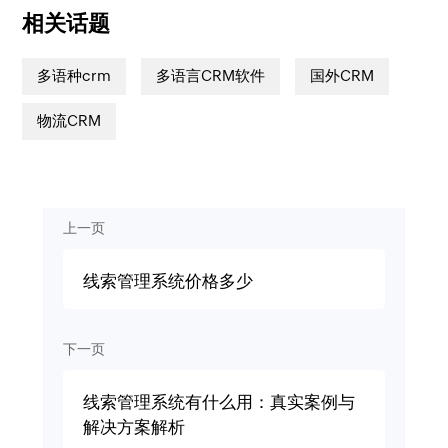
相关话题
多语种crm
多语言CRM软件
国外CRM
物流CRM
上一页
线索管理系统价格多少
下一页
线索管理系统有什么用：真实案例与
解决方案解析