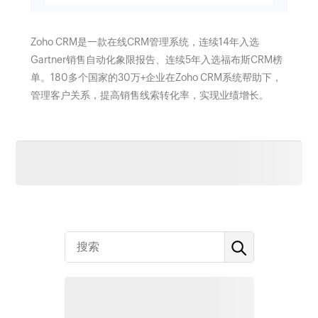
Zoho CRM是一款在线CRM管理系统，连续14年入选
Gartner销售自动化象限报告、连续5年入选福布斯CRM榜
单。180多个国家的30万+企业在Zoho CRM系统帮助下，
管理客户关系，提高销售线索转化率，实现业绩增长。