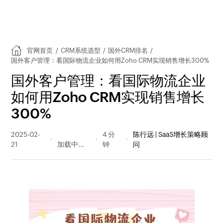
官网首页
/
CRM系统选型
/
国外CRM排名
/
国外客户管理：看国际物流企业如何用Zoho CRM实现销售增长300%
国外客户管理：看国际物流企业
如何用Zoho CRM实现销售增长
300%
2025-02-
239 阅读
4 分
陈行远 | SaaS增长策略顾
21
量
钟
问