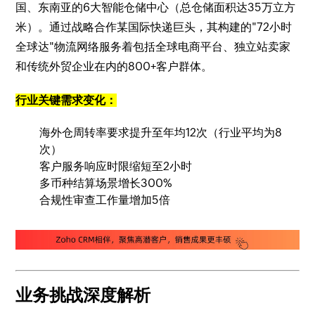
国、东南亚的6大智能仓储中心（总仓储面积达35万立方
米）。通过战略合作某国际快递巨头，其构建的"72小时
全球达"物流网络服务着包括全球电商平台、独立站卖家
和传统外贸企业在内的800+客户群体。
行业关键需求变化：
海外仓周转率要求提升至年均12次（行业平均为8
次）
客户服务响应时限缩短至2小时
多币种结算场景增长300%
合规性审查工作量增加5倍
业务挑战深度解析