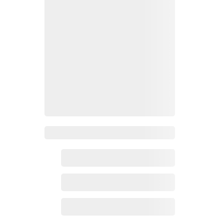
Zoho百科