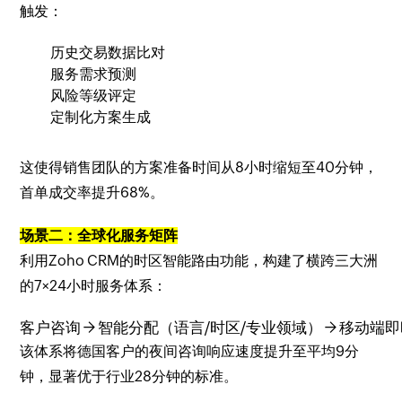
触发：
历史交易数据比对
服务需求预测
风险等级评定
定制化方案生成
这使得销售团队的方案准备时间从8小时缩短至40分钟，
首单成交率提升68%。
场景二：全球化服务矩阵
利用Zoho CRM的时区智能路由功能，构建了横跨三大洲
的7×24小时服务体系：
该体系将德国客户的夜间咨询响应速度提升至平均9分
钟，显著优于行业28分钟的标准。