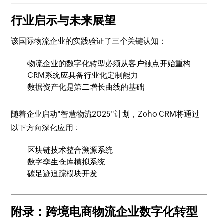
行业启示与未来展望
该国际物流企业的实践验证了三个关键认知：
物流企业的数字化转型必须从客户触点开始重构
CRM系统应具备行业化定制能力
数据资产化是第二增长曲线的基础
随着企业启动"智慧物流2025"计划，Zoho CRM将通过
以下方向深化应用：
区块链技术整合溯源系统
数字孪生仓库模拟系统
碳足迹追踪模块开发
附录：跨境电商物流企业数字化转型