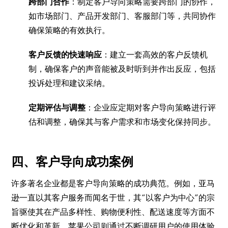
跨部门合作
：制定客户导向策略需要跨部门的协作，
如市场部门、产品开发部门、客服部门等，共同协作
确保策略的有效执行。
客户反馈的快速响应
：建立一套高效的客户反馈机
制，确保客户的声音能被及时听到并作出反应，包括
投诉处理和建议采纳。
定期评估与调整
：企业应定期对客户导向策略进行评
估和调整，确保其与客户需求和市场变化保持同步。
四、客户导向成功案例
许多著名企业都是客户导向策略的成功典范。例如，亚马
逊一直以其客户服务而闻名于世，其“以客户为中心”的宗
旨驱使其在产品多样性、购物便利性、配送速度等方面不
断优化和革新。苹果公司则通过不断调研用户的使用体验