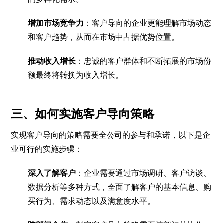
增加市场竞争力
：客户导向的企业更能理解市场动态
和客户趋势，从而在市场中占据优势位置。
推动收入增长
：忠诚的客户群体和不断拓展的市场份
额最终将转换为收入增长。
三、如何实施客户导向策略
实现客户导向的策略需要全公司的参与和承诺，以下是企
业可行的实施步骤：
深入了解客户
：企业需要通过市场调研、客户访谈、
数据分析等多种方式，全面了解客户的基本信息、购
买行为、需求动态以及满意度水平。