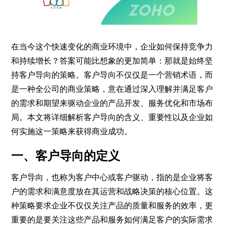
在当今这个快速变化的商业环境中，企业如何保持竞争力
和持续增长？答案可能比想象的更加简单：那就是始终坚
持客户导向的策略。客户导向不仅仅是一个营销术语，而
是一种全公司的商业策略，意在通过深入理解并满足客户
的需求和期望来驱动企业的产品开发、服务优化和市场布
局。本文将详细解析客户导向的含义、重要性以及企业如
何实施这一策略来获得商业成功。
一、客户导向的定义
客户导向，也称为客户中心或客户驱动，指的是企业将客
户的需求和满意度放在其运营和战略决策的核心位置。这
种策略要求企业不仅仅关注产品的质量和服务的效率，更
重要的是要关注这些产品和服务如何满足客户的实际需求