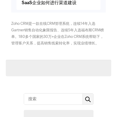
SaaS企业如何进行渠道建设
Zoho CRM是一款在线CRM管理系统，连续14年入选
Gartner销售自动化象限报告、连续5年入选福布斯CRM榜
单。180多个国家的30万+企业在Zoho CRM系统帮助下，
管理客户关系，提高销售线索转化率，实现业绩增长。