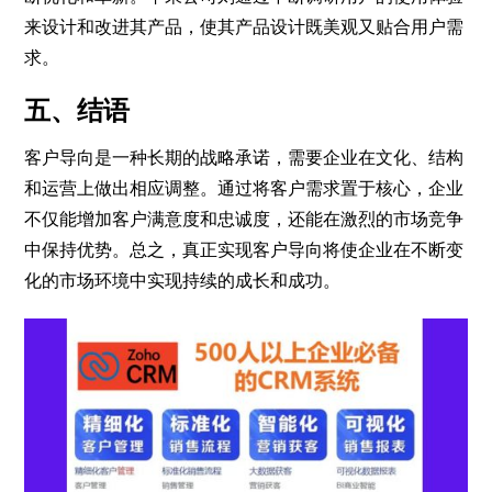
来设计和改进其产品，使其产品设计既美观又贴合用户需
求。
五、结语
客户导向是一种长期的战略承诺，需要企业在文化、结构
和运营上做出相应调整。通过将客户需求置于核心，企业
不仅能增加客户满意度和忠诚度，还能在激烈的市场竞争
中保持优势。总之，真正实现客户导向将使企业在不断变
化的市场环境中实现持续的成长和成功。