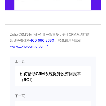
Zoho CRM受国内外企业一致喜爱，专业CRM系统厂商，
欢迎免费体验
400-660-8680
， 转载请注明出处:
www.zoho.com.cn/crm/
上一页
如何借助CRM系统提升投资回报率
（ROI）
下一页