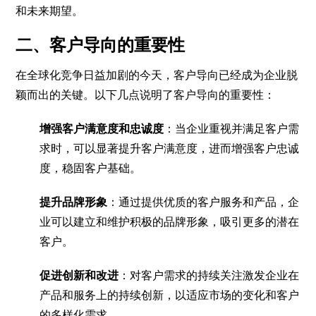
和未来期望。
二、客户导向的重要性
在全球化竞争日益加剧的今天，客户导向已经成为企业脱
颖而出的关键。以下几点说明了客户导向的重要性：
增强客户满意度和忠诚度
：当企业重视并满足客户需
求时，可以显著提升客户满意度，进而增强客户忠诚
度，稳固客户基础。
提升品牌形象
：通过提供优质的客户服务和产品，企
业可以建立和维护积极的品牌形象，吸引更多的潜在
客户。
促进创新和改进
：对客户需求的持续关注激发企业在
产品和服务上的持续创新，以适应市场的变化和客户
的多样化需求。