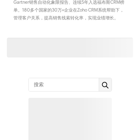
Gartner销售自动化象限报告、连续5年入选福布斯CRM榜
单。180多个国家的30万+企业在Zoho CRM系统帮助下，
管理客户关系，提高销售线索转化率，实现业绩增长。