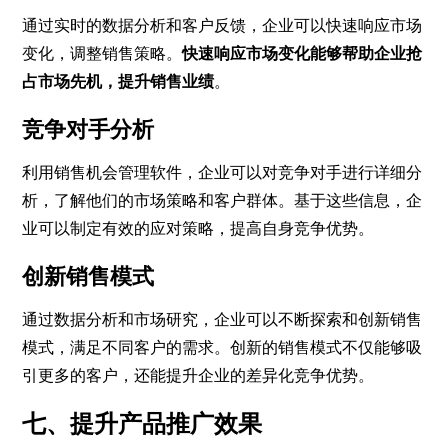
通过实时的数据分析和客户反馈，企业可以快速响应市场
变化，调整销售策略。
快速响应市场变化能够帮助企业抢
占市场先机，提升销售业绩
。
竞争对手分析
利用销售机会管理软件，企业可以对竞争对手进行详细分
析，了解他们的市场策略和客户群体。基于这些信息，企
业可以制定有效的应对策略，提高自身竞争优势。
创新销售模式
通过数据分析和市场研究，企业可以不断探索和创新销售
模式，满足不同客户的需求。创新的销售模式不仅能够吸
引更多的客户，还能提升企业的差异化竞争优势。
七、提升产品推广效果