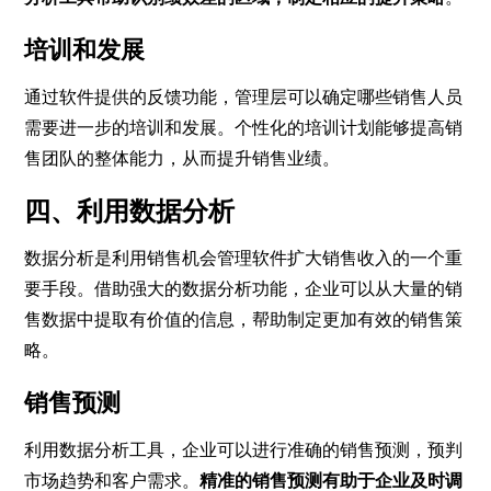
培训和发展
通过软件提供的反馈功能，管理层可以确定哪些销售人员
需要进一步的培训和发展。个性化的培训计划能够提高销
售团队的整体能力，从而提升销售业绩。
四、利用数据分析
数据分析是利用销售机会管理软件扩大销售收入的一个重
要手段。借助强大的数据分析功能，企业可以从大量的销
售数据中提取有价值的信息，帮助制定更加有效的销售策
略。
销售预测
利用数据分析工具，企业可以进行准确的销售预测，预判
市场趋势和客户需求。
精准的销售预测有助于企业及时调