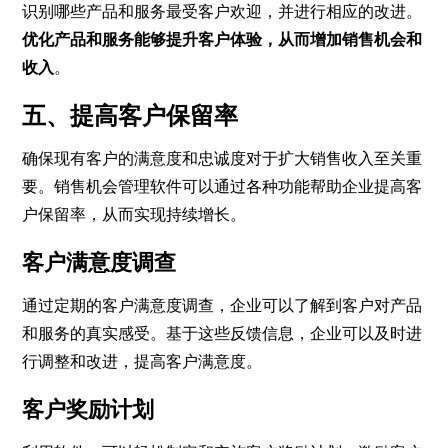
识别哪些产品和服务最受客户欢迎，并进行相应的改进。
优化产品和服务能够提升客户体验，从而增加销售机会和
收入
。
五、提高客户保留率
确保现有客户的满意度和忠诚度对于扩大销售收入至关重
要。销售机会管理软件可以通过各种功能帮助企业提高客
户保留率，从而实现持续增长。
客户满意度调查
通过定期的客户满意度调查，企业可以了解到客户对产品
和服务的真实感受。基于这些反馈信息，企业可以及时进
行调整和改进，提高客户满意度。
客户奖励计划