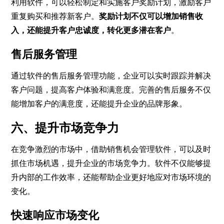
利用软件，可以轻松制定和实施客户奖励计划，激励客户
重复购买和推荐新客户。
奖励计划不仅可以增加销售收
入，还能提升客户忠诚度，转化更多潜在客户
。
售后服务管理
通过软件的售后服务管理功能，企业可以实时跟踪并解决
客户问题，提高客户体验和满意度。完善的售后服务不仅
能增加客户的满意度，还能提升企业的品牌形象。
六、提升市场竞争力
在竞争激烈的市场中，借助销售机会管理软件，可以及时
抓住市场机遇，提升企业的市场竞争力。软件不仅能够提
升内部的工作效率，还能帮助企业更好地应对市场环境的
变化。
快速响应市场变化