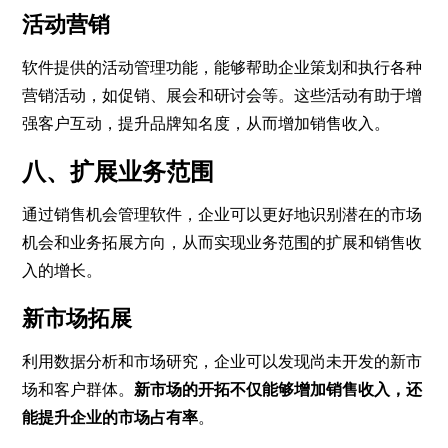
活动营销
软件提供的活动管理功能，能够帮助企业策划和执行各种
营销活动，如促销、展会和研讨会等。这些活动有助于增
强客户互动，提升品牌知名度，从而增加销售收入。
八、扩展业务范围
通过销售机会管理软件，企业可以更好地识别潜在的市场
机会和业务拓展方向，从而实现业务范围的扩展和销售收
入的增长。
新市场拓展
利用数据分析和市场研究，企业可以发现尚未开发的新市
场和客户群体。
新市场的开拓不仅能够增加销售收入，还
能提升企业的市场占有率
。