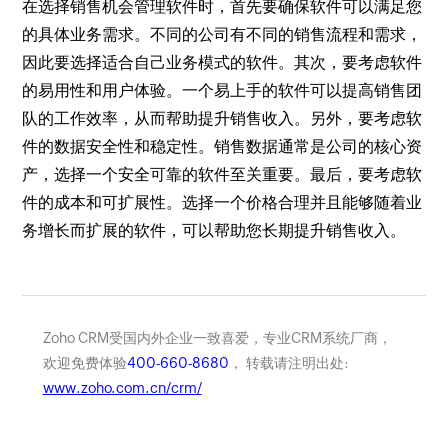
在选择销售机会管理软件时，首先要确保软件可以满足您
的具体业务需求。不同的公司有不同的销售流程和需求，
因此要选择适合自己业务模式的软件。其次，要考虑软件
的易用性和用户体验。一个易上手的软件可以提高销售团
队的工作效率，从而帮助提升销售收入。另外，要考虑软
件的数据安全性和稳定性。销售数据通常是公司的核心资
产，选择一个安全可靠的软件至关重要。最后，要考虑软
件的成本和可扩展性。选择一个价格合理并且能够随着业
务增长而扩展的软件，可以帮助您长期提升销售收入。
Zoho CRM受国内外企业一致喜爱，专业CRM系统厂商，
欢迎免费体验
400-660-8680
， 转载请注明出处:
www.zoho.com.cn/crm/