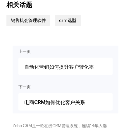
相关话题
销售机会管理软件
crm选型
上一页
自动化营销如何提升客户转化率
下一页
电商CRM如何优化客户关系
Zoho CRM是一款在线CRM管理系统，连续14年入选