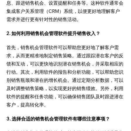
息、跟进销售机会、设置提醒和任务等。这种软件通常会
集成客户关系管理（CRM）系统，以便更好地理解客户
需求并进行更有针对性的销售活动。
2. 如何利用销售机会管理软件提升销售收入？
首先，销售机会管理软件可以帮助您更好地了解客户需
求，从而更精准地制定销售策略。通过跟踪潜在客户的反
馈和互动，可以更快地识别潜在销售机会，并采取相应的
行动。其次，利用软件的报告和分析功能，可以帮助您识
别销售瓶颈和潜在的增长机会。通过定期分析数据，可以
及时调整销售策略，以实现更好的销售绩效。另外，利用
软件的提醒和任务功能，可以确保销售团队及时跟进潜在
客户，提高转化率。
3. 选择合适的销售机会管理软件有哪些注意事项？