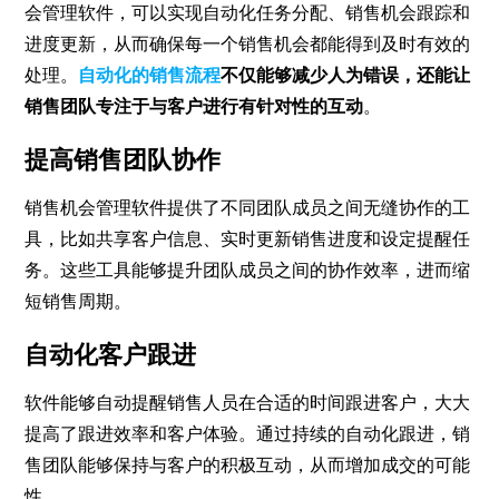
会管理软件，可以实现自动化任务分配、销售机会跟踪和
进度更新，从而确保每一个销售机会都能得到及时有效的
处理。
自动化的销售流程
不仅能够减少人为错误，还能让
销售团队专注于与客户进行有针对性的互动
。
提高销售团队协作
销售机会管理软件提供了不同团队成员之间无缝协作的工
具，比如共享客户信息、实时更新销售进度和设定提醒任
务。这些工具能够提升团队成员之间的协作效率，进而缩
短销售周期。
自动化客户跟进
软件能够自动提醒销售人员在合适的时间跟进客户，大大
提高了跟进效率和客户体验。通过持续的自动化跟进，销
售团队能够保持与客户的积极互动，从而增加成交的可能
性。