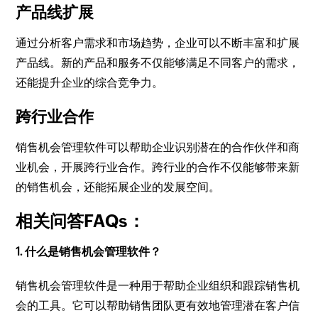
产品线扩展
通过分析客户需求和市场趋势，企业可以不断丰富和扩展
产品线。新的产品和服务不仅能够满足不同客户的需求，
还能提升企业的综合竞争力。
跨行业合作
销售机会管理软件可以帮助企业识别潜在的合作伙伴和商
业机会，开展跨行业合作。跨行业的合作不仅能够带来新
的销售机会，还能拓展企业的发展空间。
相关问答FAQs：
1. 什么是销售机会管理软件？
销售机会管理软件是一种用于帮助企业组织和跟踪销售机
会的工具。它可以帮助销售团队更有效地管理潜在客户信