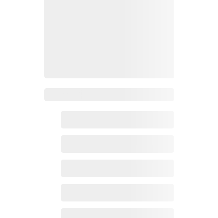
Zoho百科