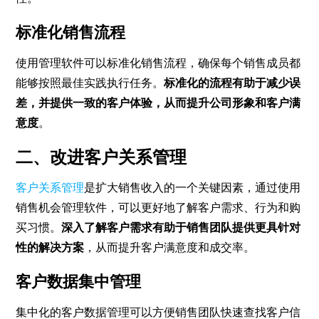
标准化销售流程
使用管理软件可以标准化销售流程，确保每个销售成员都
能够按照最佳实践执行任务。
标准化的流程有助于减少误
差，并提供一致的客户体验，从而提升公司形象和客户满
意度
。
二、改进客户关系管理
客户关系管理
是扩大销售收入的一个关键因素，通过使用
销售机会管理软件，可以更好地了解客户需求、行为和购
买习惯。
深入了解客户需求有助于销售团队提供更具针对
性的解决方案
，从而提升客户满意度和成交率。
客户数据集中管理
集中化的客户数据管理可以方便销售团队快速查找客户信