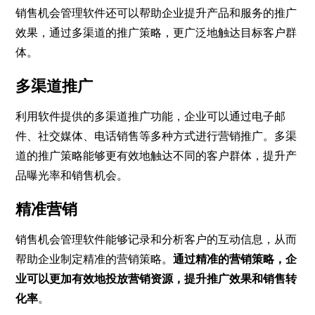
销售机会管理软件还可以帮助企业提升产品和服务的推广
效果，通过多渠道的推广策略，更广泛地触达目标客户群
体。
多渠道推广
利用软件提供的多渠道推广功能，企业可以通过电子邮
件、社交媒体、电话销售等多种方式进行营销推广。多渠
道的推广策略能够更有效地触达不同的客户群体，提升产
品曝光率和销售机会。
精准营销
销售机会管理软件能够记录和分析客户的互动信息，从而
帮助企业制定精准的营销策略。
通过精准的营销策略，企
业可以更加有效地投放营销资源，提升推广效果和销售转
化率
。