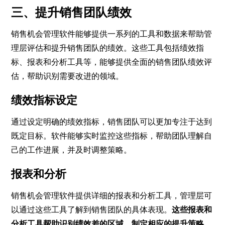
三、提升销售团队绩效
销售机会管理软件能够提供一系列的工具和数据来帮助管
理层评估和提升销售团队的绩效。这些工具包括绩效指
标、报表和分析工具等，能够提供全面的销售团队绩效评
估，帮助识别需要改进的领域。
绩效指标设定
通过设定明确的绩效指标，销售团队可以更加专注于达到
既定目标。软件能够实时监控这些指标，帮助团队理解自
己的工作进展，并及时调整策略。
报表和分析
销售机会管理软件提供详细的报表和分析工具，管理层可
以通过这些工具了解到销售团队的具体表现。
这些报表和
分析工具帮助识别绩效差的区域，制定相应的提升策略
。