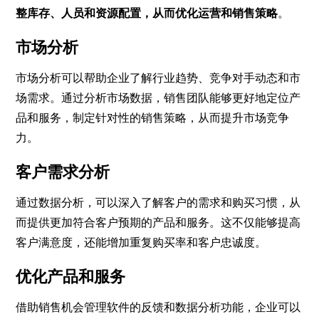
整库存、人员和资源配置，从而优化运营和销售策略
。
市场分析
市场分析可以帮助企业了解行业趋势、竞争对手动态和市
场需求。通过分析市场数据，销售团队能够更好地定位产
品和服务，制定针对性的销售策略，从而提升市场竞争
力。
客户需求分析
通过数据分析，可以深入了解客户的需求和购买习惯，从
而提供更加符合客户预期的产品和服务。这不仅能够提高
客户满意度，还能增加重复购买率和客户忠诚度。
优化产品和服务
借助销售机会管理软件的反馈和数据分析功能，企业可以