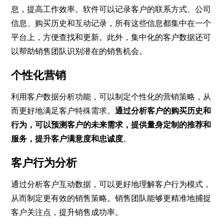
息，提高工作效率。软件可以记录客户的联系方式、公司
信息、购买历史和互动记录，所有这些信息都集中在一个
平台上，方便查找和更新。此外，集中化的客户数据还可
以帮助销售团队识别潜在的销售机会。
个性化营销
利用客户数据分析功能，可以制定个性化的营销策略，从
而更好地满足客户特殊需求。
通过分析客户的购买历史和
行为，可以预测客户的未来需求，提供量身定制的推荐和
服务，提升客户满意度和忠诚度
。
客户行为分析
通过分析客户互动数据，可以更好地理解客户行为模式，
从而制定更有效的销售策略。销售团队能够更精准地捕捉
客户关注点，提升销售成功率。