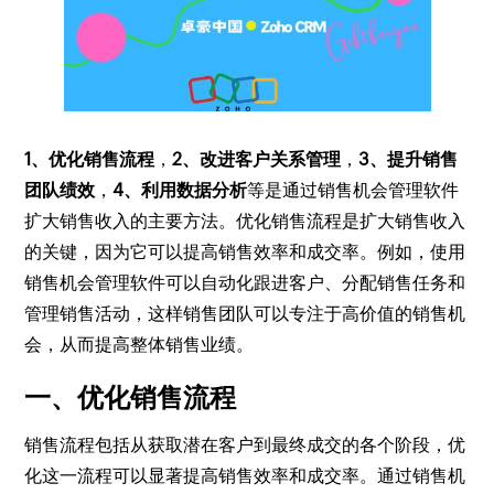
1、优化销售流程
，
2、改进客户关系管理
，
3、提升销售
团队绩效
，
4、利用数据分析
等是通过销售机会管理软件
扩大销售收入的主要方法。优化销售流程是扩大销售收入
的关键，因为它可以提高销售效率和成交率。例如，使用
销售机会管理软件可以自动化跟进客户、分配销售任务和
管理销售活动，这样销售团队可以专注于高价值的销售机
会，从而提高整体销售业绩。
一、优化销售流程
销售流程包括从获取潜在客户到最终成交的各个阶段，优
化这一流程可以显著提高销售效率和成交率。通过销售机