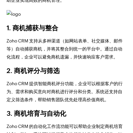
助企业实现高效的商机管理。
1. 商机捕获与整合
Zoho CRM 支持从多种渠道（如网站表单、社交媒体、邮件
等）自动捕获商机，并将其整合到统一的平台中。通过自动
化流程，企业可以避免商机遗漏，并快速响应客户需求。
2. 商机评分与筛选
Zoho CRM 提供智能商机评分功能，企业可以根据客户的行
为、需求和购买意向对商机进行评分和分类。系统还支持自
定义筛选条件，帮助销售团队优先处理高价值商机。
3. 商机培育与自动化
Zoho CRM 的自动化工作流功能可以帮助企业制定商机培育