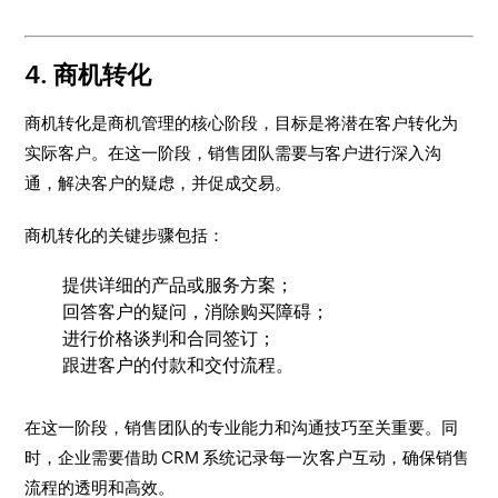
4. 商机转化
商机转化是商机管理的核心阶段，目标是将潜在客户转化为
实际客户。在这一阶段，销售团队需要与客户进行深入沟
通，解决客户的疑虑，并促成交易。
商机转化的关键步骤包括：
提供详细的产品或服务方案；
回答客户的疑问，消除购买障碍；
进行价格谈判和合同签订；
跟进客户的付款和交付流程。
在这一阶段，销售团队的专业能力和沟通技巧至关重要。同
时，企业需要借助 CRM 系统记录每一次客户互动，确保销售
流程的透明和高效。