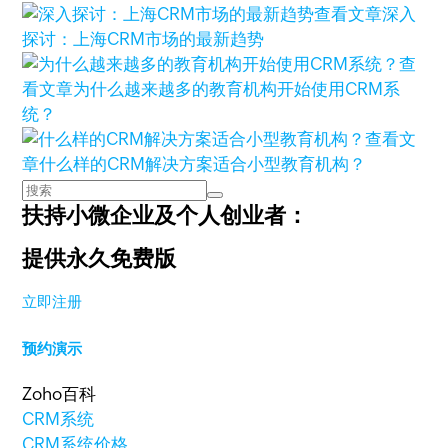
查看文章
深入
探讨：上海CRM市场的最新趋势
查
看文章
为什么越来越多的教育机构开始使用CRM系
统？
查看文
章
什么样的CRM解决方案适合小型教育机构？
扶持小微企业及个人创业者：
提供永久免费版
立即注册
预约演示
Zoho百科
CRM系统
CRM系统价格