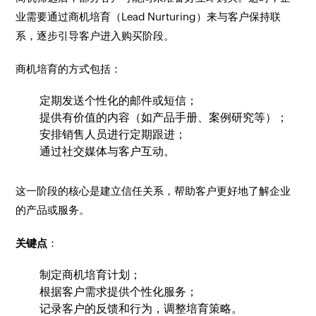
业需要通过商机培育（Lead Nurturing）来与客户保持联
系，逐步引导客户进入购买阶段。
商机培育的方式包括：
定期发送个性化的邮件或短信；
提供有价值的内容（如产品手册、案例研究等）；
安排销售人员进行定期跟进；
通过社交媒体与客户互动。
这一阶段的核心是建立信任关系，帮助客户更好地了解企业
的产品或服务。
关键点
：
制定商机培育计划；
根据客户需求提供个性化服务；
记录客户的反馈和行为，调整培育策略。