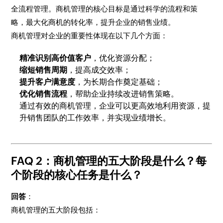
全流程管理。商机管理的核心目标是通过科学的流程和策
略，最大化商机的转化率，提升企业的销售业绩。
商机管理对企业的重要性体现在以下几个方面：
精准识别高价值客户
，优化资源分配；
缩短销售周期
，提高成交效率；
提升客户满意度
，为长期合作奠定基础；
优化销售流程
，帮助企业持续改进销售策略。
通过有效的商机管理，企业可以更高效地利用资源，提
升销售团队的工作效率，并实现业绩增长。
FAQ 2：商机管理的五大阶段是什么？每
个阶段的核心任务是什么？
回答
：
商机管理的五大阶段包括：