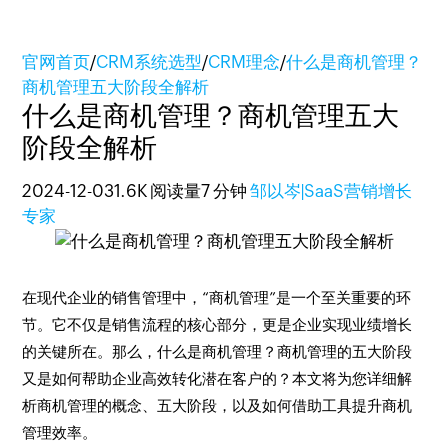
官网首页
/
CRM系统选型
/
CRM理念
/
什么是商机管理？
商机管理五大阶段全解析
什么是商机管理？商机管理五大
阶段全解析
2024-12-03
1.6K 阅读量
7 分钟
邹以岑|SaaS营销增长
专家
在现代企业的销售管理中，“商机管理”是一个至关重要的环
节。它不仅是销售流程的核心部分，更是企业实现业绩增长
的关键所在。那么，什么是商机管理？商机管理的五大阶段
又是如何帮助企业高效转化潜在客户的？本文将为您详细解
析商机管理的概念、五大阶段，以及如何借助工具提升商机
管理效率。