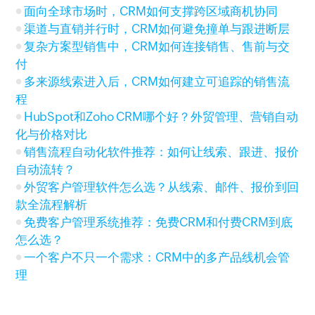
面向全球市场时，CRM如何支撑跨区域商机协同
渠道与直销并行时，CRM如何避免撞单与跟进断层
复杂方案型销售中，CRM如何连接销售、售前与交
付
多来源线索进入后，CRM如何建立可追踪的销售流
程
HubSpot和Zoho CRM哪个好？外贸管理、营销自动
化与价格对比
销售流程自动化软件推荐：如何让线索、跟进、报价
自动流转？
外贸客户管理软件怎么选？从线索、邮件、报价到回
款全流程解析
免费客户管理系统推荐：免费CRM和付费CRM到底
怎么选？
一个客户不只一个需求：CRM中的多产品线机会管
理