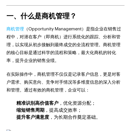
一、什么是商机管理？
商机管理
（Opportunity Management）是指企业在销售过
程中，对潜在客户（即商机）进行系统化的跟踪、分析和管
理，以实现从初步接触到最终成交的全流程管理。商机管理
的核心目标是通过科学的流程和策略，最大化商机的转化
率，提升企业的销售业绩。
在实际操作中，商机管理不仅仅是记录客户信息，更是对客
户需求、购买意向、竞争对手情况等多维度信息的深入分析
和管理。通过有效的商机管理，企业可以：
精准识别高价值客户
，优化资源分配；
缩短销售周期
，提高成交效率；
提升客户满意度
，为长期合作奠定基础。