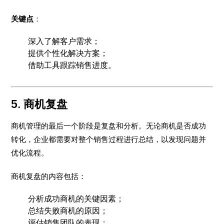
关键点
：
深入了解客户需求；
提供个性化解决方案；
借助工具跟踪销售进度。
5. 商机复盘
商机管理的最后一个阶段是复盘和分析。无论商机是否成功
转化，企业都需要对整个销售过程进行总结，以发现问题并
优化流程。
商机复盘的内容包括：
分析成功商机的关键因素；
总结失败商机的原因；
评估销售团队的表现；