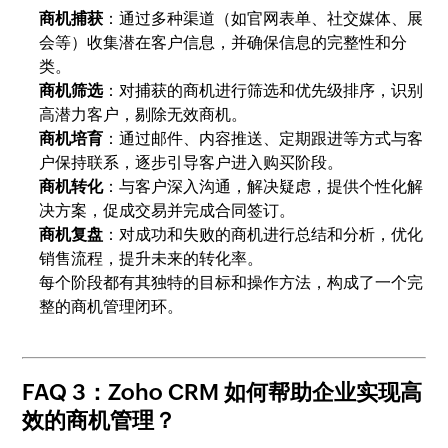
商机捕获
：通过多种渠道（如官网表单、社交媒体、展
会等）收集潜在客户信息，并确保信息的完整性和分
类。
商机筛选
：对捕获的商机进行筛选和优先级排序，识别
高潜力客户，剔除无效商机。
商机培育
：通过邮件、内容推送、定期跟进等方式与客
户保持联系，逐步引导客户进入购买阶段。
商机转化
：与客户深入沟通，解决疑虑，提供个性化解
决方案，促成交易并完成合同签订。
商机复盘
：对成功和失败的商机进行总结和分析，优化
销售流程，提升未来的转化率。
每个阶段都有其独特的目标和操作方法，构成了一个完
整的商机管理闭环。
FAQ 3：Zoho CRM 如何帮助企业实现高
效的商机管理？