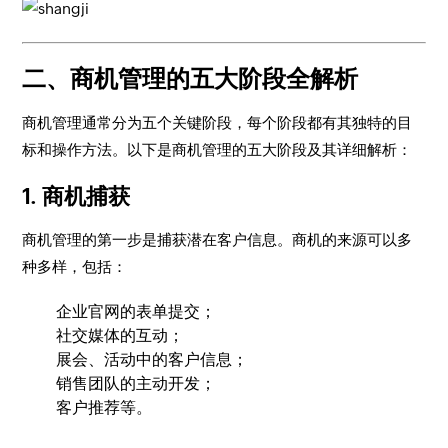
二、商机管理的五大阶段全解析
商机管理通常分为五个关键阶段，每个阶段都有其独特的目
标和操作方法。以下是商机管理的五大阶段及其详细解析：
1. 商机捕获
商机管理的第一步是捕获潜在客户信息。商机的来源可以多
种多样，包括：
企业官网的表单提交；
社交媒体的互动；
展会、活动中的客户信息；
销售团队的主动开发；
客户推荐等。