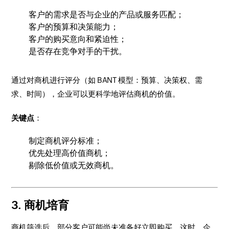
客户的需求是否与企业的产品或服务匹配；
客户的预算和决策能力；
客户的购买意向和紧迫性；
是否存在竞争对手的干扰。
通过对商机进行评分（如 BANT 模型：预算、决策权、需
求、时间），企业可以更科学地评估商机的价值。
关键点
：
制定商机评分标准；
优先处理高价值商机；
剔除低价值或无效商机。
3. 商机培育
商机筛选后，部分客户可能尚未准备好立即购买。这时，企