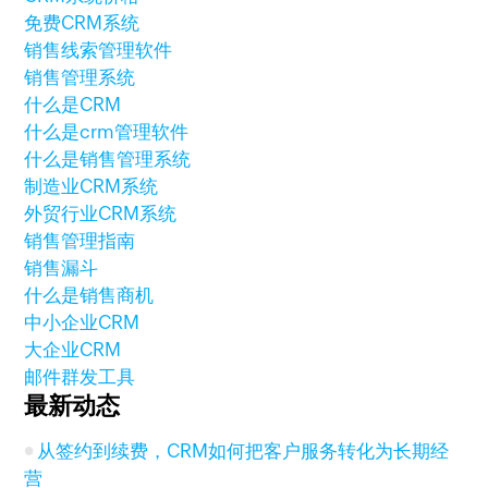
免费CRM系统
销售线索管理软件
销售管理系统
什么是CRM
什么是crm管理软件
什么是销售管理系统
制造业CRM系统
外贸行业CRM系统
销售管理指南
销售漏斗
什么是销售商机
中小企业CRM
大企业CRM
邮件群发工具
最新动态
从签约到续费，CRM如何把客户服务转化为长期经
营