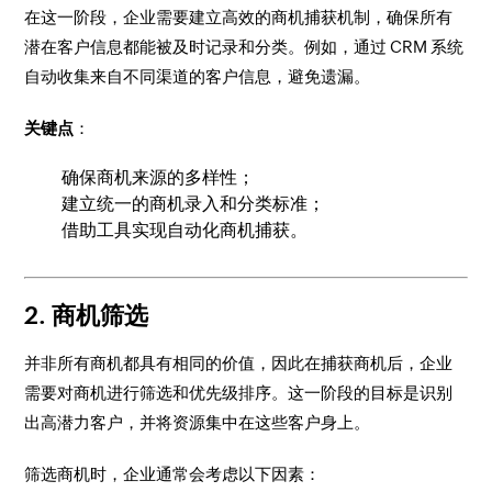
在这一阶段，企业需要建立高效的商机捕获机制，确保所有
潜在客户信息都能被及时记录和分类。例如，通过 CRM 系统
自动收集来自不同渠道的客户信息，避免遗漏。
关键点
：
确保商机来源的多样性；
建立统一的商机录入和分类标准；
借助工具实现自动化商机捕获。
2. 商机筛选
并非所有商机都具有相同的价值，因此在捕获商机后，企业
需要对商机进行筛选和优先级排序。这一阶段的目标是识别
出高潜力客户，并将资源集中在这些客户身上。
筛选商机时，企业通常会考虑以下因素：