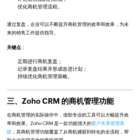
优化商机管理流程。
通过复盘，企业可以不断提升商机管理的效率和效果，为未
来的销售工作提供指导。
关键点
：
定期进行商机复盘；
记录复盘结果并形成改进计划；
持续优化商机管理策略。
三、Zoho CRM 的商机管理功能
在商机管理的实际操作中，借助专业的工具可以大幅提升效
率和效果。Zoho CRM 是一款功能强大的
客户关系管理系
统
，其商机管理功能覆盖了从商机捕获到转化的全流程，帮