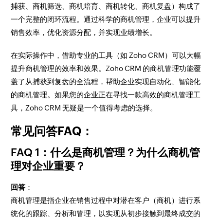
捕获、商机筛选、商机培育、商机转化、商机复盘）构成了
一个完整的闭环流程。通过科学的商机管理，企业可以提升
销售效率，优化资源分配，并实现业绩增长。
在实际操作中，借助专业的工具（如 Zoho CRM）可以大幅
提升商机管理的效率和效果。Zoho CRM 的商机管理功能覆
盖了从捕获到复盘的全流程，帮助企业实现自动化、智能化
的商机管理。如果您的企业正在寻找一款高效的商机管理工
具，Zoho CRM 无疑是一个值得考虑的选择。
常见问答FAQ：
FAQ 1：什么是商机管理？为什么商机管
理对企业重要？
回答
：
商机管理是指企业在销售过程中对潜在客户（商机）进行系
统化的跟踪、分析和管理，以实现从初步接触到最终成交的