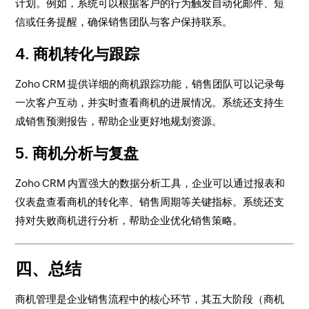
计划。例如，系统可以根据客户的行为触发自动化邮件、短
信或任务提醒，确保销售团队与客户保持联系。
4. 商机转化与跟踪
Zoho CRM 提供详细的商机跟踪功能，销售团队可以记录每
一次客户互动，并实时查看商机的进展情况。系统还支持生
成销售预测报告，帮助企业更好地规划资源。
5. 商机分析与复盘
Zoho CRM 内置强大的数据分析工具，企业可以通过报表和
仪表盘查看商机的转化率、销售周期等关键指标。系统还支
持对失败商机进行分析，帮助企业优化销售策略。
四、总结
商机管理是企业销售流程中的核心环节，其五大阶段（商机