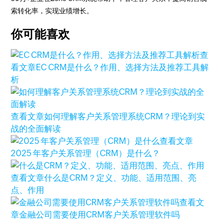
索转化率，实现业绩增长。
你可能喜欢
查
看文章
EC CRM是什么？作用、选择方法及推荐工具解
析
查看文章
如何理解客户关系管理系统CRM？理论到实
战的全面解读
查看文章
2025 年客户关系管理（CRM）是什么？
查看文章
什么是CRM？定义、功能、适用范围、亮
点、作用
查看文
章
金融公司需要使用CRM客户关系管理软件吗