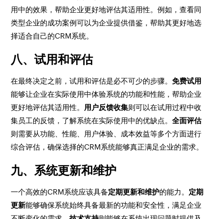
用中的效果，帮助企业更好地评估其适用性。例如，查看同
类型企业的成功案例可以为企业提供借鉴，帮助其更好地选
择适合自己的CRM系统。
八、试用和评估
在最终决定之前，试用和评估是必不可少的步骤。
免费试用
能够让企业在实际使用中体验系统的功能和性能，帮助企业
更好地评估其适用性。
用户反馈收集
则可以在试用过程中收
集员工的反馈，了解系统在实际使用中的优缺点。
全面评估
则需要从功能、性能、用户体验、成本效益等多个方面进行
综合评估，确保选择的CRM系统能够真正满足企业的需求。
九、系统更新和维护
一个高效的CRM系统应该具备
定期更新和维护
的能力。
定期
更新
能够确保系统始终具备最新的功能和安全性，满足企业
不断变化的需求。
技术支持
则能够在系统出现问题时提供及