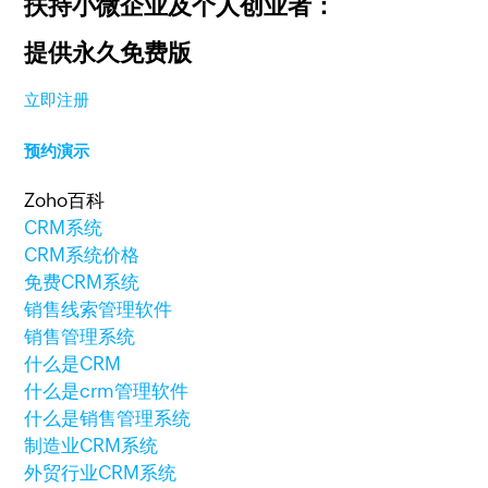
扶持小微企业及个人创业者：
提供永久免费版
立即注册
预约演示
Zoho百科
CRM系统
CRM系统价格
免费CRM系统
销售线索管理软件
销售管理系统
什么是CRM
什么是crm管理软件
什么是销售管理系统
制造业CRM系统
外贸行业CRM系统