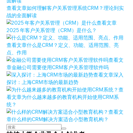
查看文章
如何理解客户关系管理系统CRM？理论到实
战的全面解读
查看文章
2025 年客户关系管理（CRM）是什么？
查看文章
什么是CRM？定义、功能、适用范围、亮
点、作用
查看文
章
金融公司需要使用CRM客户关系管理软件吗
查看文章
深入
探讨：上海CRM市场的最新趋势
查
看文章
为什么越来越多的教育机构开始使用CRM系
统？
查看文
章
什么样的CRM解决方案适合小型教育机构？