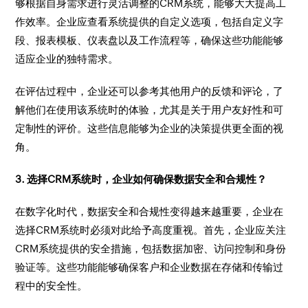
够根据自身需求进行灵活调整的CRM系统，能够大大提高工
作效率。企业应查看系统提供的自定义选项，包括自定义字
段、报表模板、仪表盘以及工作流程等，确保这些功能能够
适应企业的独特需求。
在评估过程中，企业还可以参考其他用户的反馈和评论，了
解他们在使用该系统时的体验，尤其是关于用户友好性和可
定制性的评价。这些信息能够为企业的决策提供更全面的视
角。
3. 选择CRM系统时，企业如何确保数据安全和合规性？
在数字化时代，数据安全和合规性变得越来越重要，企业在
选择CRM系统时必须对此给予高度重视。首先，企业应关注
CRM系统提供的安全措施，包括数据加密、访问控制和身份
验证等。这些功能能够确保客户和企业数据在存储和传输过
程中的安全性。