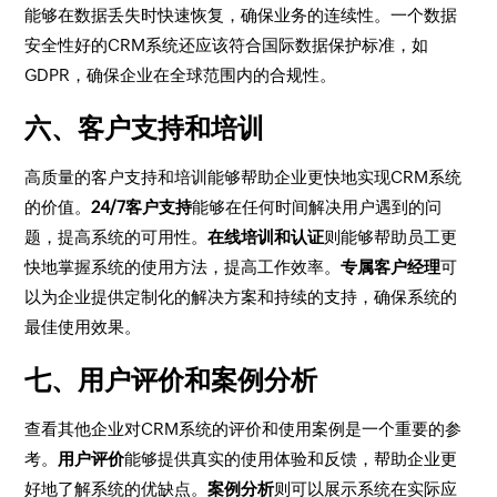
能够在数据丢失时快速恢复，确保业务的连续性。一个数据
安全性好的CRM系统还应该符合国际数据保护标准，如
GDPR，确保企业在全球范围内的合规性。
六、客户支持和培训
高质量的客户支持和培训能够帮助企业更快地实现CRM系统
的价值。
24/7客户支持
能够在任何时间解决用户遇到的问
题，提高系统的可用性。
在线培训和认证
则能够帮助员工更
快地掌握系统的使用方法，提高工作效率。
专属客户经理
可
以为企业提供定制化的解决方案和持续的支持，确保系统的
最佳使用效果。
七、用户评价和案例分析
查看其他企业对CRM系统的评价和使用案例是一个重要的参
考。
用户评价
能够提供真实的使用体验和反馈，帮助企业更
好地了解系统的优缺点。
案例分析
则可以展示系统在实际应