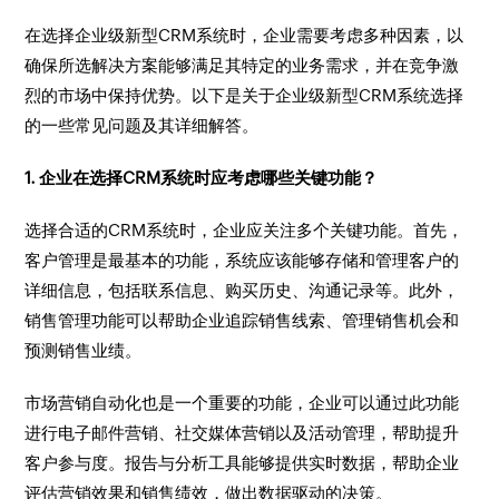
在选择企业级新型CRM系统时，企业需要考虑多种因素，以
确保所选解决方案能够满足其特定的业务需求，并在竞争激
烈的市场中保持优势。以下是关于企业级新型CRM系统选择
的一些常见问题及其详细解答。
1. 企业在选择CRM系统时应考虑哪些关键功能？
选择合适的CRM系统时，企业应关注多个关键功能。首先，
客户管理是最基本的功能，系统应该能够存储和管理客户的
详细信息，包括联系信息、购买历史、沟通记录等。此外，
销售管理功能可以帮助企业追踪销售线索、管理销售机会和
预测销售业绩。
市场营销自动化也是一个重要的功能，企业可以通过此功能
进行电子邮件营销、社交媒体营销以及活动管理，帮助提升
客户参与度。报告与分析工具能够提供实时数据，帮助企业
评估营销效果和销售绩效，做出数据驱动的决策。