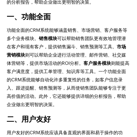
的分析报告，帮助企业做出更明智的决策。
一、功能全面
功能全面的CRM系统能够涵盖销售、市场营销、客户服务等
多个业务模块。
销售模块
可以帮助销售团队更有效地管理潜
在客户和现有客户，提供销售漏斗、销售预测等工具。
市场
营销模块
则可以帮助企业进行活动管理、邮件营销、社交媒
体营销等，提供市场活动的ROI分析。
客户服务模块
则能提高
客户满意度，提供工单管理、知识库等工具。一个功能全面
的CRM系统能够自动化许多重复性的任务，如客户信息录
入、跟进提醒、销售预测等，从而使销售团队能够专注于更
高价值的活动。此外，它还能够提供详细的分析报告，帮助
企业做出更明智的决策。
二、用户友好
用户友好的CRM系统应该具备直观的界面和易于操作的功