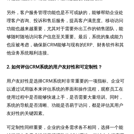
另外，客户服务管理功能也是不可或缺的，能够帮助企业处
理客户咨询、投诉和售后服务，提高客户满意度。移动访问
功能也越来越重要，尤其对于需要外出工作的销售团队，能
够随时随地访问客户信息至关重要。最后，系统的集成能力
也应被考虑，确保新CRM能够与现有的ERP、财务软件和其
他业务系统顺利连接。
2. 如何评估CRM系统的用户友好性和可定制性？
用户友好性是选择CRM系统时非常重要的一项指标。企业可
以通过试用版本来评估系统的界面和操作流程，观察员工在
使用过程中是否能够快速上手，是否需要大量培训。同时，
系统的导航是否清晰、功能是否易于访问，都是评估其用户
友好性的关键因素。
可定制性同样重要，企业的业务需求各不相同，选择一个能