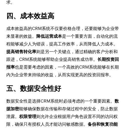
求。
四、成本效益高
成本效益高的CRM系统不仅要价格合理，还要能够为企业带
来显著的效益。
降低运营成本
是一个重要方面，自动化的流
程能够减少人为错误，提高工作效率，从而降低人力成本。
提高销售转化率
则是另一个关键点，通过精确的客户分析和
跟进，CRM系统能够帮助企业提高销售成功率。
长期投资回
报率
也是需要考虑的因素，一个高效的CRM系统能够在长期
内为企业带来持续的收益，从而实现更高的投资回报率。
五、数据安全性好
数据安全性是选择CRM系统时必须考虑的一个重要因素。
数
据加密
能够确保数据在传输和存储过程中的安全，防止数据
泄露。
权限管理
则允许企业根据用户角色设置不同的访问权
限，确保只有授权人员才能访问敏感数据。
备份和恢复功能