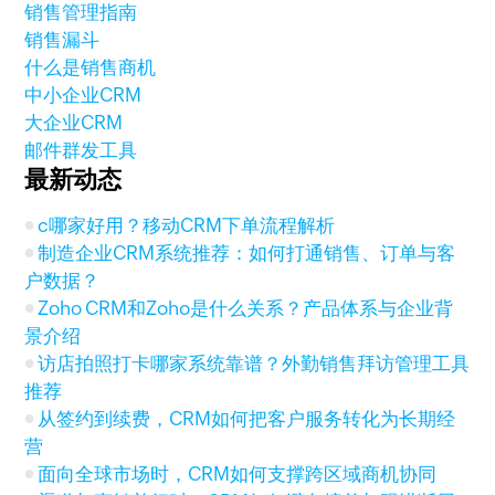
销售管理指南
销售漏斗
什么是销售商机
中小企业CRM
大企业CRM
邮件群发工具
最新动态
c哪家好用？移动CRM下单流程解析
制造企业CRM系统推荐：如何打通销售、订单与客
户数据？
Zoho CRM和Zoho是什么关系？产品体系与企业背
景介绍
访店拍照打卡哪家系统靠谱？外勤销售拜访管理工具
推荐
从签约到续费，CRM如何把客户服务转化为长期经
营
面向全球市场时，CRM如何支撑跨区域商机协同