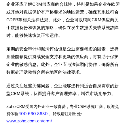
企业还应了解CRM供应商的合规性，特别是如果企业在欧盟
或其他对数据保护有严格要求的地区运营，确保其系统符合
GDPR等相关法律法规。此外，企业可以询问CRM供应商关
于数据备份和恢复的策略，确保在发生数据丢失或系统故障
时，能够快速恢复正常运作。
定期的安全审计和漏洞评估也是企业需要考虑的因素，选择
那些能够提供持续安全支持和更新的供应商，将有助于保护
企业的敏感信息。此外，企业应与法律顾问协作，确保所有
数据处理活动符合所在地区的法律要求。
通过关注这些关键问题，企业能够选择到适合自身需求的新
型CRM系统，从而提升客户管理效率，增强市场竞争力。
Zoho CRM受国内外企业一致喜爱，专业CRM系统厂商，欢迎免
费体验
400-660-8680
， 转载请注明出处:
www.zoho.com.cn/crm/