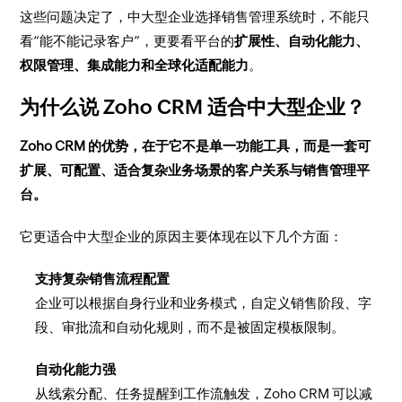
这些问题决定了，中大型企业选择销售管理系统时，不能只
看“能不能记录客户”，更要看平台的
扩展性、自动化能力、
权限管理、集成能力和全球化适配能力
。
为什么说 Zoho CRM 适合中大型企业？
Zoho CRM 的优势，在于它不是单一功能工具，而是一套可
扩展、可配置、适合复杂业务场景的客户关系与销售管理平
台。
它更适合中大型企业的原因主要体现在以下几个方面：
支持复杂销售流程配置
企业可以根据自身行业和业务模式，自定义销售阶段、字
段、审批流和自动化规则，而不是被固定模板限制。
自动化能力强
从线索分配、任务提醒到工作流触发，Zoho CRM 可以减