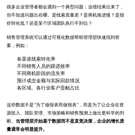
很多企业管理者都会遇到一个典型问题：业绩结果出来了，
但不知道问题出在哪。是线索质量差？是商机推进慢？是报
价转化低？还是某个区域团队执行不到位？
销售管理系统可以通过可视化数据帮助管理层快速找到答
案，例如：
各渠道线索转化率
不同销售人员的跟进效率
不同商机阶段的流失率
预计成交金额与实际回款情况
各区域、各行业客户贡献占比
这些数据不是“为了做报表而做报表”，而是为了让企业在资
源投入、团队管理、市场策略和销售预测上做出更科学的判
断。
当管理层开始基于数据而不是直觉决策，企业的增长质
量通常会明显提升。