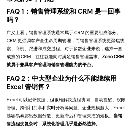
FAQ 1：销售管理系统和 CRM 是一回事
吗？
广义上看，销售管理系统通常属于 CRM 的重要组成部分。
CRM 更强调客户全生命周期管理，而销售管理系统更聚焦线
索、商机、跟进和成交过程。对于多数企业来说，选择一套
成熟的 CRM，往往就能同时满足销售管理需求。
Zoho CRM
就属于兼具客户管理与销售管理能力的平台。
FAQ 2：中大型企业为什么不能继续用
Excel 管销售？
Excel 可以记录数据，但很难解决流程协同、自动提醒、权限
管理、跨部门共享和实时分析等问题。企业规模越大，Excel
越容易暴露出数据分散、更新滞后和管理失控的短板。
当销
售流程变复杂时，系统化管理几乎是必然选择。