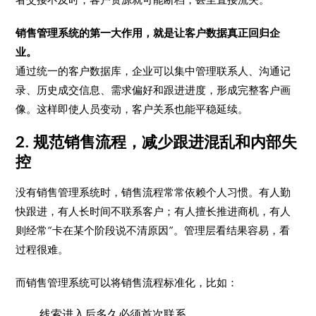
销售管理系统的第一大作用，就是让客户数据真正回归企
业。
通过统一的客户数据库，企业可以集中管理联系人、沟通记
录、历史成交信息、需求偏好和跟进进度，形成完整客户画
像。这样即使人员变动，客户关系也能平稳延续。
2. 规范销售流程，减少跟进混乱和内部失
控
没有销售管理系统时，销售流程常常依赖个人习惯。有人勤
快跟进，有人长时间不联系客户；有人擅长推进商机，有人
则经常“卡在某个阶段说不清原因”。管理层看结果容易，看
过程很难。
而销售管理系统可以将销售流程标准化，比如：
线索进入后多久必须首次联系