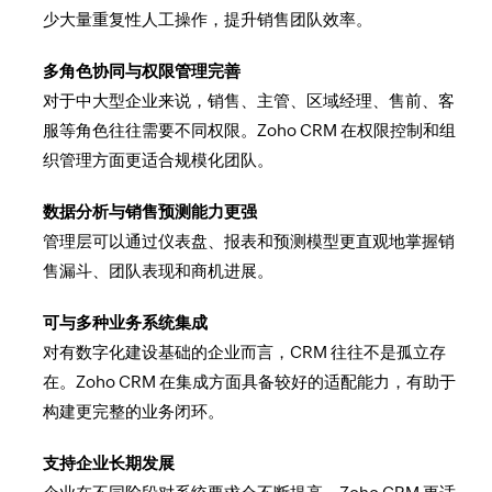
少大量重复性人工操作，提升销售团队效率。
多角色协同与权限管理完善
对于中大型企业来说，销售、主管、区域经理、售前、客
服等角色往往需要不同权限。Zoho CRM 在权限控制和组
织管理方面更适合规模化团队。
数据分析与销售预测能力更强
管理层可以通过仪表盘、报表和预测模型更直观地掌握销
售漏斗、团队表现和商机进展。
可与多种业务系统集成
对有数字化建设基础的企业而言，CRM 往往不是孤立存
在。Zoho CRM 在集成方面具备较好的适配能力，有助于
构建更完整的业务闭环。
支持企业长期发展