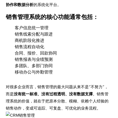
协作和数据分析
的系统化平台。
销售管理系统的核心功能通常包括：
客户信息统一管理
销售线索分配与跟进
商机阶段化推进
销售流程自动化
合同、报价、回款协同
销售报表与业绩预测
多团队、多部门协同
移动办公与外勤管理
对很多企业而言，销售管理的最大问题从来不是“不努力”，
而是
没有统一标准、没有过程透明、没有数据支撑
。销售管
理系统的价值，就在于把原本分散、模糊、依赖个人经验的
销售动作，变成可追踪、可复盘、可优化的业务流程。