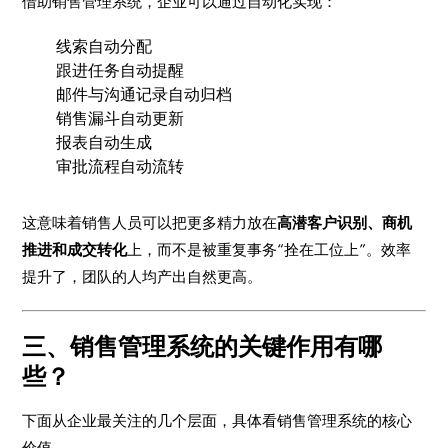
借助销售管理系统，企业可以通过自动化实现：
线索自动分配
跟进任务自动提醒
邮件与沟通记录自动归档
销售漏斗自动更新
报表自动生成
审批流程自动流转
这意味着销售人员可以把更多精力放在
高潜客户识别、商机
推进和成交转化
上，而不是被重复事务“拴在工位上”。效率
提升了，团队的人均产出自然更高。
三、销售管理系统的关键作用有哪
些？
下面从企业最关注的几个层面，具体看销售管理系统的核心
价值。