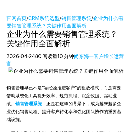
官网首页
/
CRM系统选型
/
销售管理系统
/
企业为什么需
要销售管理系统？关键作用全面解析
企业为什么需要销售管理系统？
关键作用全面解析
2026-04-24
80 阅读量
10 分钟
尚东海—客户增长运营
官
销售管理早已不是“靠经验推进客户”的粗放模式，而是需要
借助系统化工具提升效率、规范流程、沉淀数据、驱动业
绩。
销售管理系统
，正是在这样的背景下，成为越来越多企
业优化销售流程、提升客户转化率和强化团队协作的重要基
础设施。