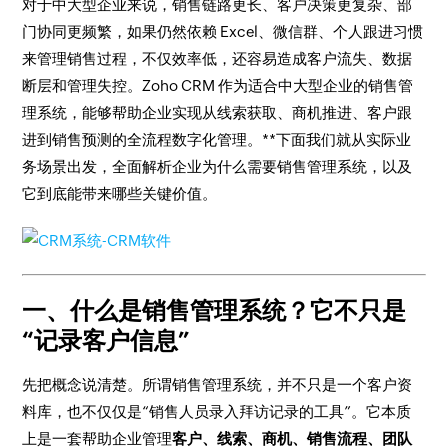
对于中大型企业来说，销售链路更长、客户决策更复杂、部
门协同更频繁，如果仍然依赖 Excel、微信群、个人跟进习惯
来管理销售过程，不仅效率低，还容易造成客户流失、数据
断层和管理失控。Zoho CRM 作为适合中大型企业的销售管
理系统，能够帮助企业实现从线索获取、商机推进、客户跟
进到销售预测的全流程数字化管理。**下面我们就从实际业
务场景出发，全面解析企业为什么需要销售管理系统，以及
它到底能带来哪些关键价值。
一、什么是销售管理系统？它不只是
“记录客户信息”
先把概念说清楚。所谓销售管理系统，并不只是一个客户资
料库，也不仅仅是“销售人员录入拜访记录的工具”。它本质
上是一套帮助企业管理
客户、线索、商机、销售流程、团队