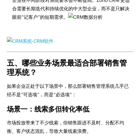
企业在不同阶段对系统要求会不断提高。Zoho CRM 更适
合需要长期迭代和持续优化的中大型企业，而不是只解决
眼前“记客户”的短期需求。
五、哪些业务场景最适合部署销售管
理系统？
如果企业正处于以下场景中，那么部署销售管理系统几乎已
经不是“可选项”，而是“必选项”：
场景一：线索多但转化率低
市场投放带来了不少线索，但销售跟进不及时、分配不均
衡、客户状态混乱，导致大量线索浪费。