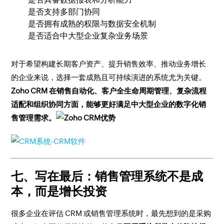
是否支持多部门协同
是否拥有成熟的权限与数据安全机制
是否适合中大型企业复杂业务场景
对于希望构建长期客户资产、提升销售效率、推动业务增长
的企业来说，选择一套成熟且可持续演进的系统尤为关键。
Zoho CRM 在销售自动化、客户全生命周期管理、复杂流程
适配和组织协同方面，能够更好满足中大型企业的数字化销
售管理需求。
七、写在最后：销售管理系统不是成
本，而是增长投资
很多企业在评估 CRM 或销售管理系统时，最先想到的是采购