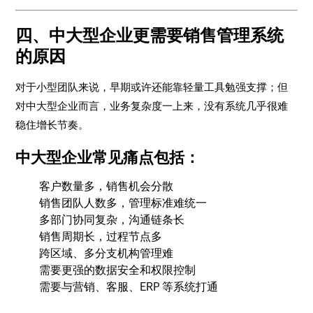
四、中大型企业更需要销售管理系统
的原因
对于小型团队来说，早期或许还能靠轻量工具勉强支撑；但
对中大型企业而言，业务复杂度一上来，没有系统几乎很难
稳住增长节奏。
中大型企业常见痛点包括：
客户数量多，销售机会分散
销售团队人数多，管理标准难统一
多部门协同复杂，沟通链条长
销售周期长，过程节点多
跨区域、多分支机构管理难
需要更强的数据安全和权限控制
需要与营销、客服、ERP 等系统打通