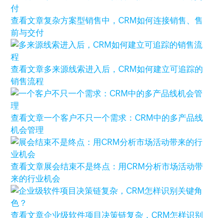
查看文章
复杂方案型销售中，CRM如何连接销售、售
前与交付
查看文章
多来源线索进入后，CRM如何建立可追踪的
销售流程
查看文章
一个客户不只一个需求：CRM中的多产品线
机会管理
查看文章
展会结束不是终点：用CRM分析市场活动带
来的行业机会
查看文章
企业级软件项目决策链复杂，CRM怎样识别