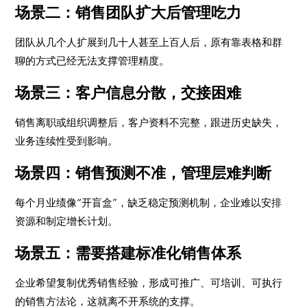
场景二：销售团队扩大后管理吃力
团队从几个人扩展到几十人甚至上百人后，原有靠表格和群
聊的方式已经无法支撑管理精度。
场景三：客户信息分散，交接困难
销售离职或组织调整后，客户资料不完整，跟进历史缺失，
业务连续性受到影响。
场景四：销售预测不准，管理层难判断
每个月业绩像“开盲盒”，缺乏稳定预测机制，企业难以安排
资源和制定增长计划。
场景五：需要搭建标准化销售体系
企业希望复制优秀销售经验，形成可推广、可培训、可执行
的销售方法论，这就离不开系统的支撑。