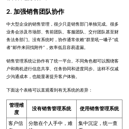
2. 加强销售团队协作
中大型企业的销售管理，很少只是销售部门单独完成。很多
业务会涉及市场部、售前团队、客服团队、交付团队甚至财
务法务部门。没有系统时，协作通常依赖“群里吼一嗓子”或
者“邮件来回找附件”，效率低且容易遗漏。
销售管理系统让协作有了统一平台。不同角色都可以围绕客
户和商机进行信息共享、任务协同和进度同步。这样不仅减
少沟通成本，也能显著提升客户体验。
下面这个表格可以直观看到有无系统的差异：
管理维
没有销售管理系统
使用销售管理系统
度
客户信
分散在个人手中，难
集中沉淀，统一查