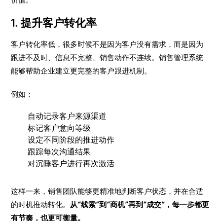
1. 提升客户转化率
客户转化率低，很多时候不是因为客户没有需求，而是因为
跟进不及时、信息不完整、销售动作不连续。销售管理系统
能够帮助企业建立更完整的客户跟进机制。
例如：
自动记录客户来源渠道
标记客户意向等级
设定不同阶段的推进动作
跟踪每次沟通结果
对沉睡客户进行再次激活
这样一来，销售团队能够更精准地判断客户状态，并在合适
的时机推动转化。
从“线索”到“商机”再到“成交”，每一步都更
有节奏，也更可衡量。