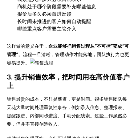
商机处于哪个阶段需要补充哪些信息
报价后多久必须跟进反馈
长时间未推进的客户如何自动提醒
哪些重点客户需要主管介入
这样做的意义在于，
企业能够把销售过程从“不可控”变成“可
管理”
。流程一旦清晰，管理动作才能落地，团队执行力也更
容易提升。
3. 提升销售效率，把时间用在高价值客户
上
销售最贵的成本，不只是薪资，更是时间。很多销售团队每
天花大量时间处理重复性事务，例如录入信息、整理报表、
提醒跟进、内部同步进度、手动分配线索。这些工作虽然必
要，但并不直接创造收入。