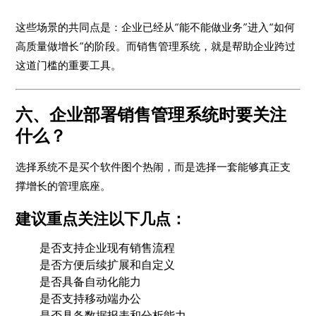
这些场景的共同点是：企业已经从“能不能做业务”进入“如何
高质量做增长”的阶段。而销售管理系统，就是帮助企业跨过
这道门槛的重要工具。
六、企业部署销售管理系统时要关注
什么？
选择系统不是买个软件图个热闹，而是选择一套能够真正支
撑增长的管理底座。
建议重点关注以下几点：
是否支持企业现有销售流程
是否方便后续扩展和自定义
是否具备自动化能力
是否支持移动端办公
是否具备数据报表和分析能力