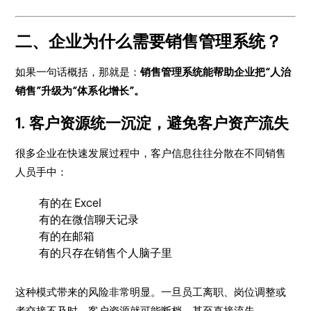
二、企业为什么需要销售管理系统？
如果一句话概括，那就是：
销售管理系统能帮助企业把“人治
销售”升级为“体系化增长”。
1. 客户资源统一沉淀，避免客户资产流失
很多企业在快速发展过程中，客户信息往往分散在不同销售
人员手中：
有的在 Excel
有的在微信聊天记录
有的在邮箱
有的只存在销售个人脑子里
这种模式带来的风险非常明显。一旦员工离职、岗位调整或
者交接不及时，客户资源就可能断档，甚至直接流失。