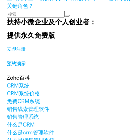
关键角色？
扶持小微企业及个人创业者：
提供永久免费版
立即注册
预约演示
Zoho百科
CRM系统
CRM系统价格
免费CRM系统
销售线索管理软件
销售管理系统
什么是CRM
什么是crm管理软件