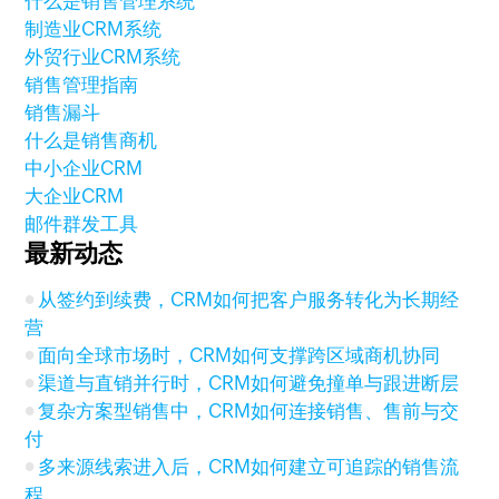
什么是销售管理系统
制造业CRM系统
外贸行业CRM系统
销售管理指南
销售漏斗
什么是销售商机
中小企业CRM
大企业CRM
邮件群发工具
最新动态
从签约到续费，CRM如何把客户服务转化为长期经
营
面向全球市场时，CRM如何支撑跨区域商机协同
渠道与直销并行时，CRM如何避免撞单与跟进断层
复杂方案型销售中，CRM如何连接销售、售前与交
付
多来源线索进入后，CRM如何建立可追踪的销售流
程