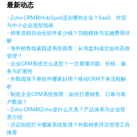
最新动态
Zoho CRM和HubSpot适合哪些企业？SaaS、外贸
与中小企业选型指南
销售流程自动化软件多少钱？功能模块与实施费用详
解
海外销售线索跟进系统推荐：从询盘到成交如何高效
管理？
企业CRM系统怎么选型？一文看懂功能、价格、服
务与扩展性
外勤现场下单软件哪家好用？移动CRM下单流程解
析
制造企业CRM系统推荐：如何打通销售、订单与客
户数据？
Zoho CRM和Zoho是什么关系？产品体系与企业背
景介绍
访店拍照打卡哪家系统靠谱？外勤销售拜访管理工具
推荐