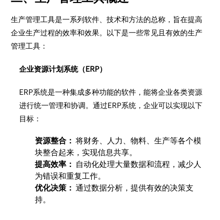
生产管理工具是一系列软件、技术和方法的总称，旨在提高
企业生产过程的效率和效果。以下是一些常见且有效的生产
管理工具：
企业资源计划系统（ERP）
ERP系统是一种集成多种功能的软件，能将企业各类资源
进行统一管理和协调。通过ERP系统，企业可以实现以下
目标：
资源整合：
将财务、人力、物料、生产等各个模
块整合起来，实现信息共享。
提高效率：
自动化处理大量数据和流程，减少人
为错误和重复工作。
优化决策：
通过数据分析，提供有效的决策支
持。