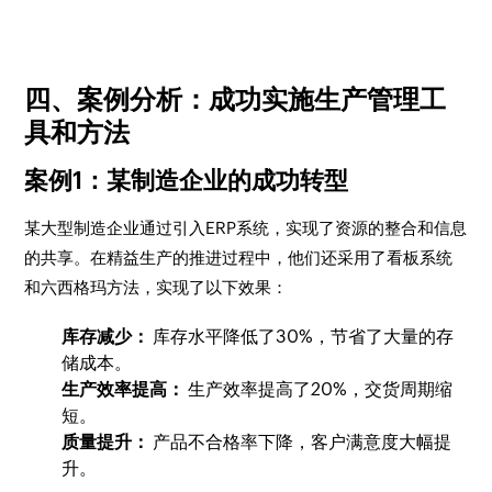
四、案例分析：成功实施生产管理工
具和方法
案例1：某制造企业的成功转型
某大型制造企业通过引入ERP系统，实现了资源的整合和信息
的共享。在精益生产的推进过程中，他们还采用了看板系统
和六西格玛方法，实现了以下效果：
库存减少：
库存水平降低了30%，节省了大量的存
储成本。
生产效率提高：
生产效率提高了20%，交货周期缩
短。
质量提升：
产品不合格率下降，客户满意度大幅提
升。