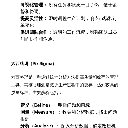
可视化管理：
所有任务和状态一目了然，便于监
督和协调。
提高灵活性：
即时调整生产计划，响应市场和订
单变化。
促进团队合作：
透明的工作流程，增强团队成员
间的协作和沟通。
六西格玛（Six Sigma）
六西格玛是一种通过统计分析方法提高质量和效率的管理
工具。其核心理念是减少生产过程中的变异，达到较高的
质量标准。主要步骤包括：
定义（Define）：
明确问题和目标。
测量（Measure）：
收集和分析数据，找出问题
根源。
分析（Analyze）：
深入分析数据，确定改进机