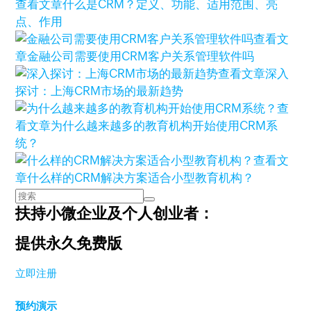
查看文章
什么是CRM？定义、功能、适用范围、亮
点、作用
查看文
章
金融公司需要使用CRM客户关系管理软件吗
查看文章
深入
探讨：上海CRM市场的最新趋势
查
看文章
为什么越来越多的教育机构开始使用CRM系
统？
查看文
章
什么样的CRM解决方案适合小型教育机构？
扶持小微企业及个人创业者：
提供永久免费版
立即注册
预约演示