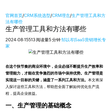
官网首页
/
CRM系统选型
/
CRM理念
/
生产管理工具和方
法有哪些
生产管理工具和方法有哪些
2024-08-15
513 阅读量
5 分钟
邹以岑|SaaS营销增长专
家
在这个快节奏的商业环境中，企业必须不断提升生产效率和
管理能力，才能在竞争激烈的市场中保持优势。生产管理是
实现这一目标的关键，涵盖了一系列工具和方法。
本文将深
入探讨这些工具和方法，帮助您全面了解如何优化生产流
程，提高企业效益。
一、生产管理的基础概念