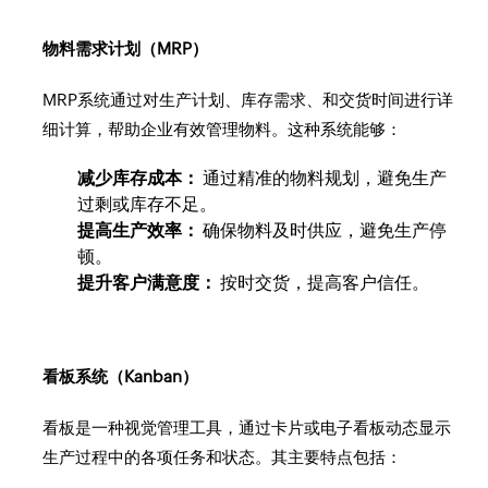
物料需求计划（MRP）
MRP系统通过对生产计划、库存需求、和交货时间进行详
细计算，帮助企业有效管理物料。这种系统能够：
减少库存成本：
通过精准的物料规划，避免生产
过剩或库存不足。
提高生产效率：
确保物料及时供应，避免生产停
顿。
提升客户满意度：
按时交货，提高客户信任。
看板系统（Kanban）
看板是一种视觉管理工具，通过卡片或电子看板动态显示
生产过程中的各项任务和状态。其主要特点包括：