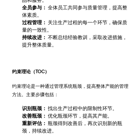
品和服务。
全员参与：
全体员工共同参与质量管理，提高整
体素质。
过程管理：
关注生产过程的每一个环节，确保质
量的一致性。
持续改进：
不断总结经验教训，采取改进措施，
提升整体质量。
约束理论（TOC）
约束理论是一种通过管理系统瓶颈，提高整体产能的管理
方法。主要步骤包括：
识别瓶颈：
找出生产过程中的限制性环节。
改善瓶颈：
优化瓶颈环节，提高其产能。
重新评估：
瓶颈得到改善后，再次识别新的瓶
颈，持续改进。