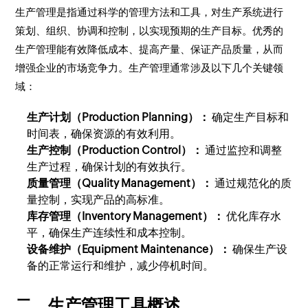
生产管理是指通过科学的管理方法和工具，对生产系统进行
策划、组织、协调和控制，以实现预期的生产目标。优秀的
生产管理能有效降低成本、提高产量、保证产品质量，从而
增强企业的市场竞争力。生产管理通常涉及以下几个关键领
域：
生产计划（Production Planning）：
确定生产目标和
时间表，确保资源的有效利用。
生产控制（Production Control）：
通过监控和调整
生产过程，确保计划的有效执行。
质量管理（Quality Management）：
通过规范化的质
量控制，实现产品的高标准。
库存管理（Inventory Management）：
优化库存水
平，确保生产连续性和成本控制。
设备维护（Equipment Maintenance）：
确保生产设
备的正常运行和维护，减少停机时间。
二、生产管理工具概述