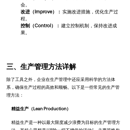
会。
改进（Improve）：
实施改进措施，优化生产过
程。
控制（Control）：
建立控制机制，保持改进成
果。
三、生产管理方法详解
除了工具之外，企业在生产管理中还应采用科学的方法体
系，确保生产过程的高效和顺畅。以下是一些常见的生产管
理方法：
精益生产（Lean Production）
精益生产是一种以最大限度减少浪费为目标的生产管理方