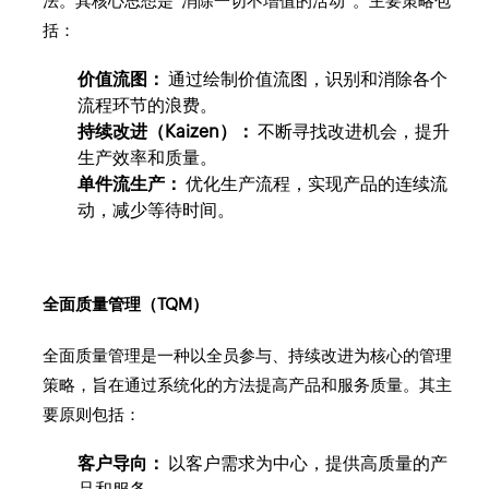
法。其核心思想是“消除一切不增值的活动”。主要策略包
括：
价值流图：
通过绘制价值流图，识别和消除各个
流程环节的浪费。
持续改进（Kaizen）：
不断寻找改进机会，提升
生产效率和质量。
单件流生产：
优化生产流程，实现产品的连续流
动，减少等待时间。
全面质量管理（TQM）
全面质量管理是一种以全员参与、持续改进为核心的管理
策略，旨在通过系统化的方法提高产品和服务质量。其主
要原则包括：
客户导向：
以客户需求为中心，提供高质量的产