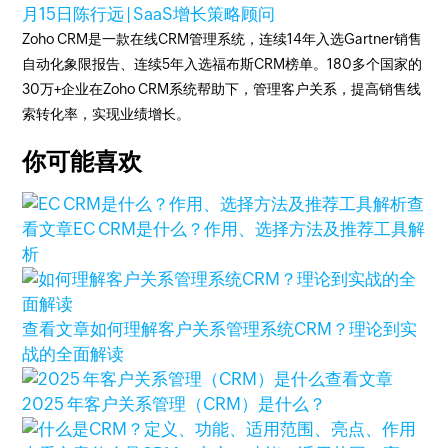
月15日
陈行远 | SaaS增长策略顾问
Zoho CRM是一款在线CRM管理系统，连续14年入选Gartner销售
自动化象限报告、连续5年入选福布斯CRM榜单。180多个国家的
30万+企业在Zoho CRM系统帮助下，管理客户关系，提高销售线
索转化率，实现业绩增长。
你可能喜欢
查
看文章
EC CRM是什么？作用、选择方法及推荐工具解
析
查看文章
如何理解客户关系管理系统CRM？理论到实
战的全面解读
查看文章
2025 年客户关系管理（CRM）是什么？