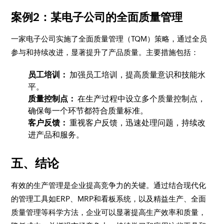
案例2：某电子公司的全面质量管理
一家电子公司实施了全面质量管理（TQM）策略，通过全员
参与和持续改进，显著提升了产品质量。主要措施包括：
员工培训：
加强员工培训，提高质量意识和技能水
平。
质量控制点：
在生产过程中设立多个质量控制点，
确保每一个环节都符合质量标准。
客户反馈：
重视客户反馈，迅速处理问题，持续改
进产品和服务。
五、结论
有效的生产管理是企业提高竞争力的关键。通过结合现代化
的管理工具如ERP、MRP和看板系统，以及精益生产、全面
质量管理等科学方法，企业可以显著提高生产效率和质量，