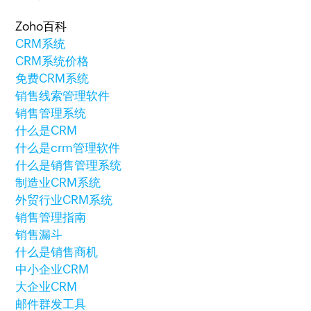
Zoho百科
CRM系统
CRM系统价格
免费CRM系统
销售线索管理软件
销售管理系统
什么是CRM
什么是crm管理软件
什么是销售管理系统
制造业CRM系统
外贸行业CRM系统
销售管理指南
销售漏斗
什么是销售商机
中小企业CRM
大企业CRM
邮件群发工具