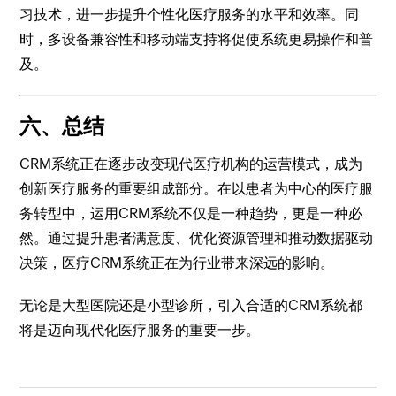
习技术，进一步提升个性化医疗服务的水平和效率。同
时，多设备兼容性和移动端支持将促使系统更易操作和普
及。
六、总结
CRM系统正在逐步改变现代医疗机构的运营模式，成为
创新医疗服务的重要组成部分。在以患者为中心的医疗服
务转型中，运用CRM系统不仅是一种趋势，更是一种必
然。通过提升患者满意度、优化资源管理和推动数据驱动
决策，医疗CRM系统正在为行业带来深远的影响。
无论是大型医院还是小型诊所，引入合适的CRM系统都
将是迈向现代化医疗服务的重要一步。