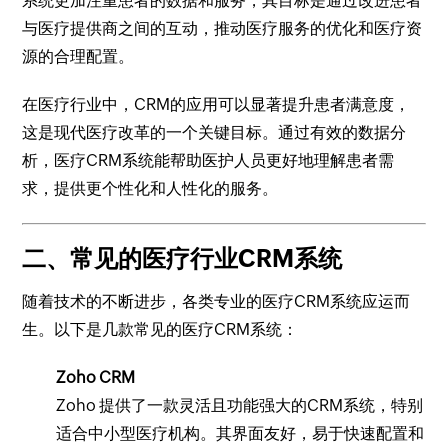
系统更加注重患者的数据和服务，其目标是通过改进患者
与医疗提供商之间的互动，推动医疗服务的优化和医疗资
源的合理配置。
在医疗行业中，CRM的应用可以显著提升患者满意度，
这是现代医疗改革的一个关键目标。通过有效的数据分
析，医疗CRM系统能帮助医护人员更好地理解患者需
求，提供更个性化和人性化的服务。
二、常见的医疗行业CRM系统
随着技术的不断进步，各类专业的医疗CRM系统应运而
生。以下是几款常见的医疗CRM系统：
Zoho CRM
Zoho 提供了一款灵活且功能强大的CRM系统，特别
适合中小型医疗机构。其界面友好，易于快速配置和