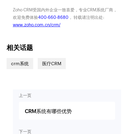
Zoho CRM受国内外企业一致喜爱，专业CRM系统厂商，
欢迎免费体验
400-660-8680
， 转载请注明出处:
www.zoho.com.cn/crm/
相关话题
crm系统
医疗CRM
上一页
CRM系统有哪些优势
下一页