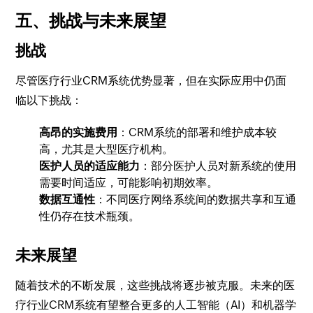
五、挑战与未来展望
挑战
尽管医疗行业CRM系统优势显著，但在实际应用中仍面
临以下挑战：
高昂的实施费用
：CRM系统的部署和维护成本较
高，尤其是大型医疗机构。
医护人员的适应能力
：部分医护人员对新系统的使用
需要时间适应，可能影响初期效率。
数据互通性
：不同医疗网络系统间的数据共享和互通
性仍存在技术瓶颈。
未来展望
随着技术的不断发展，这些挑战将逐步被克服。未来的医
疗行业CRM系统有望整合更多的人工智能（AI）和机器学