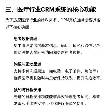
三、医疗行业CRM系统的核心功能
为了适应医疗行业的特殊需求，CRM系统通常需要具备
以下核心功能：
患者数据管理
集中管理患者的基本信息、病历、预约和通信记录，
帮助医护人员轻松访问和更新患者数据。
沟通与互动渠道
支持多种沟通渠道（如电话、电子邮件、短信等），
确保医疗机构随时与患者保持联系，提升沟通效率。
预约与日程安排
先进的日程安排功能能够高效管理患者预约、检查、
复诊和手术等安排，优化医疗资源的使用。