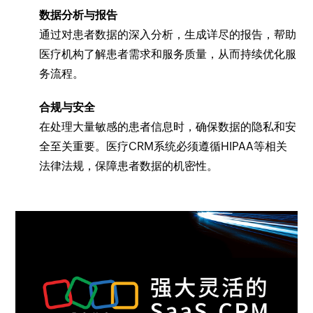
数据分析与报告
通过对患者数据的深入分析，生成详尽的报告，帮助
医疗机构了解患者需求和服务质量，从而持续优化服
务流程。
合规与安全
在处理大量敏感的患者信息时，确保数据的隐私和安
全至关重要。医疗CRM系统必须遵循HIPAA等相关
法律法规，保障患者数据的机密性。