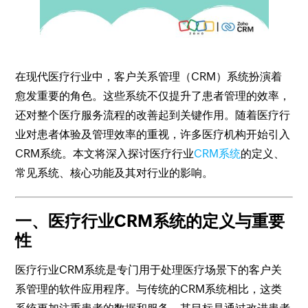
在现代医疗行业中，客户关系管理（CRM）系统扮演着
愈发重要的角色。这些系统不仅提升了患者管理的效率，
还对整个医疗服务流程的改善起到关键作用。随着医疗行
业对患者体验及管理效率的重视，许多医疗机构开始引入
CRM系统。本文将深入探讨医疗行业
CRM系统
的定义、
常见系统、核心功能及其对行业的影响。
一、医疗行业CRM系统的定义与重要
性
医疗行业CRM系统是专门用于处理医疗场景下的客户关
系管理的软件应用程序。与传统的CRM系统相比，这类