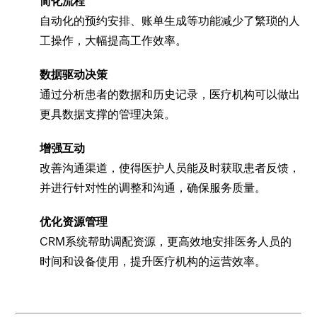
简化流程
自动化的预约安排、账单生成等功能减少了繁琐的人
工操作，大幅提高工作效率。
数据驱动决策
通过分析患者的数据和历史记录，医疗机构可以做出
更具数据支撑的管理决策。
增强互动
改善沟通渠道，使得医护人员能及时获取患者反馈，
并进行针对性的调整和沟通，确保服务质量。
优化资源管理
CRM系统帮助调配资源，更高效地安排医务人员的
时间和设备使用，提升医疗机构的运营效率。