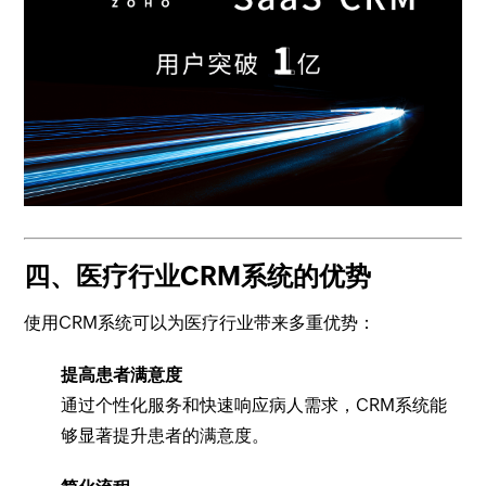
四、医疗行业CRM系统的优势
使用CRM系统可以为医疗行业带来多重优势：
提高患者满意度
通过个性化服务和快速响应病人需求，CRM系统能
够显著提升患者的满意度。