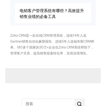
电销客户管理系统有哪些？高效提升
销售业绩的必备工具
Zoho CRM是一款在线CRM管理系统，连续14年入选
Gartner销售自动化象限报告、连续5年入选福布斯CRM榜
单。180多个国家的30万+企业在Zoho CRM系统帮助下，
管理客户关系，提高销售线索转化率，实现业绩增长。