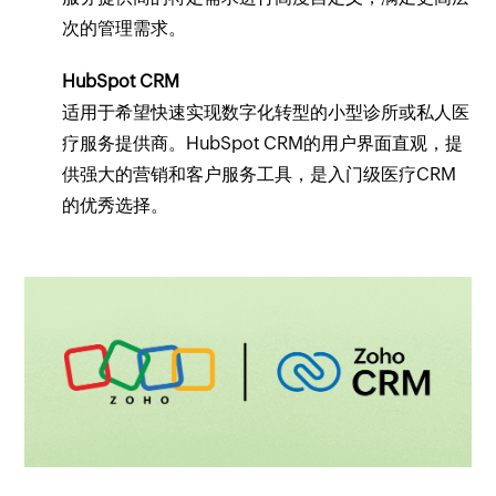
次的管理需求。
HubSpot CRM
适用于希望快速实现数字化转型的小型诊所或私人医
疗服务提供商。HubSpot CRM的用户界面直观，提
供强大的营销和客户服务工具，是入门级医疗CRM
的优秀选择。