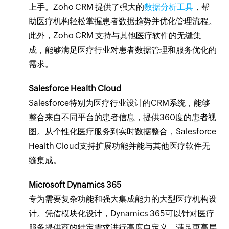
上手。Zoho CRM 提供了强大的
数据分析工具
，帮
助医疗机构轻松掌握患者数据趋势并优化管理流程。
此外，Zoho CRM 支持与其他医疗软件的无缝集
成，能够满足医疗行业对患者数据管理和服务优化的
需求。
Salesforce Health Cloud
Salesforce特别为医疗行业设计的CRM系统，能够
整合来自不同平台的患者信息，提供360度的患者视
图。从个性化医疗服务到实时数据整合，Salesforce
Health Cloud支持扩展功能并能与其他医疗软件无
缝集成。
Microsoft Dynamics 365
专为需要复杂功能和强大集成能力的大型医疗机构设
计。凭借模块化设计，Dynamics 365可以针对医疗
服务提供商的特定需求进行高度自定义，满足更高层