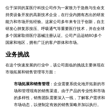
位于深圳的某医疗科技公司作为一家致力于急救与生命支
持类设备开发的高新技术企业，在行业内拥有杰出的研发
能力和市场开拓经验。这家公司多年来专注于创新，自主
研发心肺复苏按压、呼吸通气等重要医疗技术，并在全球
多个国家取得医疗器械注册认证。公司产品远销80多个
国家和地区，拥有广泛的客户群体和市场。
业务挑战
在这个快速发展的行业中，该公司面临的挑战主要体现在
市场拓展和销售管理等方面：
市场拓展和销售管理
：企业需要系统化地开拓新的市
场和管理现有的销售渠道。由于产品的专业性和市场
的多样性，销售团队需要深入一线，了解客户需求和
市场动态，以便制定有效的销售策略并加以执行。