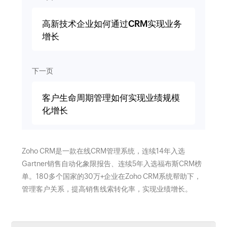
高新技术企业如何通过CRM实现业务
增长
下一页
客户生命周期管理如何实现业绩规模
化增长
Zoho CRM是一款在线CRM管理系统，连续14年入选
Gartner销售自动化象限报告、连续5年入选福布斯CRM榜
单。180多个国家的30万+企业在Zoho CRM系统帮助下，
管理客户关系，提高销售线索转化率，实现业绩增长。