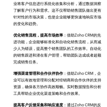
业将客户信息进行系统化收集和分析，通过数据洞察
了解客户行为和需求。这不仅帮助销售团队做出更有
针对性的市场决策，也使企业能够更快速地响应市场
的变化和趋势。
优化销售流程，提高市场效率
：借助Zoho CRM的先
进功能，企业能够标准化和自动化销售流程，从而减
少人为错误，提高整个销售团队的工作效率。自动化
的销售跟进和潜在客户管理，帮助团队达成或者超额
完成销售任务。
增强渠道管理和合作伙伴协作
：借助Zoho CRM，企
业可以有效地管理和分配对经销商和合作伙伴的支持
资源，确保各方协作高效顺畅。实时数据报告和分析
工具帮助企业优化渠道策略和合作效果。
提高客户反馈采集和响应速度
：通过Zoho CRM的反