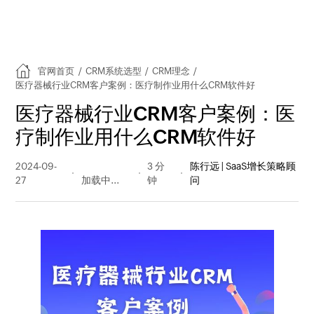
官网首页
/
CRM系统选型
/
CRM理念
/
医疗器械行业CRM客户案例：医疗制作业用什么CRM软件好
医疗器械行业CRM客户案例：医
疗制作业用什么CRM软件好
2024-09-
1625 阅读
3 分
陈行远 | SaaS增长策略顾
27
量
钟
问