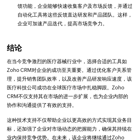
馈功能，企业能够快速收集客户及市场反馈，并通过
自动化工具将这些反馈直达研发和产品团队。这样，
企业可加速产品迭代，提高市场竞争力。
结论
在当今竞争激烈的医疗器械行业中，选择合适的工具如
Zoho CRM对企业的成功至关重要。通过优化客户关系管
理，提升销售团队效率，以及改善产品研发响应速度，该
医疗科技公司成功在全球医疗市场中扎稳脚跟。Zoho
CRM不仅支持其在市场的进一步扩展，也为企业内部的
协作和沟通提供了有效的支持。
这种技术支持不仅帮助企业以更高效的方式实现其业务目
标，还加强了企业对市场动态的把握能力，确保其持续在
业内保持竞争优势。在未来，该企业将继续通过Zoho