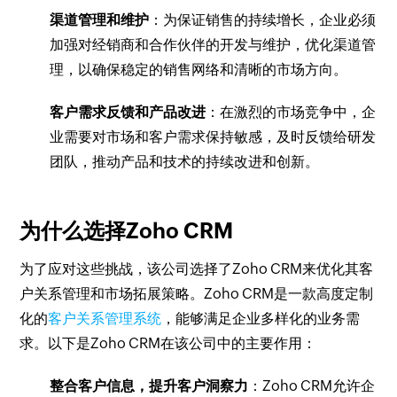
渠道管理和维护
：为保证销售的持续增长，企业必须
加强对经销商和合作伙伴的开发与维护，优化渠道管
理，以确保稳定的销售网络和清晰的市场方向。
客户需求反馈和产品改进
：在激烈的市场竞争中，企
业需要对市场和客户需求保持敏感，及时反馈给研发
团队，推动产品和技术的持续改进和创新。
为什么选择Zoho CRM
为了应对这些挑战，该公司选择了Zoho CRM来优化其客
户关系管理和市场拓展策略。Zoho CRM是一款高度定制
化的
客户关系管理系统
，能够满足企业多样化的业务需
求。以下是Zoho CRM在该公司中的主要作用：
整合客户信息，提升客户洞察力
：Zoho CRM允许企