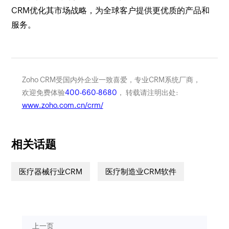
CRM优化其市场战略，为全球客户提供更优质的产品和
服务。
Zoho CRM受国内外企业一致喜爱，专业CRM系统厂商，
欢迎免费体验
400-660-8680
， 转载请注明出处:
www.zoho.com.cn/crm/
相关话题
医疗器械行业CRM
医疗制造业CRM软件
上一页