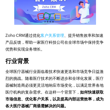
Zoho CRM通过优化
客户关系管理
、提升销售效率和加速
产品反馈，帮助一家医疗科技公司在全球市场中保持竞争
优势和实现业务增长。
行业背景
全球医疗器械行业面临着技术快速更迭和市场竞争日益激
烈的挑战。随着医疗技术的不断进步和全球化发展，医疗
器械制造商必须更灵活地响应市场变化，以满足世界各地
医疗机构的复杂需求。在这样一个背景下，
如何快速获取
市场信息、优化客户关系，以及提高内部运营效率，成为
各大医疗器械厂商亟需解决的问题。