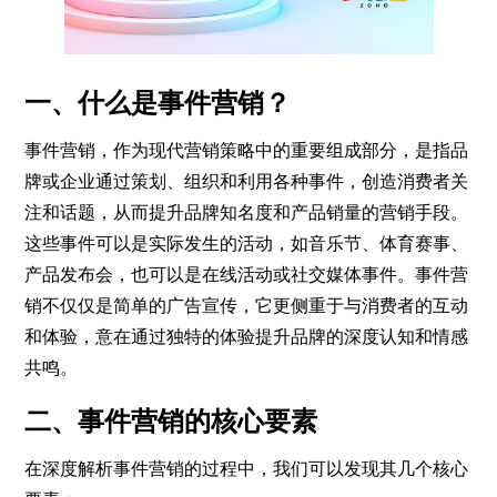
一、什么是事件营销？
事件营销，作为现代营销策略中的重要组成部分，是指品
牌或企业通过策划、组织和利用各种事件，创造消费者关
注和话题，从而提升品牌知名度和产品销量的营销手段。
这些事件可以是实际发生的活动，如音乐节、体育赛事、
产品发布会，也可以是在线活动或社交媒体事件。事件营
销不仅仅是简单的广告宣传，它更侧重于与消费者的互动
和体验，意在通过独特的体验提升品牌的深度认知和情感
共鸣。
二、事件营销的核心要素
在深度解析事件营销的过程中，我们可以发现其几个核心