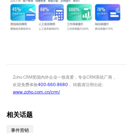
Zoho CRM受国内外企业一致喜爱，专业CRM系统厂商，
欢迎免费体验
400-660-8680
， 转载请注明出处:
www.zoho.com.cn/crm/
相关话题
事件营销