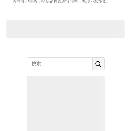
管理客户关系，提高销售线索转化率，实现业绩增长。