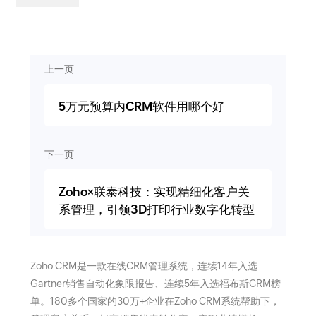
上一页
5万元预算内CRM软件用哪个好
下一页
Zoho×联泰科技：实现精细化客户关
系管理，引领3D打印行业数字化转型
Zoho CRM是一款在线CRM管理系统，连续14年入选
Gartner销售自动化象限报告、连续5年入选福布斯CRM榜
单。180多个国家的30万+企业在Zoho CRM系统帮助下，