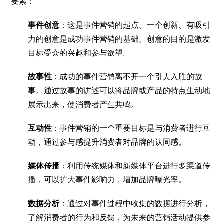
要素：
事件创意
：这是事件营销的起点。一个创新、有吸引
力的创意是成功事件营销的基础。创意的目的是激发
目标受众的兴趣和参与欲望。
故事性
：成功的事件营销离不开一个引人入胜的故
事。通过故事的讲述可以将品牌或产品的特点生动地
展示出来，使消费者产生共鸣。
互动性
：事件营销的一个重要目标是与消费者进行互
动，通过参与感提升消费者对品牌的认同感。
媒体传播
：利用传统媒体和新媒体平台进行多渠道传
播，可以扩大事件影响力，增加品牌曝光率。
数据分析
：通过对事件过程中收集的数据进行分析，
了解消费者的行为和反馈，为未来的营销活动提供参