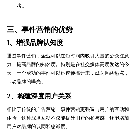
考。
三、事件营销的优势
1、增强品牌认知度
通过事件营销，企业可以在短时间内吸引大量的公众注意
力，提高品牌的知名度。特别是在社交媒体高度发达的今
天，一个成功的事件可以迅速传播开来，成为网络热点，
带动品牌的曝光。
2、构建深度用户关系
相比于传统的广告营销，事件营销更强调与用户的互动和
体验。这种深度互动不仅能提升用户的参与感，还能增加
用户对品牌的认同和忠诚度。