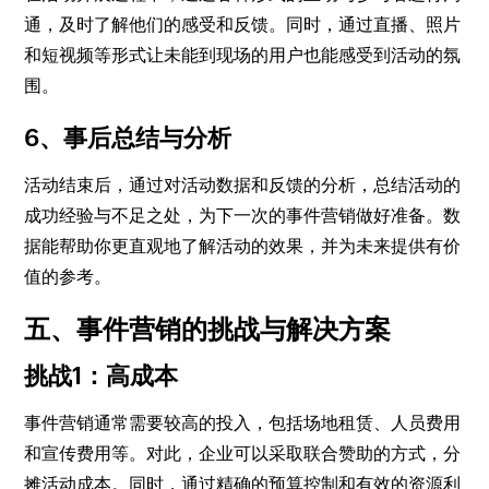
通，及时了解他们的感受和反馈。同时，通过直播、照片
和短视频等形式让未能到现场的用户也能感受到活动的氛
围。
6、事后总结与分析
活动结束后，通过对活动数据和反馈的分析，总结活动的
成功经验与不足之处，为下一次的事件营销做好准备。数
据能帮助你更直观地了解活动的效果，并为未来提供有价
值的参考。
五、事件营销的挑战与解决方案
挑战1：高成本
事件营销通常需要较高的投入，包括场地租赁、人员费用
和宣传费用等。对此，企业可以采取联合赞助的方式，分
摊活动成本。同时，通过精确的预算控制和有效的资源利