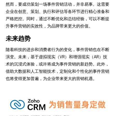
然而，要成功策划一场事件营销活动，并非易事。这需要
企业在创意、策划、执行和评估等各环节进行精心准备和
严格把控。同时，通过不断优化和总结经验，可以不断提
升事件营销的实效性，为品牌带来更大的价值。
未来趋势
随着科技的进步和消费者行为的变化，事件营销也在不断
演变。未来，基于虚拟现实（VR）和增强现实（AR）技
术的沉浸式体验，或许将成为事件营销的新趋势。此外，
借助大数据和人工智能技术，定制化和个性化的事件营销
也将变得更加普遍，为企业带来更大的营销机遇。