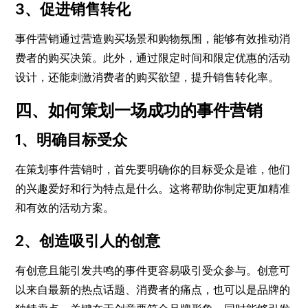
3、促进销售转化
事件营销通过营造购买场景和购物氛围，能够有效推动消
费者的购买决策。此外，通过限定时间和限定优惠的活动
设计，还能刺激消费者的购买欲望，提升销售转化率。
四、如何策划一场成功的事件营销
1、明确目标受众
在策划事件营销时，首先要明确你的目标受众是谁，他们
的兴趣爱好和行为特点是什么。这将帮助你制定更加精准
和有效的活动方案。
2、创造吸引人的创意
有创意且能引发共鸣的事件更容易吸引受众参与。创意可
以来自最新的热点话题、消费者的痛点，也可以是品牌的