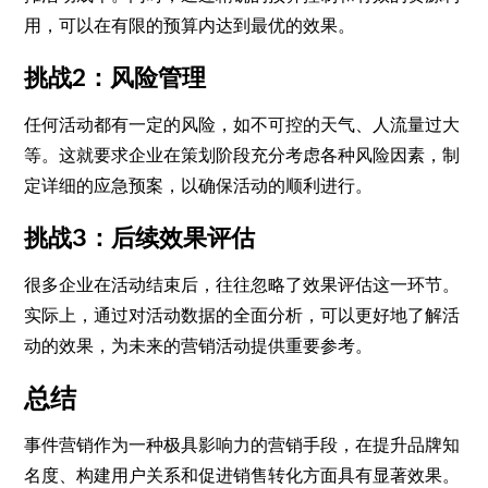
用，可以在有限的预算内达到最优的效果。
挑战2：风险管理
任何活动都有一定的风险，如不可控的天气、人流量过大
等。这就要求企业在策划阶段充分考虑各种风险因素，制
定详细的应急预案，以确保活动的顺利进行。
挑战3：后续效果评估
很多企业在活动结束后，往往忽略了效果评估这一环节。
实际上，通过对活动数据的全面分析，可以更好地了解活
动的效果，为未来的营销活动提供重要参考。
总结
事件营销作为一种极具影响力的营销手段，在提升品牌知
名度、构建用户关系和促进销售转化方面具有显著效果。