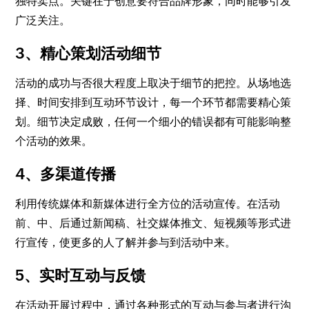
独特卖点。关键在于创意要符合品牌形象，同时能够引发
广泛关注。
3、精心策划活动细节
活动的成功与否很大程度上取决于细节的把控。从场地选
择、时间安排到互动环节设计，每一个环节都需要精心策
划。细节决定成败，任何一个细小的错误都有可能影响整
个活动的效果。
4、多渠道传播
利用传统媒体和新媒体进行全方位的活动宣传。在活动
前、中、后通过新闻稿、社交媒体推文、短视频等形式进
行宣传，使更多的人了解并参与到活动中来。
5、实时互动与反馈
在活动开展过程中，通过各种形式的互动与参与者进行沟