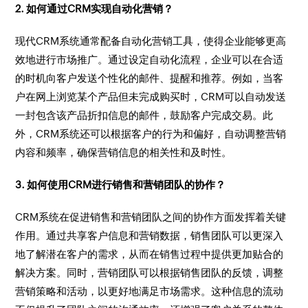
2. 如何通过CRM实现自动化营销？
现代CRM系统通常配备自动化营销工具，使得企业能够更高
效地进行市场推广。通过设定自动化流程，企业可以在合适
的时机向客户发送个性化的邮件、提醒和推荐。例如，当客
户在网上浏览某个产品但未完成购买时，CRM可以自动发送
一封包含该产品折扣信息的邮件，鼓励客户完成交易。此
外，CRM系统还可以根据客户的行为和偏好，自动调整营销
内容和频率，确保营销信息的相关性和及时性。
3. 如何使用CRM进行销售和营销团队的协作？
CRM系统在促进销售和营销团队之间的协作方面发挥着关键
作用。通过共享客户信息和营销数据，销售团队可以更深入
地了解潜在客户的需求，从而在销售过程中提供更加贴合的
解决方案。同时，营销团队可以根据销售团队的反馈，调整
营销策略和活动，以更好地满足市场需求。这种信息的流动