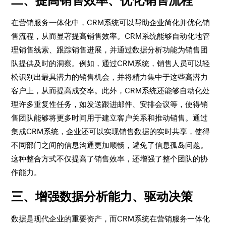
二、提高销售效率、优化销售流程
在营销服务一体化中，CRM系统可以帮助企业简化并优化销
售流程，从而显著提高销售效率。CRM系统能够自动化地管
理销售线索、跟踪销售进展，并通过数据分析功能为销售团
队提供及时的洞察。例如，通过CRM系统，销售人员可以轻
松识别出最具潜力的销售机会，并将精力集中于这些高潜力
客户上，从而提高成交率。此外，CRM系统还能够自动化处
理许多重复性任务，如发送跟进邮件、安排会议等，使得销
售团队能够将更多时间用于建立客户关系和推动销售。通过
集成CRM系统，企业还可以实现销售数据的实时共享，使得
不同部门之间的信息沟通更加顺畅，避免了信息孤岛问题。
这种整合方式不仅提高了销售效率，还增强了整个团队的协
作能力。
三、增强数据分析能力、驱动决策
数据是现代企业的重要资产，而CRM系统在营销服务一体化