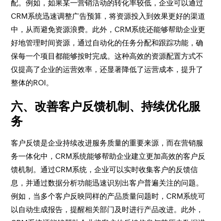
配。例如，如果某一营销活动的转化率较低，企业可以通过
CRM系统迅速调整广告预算，将资源投入到效果更好的渠道
中，从而避免资源浪费。此外，CRM系统还能够帮助企业更
好地管理时间资源，通过自动化的任务分配和跟踪功能，确
保每一个项目都能够按时完成。这种高效的资源配置方式不
仅提高了企业的运营效率，还显著降低了运营成本，提升了
整体的ROI。
六、改善客户反馈机制、持续优化服
务
客户反馈是企业持续改进服务质量的重要来源，而在营销服
务一体化中，CRM系统能够帮助企业建立更加高效的客户反
馈机制。通过CRM系统，企业可以实时收集客户的反馈信
息，并通过数据分析功能迅速识别出客户普遍关注的问题。
例如，当多个客户反映同样的产品质量问题时，CRM系统可
以自动生成报告，提醒相关部门及时进行产品改进。此外，