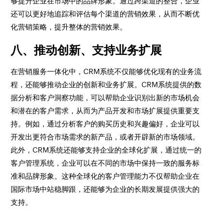
够提升企业在市场中的品牌形象。通过跨渠道的整合，企业
还可以更好地追踪和评估每个渠道的营销效果，从而不断优
化营销策略，提升整体的营销效果。
八、推动创新、支持业务扩展
在营销服务一体化中，CRM系统不仅能够优化现有的业务流
程，还能够推动企业的创新和业务扩展。CRM系统提供的数
据分析和客户洞察功能，可以帮助企业识别出新的市场机会
和潜在的客户需求，从而为产品开发和市场扩展提供重要支
持。例如，通过分析客户的购买历史和兴趣偏好，企业可以
开发出更符合市场需求的新产品，或者开辟新的市场领域。
此外，CRM系统还能够支持企业的全球化扩展，通过统一的
客户管理系统，企业可以在不同的市场中保持一致的服务标
准和品牌形象。这种全球化的客户管理能力不仅帮助企业在
国际市场中站稳脚跟，还能够为企业的长期发展提供强大的
支持。