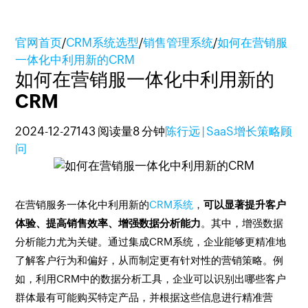
官网首页
/
CRM系统选型
/
销售管理系统
/
如何在营销服
一体化中利用新的CRM
如何在营销服一体化中利用新的
CRM
2024-12-27
143 阅读量
8 分钟
陈行远 | SaaS增长策略顾
问
在营销服务一体化中利用新的
CRM系统
，
可以显著提升客户
体验、提高销售效率、增强数据分析能力
。其中，增强数据
分析能力尤为关键。通过集成CRM系统，企业能够更精准地
了解客户行为和偏好，从而制定更有针对性的营销策略。例
如，利用CRM中的数据分析工具，企业可以识别出哪些客户
群体最有可能购买特定产品，并根据这些信息进行精准营