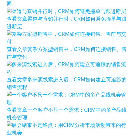
同
查看文章
渠道与直销并行时，CRM如何避免撞单与跟
进断层
查看文章
复杂方案型销售中，CRM如何连接销售、售
前与交付
查看文章
多来源线索进入后，CRM如何建立可追踪的
销售流程
查看文章
一个客户不只一个需求：CRM中的多产品线
机会管理