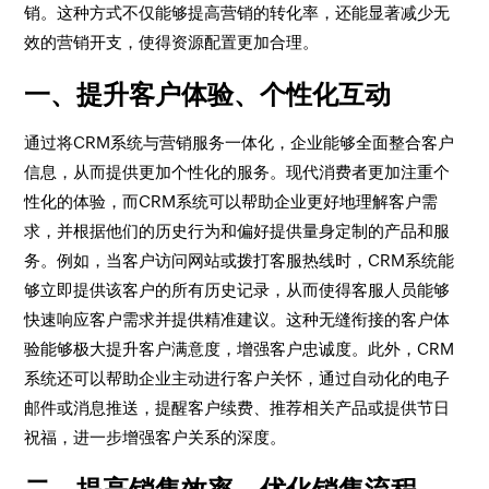
销。这种方式不仅能够提高营销的转化率，还能显著减少无
效的营销开支，使得资源配置更加合理。
一、提升客户体验、个性化互动
通过将CRM系统与营销服务一体化，企业能够全面整合客户
信息，从而提供更加个性化的服务。现代消费者更加注重个
性化的体验，而CRM系统可以帮助企业更好地理解客户需
求，并根据他们的历史行为和偏好提供量身定制的产品和服
务。例如，当客户访问网站或拨打客服热线时，CRM系统能
够立即提供该客户的所有历史记录，从而使得客服人员能够
快速响应客户需求并提供精准建议。这种无缝衔接的客户体
验能够极大提升客户满意度，增强客户忠诚度。此外，CRM
系统还可以帮助企业主动进行客户关怀，通过自动化的电子
邮件或消息推送，提醒客户续费、推荐相关产品或提供节日
祝福，进一步增强客户关系的深度。