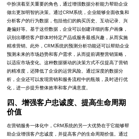
中扮演着至关重要的角色，通过增强数据分析能力帮助企业
做出更加明智的决策。通过CRM系统，企业能够全面收集和
分析客户的行为数据，包括他们的购买历史、互动记录、兴
趣偏好等。基于这些数据，企业可以创建详细的客户画像，
识别出哪些客户群体对特定产品或服务最感兴趣，从而实施
精准营销。此外，CRM系统的预测分析功能还可以帮助企业
预测未来的市场趋势和客户需求，从而提前调整营销策略，
以适应市场变化。这种数据驱动的决策方式不仅提高了营销
的精准度，还降低了企业的运营风险。通过深度的数据分
析，企业还可以发现营销和服务流程中的瓶颈，及时进行优
化，进一步提升整体效率和客户满意度。
四、增强客户忠诚度、提高生命周期
价值
在营销服务一体化中，CRM系统的另一大优势在于它能够帮
助企业增强客户忠诚度，并提高客户的生命周期价值。通过