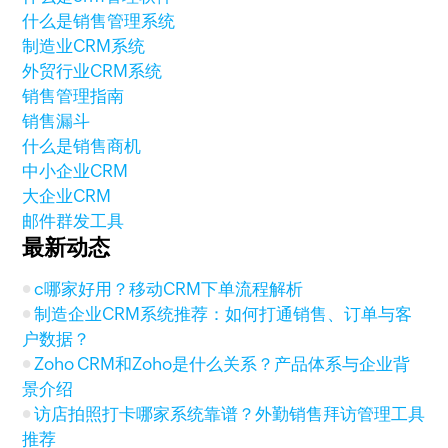
什么是销售管理系统
制造业CRM系统
外贸行业CRM系统
销售管理指南
销售漏斗
什么是销售商机
中小企业CRM
大企业CRM
邮件群发工具
最新动态
c哪家好用？移动CRM下单流程解析
制造企业CRM系统推荐：如何打通销售、订单与客
户数据？
Zoho CRM和Zoho是什么关系？产品体系与企业背
景介绍
访店拍照打卡哪家系统靠谱？外勤销售拜访管理工具
推荐