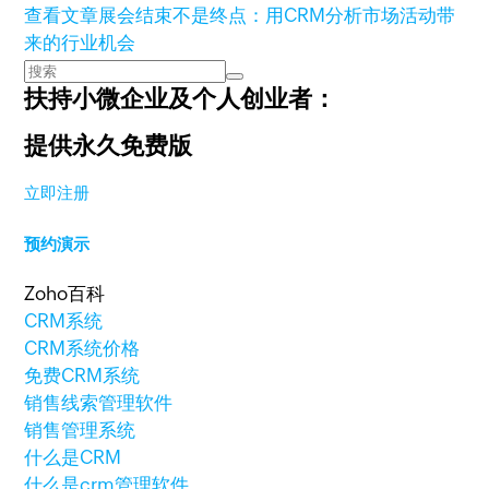
查看文章
展会结束不是终点：用CRM分析市场活动带
来的行业机会
扶持小微企业及个人创业者：
提供永久免费版
立即注册
预约演示
Zoho百科
CRM系统
CRM系统价格
免费CRM系统
销售线索管理软件
销售管理系统
什么是CRM
什么是crm管理软件