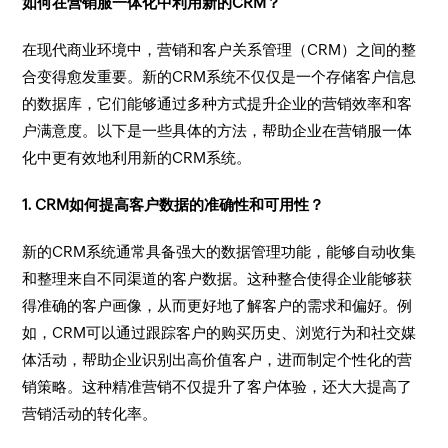
如何在营销服一体化中利用新的CRM？
在现代商业环境中，营销和客户关系管理（CRM）之间的整
合变得愈发重要。新的CRM系统不仅仅是一个存储客户信息
的数据库，它们能够通过多种方式提升企业的营销效率和客
户满意度。以下是一些具体的方法，帮助企业在营销服一体
化中更有效地利用新的CRM系统。
1. CRM如何提高客户数据的准确性和可用性？
新的CRM系统通常具备强大的数据管理功能，能够自动收集
和整理来自不同渠道的客户数据。这种整合使得企业能够获
得准确的客户画像，从而更好地了解客户的需求和偏好。例
如，CRM可以通过跟踪客户的购买历史、浏览行为和社交媒
体活动，帮助企业识别出高价值客户，进而制定个性化的营
销策略。这种精准营销不仅提升了客户体验，还大大提高了
营销活动的转化率。