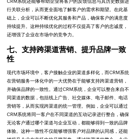
CRM系统还能够帮助企业将客户的反馈信息与其历史数据进
行关联分析，从而更全面地了解客户的需求和期望。在此基
础上，企业可以不断优化其服务和产品，确保客户的满意度
持续提升。这种持续优化的过程不仅提高了客户的忠诚度，
还增强了企业在市场中的竞争力。
七、支持跨渠道营销、提升品牌一致
性
现代市场环境中，客户接触企业的渠道多样化，而CRM系统
在营销服务一体化中的一大优势在于能够支持跨渠道营销，
并确保品牌的一致性。通过CRM系统，企业可以整合来自不
同渠道的数据，包括线上广告、社交媒体、电子邮件、电话
营销等，从而实现跨渠道的统一管理。例如，企业可以通过
CRM系统将同一客户在不同渠道的互动记录进行整合，确保
无论客户通过哪个渠道与企业互动，都能够得到一致的品牌
体验。这种一致性不仅能够增强客户对品牌的认同感，还能