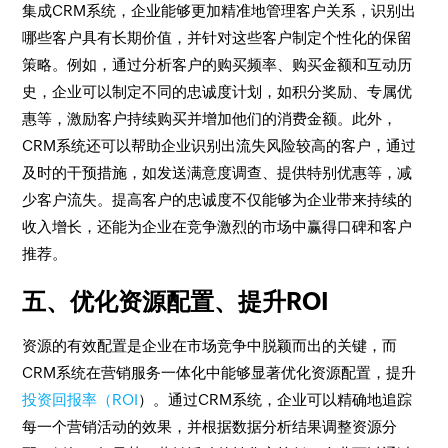
集成CRM系统，企业能够更加精准地管理客户关系，识别出
哪些客户具有长期价值，并针对这些客户制定个性化的保留
策略。例如，通过分析客户的购买频率、购买金额和互动历
史，企业可以制定不同的忠诚度计划，如积分奖励、专属优
惠等，激励客户持续购买并增加他们的消费金额。此外，
CRM系统还可以帮助企业识别出流失风险较高的客户，通过
及时的干预措施，如发送满意度调查、提供特别优惠等，减
少客户流失。提高客户的忠诚度不仅能够为企业带来持续的
收入增长，还能为企业在竞争激烈的市场中赢得口碑和客户
推荐。
五、优化资源配置、提升ROI
资源的有效配置是企业在市场竞争中脱颖而出的关键，而
CRM系统在营销服务一体化中能够显著优化资源配置，提升
投资回报率（ROI
）。通过CRM系统，企业可以精确地追踪
每一个营销活动的效果，并根据数据分析结果调整资源分