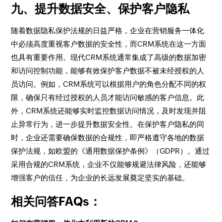
九、提升数据安全、保护客户隐私
随着数据隐私保护法规的日益严格，企业在营销服务一体化
中必须高度重视客户数据的安全性，而CRM系统在这一方面
也具有重要作用。现代CRM系统通常集成了高级的数据加密
和访问控制功能，能够有效保护客户数据不被未经授权的人
员访问。例如，CRM系统可以根据用户的角色分配不同的权
限，确保只有经过授权的人员才能访问敏感的客户信息。此
外，CRM系统还能够实时监控数据访问情况，及时发现并阻
止异常行为，进一步提升数据安全性。在保护客户隐私的同
时，企业还需要确保数据的合规性，即严格遵守各地的数据
保护法规，如欧盟的《通用数据保护条例》（GDPR）。通过
采用合规的CRM系统，企业不仅能够规避法律风险，还能够
增强客户的信任，为企业的长远发展奠定坚实的基础。
相关问答FAQs：