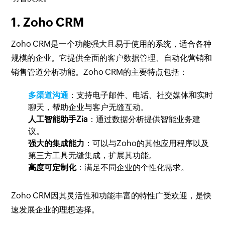
1. Zoho CRM
Zoho CRM是一个功能强大且易于使用的系统，适合各种
规模的企业。它提供全面的客户数据管理、自动化营销和
销售管道分析功能。Zoho CRM的主要特点包括：
多渠道沟通
：支持电子邮件、电话、社交媒体和实时
聊天，帮助企业与客户无缝互动。
人工智能助手Zia
：通过数据分析提供智能业务建
议。
强大的集成能力
：可以与Zoho的其他应用程序以及
第三方工具无缝集成，扩展其功能。
高度可定制化
：满足不同企业的个性化需求。
Zoho CRM因其灵活性和功能丰富的特性广受欢迎，是快
速发展企业的理想选择。