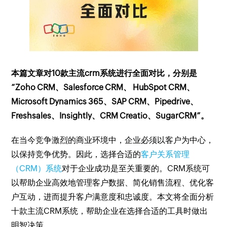
本篇文章对10款主流crm系统进行全面对比，分别是
“Zoho CRM、Salesforce CRM、 HubSpot CRM、
Microsoft Dynamics 365、SAP CRM、Pipedrive、
Freshsales、Insightly、CRM Creatio、SugarCRM”。
在当今竞争激烈的商业环境中，企业必须以客户为中心，
以保持竞争优势。因此，选择合适的
客户关系管理
（CRM）系统
对于企业成功是至关重要的。CRM系统可
以帮助企业高效地管理客户数据、简化销售流程、优化客
户互动，进而提升客户满意度和忠诚度。本文将全面分析
十款主流CRM系统，帮助企业在选择合适的工具时做出
明智决策。