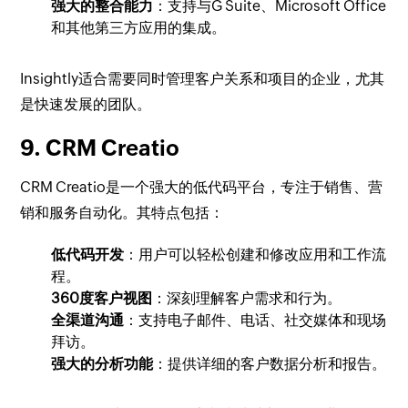
强大的整合能力
：支持与G Suite、Microsoft Office
和其他第三方应用的集成。
Insightly适合需要同时管理客户关系和项目的企业，尤其
是快速发展的团队。
9. CRM Creatio
CRM Creatio是一个强大的低代码平台，专注于销售、营
销和服务自动化。其特点包括：
低代码开发
：用户可以轻松创建和修改应用和工作流
程。
360度客户视图
：深刻理解客户需求和行为。
全渠道沟通
：支持电子邮件、电话、社交媒体和现场
拜访。
强大的分析功能
：提供详细的客户数据分析和报告。