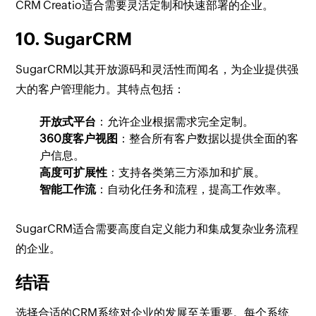
CRM Creatio适合需要灵活定制和快速部署的企业。
10. SugarCRM
SugarCRM以其开放源码和灵活性而闻名，为企业提供强
大的客户管理能力。其特点包括：
开放式平台
：允许企业根据需求完全定制。
360度客户视图
：整合所有客户数据以提供全面的客
户信息。
高度可扩展性
：支持各类第三方添加和扩展。
智能工作流
：自动化任务和流程，提高工作效率。
SugarCRM适合需要高度自定义能力和集成复杂业务流程
的企业。
结语
选择合适的CRM系统对企业的发展至关重要。每个系统