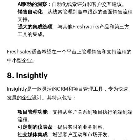
AI驱动的洞察
：自动化线索评分和客户交互建议。
销售自动化
：从线索管理到赢单跟踪的全面销售流程
支持。
强大的集成选项
：与其他Freshworks产品和第三方
工具的集成。
Freshsales适合希望在一个平台上管理销售和支持流程的
中小型企业。
8. Insightly
Insightly是一款灵活的CRM和项目管理工具，专为快速
发展的企业设计。其特点包括：
项目管理功能
：支持从客户关系到项目执行的端到端
流程。
可定制的仪表盘
：提供实时的业务洞察。
社交媒体集成
：增强客户互动和市场开发。