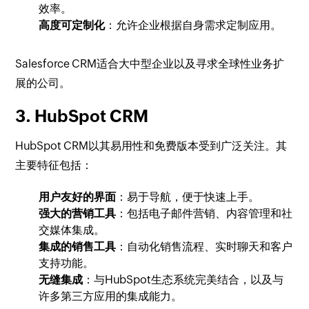
效率。
高度可定制化
：允许企业根据自身需求定制应用。
Salesforce CRM适合大中型企业以及寻求全球性业务扩
展的公司。
3. HubSpot CRM
HubSpot CRM以其易用性和免费版本受到广泛关注。其
主要特征包括：
用户友好的界面
：易于导航，便于快速上手。
强大的营销工具
：包括电子邮件营销、内容管理和社
交媒体集成。
集成的销售工具
：自动化销售流程、实时聊天和客户
支持功能。
无缝集成
：与HubSpot生态系统完美结合，以及与
许多第三方应用的集成能力。