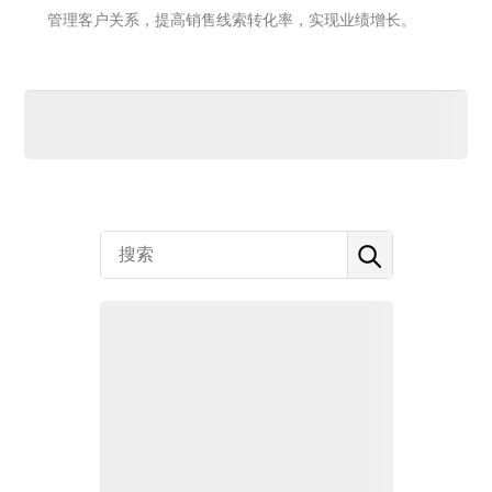
管理客户关系，提高销售线索转化率，实现业绩增长。