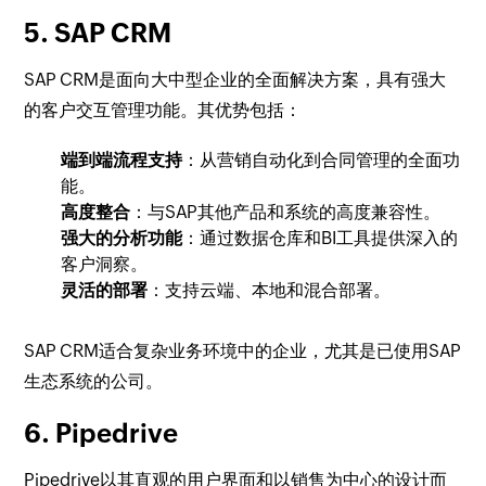
5. SAP CRM
SAP CRM是面向大中型企业的全面解决方案，具有强大
的客户交互管理功能。其优势包括：
端到端流程支持
：从营销自动化到合同管理的全面功
能。
高度整合
：与SAP其他产品和系统的高度兼容性。
强大的分析功能
：通过数据仓库和BI工具提供深入的
客户洞察。
灵活的部署
：支持云端、本地和混合部署。
SAP CRM适合复杂业务环境中的企业，尤其是已使用SAP
生态系统的公司。
6. Pipedrive
Pipedrive以其直观的用户界面和以销售为中心的设计而