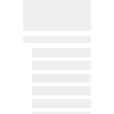
Zoho百科