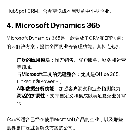
HubSpot CRM适合希望低成本启动的中小型企业。
4. Microsoft Dynamics 365
Microsoft Dynamics 365是一款集成了CRM和ERP功能
的云解决方案，提供全面的业务管理功能。其特点包括：
广泛的应用模块
：涵盖销售、客户服务、财务和运营
等领域。
与Microsoft工具的无缝整合
：尤其是Office 365、
LinkedIn和Power BI。
AI和数据分析功能
：加强客户洞察和业务预测能力。
灵活的扩展性
：支持自定义和集成以满足复杂业务需
求。
它非常适合已经在使用Microsoft产品的企业，以及那些
需要更广泛业务解决方案的公司。