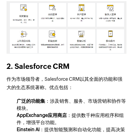
2. Salesforce CRM
作为市场领导者，Salesforce CRM以其全面的功能和强
大的生态系统著称。优点包括：
广泛的功能集
：涉及销售、服务、市场营销和协作等
模块。
AppExchange应用商店
：提供数千种应用程序和组
件，增强平台功能。
Einstein AI
：提供智能预测和自动化功能，提高决策