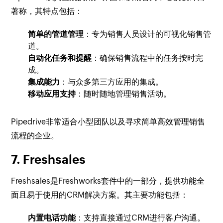
著称，其特点包括：
简单的管道管理
：专为销售人员设计的可视化销售管
道。
自动化任务和提醒
：确保销售流程中的任务按时完
成。
集成能力
：与众多第三方应用的集成。
移动应用支持
：随时随地管理销售活动。
Pipedrive非常适合小型团队以及寻求简单高效管理销售
流程的企业。
7. Freshsales
Freshsales是Freshworks套件中的一部分，提供功能全
面且易于使用的CRM解决方案。其主要功能包括：
内置电话功能
：支持直接通过CRM进行客户沟通。