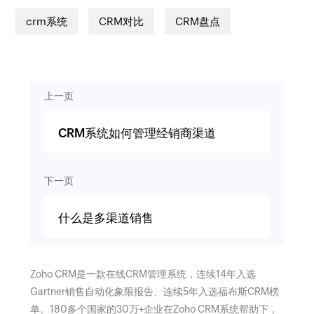
crm系统
CRM对比
CRM盘点
上一页
CRM系统如何管理经销商渠道
下一页
什么是多渠道销售
Zoho CRM是一款在线CRM管理系统，连续14年入选
Gartner销售自动化象限报告、连续5年入选福布斯CRM榜
单。180多个国家的30万+企业在Zoho CRM系统帮助下，