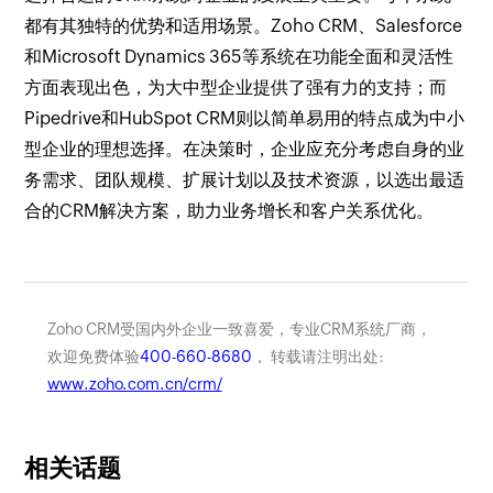
都有其独特的优势和适用场景。Zoho CRM、Salesforce
和Microsoft Dynamics 365等系统在功能全面和灵活性
方面表现出色，为大中型企业提供了强有力的支持；而
Pipedrive和HubSpot CRM则以简单易用的特点成为中小
型企业的理想选择。在决策时，企业应充分考虑自身的业
务需求、团队规模、扩展计划以及技术资源，以选出最适
合的CRM解决方案，助力业务增长和客户关系优化。
Zoho CRM受国内外企业一致喜爱，专业CRM系统厂商，
欢迎免费体验
400-660-8680
， 转载请注明出处:
www.zoho.com.cn/crm/
相关话题